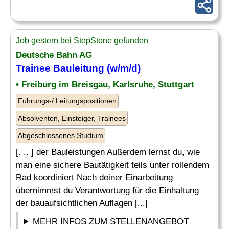
Job gestern bei StepStone gefunden
Deutsche Bahn AG
Trainee Bauleitung (w/m/d)
• Freiburg im Breisgau, Karlsruhe, Stuttgart
Führungs-/ Leitungspositionen
Absolventen, Einsteiger, Trainees
Abgeschlossenes Studium
[. .. ] der Bauleistungen Außerdem lernst du, wie
man eine sichere Bautätigkeit teils unter rollendem
Rad koordiniert Nach deiner Einarbeitung
übernimmst du Verantwortung für die Einhaltung
der bauaufsichtlichen Auflagen [...]
MEHR INFOS ZUM STELLENANGEBOT