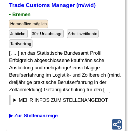
Trade Customs Manager (m/w/d)
• Bremen
Homeoffice möglich
Jobticket
30+ Urlaubstage
Arbeitszeitkonto
Tarifvertrag
[. .. ] an das Statistische Bundesamt Profil
Erfolgreich abgeschlossene kaufmännische
Ausbildung und mehrjährige/ einschlägige
Berufserfahrung im Logistik- und Zollbereich (mind.
dreijährige praktische Berufserfahrung in der
Zollanmeldung) Gefahrgutschulung für den [...]
MEHR INFOS ZUM STELLENANGEBOT
▶ Zur Stellenanzeige