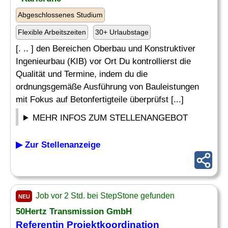
Abgeschlossenes Studium
Flexible Arbeitszeiten
30+ Urlaubstage
[. .. ] den Bereichen Oberbau und Konstruktiver
Ingenieurbau (KIB) vor Ort Du kontrollierst die
Qualität und Termine, indem du die
ordnungsgemäße Ausführung von Bauleistungen
mit Fokus auf Betonfertigteile überprüfst [...]
MEHR INFOS ZUM STELLENANGEBOT
▶ Zur Stellenanzeige
Job vor 2 Std. bei StepStone gefunden
NEU
50Hertz Transmission GmbH
Referentin Projektkoordination