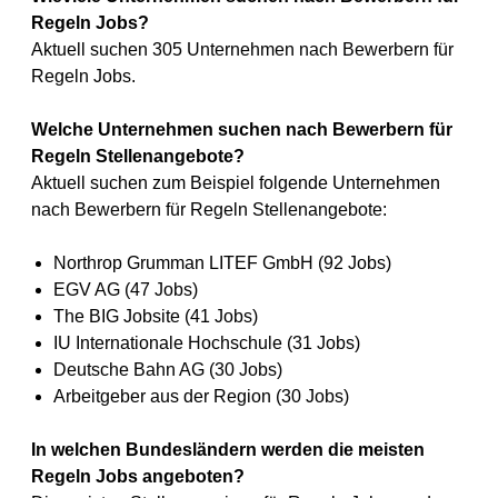
Regeln Jobs?
Aktuell suchen 305 Unternehmen nach Bewerbern für
Regeln Jobs.
Welche Unternehmen suchen nach Bewerbern für
Regeln Stellenangebote?
Aktuell suchen zum Beispiel folgende Unternehmen
nach Bewerbern für Regeln Stellenangebote:
Northrop Grumman LITEF GmbH (92 Jobs)
EGV AG (47 Jobs)
The BIG Jobsite (41 Jobs)
IU Internationale Hochschule (31 Jobs)
Deutsche Bahn AG (30 Jobs)
Arbeitgeber aus der Region (30 Jobs)
In welchen Bundesländern werden die meisten
Regeln Jobs angeboten?