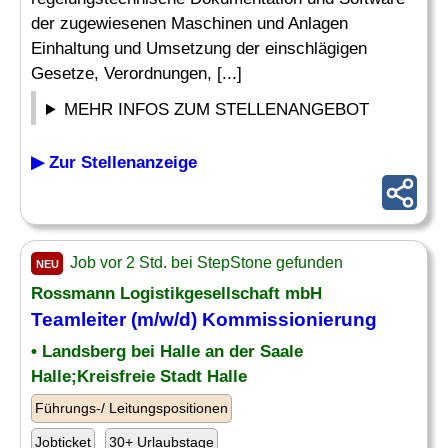
der zugewiesenen Maschinen und Anlagen
Einhaltung und Umsetzung der einschlägigen
Gesetze, Verordnungen, [...]
MEHR INFOS ZUM STELLENANGEBOT
▶ Zur Stellenanzeige
Job vor 2 Std. bei StepStone gefunden
NEU
Rossmann Logistikgesellschaft mbH
Teamleiter (m/w/d) Kommissionierung
• Landsberg bei Halle an der Saale
Halle;Kreisfreie Stadt Halle
Führungs-/ Leitungspositionen
Jobticket
30+ Urlaubstage