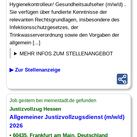
Hygienekontrolleur/ Gesundheitsaufseher (m/w/d) .
Sie verfügen über fundierte Kenntnisse der
relevanten Rechtsgrundlagen, insbesondere des
Infektionsschutzgesetzes, der
Trinkwasserverordnung sowie den Vorgaben der
allgemein [...]
MEHR INFOS ZUM STELLENANGEBOT
▶ Zur Stellenanzeige
Job gestern bei meinestadt.de gefunden
Justizvollzug Hessen
Allgemeiner Justizvollzugsdienst (m/w/d)
2026
• 60435, Frankfurt am Main, Deutschland