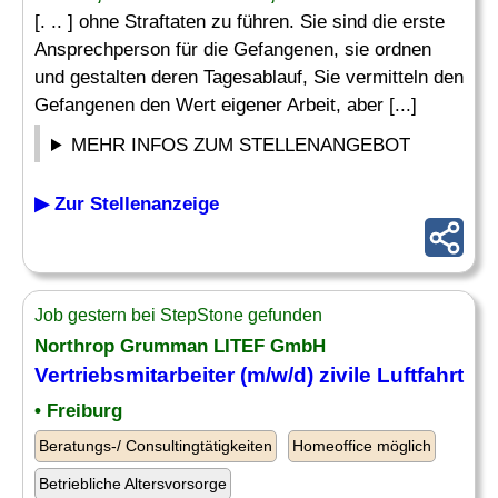
[. .. ] ohne Straftaten zu führen. Sie sind die erste
Ansprechperson für die Gefangenen, sie ordnen
und gestalten deren Tagesablauf, Sie vermitteln den
Gefangenen den Wert eigener Arbeit, aber [...]
MEHR INFOS ZUM STELLENANGEBOT
▶ Zur Stellenanzeige
Job gestern bei StepStone gefunden
Northrop Grumman LITEF GmbH
Vertriebsmitarbeiter (m/w/d) zivile Luftfahrt
• Freiburg
Beratungs-/ Consultingtätigkeiten
Homeoffice möglich
Betriebliche Altersvorsorge