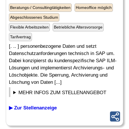
Beratungs-/ Consultingtätigkeiten
Homeoffice möglich
Abgeschlossenes Studium
Flexible Arbeitszeiten
Betriebliche Altersvorsorge
Tarifvertrag
[. .. ] personenbezogene Daten und setzt
Datenschutzanforderungen technisch in SAP um.
Dabei konzipierst du kundenspezifische SAP ILM-
Lösungen und implementierst Archivierungs- und
Löschobjekte. Die Sperrung, Archivierung und
Löschung von Daten [...]
MEHR INFOS ZUM STELLENANGEBOT
▶ Zur Stellenanzeige