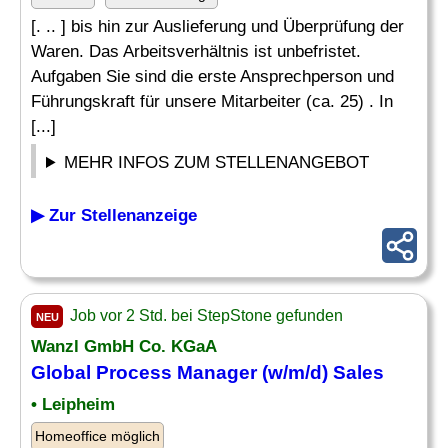
[. .. ] bis hin zur Auslieferung und Überprüfung der
Waren. Das Arbeitsverhältnis ist unbefristet.
Aufgaben Sie sind die erste Ansprechperson und
Führungskraft für unsere Mitarbeiter (ca. 25) . In
[...]
MEHR INFOS ZUM STELLENANGEBOT
▶ Zur Stellenanzeige
Job vor 2 Std. bei StepStone gefunden
NEU
Wanzl GmbH Co. KGaA
Global Process Manager (w/m/d) Sales
• Leipheim
Homeoffice möglich