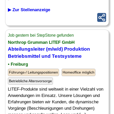
▶ Zur Stellenanzeige
Job gestern bei StepStone gefunden
Northrop Grumman LITEF GmbH
Abteilungsleiter (m/w/d) Produktion
Betriebsmittel und Testsysteme
• Freiburg
Führungs-/ Leitungspositionen
Homeoffice möglich
Betriebliche Altersvorsorge
LITEF-Produkte sind weltweit in einer Vielzahl von
Anwendungen im Einsatz. Unsere Lösungen und
Erfahrungen bieten wir Kunden, die dynamische
Vorgänge (Beschleunigungen und Drehungen)