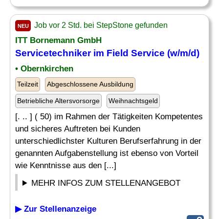
Job vor 2 Std. bei StepStone gefunden
NEU
ITT Bornemann GmbH
Servicetechniker im Field Service (w/m/d)
• Obernkirchen
Teilzeit
Abgeschlossene Ausbildung
Betriebliche Altersvorsorge
Weihnachtsgeld
[. .. ] ( 50) im Rahmen der Tätigkeiten Kompetentes
und sicheres Auftreten bei Kunden
unterschiedlichster Kulturen Berufserfahrung in der
genannten Aufgabenstellung ist ebenso von Vorteil
wie Kenntnisse aus den [...]
MEHR INFOS ZUM STELLENANGEBOT
▶ Zur Stellenanzeige