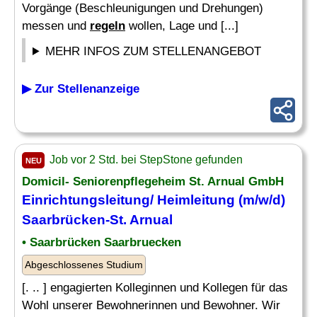
Vorgänge (Beschleunigungen und Drehungen)
messen und
regeln
wollen, Lage und [...]
MEHR INFOS ZUM STELLENANGEBOT
▶ Zur Stellenanzeige
Job vor 2 Std. bei StepStone gefunden
NEU
Domicil- Seniorenpflegeheim St. Arnual GmbH
Einrichtungsleitung/ Heimleitung (m/w/d)
Saarbrücken-St. Arnual
• Saarbrücken Saarbruecken
Abgeschlossenes Studium
[. .. ] engagierten Kolleginnen und Kollegen für das
Wohl unserer Bewohnerinnen und Bewohner. Wir