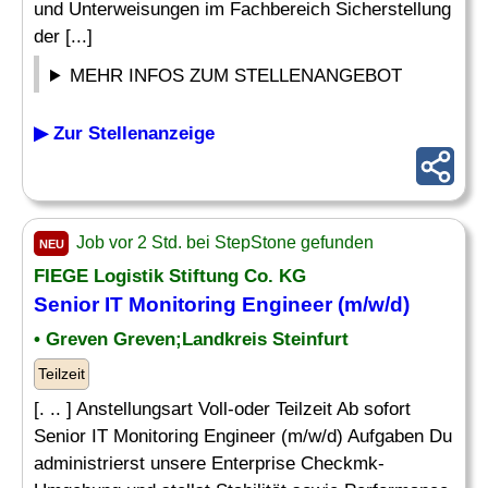
und Unterweisungen im Fachbereich Sicherstellung
der [...]
MEHR INFOS ZUM STELLENANGEBOT
▶ Zur Stellenanzeige
Job vor 2 Std. bei StepStone gefunden
NEU
FIEGE Logistik Stiftung Co. KG
Senior IT Monitoring Engineer (m/w/d)
• Greven Greven;Landkreis Steinfurt
Teilzeit
[. .. ] Anstellungsart Voll-oder Teilzeit Ab sofort
Senior IT Monitoring Engineer (m/w/d) Aufgaben Du
administrierst unsere Enterprise Checkmk-