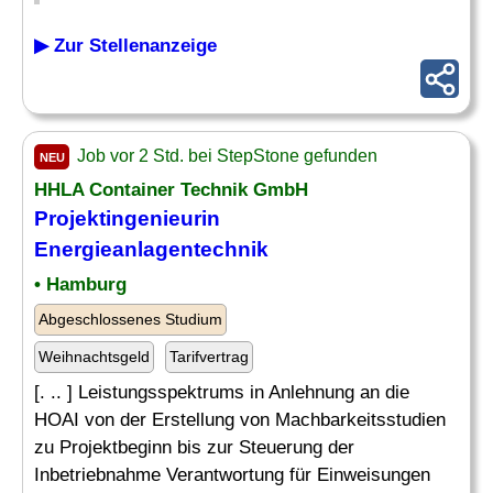
▶ Zur Stellenanzeige
Job vor 2 Std. bei StepStone gefunden
NEU
HHLA Container Technik GmbH
Projektingenieurin
Energieanlagentechnik
• Hamburg
Abgeschlossenes Studium
Weihnachtsgeld
Tarifvertrag
[. .. ] Leistungsspektrums in Anlehnung an die
HOAI von der Erstellung von Machbarkeitsstudien
zu Projektbeginn bis zur Steuerung der
Inbetriebnahme Verantwortung für Einweisungen