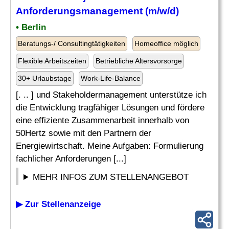
Anforderungsmanagement (m/w/d)
• Berlin
Beratungs-/ Consultingtätigkeiten
Homeoffice möglich
Flexible Arbeitszeiten
Betriebliche Altersvorsorge
30+ Urlaubstage
Work-Life-Balance
[. .. ] und Stakeholdermanagement unterstütze ich
die Entwicklung tragfähiger Lösungen und fördere
eine effiziente Zusammenarbeit innerhalb von
50Hertz sowie mit den Partnern der
Energiewirtschaft. Meine Aufgaben: Formulierung
fachlicher Anforderungen [...]
MEHR INFOS ZUM STELLENANGEBOT
▶ Zur Stellenanzeige