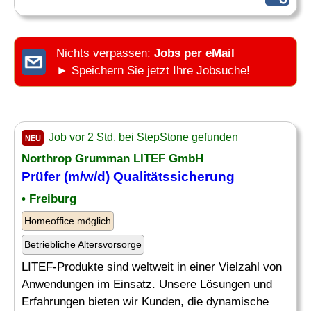
Nichts verpassen:
Jobs per eMail
► Speichern Sie jetzt Ihre Jobsuche!
Job vor 2 Std. bei StepStone gefunden
NEU
Northrop Grumman LITEF GmbH
Prüfer (m/w/d) Qualitätssicherung
• Freiburg
Homeoffice möglich
Betriebliche Altersvorsorge
LITEF-Produkte sind weltweit in einer Vielzahl von
Anwendungen im Einsatz. Unsere Lösungen und
Erfahrungen bieten wir Kunden, die dynamische