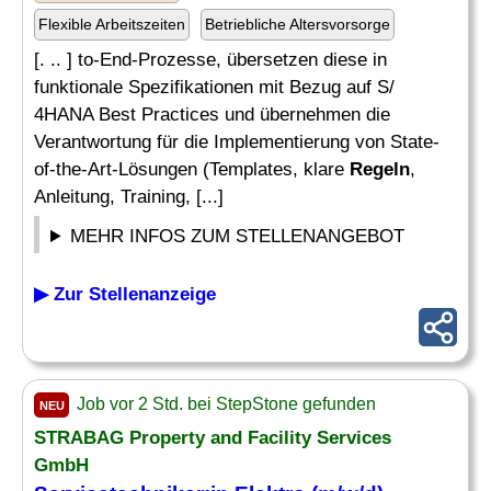
Flexible Arbeitszeiten
Betriebliche Altersvorsorge
[. .. ] to-End-Prozesse, übersetzen diese in
funktionale Spezifikationen mit Bezug auf S/
4HANA Best Practices und übernehmen die
Verantwortung für die Implementierung von State-
of-the-Art-Lösungen (Templates, klare
Regeln
,
Anleitung, Training, [...]
MEHR INFOS ZUM STELLENANGEBOT
▶ Zur Stellenanzeige
Job vor 2 Std. bei StepStone gefunden
NEU
STRABAG Property and Facility Services
GmbH