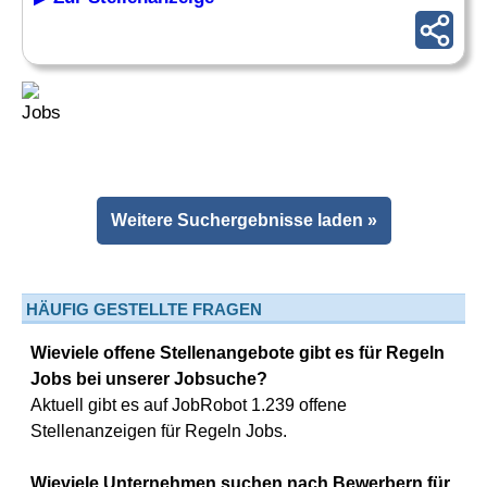
Weitere Suchergebnisse laden »
HÄUFIG GESTELLTE FRAGEN
Wieviele offene Stellenangebote gibt es für Regeln
Jobs bei unserer Jobsuche?
Aktuell gibt es auf JobRobot 1.239 offene
Stellenanzeigen für Regeln Jobs.
Wieviele Unternehmen suchen nach Bewerbern für