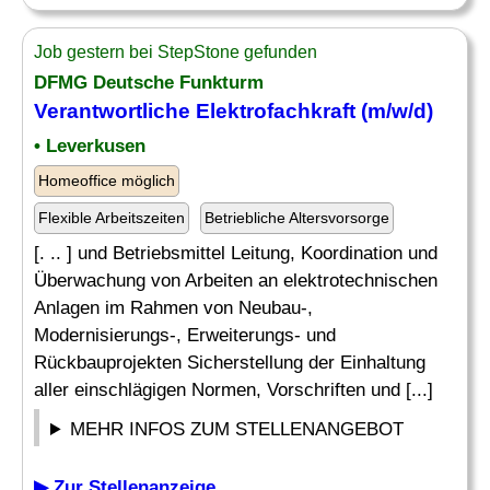
Job gestern bei StepStone gefunden
DFMG Deutsche Funkturm
Verantwortliche Elektrofachkraft (m/w/d)
• Leverkusen
Homeoffice möglich
Flexible Arbeitszeiten
Betriebliche Altersvorsorge
[. .. ] und Betriebsmittel Leitung, Koordination und
Überwachung von Arbeiten an elektrotechnischen
Anlagen im Rahmen von Neubau-,
Modernisierungs-, Erweiterungs- und
Rückbauprojekten Sicherstellung der Einhaltung
aller einschlägigen Normen, Vorschriften und [...]
MEHR INFOS ZUM STELLENANGEBOT
▶ Zur Stellenanzeige