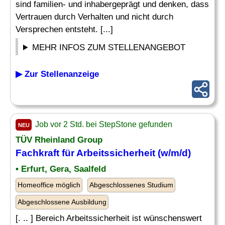
sind familien- und inhabergeprägt und denken, dass
Vertrauen durch Verhalten und nicht durch
Versprechen entsteht. [...]
MEHR INFOS ZUM STELLENANGEBOT
▶ Zur Stellenanzeige
Job vor 2 Std. bei StepStone gefunden
NEU
TÜV Rheinland Group
Fachkraft für Arbeitssicherheit (w/m/d)
• Erfurt, Gera, Saalfeld
Homeoffice möglich
Abgeschlossenes Studium
Abgeschlossene Ausbildung
[. .. ] Bereich Arbeitssicherheit ist wünschenswert