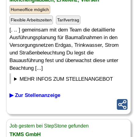
Homeoffice möglich
Flexible Arbeitszeiten
Tarifvertrag
[. .. ] gemeinsam mit dem Team die detaillierte
Ausführungsplanung für Baumaßnahmen in den
Versorgungsnetzen Erdgas, Trinkwasser, Strom
und Straßenbeleuchtung Du legst die
Bauausführung fest und überwachst diese unter
Beachtung [...]
MEHR INFOS ZUM STELLENANGEBOT
▶ Zur Stellenanzeige
Job gestern bei StepStone gefunden
TKMS GmbH