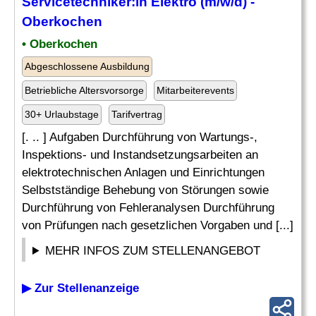
Servicetechniker:in Elektro (m/w/d) -
Oberkochen
• Oberkochen
Abgeschlossene Ausbildung
Betriebliche Altersvorsorge
Mitarbeiterevents
30+ Urlaubstage
Tarifvertrag
[. .. ] Aufgaben Durchführung von Wartungs-,
Inspektions- und Instandsetzungsarbeiten an
elektrotechnischen Anlagen und Einrichtungen
Selbstständige Behebung von Störungen sowie
Durchführung von Fehleranalysen Durchführung
von Prüfungen nach gesetzlichen Vorgaben und [...]
MEHR INFOS ZUM STELLENANGEBOT
▶ Zur Stellenanzeige