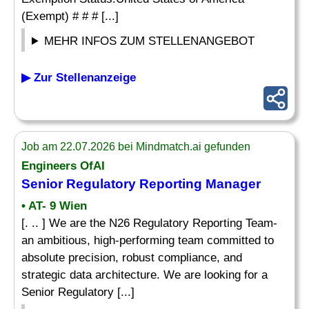
(Exempt) # # # [...]
MEHR INFOS ZUM STELLENANGEBOT
▶ Zur Stellenanzeige
Job am 22.07.2026 bei Mindmatch.ai gefunden
Engineers OfAI
Senior Regulatory Reporting
Manager
• AT- 9 Wien
[. .. ] We are the N26 Regulatory Reporting Team-
an ambitious, high-performing team committed to
absolute precision, robust compliance, and
strategic data architecture. We are looking for a
Senior Regulatory [...]