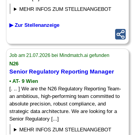
MEHR INFOS ZUM STELLENANGEBOT
▶ Zur Stellenanzeige
Job am 21.07.2026 bei Mindmatch.ai gefunden
N26
Senior Regulatory Reporting
Manager
• AT- 9 Wien
[. .. ] We are the N26 Regulatory Reporting Team-
an ambitious, high-performing team committed to
absolute precision, robust compliance, and
strategic data architecture. We are looking for a
Senior Regulatory [...]
MEHR INFOS ZUM STELLENANGEBOT