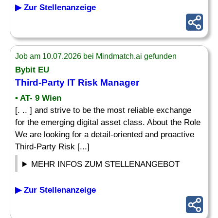
▶ Zur Stellenanzeige
Job am 10.07.2026 bei Mindmatch.ai gefunden
Bybit EU
Third-Party IT Risk
Manager
• AT- 9 Wien
[. .. ] and strive to be the most reliable exchange
for the emerging digital asset class. About the Role
We are looking for a detail-oriented and proactive
Third-Party Risk [...]
MEHR INFOS ZUM STELLENANGEBOT
▶ Zur Stellenanzeige