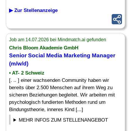
▶ Zur Stellenanzeige
Job am 14.07.2026 bei Mindmatch.ai gefunden
Chris Bloom Akademie GmbH
Senior Social Media Marketing
Manager
(m/w/d)
• AT- 2 Schweiz
[. .. ] einer wachsenden Community haben wir
bereits über 2.500 Menschen auf ihrem Weg zu
sicheren Beziehungen begleitet. Wir arbeiten mit
psychologisch fundierten Methoden rund um
Bindungstheorie, inneres Kind [...]
MEHR INFOS ZUM STELLENANGEBOT