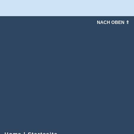
NACH OBEN ⇑