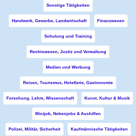
Sonstige Tätigkeiten
Handwerk, Gewerbe, Landwirtschaft
Finanzwesen
Schulung und Training
Rechtswesen, Justiz und Verwaltung
Medien und Werbung
Reisen, Tourismus, Hotellerie, Gastronomie
Forschung, Lehre, Wissenschaft
Kunst, Kultur & Musik
Minijob, Nebenjobs & Aushilfen
Polizei, Militär, Sicherheit
Kaufmännische Tätigkeiten