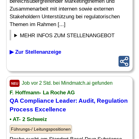
bereichsübergreifender Marketingthemen und
Zusammenarbeit mit internen sowie externen
Stakeholdern Unterstützung bei regulatorischen
Themen im Rahmen [...]
MEHR INFOS ZUM STELLENANGEBOT
▶ Zur Stellenanzeige
Job vor 2 Std. bei Mindmatch.ai gefunden
NEU
F. Hoffmann- La Roche AG
QA Compliance Leader: Audit,
Regulation
Process Excellence
• AT- 2 Schweiz
Führungs-/ Leitungspositionen