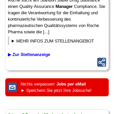
Roche sucht am Standort Basel Drug Substance
einen Quality Assurance
Manager
Compliance. Sie
tragen die Verantwortung für die Einhaltung und
kontinuierliche Verbesserung des
pharmazeutischen Qualitätssystems von Roche
Pharma sowie die [...]
MEHR INFOS ZUM STELLENANGEBOT
▶ Zur Stellenanzeige
Nichts verpassen:
Jobs per eMail
► Speichern Sie jetzt Ihre Jobsuche!