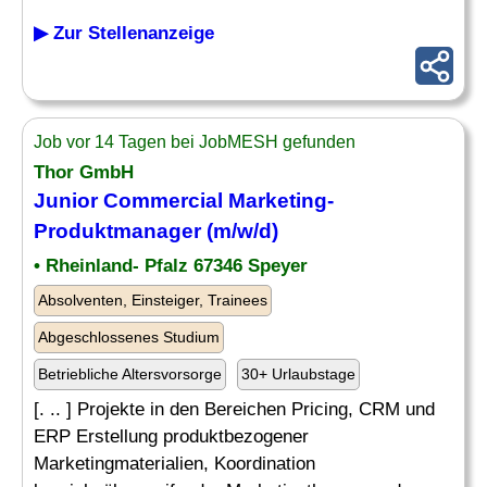
▶ Zur Stellenanzeige
Job vor 14 Tagen bei JobMESH gefunden
Thor GmbH
Junior Commercial Marketing-
Produktmanager (m/w/d)
• Rheinland- Pfalz 67346 Speyer
Absolventen, Einsteiger, Trainees
Abgeschlossenes Studium
Betriebliche Altersvorsorge
30+ Urlaubstage
[. .. ] Projekte in den Bereichen Pricing, CRM und
ERP Erstellung produktbezogener
Marketingmaterialien, Koordination