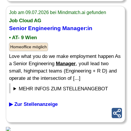
Job am 09.07.2026 bei Mindmatch.ai gefunden
Job Cloud AG
Senior Engineering
Manager
:in
• AT- 9 Wien
Homeoffice möglich
Love what you do we make employment happen As
a Senior Engineering
Manager
, youll lead two
small, highimpact teams (Engineering + R D) and
operate at the intersection of [...]
MEHR INFOS ZUM STELLENANGEBOT
▶ Zur Stellenanzeige