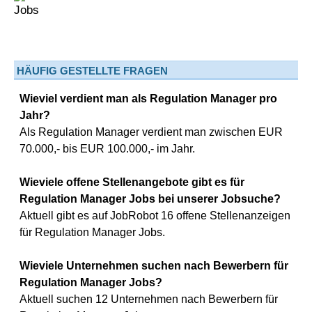
HÄUFIG GESTELLTE FRAGEN
Wieviel verdient man als Regulation Manager pro
Jahr?
Als Regulation Manager verdient man zwischen EUR
70.000,- bis EUR 100.000,- im Jahr.
Wieviele offene Stellenangebote gibt es für
Regulation Manager Jobs bei unserer Jobsuche?
Aktuell gibt es auf JobRobot 16 offene Stellenanzeigen
für Regulation Manager Jobs.
Wieviele Unternehmen suchen nach Bewerbern für
Regulation Manager Jobs?
Aktuell suchen 12 Unternehmen nach Bewerbern für