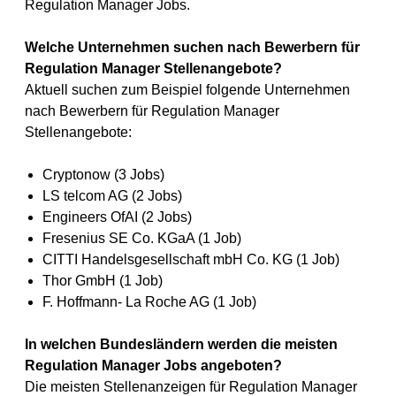
Regulation Manager Jobs.
Welche Unternehmen suchen nach Bewerbern für
Regulation Manager Stellenangebote?
Aktuell suchen zum Beispiel folgende Unternehmen
nach Bewerbern für Regulation Manager
Stellenangebote:
Cryptonow (3 Jobs)
LS telcom AG (2 Jobs)
Engineers OfAI (2 Jobs)
Fresenius SE Co. KGaA (1 Job)
CITTI Handelsgesellschaft mbH Co. KG (1 Job)
Thor GmbH (1 Job)
F. Hoffmann- La Roche AG (1 Job)
In welchen Bundesländern werden die meisten
Regulation Manager Jobs angeboten?
Die meisten Stellenanzeigen für Regulation Manager