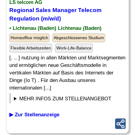
LS telcom AG
Regional Sales
Manager
Telecom
Regulation
(m/w/d)
• Lichtenau (Baden) Lichtenau (Baden)
Homeoffice möglich
Abgeschlossenes Studium
Flexible Arbeitszeiten
Work-Life-Balance
[. .. ] nutzung in allen Märkten und Marktsegmenten
und ermöglichen neue Geschäftsmodelle in
vertikalen Märkten auf Basis des Internets der
Dinge (Io T) . Für den Ausbau unseres
internationalen [...]
MEHR INFOS ZUM STELLENANGEBOT
▶ Zur Stellenanzeige