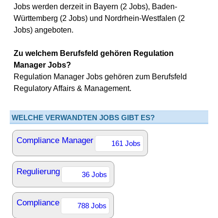
Jobs werden derzeit in Bayern (2 Jobs), Baden-
Württemberg (2 Jobs) und Nordrhein-Westfalen (2
Jobs) angeboten.
Zu welchem Berufsfeld gehören Regulation
Manager Jobs?
Regulation Manager Jobs gehören zum Berufsfeld
Regulatory Affairs & Management.
WELCHE VERWANDTEN JOBS GIBT ES?
Compliance Manager
161 Jobs
Regulierung
36 Jobs
Compliance
788 Jobs