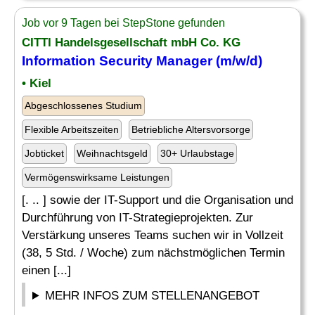
Job vor 9 Tagen bei StepStone gefunden
CITTI Handelsgesellschaft mbH Co. KG
Information Security
Manager
(m/w/d)
• Kiel
Abgeschlossenes Studium
Flexible Arbeitszeiten
Betriebliche Altersvorsorge
Jobticket
Weihnachtsgeld
30+ Urlaubstage
Vermögenswirksame Leistungen
[. .. ] sowie der IT-Support und die Organisation und
Durchführung von IT-Strategieprojekten. Zur
Verstärkung unseres Teams suchen wir in Vollzeit
(38, 5 Std. / Woche) zum nächstmöglichen Termin
einen [...]
MEHR INFOS ZUM STELLENANGEBOT