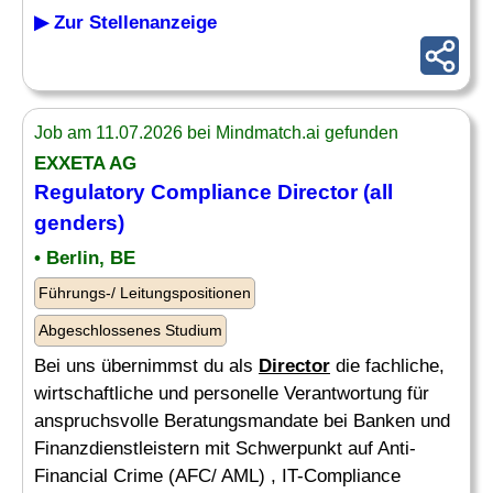
▶ Zur Stellenanzeige
Job am 11.07.2026 bei Mindmatch.ai gefunden
EXXETA AG
Regulatory
Compliance
Director
(all
genders)
• Berlin, BE
Führungs-/ Leitungspositionen
Abgeschlossenes Studium
Bei uns übernimmst du als
Director
die fachliche,
wirtschaftliche und personelle Verantwortung für
anspruchsvolle Beratungsmandate bei Banken und
Finanzdienstleistern mit Schwerpunkt auf Anti-
Financial Crime (AFC/ AML) , IT-Compliance