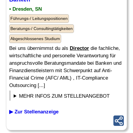
• Dresden, SN
Führungs-/ Leitungspositionen
Beratungs-/ Consultingtätigkeiten
Abgeschlossenes Studium
Bei uns übernimmst du als
Director
die fachliche,
wirtschaftliche und personelle Verantwortung für
anspruchsvolle Beratungsmandate bei Banken und
Finanzdienstleistern mit Schwerpunkt auf Anti-
Financial Crime (AFC/ AML) , IT-Compliance
Outsourcing [...]
MEHR INFOS ZUM STELLENANGEBOT
▶ Zur Stellenanzeige