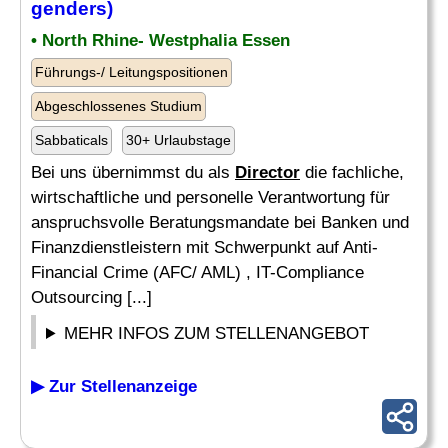
genders)
• North Rhine- Westphalia Essen
Führungs-/ Leitungspositionen
Abgeschlossenes Studium
Sabbaticals
30+ Urlaubstage
Bei uns übernimmst du als
Director
die fachliche,
wirtschaftliche und personelle Verantwortung für
anspruchsvolle Beratungsmandate bei Banken und
Finanzdienstleistern mit Schwerpunkt auf Anti-
Financial Crime (AFC/ AML) , IT-Compliance
Outsourcing [...]
MEHR INFOS ZUM STELLENANGEBOT
▶ Zur Stellenanzeige