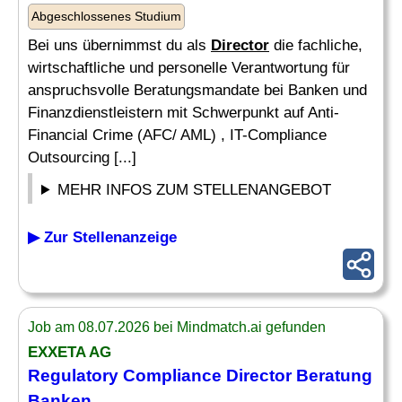
Abgeschlossenes Studium
Bei uns übernimmst du als
Director
die fachliche,
wirtschaftliche und personelle Verantwortung für
anspruchsvolle Beratungsmandate bei Banken und
Finanzdienstleistern mit Schwerpunkt auf Anti-
Financial Crime (AFC/ AML) , IT-Compliance
Outsourcing [...]
MEHR INFOS ZUM STELLENANGEBOT
▶ Zur Stellenanzeige
Job am 08.07.2026 bei Mindmatch.ai gefunden
EXXETA AG
Regulatory
Compliance
Director
Beratung
Banken