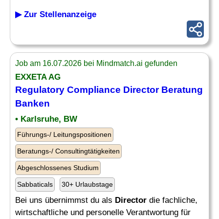
▶ Zur Stellenanzeige
Job am 16.07.2026 bei Mindmatch.ai gefunden
EXXETA AG
Regulatory
Compliance
Director
Beratung
Banken
• Karlsruhe, BW
Führungs-/ Leitungspositionen
Beratungs-/ Consultingtätigkeiten
Abgeschlossenes Studium
Sabbaticals
30+ Urlaubstage
Bei uns übernimmst du als
Director
die fachliche,
wirtschaftliche und personelle Verantwortung für