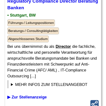
Regulatory
Compliance
Director
Beratung
Banken
• Stuttgart, BW
Führungs-/ Leitungspositionen
Beratungs-/ Consultingtätigkeiten
Abgeschlossenes Studium
Bei uns übernimmst du als
Director
die fachliche,
wirtschaftliche und personelle Verantwortung für
anspruchsvolle Beratungsmandate bei Banken und
Finanzdienstleistern mit Schwerpunkt auf Anti-
Financial Crime (AFC/ AML) , IT-Compliance
Outsourcing [...]
MEHR INFOS ZUM STELLENANGEBOT
▶ Zur Stellenanzeige