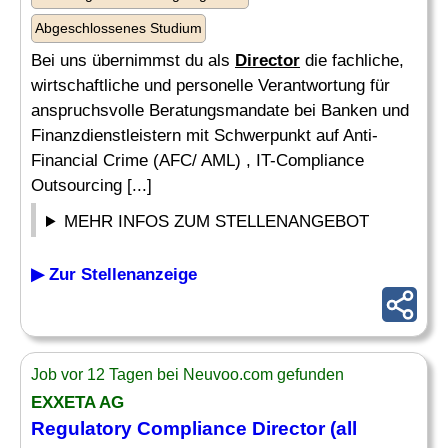
Abgeschlossenes Studium
Bei uns übernimmst du als
Director
die fachliche,
wirtschaftliche und personelle Verantwortung für
anspruchsvolle Beratungsmandate bei Banken und
Finanzdienstleistern mit Schwerpunkt auf Anti-
Financial Crime (AFC/ AML) , IT-Compliance
Outsourcing [...]
MEHR INFOS ZUM STELLENANGEBOT
▶ Zur Stellenanzeige
Job vor 12 Tagen bei Neuvoo.com gefunden
EXXETA AG
Regulatory
Compliance
Director
(all