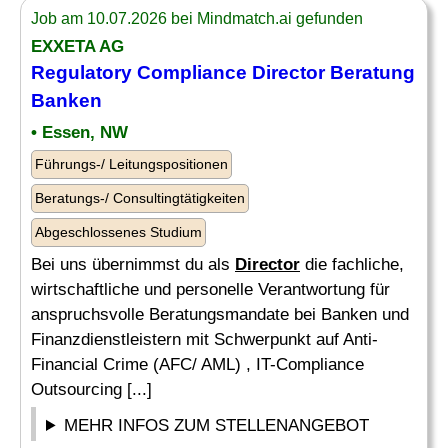
Job am 10.07.2026 bei Mindmatch.ai gefunden
EXXETA AG
Regulatory
Compliance
Director
Beratung
Banken
• Essen, NW
Führungs-/ Leitungspositionen
Beratungs-/ Consultingtätigkeiten
Abgeschlossenes Studium
Bei uns übernimmst du als
Director
die fachliche,
wirtschaftliche und personelle Verantwortung für
anspruchsvolle Beratungsmandate bei Banken und
Finanzdienstleistern mit Schwerpunkt auf Anti-
Financial Crime (AFC/ AML) , IT-Compliance
Outsourcing [...]
MEHR INFOS ZUM STELLENANGEBOT