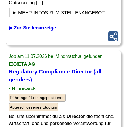
Outsourcing [...]
MEHR INFOS ZUM STELLENANGEBOT
▶ Zur Stellenanzeige
Job am 11.07.2026 bei Mindmatch.ai gefunden
EXXETA AG
Regulatory
Compliance
Director
(all
genders)
• Brunswick
Führungs-/ Leitungspositionen
Abgeschlossenes Studium
Bei uns übernimmst du als
Director
die fachliche,
wirtschaftliche und personelle Verantwortung für