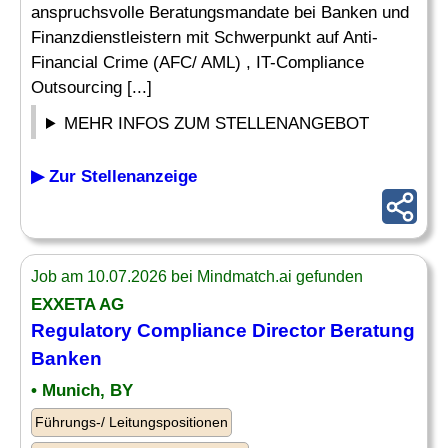
anspruchsvolle Beratungsmandate bei Banken und
Finanzdienstleistern mit Schwerpunkt auf Anti-
Financial Crime (AFC/ AML) , IT-Compliance
Outsourcing [...]
MEHR INFOS ZUM STELLENANGEBOT
▶ Zur Stellenanzeige
Job am 10.07.2026 bei Mindmatch.ai gefunden
EXXETA AG
Regulatory
Compliance
Director
Beratung
Banken
• Munich, BY
Führungs-/ Leitungspositionen