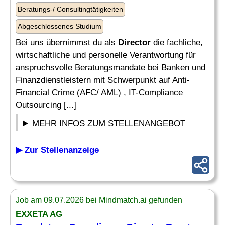
Beratungs-/ Consultingtätigkeiten
Abgeschlossenes Studium
Bei uns übernimmst du als
Director
die fachliche,
wirtschaftliche und personelle Verantwortung für
anspruchsvolle Beratungsmandate bei Banken und
Finanzdienstleistern mit Schwerpunkt auf Anti-
Financial Crime (AFC/ AML) , IT-Compliance
Outsourcing [...]
MEHR INFOS ZUM STELLENANGEBOT
▶ Zur Stellenanzeige
Job am 09.07.2026 bei Mindmatch.ai gefunden
EXXETA AG