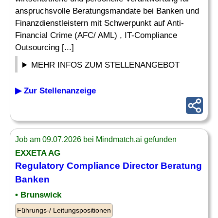
anspruchsvolle Beratungsmandate bei Banken und
Finanzdienstleistern mit Schwerpunkt auf Anti-
Financial Crime (AFC/ AML) , IT-Compliance
Outsourcing [...]
MEHR INFOS ZUM STELLENANGEBOT
▶ Zur Stellenanzeige
Job am 09.07.2026 bei Mindmatch.ai gefunden
EXXETA AG
Regulatory
Compliance
Director
Beratung
Banken
• Brunswick
Führungs-/ Leitungspositionen