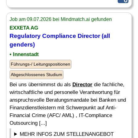
Job am 09.07.2026 bei Mindmatch.ai gefunden
EXXETA AG
Regulatory
Compliance
Director
(all
genders)
• Innenstadt
Führungs-/ Leitungspositionen
Abgeschlossenes Studium
Bei uns übernimmst du als
Director
die fachliche,
wirtschaftliche und personelle Verantwortung für
anspruchsvolle Beratungsmandate bei Banken und
Finanzdienstleistern mit Schwerpunkt auf Anti-
Financial Crime (AFC/ AML) , IT-Compliance
Outsourcing [...]
MEHR INFOS ZUM STELLENANGEBOT