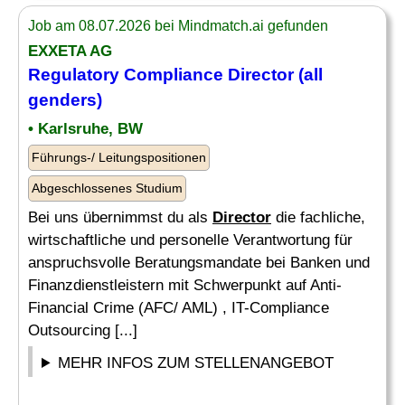
Job am 08.07.2026 bei Mindmatch.ai gefunden
EXXETA AG
Regulatory
Compliance
Director
(all
genders)
• Karlsruhe, BW
Führungs-/ Leitungspositionen
Abgeschlossenes Studium
Bei uns übernimmst du als
Director
die fachliche,
wirtschaftliche und personelle Verantwortung für
anspruchsvolle Beratungsmandate bei Banken und
Finanzdienstleistern mit Schwerpunkt auf Anti-
Financial Crime (AFC/ AML) , IT-Compliance
Outsourcing [...]
MEHR INFOS ZUM STELLENANGEBOT