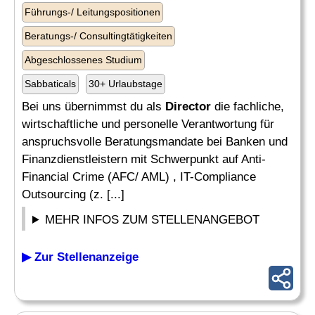
Führungs-/ Leitungspositionen
Beratungs-/ Consultingtätigkeiten
Abgeschlossenes Studium
Sabbaticals
30+ Urlaubstage
Bei uns übernimmst du als
Director
die fachliche,
wirtschaftliche und personelle Verantwortung für
anspruchsvolle Beratungsmandate bei Banken und
Finanzdienstleistern mit Schwerpunkt auf Anti-
Financial Crime (AFC/ AML) , IT-Compliance
Outsourcing (z. [...]
MEHR INFOS ZUM STELLENANGEBOT
▶ Zur Stellenanzeige