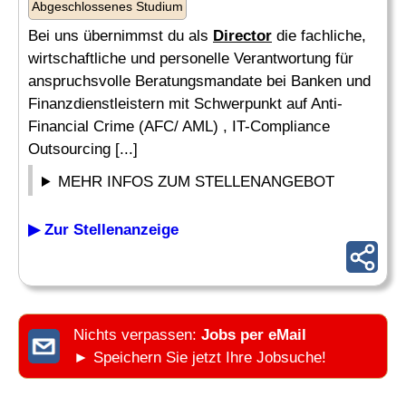
Abgeschlossenes Studium
Bei uns übernimmst du als
Director
die fachliche,
wirtschaftliche und personelle Verantwortung für
anspruchsvolle Beratungsmandate bei Banken und
Finanzdienstleistern mit Schwerpunkt auf Anti-
Financial Crime (AFC/ AML) , IT-Compliance
Outsourcing [...]
MEHR INFOS ZUM STELLENANGEBOT
▶ Zur Stellenanzeige
Nichts verpassen:
Jobs per eMail
► Speichern Sie jetzt Ihre Jobsuche!