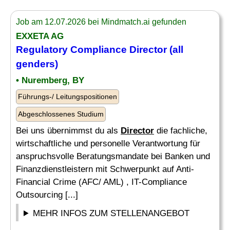
Job am 12.07.2026 bei Mindmatch.ai gefunden
EXXETA AG
Regulatory
Compliance
Director
(all
genders)
• Nuremberg, BY
Führungs-/ Leitungspositionen
Abgeschlossenes Studium
Bei uns übernimmst du als
Director
die fachliche,
wirtschaftliche und personelle Verantwortung für
anspruchsvolle Beratungsmandate bei Banken und
Finanzdienstleistern mit Schwerpunkt auf Anti-
Financial Crime (AFC/ AML) , IT-Compliance
Outsourcing [...]
MEHR INFOS ZUM STELLENANGEBOT