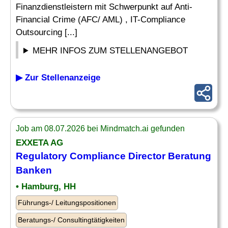
Finanzdienstleistern mit Schwerpunkt auf Anti-
Financial Crime (AFC/ AML) , IT-Compliance
Outsourcing [...]
MEHR INFOS ZUM STELLENANGEBOT
▶ Zur Stellenanzeige
Job am 08.07.2026 bei Mindmatch.ai gefunden
EXXETA AG
Regulatory
Compliance
Director
Beratung
Banken
• Hamburg, HH
Führungs-/ Leitungspositionen
Beratungs-/ Consultingtätigkeiten