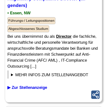
genders)
• Essen, NW
Führungs-/ Leitungspositionen
Abgeschlossenes Studium
Bei uns übernimmst du als
Director
die fachliche,
wirtschaftliche und personelle Verantwortung für
anspruchsvolle Beratungsmandate bei Banken und
Finanzdienstleistern mit Schwerpunkt auf Anti-
Financial Crime (AFC/ AML) , IT-Compliance
Outsourcing [...]
MEHR INFOS ZUM STELLENANGEBOT
▶ Zur Stellenanzeige