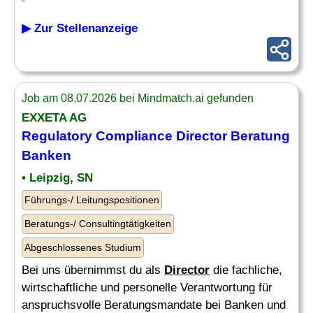
▶ Zur Stellenanzeige
Job am 08.07.2026 bei Mindmatch.ai gefunden
EXXETA AG
Regulatory
Compliance
Director
Beratung
Banken
• Leipzig, SN
Führungs-/ Leitungspositionen
Beratungs-/ Consultingtätigkeiten
Abgeschlossenes Studium
Bei uns übernimmst du als
Director
die fachliche,
wirtschaftliche und personelle Verantwortung für
anspruchsvolle Beratungsmandate bei Banken und