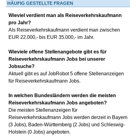
HÄUFIG GESTELLTE FRAGEN
Wieviel verdient man als Reiseverkehrskaufmann
pro Jahr?
Als Reiseverkehrskaufmann verdient man zwischen
EUR 22.000,- bis EUR 35.000,- im Jahr.
Wieviele offene Stellenangebote gibt es für
Reiseverkehrskaufmann Jobs bei unserer
Jobsuche?
Aktuell gibt es auf JobRobot 5 offene Stellenanzeigen
für Reiseverkehrskaufmann Jobs.
In welchen Bundesländern werden die meisten
Reiseverkehrskaufmann Jobs angeboten?
Die meisten Stellenanzeigen für
Reiseverkehrskaufmann Jobs werden derzeit in Bayern
(3 Jobs), Baden-Württemberg (2 Jobs) und Schleswig-
Holstein (0 Jobs) angeboten.