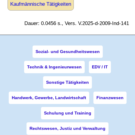
Kaufmännische Tätigkeiten
Dauer: 0.0456 s., Vers. V.2025-d-2009-Ind-141
Sozial- und Gesundheitswesen
Technik & Ingenieurwesen
EDV / IT
Sonstige Tätigkeiten
Handwerk, Gewerbe, Landwirtschaft
Finanzwesen
Schulung und Training
Rechtswesen, Justiz und Verwaltung