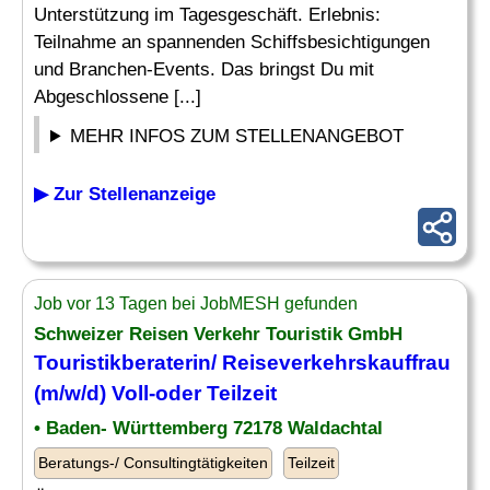
Unterstützung im Tagesgeschäft. Erlebnis:
Teilnahme an spannenden Schiffsbesichtigungen
und Branchen-Events. Das bringst Du mit
Abgeschlossene [...]
MEHR INFOS ZUM STELLENANGEBOT
▶ Zur Stellenanzeige
Job vor 13 Tagen bei JobMESH gefunden
Schweizer Reisen Verkehr Touristik GmbH
Touristikberaterin/ Reiseverkehrskauffrau
(m/w/d) Voll-oder Teilzeit
• Baden- Württemberg 72178 Waldachtal
Beratungs-/ Consultingtätigkeiten
Teilzeit