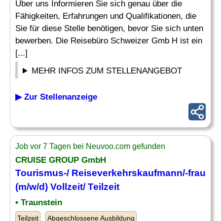
Über uns Informieren Sie sich genau über die
Fähigkeiten, Erfahrungen und Qualifikationen, die
Sie für diese Stelle benötigen, bevor Sie sich unten
bewerben. Die Reisebüro Schweizer Gmb H ist ein
[...]
MEHR INFOS ZUM STELLENANGEBOT
▶ Zur Stellenanzeige
Job vor 7 Tagen bei Neuvoo.com gefunden
CRUISE GROUP GmbH
Tourismus-/
Reiseverkehrskaufmann
/-frau
(m/w/d) Vollzeit/ Teilzeit
• Traunstein
Teilzeit
Abgeschlossene Ausbildung