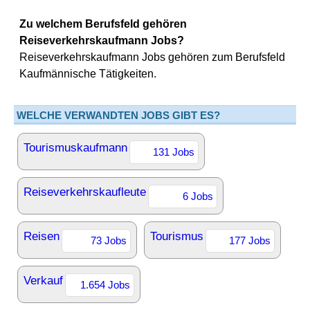
Zu welchem Berufsfeld gehören
Reiseverkehrskaufmann Jobs?
Reiseverkehrskaufmann Jobs gehören zum Berufsfeld
Kaufmännische Tätigkeiten.
WELCHE VERWANDTEN JOBS GIBT ES?
Tourismuskaufmann
131 Jobs
Reiseverkehrskaufleute
6 Jobs
Reisen
Tourismus
73 Jobs
177 Jobs
Verkauf
1.654 Jobs