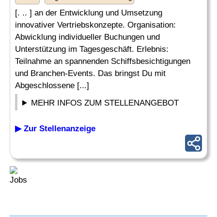
[. .. ] an der Entwicklung und Umsetzung
innovativer Vertriebskonzepte. Organisation:
Abwicklung individueller Buchungen und
Unterstützung im Tagesgeschäft. Erlebnis:
Teilnahme an spannenden Schiffsbesichtigungen
und Branchen-Events. Das bringst Du mit
Abgeschlossene [...]
MEHR INFOS ZUM STELLENANGEBOT
▶ Zur Stellenanzeige