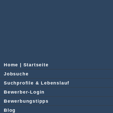
Home | Startseite
Jobsuche
Suchprofile & Lebenslauf
Bewerber-Login
Bewerbungstipps
Blog