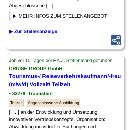
Abgeschlossene [...]
MEHR INFOS ZUM STELLENANGEBOT
▶ Zur Stellenanzeige
Job vor 10 Tagen bei F.A.Z. Stellenmarkt gefunden
CRUISE GROUP GmbH
Tourismus-/
Reiseverkehrskaufmann
/-frau
(m/w/d) Vollzeit/ Teilzeit
• 83278, Traunstein
Teilzeit
Abgeschlossene Ausbildung
[. .. ] an der Entwicklung und Umsetzung
innovativer Vertriebskonzepte. Organisation:
Abwicklung individueller Buchungen und