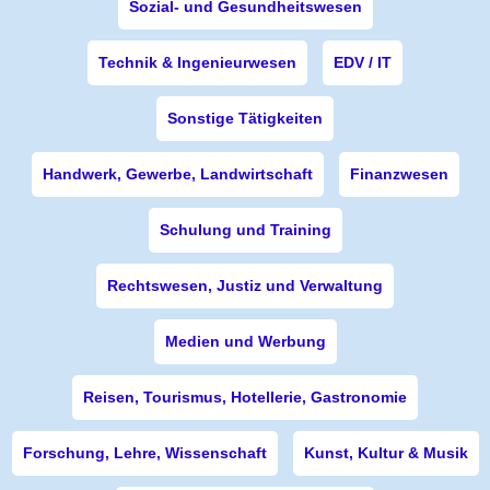
Sozial- und Gesundheitswesen
Technik & Ingenieurwesen
EDV / IT
Sonstige Tätigkeiten
Handwerk, Gewerbe, Landwirtschaft
Finanzwesen
Schulung und Training
Rechtswesen, Justiz und Verwaltung
Medien und Werbung
Reisen, Tourismus, Hotellerie, Gastronomie
Forschung, Lehre, Wissenschaft
Kunst, Kultur & Musik