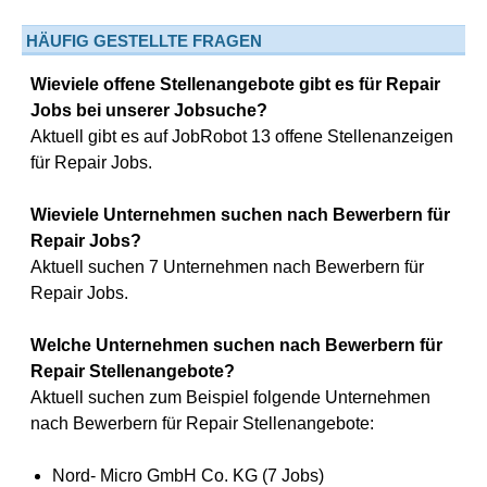
HÄUFIG GESTELLTE FRAGEN
Wieviele offene Stellenangebote gibt es für Repair
Jobs bei unserer Jobsuche?
Aktuell gibt es auf JobRobot 13 offene Stellenanzeigen
für Repair Jobs.
Wieviele Unternehmen suchen nach Bewerbern für
Repair Jobs?
Aktuell suchen 7 Unternehmen nach Bewerbern für
Repair Jobs.
Welche Unternehmen suchen nach Bewerbern für
Repair Stellenangebote?
Aktuell suchen zum Beispiel folgende Unternehmen
nach Bewerbern für Repair Stellenangebote:
Nord- Micro GmbH Co. KG (7 Jobs)