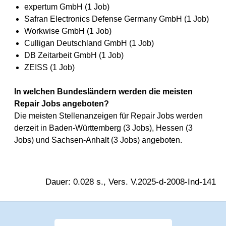
expertum GmbH (1 Job)
Safran Electronics Defense Germany GmbH (1 Job)
Workwise GmbH (1 Job)
Culligan Deutschland GmbH (1 Job)
DB Zeitarbeit GmbH (1 Job)
ZEISS (1 Job)
In welchen Bundesländern werden die meisten
Repair Jobs angeboten?
Die meisten Stellenanzeigen für Repair Jobs werden
derzeit in Baden-Württemberg (3 Jobs), Hessen (3
Jobs) und Sachsen-Anhalt (3 Jobs) angeboten.
Dauer: 0.028 s., Vers. V.2025-d-2008-Ind-141