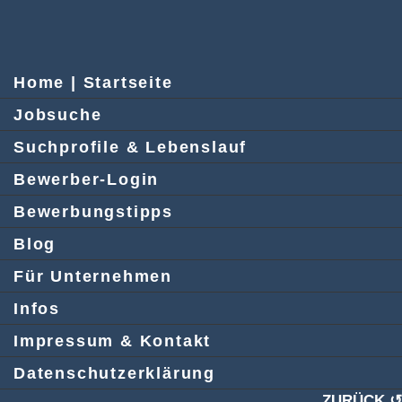
Home | Startseite
Jobsuche
Suchprofile & Lebenslauf
Bewerber-Login
Bewerbungstipps
Blog
Für Unternehmen
Infos
Impressum & Kontakt
Datenschutzerklärung
ZURÜCK ↺