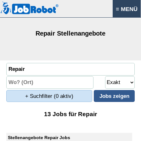
≡ MENÜ
Repair Stellenangebote
+ Suchfilter
(0 aktiv)
13 Jobs für Repair
Stellenangebote Repair Jobs