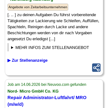
Angebote von Zeitarbeitsunternehmen
[. .. ] zu deinen Aufgaben Du führst vorbereitende
Tätigkeiten zur Lackierung wie Schleifen, Auffüllen,
Spachteln, Reinigen durch Lacke und andere
Beschichtungen werden von dir nach Vorgaben
angesetzt Du erledigst [...]
MEHR INFOS ZUM STELLENANGEBOT
▶ Zur Stellenanzeige
Job am 14.06.2026 bei Neuvoo.com gefunden
Nord- Micro GmbH Co. KG
Repair
Administrator-Luftfahrt/ MRO
(m/w/d)