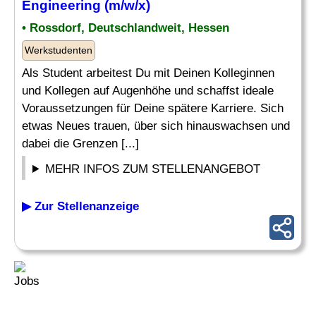
Engineering (m/w/x)
• Rossdorf, Deutschlandweit, Hessen
Werkstudenten
Als Student arbeitest Du mit Deinen Kolleginnen
und Kollegen auf Augenhöhe und schaffst ideale
Voraussetzungen für Deine spätere Karriere. Sich
etwas Neues trauen, über sich hinauswachsen und
dabei die Grenzen [...]
MEHR INFOS ZUM STELLENANGEBOT
▶ Zur Stellenanzeige