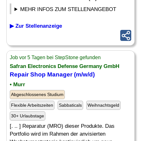
MEHR INFOS ZUM STELLENANGEBOT
▶ Zur Stellenanzeige
Job vor 5 Tagen bei StepStone gefunden
Safran Electronics Defense Germany GmbH
Repair
Shop Manager (m/w/d)
• Murr
Abgeschlossenes Studium
Flexible Arbeitszeiten
Sabbaticals
Weihnachtsgeld
30+ Urlaubstage
[. .. ] Reparatur (MRO) dieser Produkte. Das
Portfolio wird im Rahmen der anvisierten