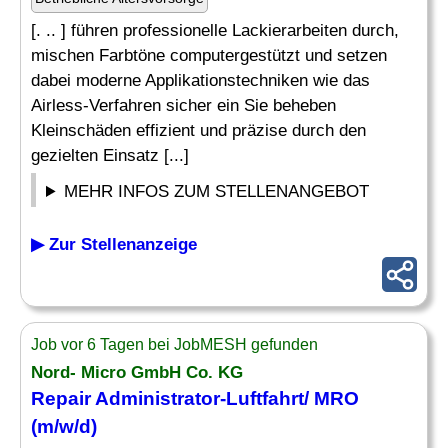
[. .. ] führen professionelle Lackierarbeiten durch,
mischen Farbtöne computergestützt und setzen
dabei moderne Applikationstechniken wie das
Airless-Verfahren sicher ein Sie beheben
Kleinschäden effizient und präzise durch den
gezielten Einsatz [...]
MEHR INFOS ZUM STELLENANGEBOT
▶ Zur Stellenanzeige
Job vor 6 Tagen bei JobMESH gefunden
Nord- Micro GmbH Co. KG
Repair
Administrator-Luftfahrt/ MRO
(m/w/d)