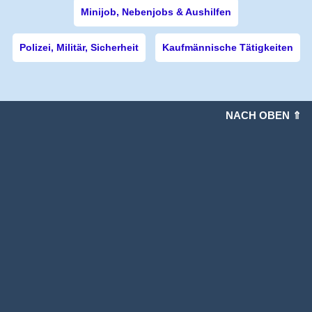
Minijob, Nebenjobs & Aushilfen
Polizei, Militär, Sicherheit
Kaufmännische Tätigkeiten
NACH OBEN ⇑