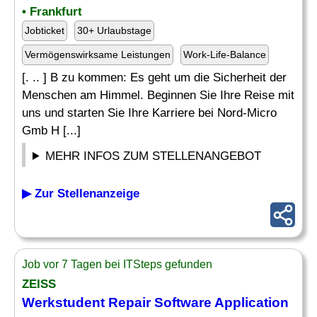
• Frankfurt
Jobticket
30+ Urlaubstage
Vermögenswirksame Leistungen
Work-Life-Balance
[. .. ] B zu kommen: Es geht um die Sicherheit der
Menschen am Himmel. Beginnen Sie Ihre Reise mit
uns und starten Sie Ihre Karriere bei Nord-Micro
Gmb H [...]
MEHR INFOS ZUM STELLENANGEBOT
▶ Zur Stellenanzeige
Job vor 7 Tagen bei ITSteps gefunden
ZEISS
Werkstudent
Repair
Software Application