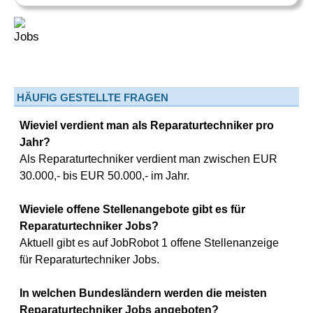
HÄUFIG GESTELLTE FRAGEN
Wieviel verdient man als Reparaturtechniker pro
Jahr?
Als Reparaturtechniker verdient man zwischen EUR
30.000,- bis EUR 50.000,- im Jahr.
Wieviele offene Stellenangebote gibt es für
Reparaturtechniker Jobs?
Aktuell gibt es auf JobRobot 1 offene Stellenanzeige
für Reparaturtechniker Jobs.
In welchen Bundesländern werden die meisten
Reparaturtechniker Jobs angeboten?