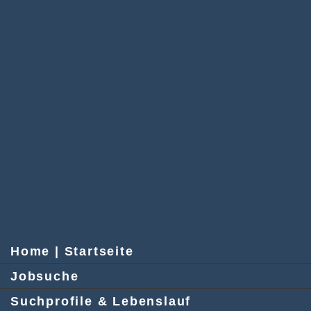
Home | Startseite
Jobsuche
Suchprofile & Lebenslauf