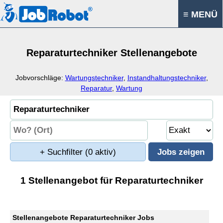
≡ MENÜ
Reparaturtechniker Stellenangebote
Jobvorschläge:
Wartungstechniker
,
Instandhaltungstechniker
,
Reparatur
,
Wartung
+ Suchfilter
(0 aktiv)
1 Stellenangebot für Reparaturtechniker
Stellenangebote Reparaturtechniker Jobs