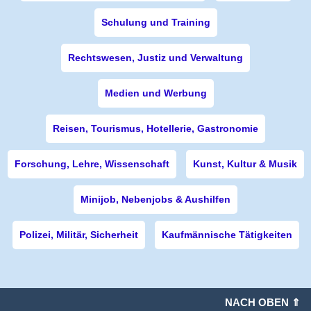
Schulung und Training
Rechtswesen, Justiz und Verwaltung
Medien und Werbung
Reisen, Tourismus, Hotellerie, Gastronomie
Forschung, Lehre, Wissenschaft
Kunst, Kultur & Musik
Minijob, Nebenjobs & Aushilfen
Polizei, Militär, Sicherheit
Kaufmännische Tätigkeiten
NACH OBEN ⇑