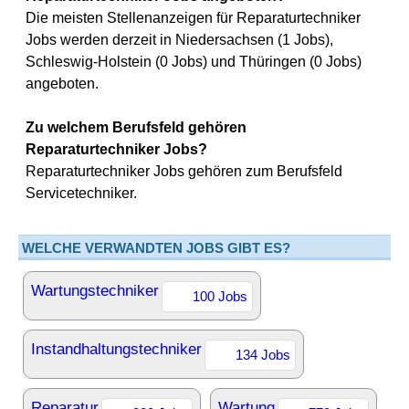
Die meisten Stellenanzeigen für Reparaturtechniker
Jobs werden derzeit in Niedersachsen (1 Jobs),
Schleswig-Holstein (0 Jobs) und Thüringen (0 Jobs)
angeboten.
Zu welchem Berufsfeld gehören
Reparaturtechniker Jobs?
Reparaturtechniker Jobs gehören zum Berufsfeld
Servicetechniker.
WELCHE VERWANDTEN JOBS GIBT ES?
Wartungstechniker
100 Jobs
Instandhaltungstechniker
134 Jobs
Reparatur
Wartung