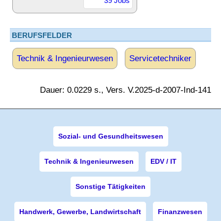
39 Jobs
BERUFSFELDER
Technik & Ingenieurwesen
Servicetechniker
Dauer: 0.0229 s., Vers. V.2025-d-2007-Ind-141
Sozial- und Gesundheitswesen
Technik & Ingenieurwesen
EDV / IT
Sonstige Tätigkeiten
Handwerk, Gewerbe, Landwirtschaft
Finanzwesen