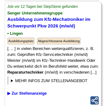
Job vor 12 Tagen bei StepStone gefunden
Senger Unternehmensgruppe
Ausbildung zum Kfz-Mechatroniker im
Schwerpunkt Pkw 2026 (m/w/d)
• Lingen
Ausbildungsplatz
Abgeschlossene Ausbildung
[. .. ] in vielen Bereichen weiterqualifizieren, z. B.
zum: Geprüften Kfz-Servicetechniker (m/w/d)
Meister (m/w/d) im Kfz-Techniker-Handwerk Oder
Du entwickelst dich im Berufsfeld weiter, etwa zum:
Reparaturtechniker
(m/w/d) in verschiedenen [...]
MEHR INFOS ZUM STELLENANGEBOT
▶ Zur Stellenanzeige