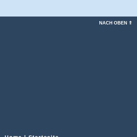
NACH OBEN ⇑