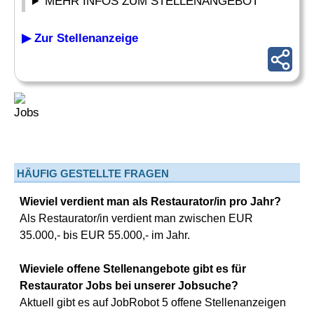
MEHR INFOS ZUM STELLENANGEBOT
▶ Zur Stellenanzeige
HÄUFIG GESTELLTE FRAGEN
Wieviel verdient man als Restaurator/in pro Jahr?
Als Restaurator/in verdient man zwischen EUR
35.000,- bis EUR 55.000,- im Jahr.
Wieviele offene Stellenangebote gibt es für
Restaurator Jobs bei unserer Jobsuche?
Aktuell gibt es auf JobRobot 5 offene Stellenanzeigen