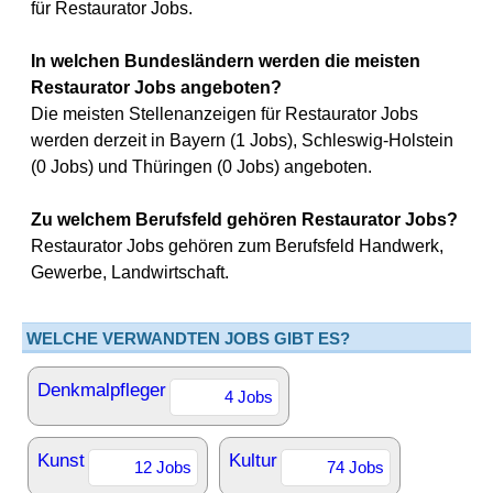
für Restaurator Jobs.
In welchen Bundesländern werden die meisten
Restaurator Jobs angeboten?
Die meisten Stellenanzeigen für Restaurator Jobs
werden derzeit in Bayern (1 Jobs), Schleswig-Holstein
(0 Jobs) und Thüringen (0 Jobs) angeboten.
Zu welchem Berufsfeld gehören Restaurator Jobs?
Restaurator Jobs gehören zum Berufsfeld Handwerk,
Gewerbe, Landwirtschaft.
WELCHE VERWANDTEN JOBS GIBT ES?
Denkmalpfleger
4 Jobs
Kunst
Kultur
12 Jobs
74 Jobs