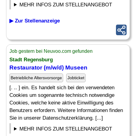
MEHR INFOS ZUM STELLENANGEBOT
▶ Zur Stellenanzeige
Job gestern bei Neuvoo.com gefunden
Stadt Regensburg
Restaurator
(m/w/d) Museen
Betriebliche Altersvorsorge
Jobticket
[. .. ] ein. Es handelt sich bei den verwendeten
Cookies um sogenannte technisch notwendige
Cookies, welche keine aktive Einwilligung des
Benutzers erfordern. Weitere Informationen finden
Sie in unserer Datenschutzerklärung. [...]
MEHR INFOS ZUM STELLENANGEBOT