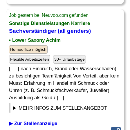
Job gestern bei Neuvoo.com gefunden
Sonstige Dienstleistungen Karriere
Sachverständiger (all genders)
• Lower Saxony Achim
Homeoffice möglich
Flexible Arbeitszeiten
30+ Urlaubstage
[. .. ] nach Einbruch, Brand oder Wasserschaden)
zu besichtigen Teamfähigkeit Von Vorteil, aber kein
Muss: Erfahrung im Handel mit Schmuck oder
Uhren (z. B. Schmuckfachverkäufer, Juwelier)
Ausbildung als Gold-/ [...]
MEHR INFOS ZUM STELLENANGEBOT
▶ Zur Stellenanzeige