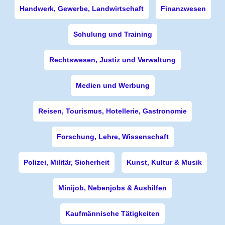
Handwerk, Gewerbe, Landwirtschaft
Finanzwesen
Schulung und Training
Rechtswesen, Justiz und Verwaltung
Medien und Werbung
Reisen, Tourismus, Hotellerie, Gastronomie
Forschung, Lehre, Wissenschaft
Polizei, Militär, Sicherheit
Kunst, Kultur & Musik
Minijob, Nebenjobs & Aushilfen
Kaufmännische Tätigkeiten