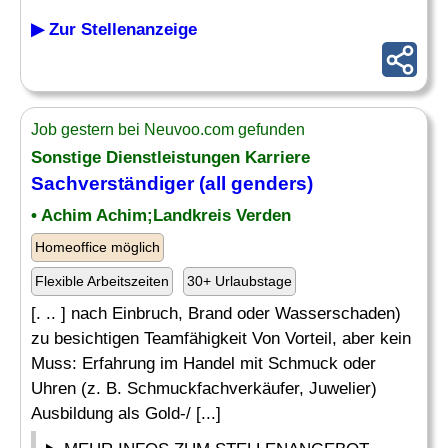
▶ Zur Stellenanzeige
Job gestern bei Neuvoo.com gefunden
Sonstige Dienstleistungen Karriere
Sachverständiger (all genders)
• Achim Achim;Landkreis Verden
Homeoffice möglich
Flexible Arbeitszeiten
30+ Urlaubstage
[. .. ] nach Einbruch, Brand oder Wasserschaden)
zu besichtigen Teamfähigkeit Von Vorteil, aber kein
Muss: Erfahrung im Handel mit Schmuck oder
Uhren (z. B. Schmuckfachverkäufer, Juwelier)
Ausbildung als Gold-/ [...]