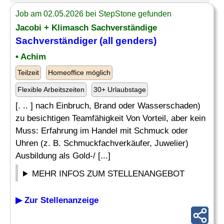
Job am 02.05.2026 bei StepStone gefunden
Jacobi + Klimasch Sachverständige
Sachverständiger (all genders)
• Achim
Teilzeit
Homeoffice möglich
Flexible Arbeitszeiten
30+ Urlaubstage
[. .. ] nach Einbruch, Brand oder Wasserschaden)
zu besichtigen Teamfähigkeit Von Vorteil, aber kein
Muss: Erfahrung im Handel mit Schmuck oder
Uhren (z. B. Schmuckfachverkäufer, Juwelier)
Ausbildung als Gold-/ [...]
MEHR INFOS ZUM STELLENANGEBOT
▶ Zur Stellenanzeige