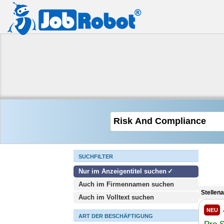
SUCHFILTER
Nur im Anzeigentitel suchen
Auch im Firmennamen suchen
Stellen
Auch im Volltext suchen
NEU
ART DER BESCHÄFTIGUNG