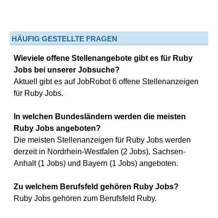
HÄUFIG GESTELLTE FRAGEN
Wieviele offene Stellenangebote gibt es für Ruby
Jobs bei unserer Jobsuche?
Aktuell gibt es auf JobRobot 6 offene Stellenanzeigen
für Ruby Jobs.
In welchen Bundesländern werden die meisten
Ruby Jobs angeboten?
Die meisten Stellenanzeigen für Ruby Jobs werden
derzeit in Nordrhein-Westfalen (2 Jobs), Sachsen-
Anhalt (1 Jobs) und Bayern (1 Jobs) angeboten.
Zu welchem Berufsfeld gehören Ruby Jobs?
Ruby Jobs gehören zum Berufsfeld Ruby.