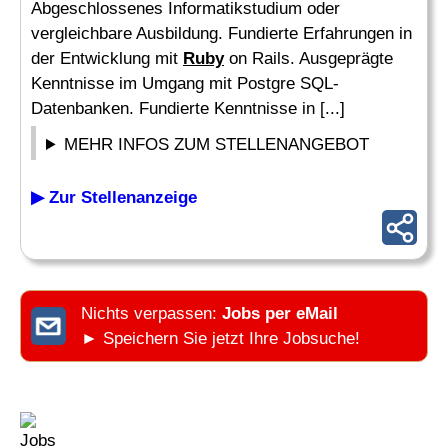
Abgeschlossenes Informatikstudium oder
vergleichbare Ausbildung. Fundierte Erfahrungen in
der Entwicklung mit
Ruby
on Rails. Ausgeprägte
Kenntnisse im Umgang mit Postgre SQL-
Datenbanken. Fundierte Kenntnisse in [...]
MEHR INFOS ZUM STELLENANGEBOT
▶ Zur Stellenanzeige
Nichts verpassen:
Jobs per eMail
► Speichern Sie jetzt Ihre Jobsuche!