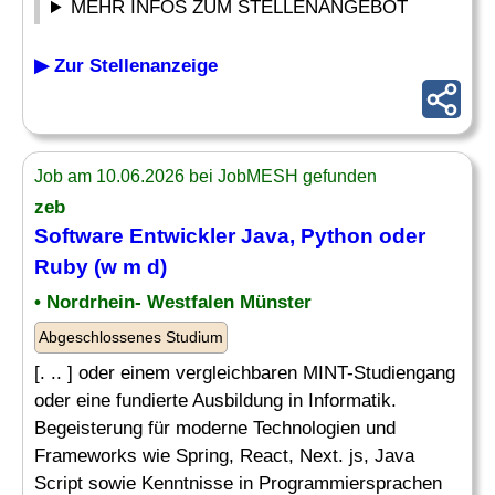
MEHR INFOS ZUM STELLENANGEBOT
▶ Zur Stellenanzeige
Job am 10.06.2026 bei JobMESH gefunden
zeb
Software Entwickler Java, Python oder
Ruby
(w m d)
• Nordrhein- Westfalen Münster
Abgeschlossenes Studium
[. .. ] oder einem vergleichbaren MINT-Studiengang
oder eine fundierte Ausbildung in Informatik.
Begeisterung für moderne Technologien und
Frameworks wie Spring, React, Next. js, Java
Script sowie Kenntnisse in Programmiersprachen