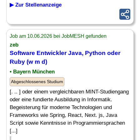
▶ Zur Stellenanzeige
Job am 10.06.2026 bei JobMESH gefunden
zeb
Software Entwickler Java, Python oder
Ruby
(w m d)
• Bayern München
Abgeschlossenes Studium
[. .. ] oder einem vergleichbaren MINT-Studiengang
oder eine fundierte Ausbildung in Informatik.
Begeisterung für moderne Technologien und
Frameworks wie Spring, React, Next. js, Java
Script sowie Kenntnisse in Programmiersprachen
[...]