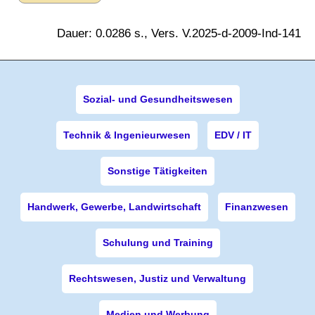
Dauer: 0.0286 s., Vers. V.2025-d-2009-Ind-141
Sozial- und Gesundheitswesen
Technik & Ingenieurwesen
EDV / IT
Sonstige Tätigkeiten
Handwerk, Gewerbe, Landwirtschaft
Finanzwesen
Schulung und Training
Rechtswesen, Justiz und Verwaltung
Medien und Werbung