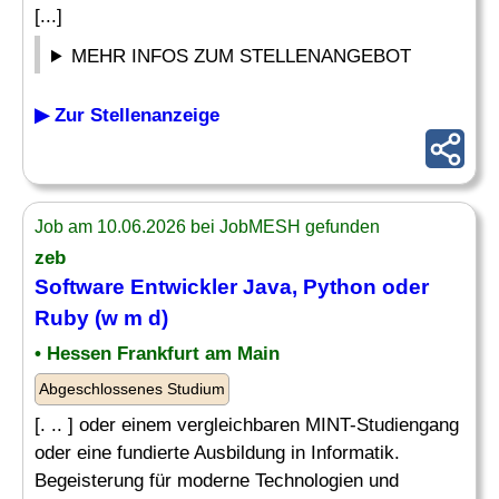
[...]
MEHR INFOS ZUM STELLENANGEBOT
▶ Zur Stellenanzeige
Job am 10.06.2026 bei JobMESH gefunden
zeb
Software Entwickler Java, Python oder
Ruby
(w m d)
• Hessen Frankfurt am Main
Abgeschlossenes Studium
[. .. ] oder einem vergleichbaren MINT-Studiengang
oder eine fundierte Ausbildung in Informatik.
Begeisterung für moderne Technologien und