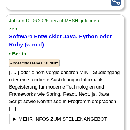
Job am 10.06.2026 bei JobMESH gefunden
zeb
Software Entwickler Java, Python oder
Ruby
(w m d)
• Berlin
Abgeschlossenes Studium
[. .. ] oder einem vergleichbaren MINT-Studiengang
oder eine fundierte Ausbildung in Informatik.
Begeisterung für moderne Technologien und
Frameworks wie Spring, React, Next. js, Java
Script sowie Kenntnisse in Programmiersprachen
[...]
MEHR INFOS ZUM STELLENANGEBOT