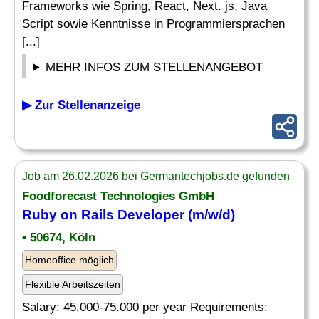
Frameworks wie Spring, React, Next. js, Java
Script sowie Kenntnisse in Programmiersprachen
[...]
MEHR INFOS ZUM STELLENANGEBOT
▶ Zur Stellenanzeige
Job am 26.02.2026 bei Germantechjobs.de gefunden
Foodforecast Technologies GmbH
Ruby
on Rails Developer (m/w/d)
• 50674, Köln
Homeoffice möglich
Flexible Arbeitszeiten
Salary: 45.000-75.000 per year Requirements: