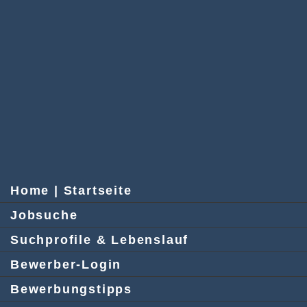
Home | Startseite
Jobsuche
Suchprofile & Lebenslauf
Bewerber-Login
Bewerbungstipps