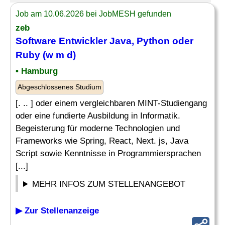
Job am 10.06.2026 bei JobMESH gefunden
zeb
Software Entwickler Java, Python oder
Ruby
(w m d)
• Hamburg
Abgeschlossenes Studium
[. .. ] oder einem vergleichbaren MINT-Studiengang
oder eine fundierte Ausbildung in Informatik.
Begeisterung für moderne Technologien und
Frameworks wie Spring, React, Next. js, Java
Script sowie Kenntnisse in Programmiersprachen
[...]
MEHR INFOS ZUM STELLENANGEBOT
▶ Zur Stellenanzeige