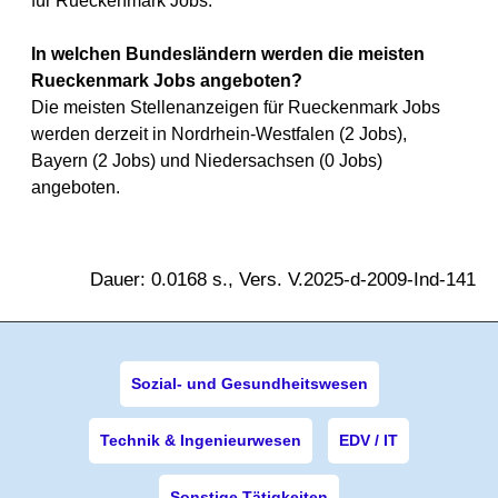
für Rueckenmark Jobs.
In welchen Bundesländern werden die meisten
Rueckenmark Jobs angeboten?
Die meisten Stellenanzeigen für Rueckenmark Jobs
werden derzeit in Nordrhein-Westfalen (2 Jobs),
Bayern (2 Jobs) und Niedersachsen (0 Jobs)
angeboten.
Dauer: 0.0168 s., Vers. V.2025-d-2009-Ind-141
Sozial- und Gesundheitswesen
Technik & Ingenieurwesen
EDV / IT
Sonstige Tätigkeiten