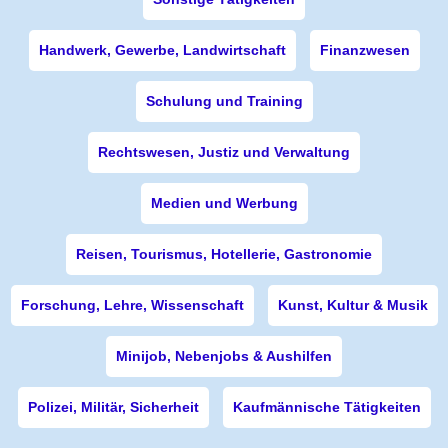
Handwerk, Gewerbe, Landwirtschaft
Finanzwesen
Schulung und Training
Rechtswesen, Justiz und Verwaltung
Medien und Werbung
Reisen, Tourismus, Hotellerie, Gastronomie
Forschung, Lehre, Wissenschaft
Kunst, Kultur & Musik
Minijob, Nebenjobs & Aushilfen
Polizei, Militär, Sicherheit
Kaufmännische Tätigkeiten