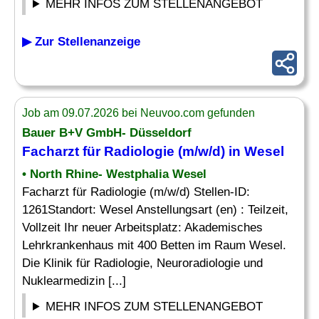
MEHR INFOS ZUM STELLENANGEBOT
▶ Zur Stellenanzeige
Job am 09.07.2026 bei Neuvoo.com gefunden
Bauer B+V GmbH- Düsseldorf
Facharzt für Radiologie (m/w/d) in Wesel
• North Rhine- Westphalia Wesel
Facharzt für Radiologie (m/w/d) Stellen-ID:
1261Standort: Wesel Anstellungsart (en) : Teilzeit,
Vollzeit Ihr neuer Arbeitsplatz: Akademisches
Lehrkrankenhaus mit 400 Betten im Raum Wesel.
Die Klinik für Radiologie, Neuroradiologie und
Nuklearmedizin [...]
MEHR INFOS ZUM STELLENANGEBOT