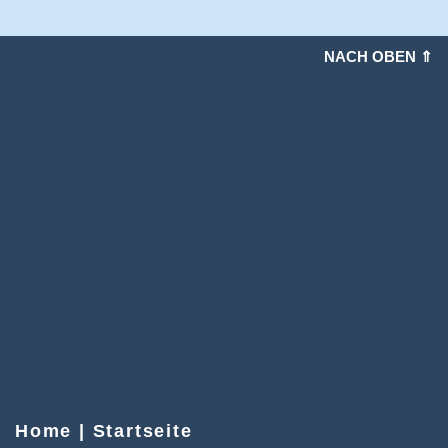
NACH OBEN ⇑
Home | Startseite