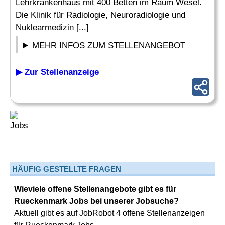
Lehrkrankenhaus mit 400 Betten im Raum Wesel.
Die Klinik für Radiologie, Neuroradiologie und
Nuklearmedizin [...]
MEHR INFOS ZUM STELLENANGEBOT
▶ Zur Stellenanzeige
HÄUFIG GESTELLTE FRAGEN
Wieviele offene Stellenangebote gibt es für
Rueckenmark Jobs bei unserer Jobsuche?
Aktuell gibt es auf JobRobot 4 offene Stellenanzeigen