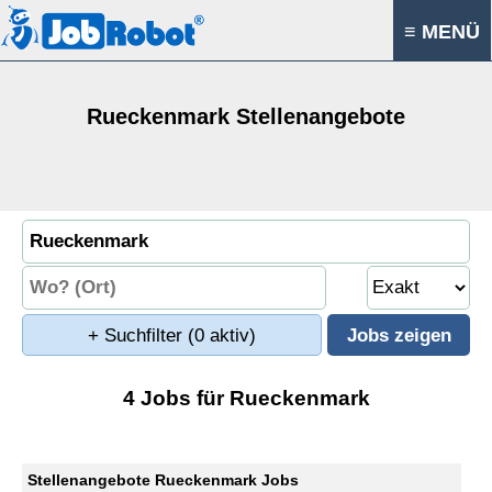
≡ MENÜ
Rueckenmark Stellenangebote
+ Suchfilter
(0 aktiv)
4 Jobs für Rueckenmark
Stellenangebote Rueckenmark Jobs