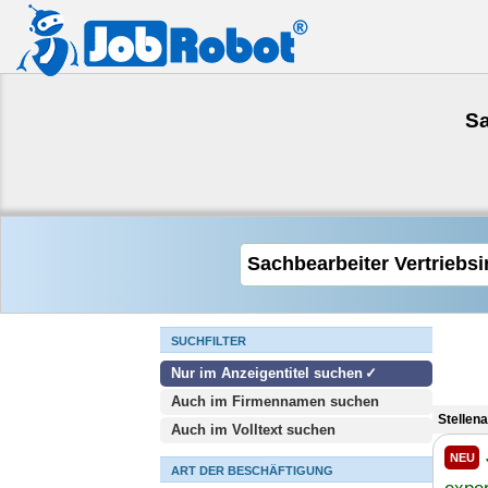
Sa
SUCHFILTER
Nur im Anzeigentitel suchen
Auch im Firmennamen suchen
Stellen
Auch im Volltext suchen
NEU
ART DER BESCHÄFTIGUNG