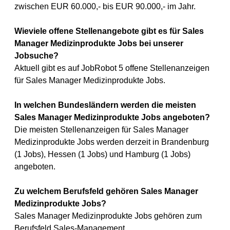
zwischen EUR 60.000,- bis EUR 90.000,- im Jahr.
Wieviele offene Stellenangebote gibt es für Sales
Manager Medizinprodukte Jobs bei unserer
Jobsuche?
Aktuell gibt es auf JobRobot 5 offene Stellenanzeigen
für Sales Manager Medizinprodukte Jobs.
In welchen Bundesländern werden die meisten
Sales Manager Medizinprodukte Jobs angeboten?
Die meisten Stellenanzeigen für Sales Manager
Medizinprodukte Jobs werden derzeit in Brandenburg
(1 Jobs), Hessen (1 Jobs) und Hamburg (1 Jobs)
angeboten.
Zu welchem Berufsfeld gehören Sales Manager
Medizinprodukte Jobs?
Sales Manager Medizinprodukte Jobs gehören zum
Berufsfeld Sales-Management.