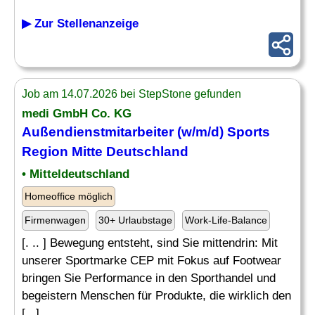
▶ Zur Stellenanzeige
Job am 14.07.2026 bei StepStone gefunden
medi GmbH Co. KG
Außendienstmitarbeiter (w/m/d) Sports
Region Mitte Deutschland
• Mitteldeutschland
Homeoffice möglich
Firmenwagen
30+ Urlaubstage
Work-Life-Balance
[. .. ] Bewegung entsteht, sind Sie mittendrin: Mit
unserer Sportmarke CEP mit Fokus auf Footwear
bringen Sie Performance in den Sporthandel und
begeistern Menschen für Produkte, die wirklich den
[...]