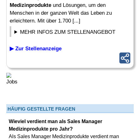
Medizinprodukte
und Lösungen, um den
Menschen in der ganzen Welt das Leben zu
erleichtern. Mit über 1.700 [...]
MEHR INFOS ZUM STELLENANGEBOT
▶ Zur Stellenanzeige
HÄUFIG GESTELLTE FRAGEN
Wieviel verdient man als Sales Manager
Medizinprodukte pro Jahr?
Als Sales Manager Medizinprodukte verdient man