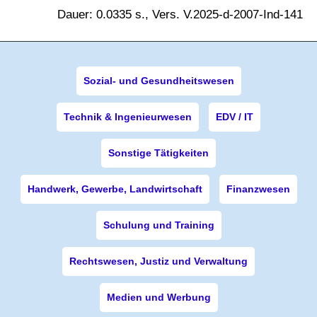
Dauer: 0.0335 s., Vers. V.2025-d-2007-Ind-141
Sozial- und Gesundheitswesen
Technik & Ingenieurwesen
EDV / IT
Sonstige Tätigkeiten
Handwerk, Gewerbe, Landwirtschaft
Finanzwesen
Schulung und Training
Rechtswesen, Justiz und Verwaltung
Medien und Werbung