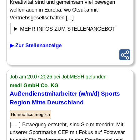
Kreativität sind und gemeinsam viel bewegen
wollen auch in Europa, wo Otsuka mit
Vertriebsgesellschaften [...]
MEHR INFOS ZUM STELLENANGEBOT
▶ Zur Stellenanzeige
Job am 20.07.2026 bei JobMESH gefunden
medi GmbH Co. KG
Außendienstmitarbeiter (w/m/d) Sports
Region Mitte Deutschland
Homeoffice möglich
[. .. ] Bewegung entsteht, sind Sie mittendrin: Mit
unserer Sportmarke CEP mit Fokus auf Footwear