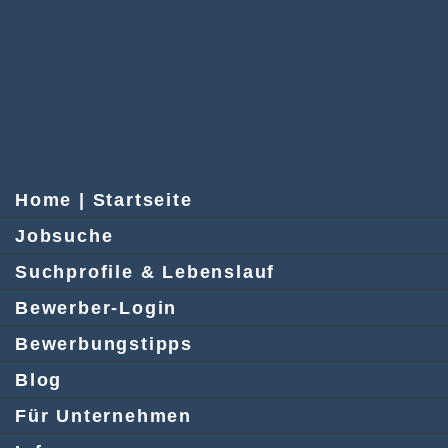
Home | Startseite
Jobsuche
Suchprofile & Lebenslauf
Bewerber-Login
Bewerbungstipps
Blog
Für Unternehmen