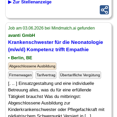
▶ Zur Stellenanzeige
Job am 03.06.2026 bei Mindmatch.ai gefunden
avanti GmbH
Krankenschwester für die Neonatologie
(m/w/d) Kompetenz trifft Empathie
• Berlin, BE
Abgeschlossene Ausbildung
Firmenwagen
Tarifvertrag
Übertarifliche Vergütung
[. .. ] Einsatzgestaltung und eine individuelle
Betreuung alles, was du für eine erfüllende
Tätigkeit brauchst Was du mitbringst:
Abgeschlossene Ausbildung zur
Kinderkrankenschwester oder Pflegefachkraft mit
pädiatrischem Schwerpunkt Versiert in [...]