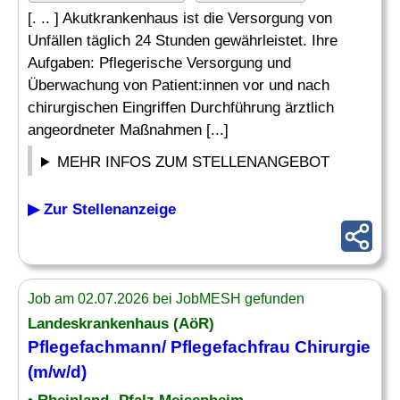
[. .. ] Akutkrankenhaus ist die Versorgung von
Unfällen täglich 24 Stunden gewährleistet. Ihre
Aufgaben: Pflegerische Versorgung und
Überwachung von Patient:innen vor und nach
chirurgischen Eingriffen Durchführung ärztlich
angeordneter Maßnahmen [...]
MEHR INFOS ZUM STELLENANGEBOT
▶ Zur Stellenanzeige
Job am 02.07.2026 bei JobMESH gefunden
Landeskrankenhaus (AöR)
Pflegefachmann/ Pflegefachfrau Chirurgie
(m/w/d)