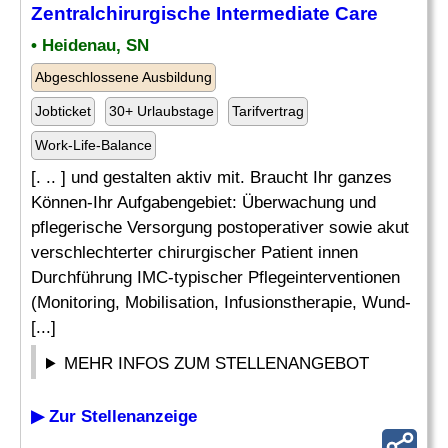
Zentralchirurgische Intermediate Care
• Heidenau, SN
Abgeschlossene Ausbildung
Jobticket
30+ Urlaubstage
Tarifvertrag
Work-Life-Balance
[. .. ] und gestalten aktiv mit. Braucht Ihr ganzes
Können-Ihr Aufgabengebiet: Überwachung und
pflegerische Versorgung postoperativer sowie akut
verschlechterter chirurgischer Patient innen
Durchführung IMC-typischer Pflegeinterventionen
(Monitoring, Mobilisation, Infusionstherapie, Wund-
[...]
MEHR INFOS ZUM STELLENANGEBOT
▶ Zur Stellenanzeige