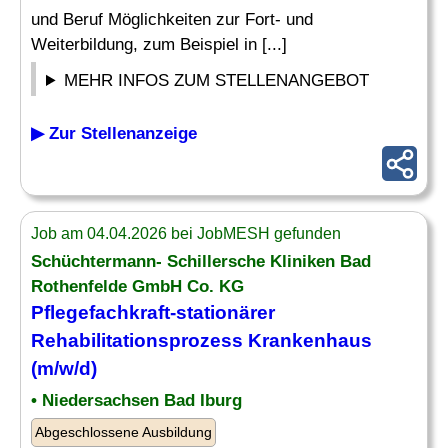
und Beruf Möglichkeiten zur Fort- und
Weiterbildung, zum Beispiel in [...]
MEHR INFOS ZUM STELLENANGEBOT
▶ Zur Stellenanzeige
Job am 04.04.2026 bei JobMESH gefunden
Schüchtermann- Schillersche Kliniken Bad
Rothenfelde GmbH Co. KG
Pflegefachkraft-stationärer
Rehabilitationsprozess Krankenhaus
(m/w/d)
• Niedersachsen Bad Iburg
Abgeschlossene Ausbildung