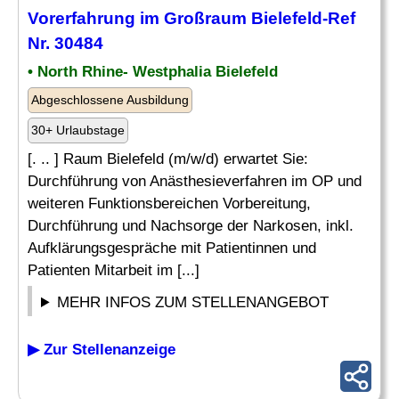
Vorerfahrung im Großraum Bielefeld-Ref
Nr. 30484
• North Rhine- Westphalia Bielefeld
Abgeschlossene Ausbildung
30+ Urlaubstage
[. .. ] Raum Bielefeld (m/w/d) erwartet Sie:
Durchführung von Anästhesieverfahren im OP und
weiteren Funktionsbereichen Vorbereitung,
Durchführung und Nachsorge der Narkosen, inkl.
Aufklärungsgespräche mit Patientinnen und
Patienten Mitarbeit im [...]
MEHR INFOS ZUM STELLENANGEBOT
▶ Zur Stellenanzeige