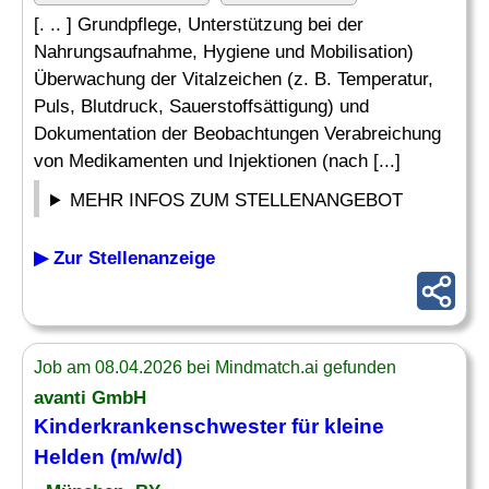
[. .. ] Grundpflege, Unterstützung bei der
Nahrungsaufnahme, Hygiene und Mobilisation)
Überwachung der Vitalzeichen (z. B. Temperatur,
Puls, Blutdruck, Sauerstoffsättigung) und
Dokumentation der Beobachtungen Verabreichung
von Medikamenten und Injektionen (nach [...]
MEHR INFOS ZUM STELLENANGEBOT
▶ Zur Stellenanzeige
Job am 08.04.2026 bei Mindmatch.ai gefunden
avanti GmbH
Kinderkrankenschwester für kleine
Helden (m/w/d)