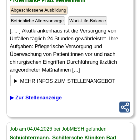
• Rheinland- Pfalz Meisenheim
Abgeschlossene Ausbildung
Betriebliche Altersvorsorge
Work-Life-Balance
[. .. ] Akutkrankenhaus ist die Versorgung von
Unfällen täglich 24 Stunden gewährleistet. Ihre
Aufgaben: Pflegerische Versorgung und
Überwachung von Patient:innen vor und nach
chirurgischen Eingriffen Durchführung ärztlich
angeordneter Maßnahmen [...]
MEHR INFOS ZUM STELLENANGEBOT
▶ Zur Stellenanzeige
Job am 04.04.2026 bei JobMESH gefunden
Schüchtermann- Schillersche Kliniken Bad