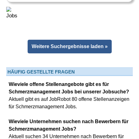
Weitere Suchergebnisse laden »
HÄUFIG GESTELLTE FRAGEN
Wieviele offene Stellenangebote gibt es für
Schmerzmanagement Jobs bei unserer Jobsuche?
Aktuell gibt es auf JobRobot 80 offene Stellenanzeigen
für Schmerzmanagement Jobs.
Wieviele Unternehmen suchen nach Bewerbern für
Schmerzmanagement Jobs?
Aktuell suchen 34 Unternehmen nach Bewerbern für