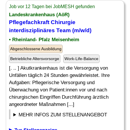
Job vor 12 Tagen bei JobMESH gefunden
Landeskrankenhaus (AöR)
Pflegefachkraft Chirurgie
interdisziplinäres Team (m/w/d)
• Rheinland- Pfalz Meisenheim
Abgeschlossene Ausbildung
Betriebliche Altersvorsorge
Work-Life-Balance
[. .. ] Akutkrankenhaus ist die Versorgung von
Unfällen täglich 24 Stunden gewährleistet. Ihre
Aufgaben: Pflegerische Versorgung und
Überwachung von Patient:innen vor und nach
chirurgischen Eingriffen Durchführung ärztlich
angeordneter Maßnahmen [...]
MEHR INFOS ZUM STELLENANGEBOT