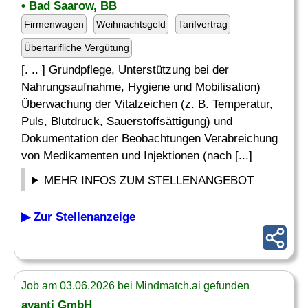
• Bad Saarow, BB
Firmenwagen
Weihnachtsgeld
Tarifvertrag
Übertarifliche Vergütung
[. .. ] Grundpflege, Unterstützung bei der
Nahrungsaufnahme, Hygiene und Mobilisation)
Überwachung der Vitalzeichen (z. B. Temperatur,
Puls, Blutdruck, Sauerstoffsättigung) und
Dokumentation der Beobachtungen Verabreichung
von Medikamenten und Injektionen (nach [...]
MEHR INFOS ZUM STELLENANGEBOT
▶ Zur Stellenanzeige
Job am 03.06.2026 bei Mindmatch.ai gefunden
avanti GmbH