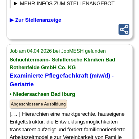
MEHR INFOS ZUM STELLENANGEBOT
▶ Zur Stellenanzeige
Job am 04.04.2026 bei JobMESH gefunden
Schüchtermann- Schillersche Kliniken Bad
Rothenfelde GmbH Co. KG
Examinierte Pflegefachkraft (m/w/d) -
Geriatrie
• Niedersachsen Bad Iburg
Abgeschlossene Ausbildung
[. .. ] Hierarchien eine marktgerechte, hauseigene
Entgeltstruktur, die Entwicklungsmöglichkeiten
transparent aufzeigt und fördert familienorientierte
Arbeitszeitmodelle zur Vereinbarkeit von Familie