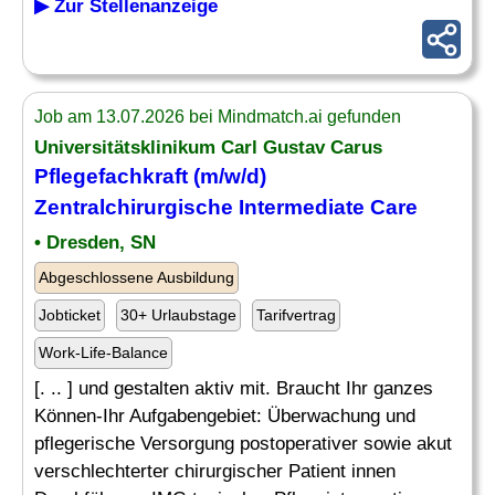
▶ Zur Stellenanzeige
Job am 13.07.2026 bei Mindmatch.ai gefunden
Universitätsklinikum Carl Gustav Carus
Pflegefachkraft (m/w/d)
Zentralchirurgische Intermediate Care
• Dresden, SN
Abgeschlossene Ausbildung
Jobticket
30+ Urlaubstage
Tarifvertrag
Work-Life-Balance
[. .. ] und gestalten aktiv mit. Braucht Ihr ganzes
Können-Ihr Aufgabengebiet: Überwachung und
pflegerische Versorgung postoperativer sowie akut
verschlechterter chirurgischer Patient innen