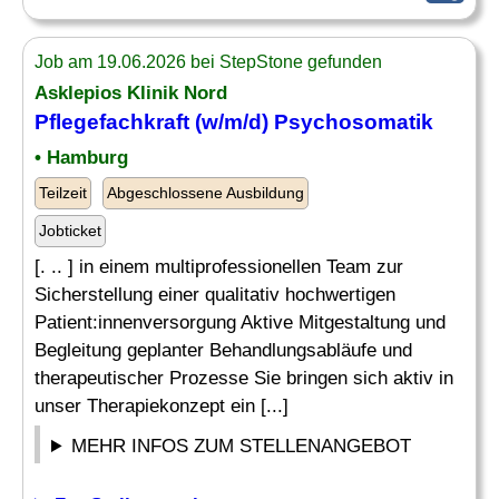
Job am 19.06.2026 bei StepStone gefunden
Asklepios Klinik Nord
Pflegefachkraft (w/m/d) Psychosomatik
• Hamburg
Teilzeit
Abgeschlossene Ausbildung
Jobticket
[. .. ] in einem multiprofessionellen Team zur
Sicherstellung einer qualitativ hochwertigen
Patient:innenversorgung Aktive Mitgestaltung und
Begleitung geplanter Behandlungsabläufe und
therapeutischer Prozesse Sie bringen sich aktiv in
unser Therapiekonzept ein [...]
MEHR INFOS ZUM STELLENANGEBOT