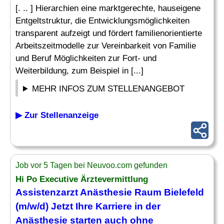
[. .. ] Hierarchien eine marktgerechte, hauseigene
Entgeltstruktur, die Entwicklungsmöglichkeiten
transparent aufzeigt und fördert familienorientierte
Arbeitszeitmodelle zur Vereinbarkeit von Familie
und Beruf Möglichkeiten zur Fort- und
Weiterbildung, zum Beispiel in [...]
MEHR INFOS ZUM STELLENANGEBOT
▶ Zur Stellenanzeige
Job vor 5 Tagen bei Neuvoo.com gefunden
Hi Po Executive Ärztevermittlung
Assistenzarzt Anästhesie Raum Bielefeld
(m/w/d) Jetzt Ihre Karriere in der
Anästhesie starten auch ohne