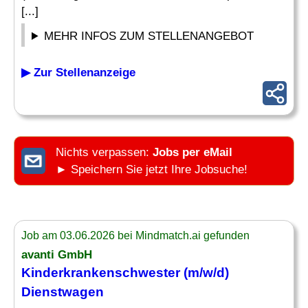
[...]
MEHR INFOS ZUM STELLENANGEBOT
▶ Zur Stellenanzeige
Nichts verpassen:
Jobs per eMail
► Speichern Sie jetzt Ihre Jobsuche!
Job am 03.06.2026 bei Mindmatch.ai gefunden
avanti GmbH
Kinderkrankenschwester (m/w/d)
Dienstwagen