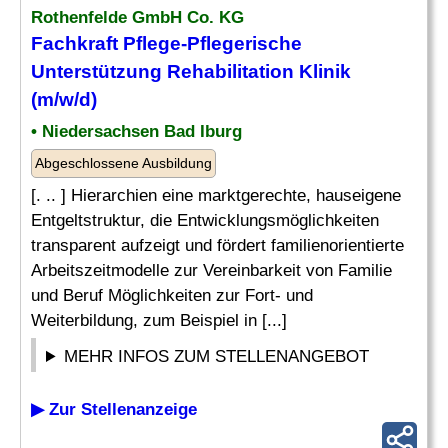
Rothenfelde GmbH Co. KG
Fachkraft Pflege-Pflegerische
Unterstützung Rehabilitation Klinik
(m/w/d)
• Niedersachsen Bad Iburg
Abgeschlossene Ausbildung
[. .. ] Hierarchien eine marktgerechte, hauseigene
Entgeltstruktur, die Entwicklungsmöglichkeiten
transparent aufzeigt und fördert familienorientierte
Arbeitszeitmodelle zur Vereinbarkeit von Familie
und Beruf Möglichkeiten zur Fort- und
Weiterbildung, zum Beispiel in [...]
MEHR INFOS ZUM STELLENANGEBOT
▶ Zur Stellenanzeige