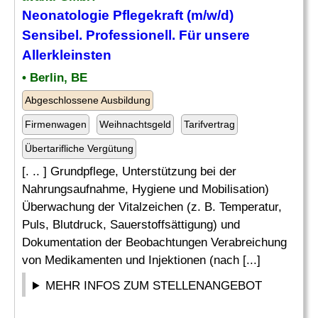
Neonatologie Pflegekraft (m/w/d)
Sensibel. Professionell. Für unsere
Allerkleinsten
• Berlin, BE
Abgeschlossene Ausbildung
Firmenwagen
Weihnachtsgeld
Tarifvertrag
Übertarifliche Vergütung
[. .. ] Grundpflege, Unterstützung bei der
Nahrungsaufnahme, Hygiene und Mobilisation)
Überwachung der Vitalzeichen (z. B. Temperatur,
Puls, Blutdruck, Sauerstoffsättigung) und
Dokumentation der Beobachtungen Verabreichung
von Medikamenten und Injektionen (nach [...]
MEHR INFOS ZUM STELLENANGEBOT