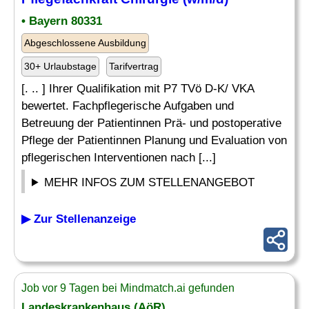
• Bayern 80331
Abgeschlossene Ausbildung
30+ Urlaubstage
Tarifvertrag
[. .. ] Ihrer Qualifikation mit P7 TVö D-K/ VKA
bewertet. Fachpflegerische Aufgaben und
Betreuung der Patientinnen Prä- und postoperative
Pflege der Patientinnen Planung und Evaluation von
pflegerischen Interventionen nach [...]
MEHR INFOS ZUM STELLENANGEBOT
▶ Zur Stellenanzeige
Job vor 9 Tagen bei Mindmatch.ai gefunden
Landeskrankenhaus (AöR)