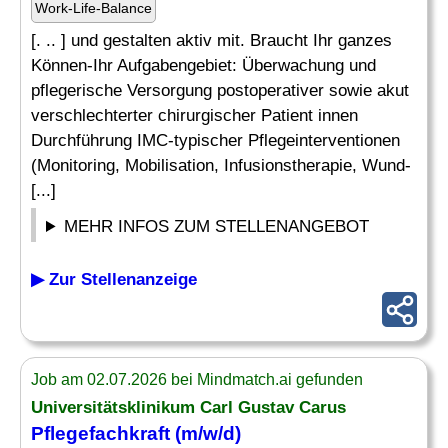
Work-Life-Balance
[. .. ] und gestalten aktiv mit. Braucht Ihr ganzes
Können-Ihr Aufgabengebiet: Überwachung und
pflegerische Versorgung postoperativer sowie akut
verschlechterter chirurgischer Patient innen
Durchführung IMC-typischer Pflegeinterventionen
(Monitoring, Mobilisation, Infusionstherapie, Wund-
[...]
MEHR INFOS ZUM STELLENANGEBOT
▶ Zur Stellenanzeige
Job am 02.07.2026 bei Mindmatch.ai gefunden
Universitätsklinikum Carl Gustav Carus
Pflegefachkraft (m/w/d)