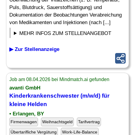
Puls, Blutdruck, Sauerstoffsättigung) und
Dokumentation der Beobachtungen Verabreichung
von Medikamenten und Injektionen (nach [...]
MEHR INFOS ZUM STELLENANGEBOT
▶ Zur Stellenanzeige
Job am 08.04.2026 bei Mindmatch.ai gefunden
avanti GmbH
Kinderkrankenschwester (m/w/d) für
kleine Helden
• Erlangen, BY
Firmenwagen
Weihnachtsgeld
Tarifvertrag
Übertarifliche Vergütung
Work-Life-Balance