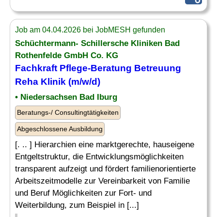
Job am 04.04.2026 bei JobMESH gefunden
Schüchtermann- Schillersche Kliniken Bad
Rothenfelde GmbH Co. KG
Fachkraft Pflege-Beratung Betreuung
Reha Klinik (m/w/d)
• Niedersachsen Bad Iburg
Beratungs-/ Consultingtätigkeiten
Abgeschlossene Ausbildung
[. .. ] Hierarchien eine marktgerechte, hauseigene
Entgeltstruktur, die Entwicklungsmöglichkeiten
transparent aufzeigt und fördert familienorientierte
Arbeitszeitmodelle zur Vereinbarkeit von Familie
und Beruf Möglichkeiten zur Fort- und
Weiterbildung, zum Beispiel in [...]