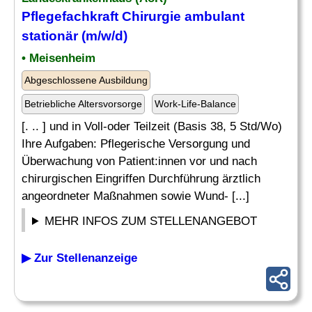
Pflegefachkraft Chirurgie ambulant
stationär (m/w/d)
• Meisenheim
Abgeschlossene Ausbildung
Betriebliche Altersvorsorge
Work-Life-Balance
[. .. ] und in Voll-oder Teilzeit (Basis 38, 5 Std/Wo)
Ihre Aufgaben: Pflegerische Versorgung und
Überwachung von Patient:innen vor und nach
chirurgischen Eingriffen Durchführung ärztlich
angeordneter Maßnahmen sowie Wund- [...]
MEHR INFOS ZUM STELLENANGEBOT
▶ Zur Stellenanzeige