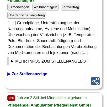
• München, BY
Firmenwagen
Weihnachtsgeld
Tarifvertrag
Übertarifliche Vergütung
[. .. ] Grundpflege, Unterstützung bei der
Nahrungsaufnahme, Hygiene und Mobilisation)
Überwachung der Vitalzeichen (z. B. Temperatur,
Puls, Blutdruck, Sauerstoffsättigung) und
Dokumentation der Beobachtungen Verabreichung
von Medikamenten und Injektionen (nach [...]
MEHR INFOS ZUM STELLENANGEBOT
▶ Zur Stellenanzeige
Job vor 2 Std. bei Mindmatch.ai gefunden
NEU
Pflegeengel Ambulanter Pflegedienst GmbH