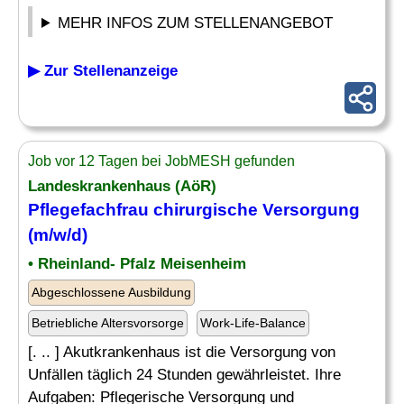
MEHR INFOS ZUM STELLENANGEBOT
▶ Zur Stellenanzeige
Job vor 12 Tagen bei JobMESH gefunden
Landeskrankenhaus (AöR)
Pflegefachfrau chirurgische Versorgung
(m/w/d)
• Rheinland- Pfalz Meisenheim
Abgeschlossene Ausbildung
Betriebliche Altersvorsorge
Work-Life-Balance
[. .. ] Akutkrankenhaus ist die Versorgung von
Unfällen täglich 24 Stunden gewährleistet. Ihre
Aufgaben: Pflegerische Versorgung und