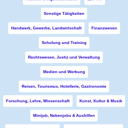
Sonstige Tätigkeiten
Handwerk, Gewerbe, Landwirtschaft
Finanzwesen
Schulung und Training
Rechtswesen, Justiz und Verwaltung
Medien und Werbung
Reisen, Tourismus, Hotellerie, Gastronomie
Forschung, Lehre, Wissenschaft
Kunst, Kultur & Musik
Minijob, Nebenjobs & Aushilfen