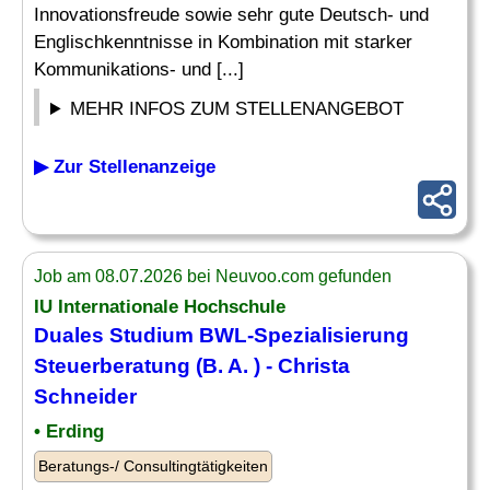
Innovationsfreude sowie sehr gute Deutsch- und
Englischkenntnisse in Kombination mit starker
Kommunikations- und [...]
MEHR INFOS ZUM STELLENANGEBOT
▶ Zur Stellenanzeige
Job am 08.07.2026 bei Neuvoo.com gefunden
IU Internationale Hochschule
Duales Studium BWL-Spezialisierung
Steuerberatung (B. A. ) - Christa
Schneider
• Erding
Beratungs-/ Consultingtätigkeiten