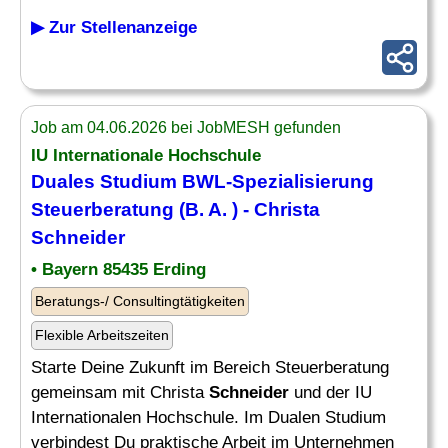
▶ Zur Stellenanzeige
Job am 04.06.2026 bei JobMESH gefunden
IU Internationale Hochschule
Duales Studium BWL-Spezialisierung
Steuerberatung (B. A. ) - Christa
Schneider
• Bayern 85435 Erding
Beratungs-/ Consultingtätigkeiten
Flexible Arbeitszeiten
Starte Deine Zukunft im Bereich Steuerberatung
gemeinsam mit Christa
Schneider
und der IU
Internationalen Hochschule. Im Dualen Studium
verbindest Du praktische Arbeit im Unternehmen