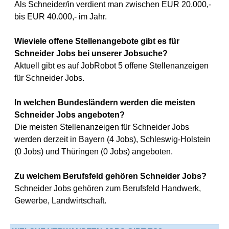
Als Schneider/in verdient man zwischen EUR 20.000,-
bis EUR 40.000,- im Jahr.
Wieviele offene Stellenangebote gibt es für
Schneider Jobs bei unserer Jobsuche?
Aktuell gibt es auf JobRobot 5 offene Stellenanzeigen
für Schneider Jobs.
In welchen Bundesländern werden die meisten
Schneider Jobs angeboten?
Die meisten Stellenanzeigen für Schneider Jobs
werden derzeit in Bayern (4 Jobs), Schleswig-Holstein
(0 Jobs) und Thüringen (0 Jobs) angeboten.
Zu welchem Berufsfeld gehören Schneider Jobs?
Schneider Jobs gehören zum Berufsfeld Handwerk,
Gewerbe, Landwirtschaft.