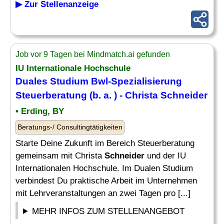
▶ Zur Stellenanzeige
Job vor 9 Tagen bei Mindmatch.ai gefunden
IU Internationale Hochschule
Duales Studium Bwl-Spezialisierung
Steuerberatung (b. a. ) - Christa
Schneider
• Erding, BY
Beratungs-/ Consultingtätigkeiten
Starte Deine Zukunft im Bereich Steuerberatung
gemeinsam mit Christa
Schneider
und der IU
Internationalen Hochschule. Im Dualen Studium
verbindest Du praktische Arbeit im Unternehmen
mit Lehrveranstaltungen an zwei Tagen pro [...]
MEHR INFOS ZUM STELLENANGEBOT