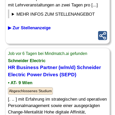
mit Lehrveranstaltungen an zwei Tagen pro [...]
MEHR INFOS ZUM STELLENANGEBOT
▶ Zur Stellenanzeige
Job vor 6 Tagen bei Mindmatch.ai gefunden
Schneider
Electric
HR Business Partner (w/m/d)
Schneider
Electric Power Drives (SEPD)
• AT- 9 Wien
Abgeschlossenes Studium
[. .. ] mit Erfahrung im strategischen und operativen
Personalmanagement sowie einer ausgeprägten
Change-Mentalität Hohe digitale Affinität,