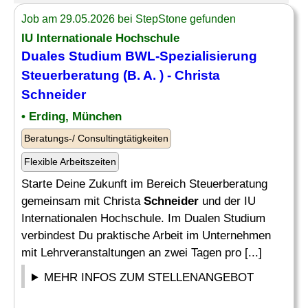
Job am 29.05.2026 bei StepStone gefunden
IU Internationale Hochschule
Duales Studium BWL-Spezialisierung
Steuerberatung (B. A. ) - Christa
Schneider
• Erding, München
Beratungs-/ Consultingtätigkeiten
Flexible Arbeitszeiten
Starte Deine Zukunft im Bereich Steuerberatung
gemeinsam mit Christa
Schneider
und der IU
Internationalen Hochschule. Im Dualen Studium
verbindest Du praktische Arbeit im Unternehmen
mit Lehrveranstaltungen an zwei Tagen pro [...]
MEHR INFOS ZUM STELLENANGEBOT