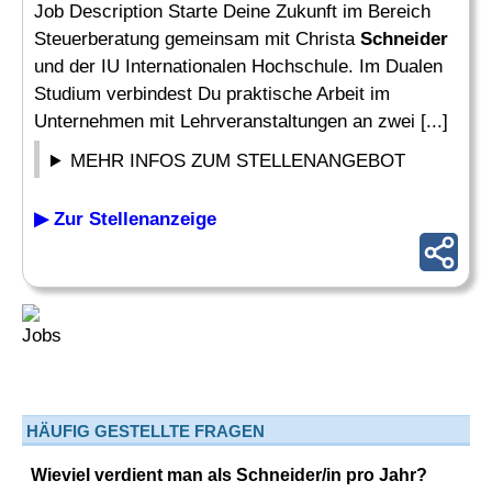
Job Description Starte Deine Zukunft im Bereich
Steuerberatung gemeinsam mit Christa
Schneider
und der IU Internationalen Hochschule. Im Dualen
Studium verbindest Du praktische Arbeit im
Unternehmen mit Lehrveranstaltungen an zwei [...]
MEHR INFOS ZUM STELLENANGEBOT
▶ Zur Stellenanzeige
HÄUFIG GESTELLTE FRAGEN
Wieviel verdient man als Schneider/in pro Jahr?