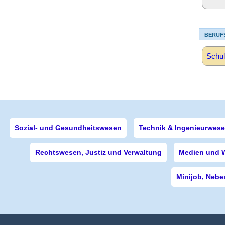
BERUF
Schul
Sozial- und Gesundheitswesen
Technik & Ingenieurwes
Rechtswesen, Justiz und Verwaltung
Medien und 
Minijob, Nebe