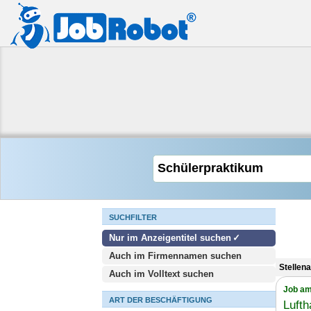
SUCHFILTER
Nur im Anzeigentitel suchen
Auch im Firmennamen suchen
Stellen
Auch im Volltext suchen
Job am
ART DER BESCHÄFTIGUNG
Luft