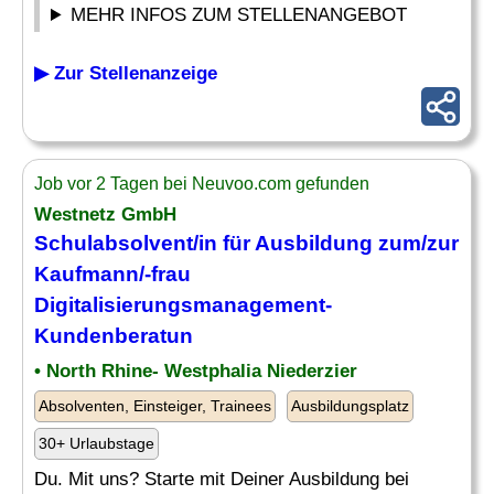
MEHR INFOS ZUM STELLENANGEBOT
▶ Zur Stellenanzeige
Job vor 2 Tagen bei Neuvoo.com gefunden
Westnetz GmbH
Schulabsolvent
/in für Ausbildung zum/zur
Kaufmann/-frau
Digitalisierungsmanagement-
Kundenberatun
• North Rhine- Westphalia Niederzier
Absolventen, Einsteiger, Trainees
Ausbildungsplatz
30+ Urlaubstage
Du. Mit uns? Starte mit Deiner Ausbildung bei