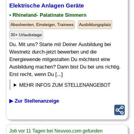
Elektrische Anlagen Geräte
• Rhineland- Palatinate Simmern
Absolventen, Einsteiger, Trainees
Ausbildungsplatz
30+ Urlaubstage
Du. Mit uns? Starte mit Deiner Ausbildung bei
Westnetz durch-jetzt bewerben und die
Energiewende mitgestalten Du möchtest eine
Ausbildung machen? Dann bist Du bei uns richtig.
Erst recht, wenn Du [...]
MEHR INFOS ZUM STELLENANGEBOT
▶ Zur Stellenanzeige
Job vor 11 Tagen bei Neuvoo.com gefunden