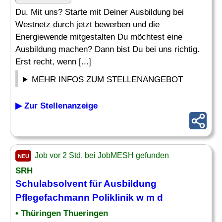
Du. Mit uns? Starte mit Deiner Ausbildung bei
Westnetz durch jetzt bewerben und die
Energiewende mitgestalten Du möchtest eine
Ausbildung machen? Dann bist Du bei uns richtig.
Erst recht, wenn [...]
MEHR INFOS ZUM STELLENANGEBOT
▶ Zur Stellenanzeige
Job vor 2 Std. bei JobMESH gefunden
NEU
SRH
Schulabsolvent
für Ausbildung
Pflegefachmann Poliklinik w m d
• Thüringen Thueringen