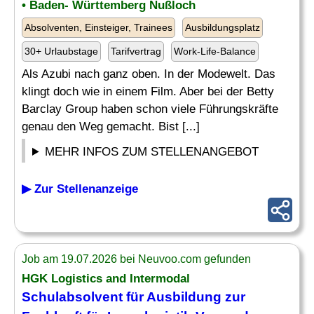
• Baden- Württemberg Nußloch
Absolventen, Einsteiger, Trainees
Ausbildungsplatz
30+ Urlaubstage
Tarifvertrag
Work-Life-Balance
Als Azubi nach ganz oben. In der Modewelt. Das
klingt doch wie in einem Film. Aber bei der Betty
Barclay Group haben schon viele Führungskräfte
genau den Weg gemacht. Bist [...]
MEHR INFOS ZUM STELLENANGEBOT
▶ Zur Stellenanzeige
Job am 19.07.2026 bei Neuvoo.com gefunden
HGK Logistics and Intermodal
Schulabsolvent
für Ausbildung zur