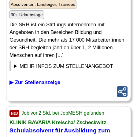
Absolventen, Einsteiger, Trainees
30+ Urlaubstage
Die SRH ist ein Stiftungsunternehmen mit
Angeboten in den Bereichen Bildung und
Gesundheit. Die mehr als 17 000 Mitarbeiter:innen
der SRH begleiten jährlich über 1, 2 Millionen
Menschen auf ihren [...]
MEHR INFOS ZUM STELLENANGEBOT
▶ Zur Stellenanzeige
Job vor 2 Std. bei JobMESH gefunden
NEU
KLINIK BAVARIA Kreischa/ Zscheckwitz
Schulabsolvent
für Ausbildung zum