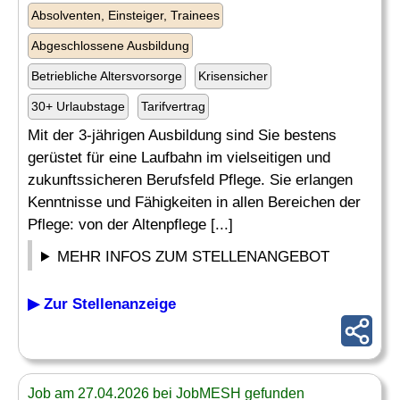
Absolventen, Einsteiger, Trainees
Abgeschlossene Ausbildung
Betriebliche Altersvorsorge
Krisensicher
30+ Urlaubstage
Tarifvertrag
Mit der 3-jährigen Ausbildung sind Sie bestens
gerüstet für eine Laufbahn im vielseitigen und
zukunftssicheren Berufsfeld Pflege. Sie erlangen
Kenntnisse und Fähigkeiten in allen Bereichen der
Pflege: von der Altenpflege [...]
MEHR INFOS ZUM STELLENANGEBOT
▶ Zur Stellenanzeige
Job am 27.04.2026 bei JobMESH gefunden