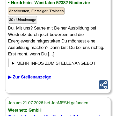
• Nordrhein- Westfalen 52382 Niederzier
Absolventen, Einsteiger, Trainees
30+ Urlaubstage
Du. Mit uns? Starte mit Deiner Ausbildung bei
Westnetz durch-jetzt bewerben und die
Energiewende mitgestalten Du möchtest eine
Ausbildung machen? Dann bist Du bei uns richtig.
Erst recht, wenn Du [...]
MEHR INFOS ZUM STELLENANGEBOT
▶ Zur Stellenanzeige
Job am 21.07.2026 bei JobMESH gefunden
Westnetz GmbH