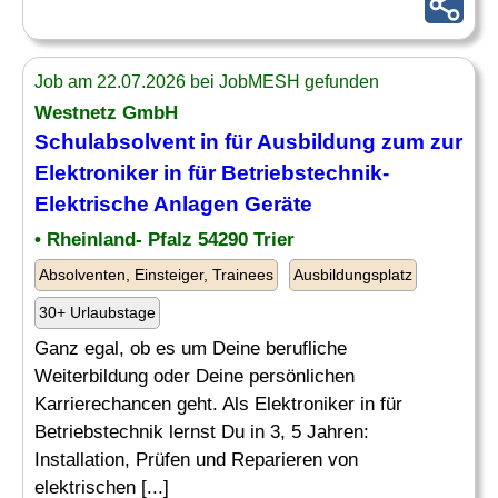
Job am 22.07.2026 bei JobMESH gefunden
Westnetz GmbH
Schulabsolvent
in für Ausbildung zum zur
Elektroniker in für Betriebstechnik-
Elektrische Anlagen Geräte
• Rheinland- Pfalz 54290 Trier
Absolventen, Einsteiger, Trainees
Ausbildungsplatz
30+ Urlaubstage
Ganz egal, ob es um Deine berufliche
Weiterbildung oder Deine persönlichen
Karrierechancen geht. Als Elektroniker in für
Betriebstechnik lernst Du in 3, 5 Jahren:
Installation, Prüfen und Reparieren von
elektrischen [...]