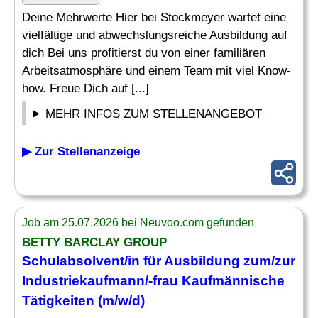
Deine Mehrwerte Hier bei Stockmeyer wartet eine
vielfältige und abwechslungsreiche Ausbildung auf
dich Bei uns profitierst du von einer familiären
Arbeitsatmosphäre und einem Team mit viel Know-
how. Freue Dich auf [...]
MEHR INFOS ZUM STELLENANGEBOT
▶ Zur Stellenanzeige
Job am 25.07.2026 bei Neuvoo.com gefunden
BETTY BARCLAY GROUP
Schulabsolvent
/in für Ausbildung zum/zur
Industriekaufmann/-frau Kaufmännische
Tätigkeiten (m/w/d)