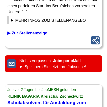
einen perfekten Start ins Berufsleben vorbereiten.
Unsere [...]
MEHR INFOS ZUM STELLENANGEBOT
▶ Zur Stellenanzeige
Nichts verpassen:
Jobs per eMail
► Speichern Sie jetzt Ihre Jobsuche!
Job vor 2 Tagen bei JobMESH gefunden
KLINIK BAVARIA Kreischa/ Zscheckwitz
Schulabsolvent
für Ausbildung zum