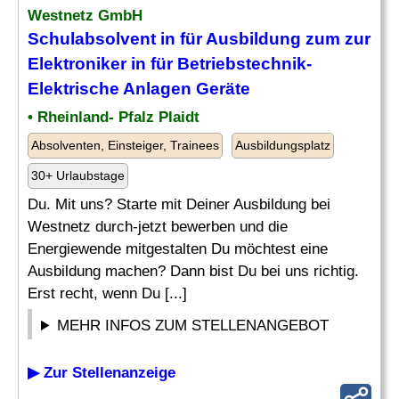
Westnetz GmbH
Schulabsolvent
in für Ausbildung zum zur
Elektroniker in für Betriebstechnik-
Elektrische Anlagen Geräte
• Rheinland- Pfalz Plaidt
Absolventen, Einsteiger, Trainees
Ausbildungsplatz
30+ Urlaubstage
Du. Mit uns? Starte mit Deiner Ausbildung bei
Westnetz durch-jetzt bewerben und die
Energiewende mitgestalten Du möchtest eine
Ausbildung machen? Dann bist Du bei uns richtig.
Erst recht, wenn Du [...]
MEHR INFOS ZUM STELLENANGEBOT
▶ Zur Stellenanzeige