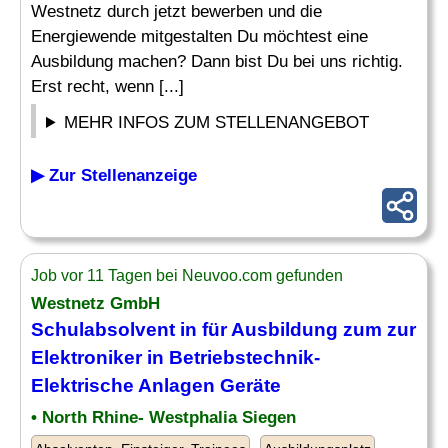
Westnetz durch jetzt bewerben und die
Energiewende mitgestalten Du möchtest eine
Ausbildung machen? Dann bist Du bei uns richtig.
Erst recht, wenn [...]
MEHR INFOS ZUM STELLENANGEBOT
▶ Zur Stellenanzeige
Job vor 11 Tagen bei Neuvoo.com gefunden
Westnetz GmbH
Schulabsolvent
in für Ausbildung zum zur
Elektroniker in Betriebstechnik-
Elektrische Anlagen Geräte
• North Rhine- Westphalia Siegen