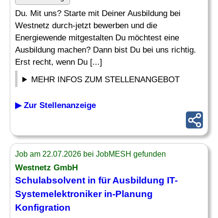
Du. Mit uns? Starte mit Deiner Ausbildung bei
Westnetz durch-jetzt bewerben und die
Energiewende mitgestalten Du möchtest eine
Ausbildung machen? Dann bist Du bei uns richtig.
Erst recht, wenn Du [...]
MEHR INFOS ZUM STELLENANGEBOT
▶ Zur Stellenanzeige
Job am 22.07.2026 bei JobMESH gefunden
Westnetz GmbH
Schulabsolvent
in für Ausbildung IT-
Systemelektroniker in-Planung
Konfigration