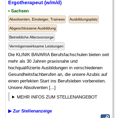
Ergotherapeut (w/m/d)
• Sachsen
Absolventen, Einsteiger, Trainees
Ausbildungsplatz
Abgeschlossene Ausbildung
Betriebliche Altersvorsorge
Vermögenswirksame Leistungen
Die KLINIK BAVARIA Berufsfachschulen bieten seit
mehr als 30 Jahren praxisnahe und
hochqualifizierte Ausbildungen in verschiedenen
Gesundheitsfachberufen an, die unsere Azubis auf
einen perfekten Start ins Berufsleben vorbereiten.
Unsere Absolventen [...]
MEHR INFOS ZUM STELLENANGEBOT
▶ Zur Stellenanzeige