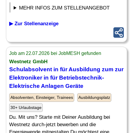
MEHR INFOS ZUM STELLENANGEBOT
▶ Zur Stellenanzeige
Job am 22.07.2026 bei JobMESH gefunden
Westnetz GmbH
Schulabsolvent
in für Ausbildung zum zur
Elektroniker in für Betriebstechnik-
Elektrische Anlagen Geräte
Absolventen, Einsteiger, Trainees
Ausbildungsplatz
30+ Urlaubstage
Du. Mit uns? Starte mit Deiner Ausbildung bei
Westnetz durch-jetzt bewerben und die
Energiewende mitgestalten Du möchtest eine