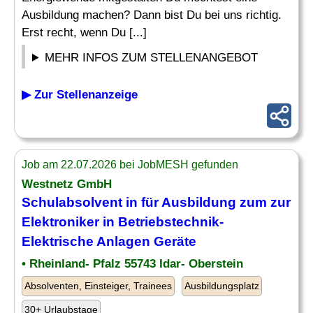
Ausbildung machen? Dann bist Du bei uns richtig.
Erst recht, wenn Du [...]
MEHR INFOS ZUM STELLENANGEBOT
▶ Zur Stellenanzeige
Job am 22.07.2026 bei JobMESH gefunden
Westnetz GmbH
Schulabsolvent
in für Ausbildung zum zur
Elektroniker in Betriebstechnik-
Elektrische Anlagen Geräte
• Rheinland- Pfalz 55743 Idar- Oberstein
Absolventen, Einsteiger, Trainees
Ausbildungsplatz
30+ Urlaubstage