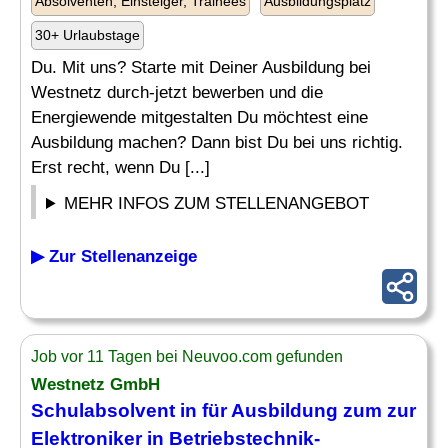
Absolventen, Einsteiger, Trainees
Ausbildungsplatz
30+ Urlaubstage
Du. Mit uns? Starte mit Deiner Ausbildung bei
Westnetz durch-jetzt bewerben und die
Energiewende mitgestalten Du möchtest eine
Ausbildung machen? Dann bist Du bei uns richtig.
Erst recht, wenn Du [...]
MEHR INFOS ZUM STELLENANGEBOT
▶ Zur Stellenanzeige
Job vor 11 Tagen bei Neuvoo.com gefunden
Westnetz GmbH
Schulabsolvent
in für Ausbildung zum zur
Elektroniker in Betriebstechnik-