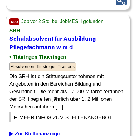
Job vor 2 Std. bei JobMESH gefunden
NEU
SRH
Schulabsolvent
für Ausbildung
Pflegefachmann w m d
• Thüringen Thueringen
Absolventen, Einsteiger, Trainees
Die SRH ist ein Stiftungsunternehmen mit
Angeboten in den Bereichen Bildung und
Gesundheit. Die mehr als 17 000 Mitarbeiter:innen
der SRH begleiten jährlich über 1, 2 Millionen
Menschen auf ihren [...]
MEHR INFOS ZUM STELLENANGEBOT
▶ Zur Stellenanzeige