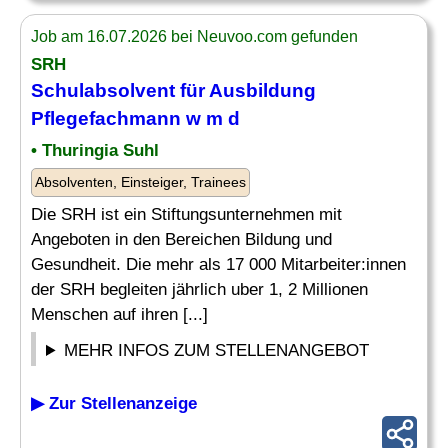
Job am 16.07.2026 bei Neuvoo.com gefunden
SRH
Schulabsolvent
für Ausbildung
Pflegefachmann w m d
• Thuringia Suhl
Absolventen, Einsteiger, Trainees
Die SRH ist ein Stiftungsunternehmen mit
Angeboten in den Bereichen Bildung und
Gesundheit. Die mehr als 17 000 Mitarbeiter:innen
der SRH begleiten jährlich uber 1, 2 Millionen
Menschen auf ihren [...]
MEHR INFOS ZUM STELLENANGEBOT
▶ Zur Stellenanzeige