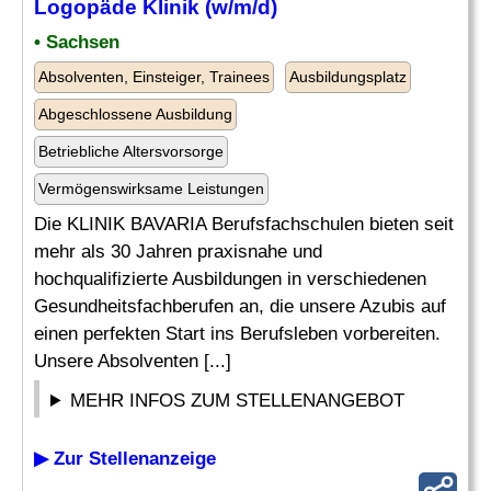
Logopäde Klinik (w/m/d)
• Sachsen
Absolventen, Einsteiger, Trainees
Ausbildungsplatz
Abgeschlossene Ausbildung
Betriebliche Altersvorsorge
Vermögenswirksame Leistungen
Die KLINIK BAVARIA Berufsfachschulen bieten seit
mehr als 30 Jahren praxisnahe und
hochqualifizierte Ausbildungen in verschiedenen
Gesundheitsfachberufen an, die unsere Azubis auf
einen perfekten Start ins Berufsleben vorbereiten.
Unsere Absolventen [...]
MEHR INFOS ZUM STELLENANGEBOT
▶ Zur Stellenanzeige