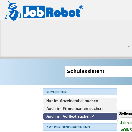
J
SUCHFILTER
Nur im Anzeigentitel suchen
Auch im Firmennamen suchen
Stellen
Auch im Volltext suchen
Job vo
ART DER BESCHÄFTIGUNG
Volks