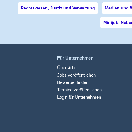
Rechtswesen, Justiz und Verwaltung
Medien und 
Minijob, Nebe
Für Unternehmen
Übersicht
Jobs veröffentlichen
Bewerber finden
Termine veröffentlichen
Login für Unternehmen