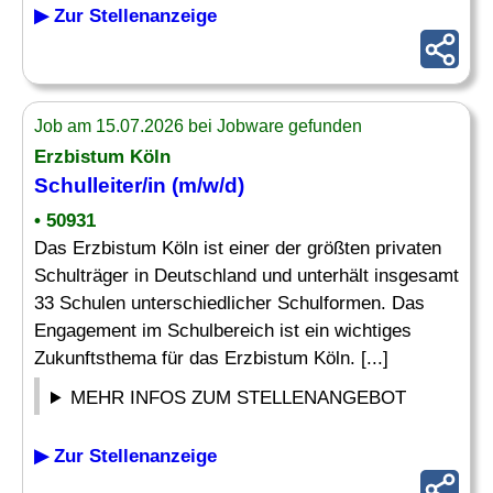
▶ Zur Stellenanzeige
Job am 15.07.2026 bei Jobware gefunden
Erzbistum Köln
Schulleiter
/in (m/w/d)
• 50931
Das Erzbistum Köln ist einer der größten privaten
Schulträger in Deutschland und unterhält insgesamt
33 Schulen unterschiedlicher Schulformen. Das
Engagement im Schulbereich ist ein wichtiges
Zukunftsthema für das Erzbistum Köln. [...]
MEHR INFOS ZUM STELLENANGEBOT
▶ Zur Stellenanzeige