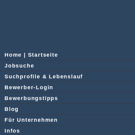
Home | Startseite
Jobsuche
Suchprofile & Lebenslauf
Bewerber-Login
Bewerbungstipps
Blog
Für Unternehmen
Infos