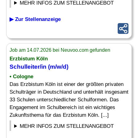
MEHR INFOS ZUM STELLENANGEBOT
▶ Zur Stellenanzeige
Job am 14.07.2026 bei Neuvoo.com gefunden
Erzbistum Köln
Schulleiter
/in (m/w/d)
• Cologne
Das Erzbistum Köln ist einer der größten privaten
Schulträger in Deutschland und unterhält insgesamt
33 Schulen unterschiedlicher Schulformen. Das
Engagement im Schulbereich ist ein wichtiges
Zukunftsthema für das Erzbistum Köln. [...]
MEHR INFOS ZUM STELLENANGEBOT