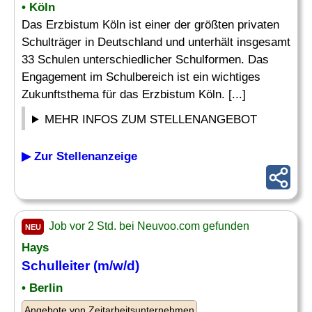
• Köln
Das Erzbistum Köln ist einer der größten privaten
Schulträger in Deutschland und unterhält insgesamt
33 Schulen unterschiedlicher Schulformen. Das
Engagement im Schulbereich ist ein wichtiges
Zukunftsthema für das Erzbistum Köln. [...]
MEHR INFOS ZUM STELLENANGEBOT
▶ Zur Stellenanzeige
Job vor 2 Std. bei Neuvoo.com gefunden
NEU
Hays
Schulleiter
(m/w/d)
• Berlin
Angebote von Zeitarbeitsunternehmen