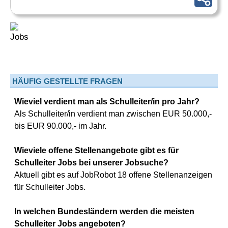
HÄUFIG GESTELLTE FRAGEN
Wieviel verdient man als Schulleiter/in pro Jahr?
Als Schulleiter/in verdient man zwischen EUR 50.000,-
bis EUR 90.000,- im Jahr.
Wieviele offene Stellenangebote gibt es für
Schulleiter Jobs bei unserer Jobsuche?
Aktuell gibt es auf JobRobot 18 offene Stellenanzeigen
für Schulleiter Jobs.
In welchen Bundesländern werden die meisten
Schulleiter Jobs angeboten?