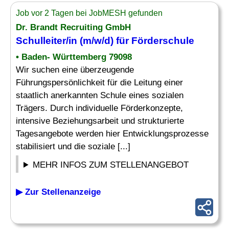
Job vor 2 Tagen bei JobMESH gefunden
Dr. Brandt Recruiting GmbH
Schulleiter
/in (m/w/d) für Förderschule
• Baden- Württemberg 79098
Wir suchen eine überzeugende
Führungspersönlichkeit für die Leitung einer
staatlich anerkannten Schule eines sozialen
Trägers. Durch individuelle Förderkonzepte,
intensive Beziehungsarbeit und strukturierte
Tagesangebote werden hier Entwicklungsprozesse
stabilisiert und die soziale [...]
MEHR INFOS ZUM STELLENANGEBOT
▶ Zur Stellenanzeige