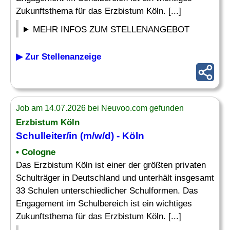
Zukunftsthema für das Erzbistum Köln. [...]
MEHR INFOS ZUM STELLENANGEBOT
▶ Zur Stellenanzeige
Job am 14.07.2026 bei Neuvoo.com gefunden
Erzbistum Köln
Schulleiter
/in (m/w/d) - Köln
• Cologne
Das Erzbistum Köln ist einer der größten privaten
Schulträger in Deutschland und unterhält insgesamt
33 Schulen unterschiedlicher Schulformen. Das
Engagement im Schulbereich ist ein wichtiges
Zukunftsthema für das Erzbistum Köln. [...]