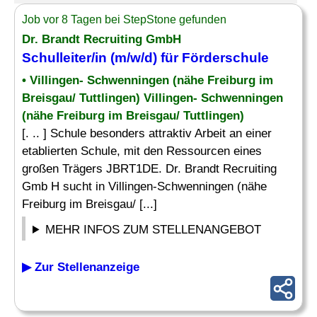
Job vor 8 Tagen bei StepStone gefunden
Dr. Brandt Recruiting GmbH
Schulleiter
/in (m/w/d) für Förderschule
• Villingen- Schwenningen (nähe Freiburg im
Breisgau/ Tuttlingen) Villingen- Schwenningen
(nähe Freiburg im Breisgau/ Tuttlingen)
[. .. ] Schule besonders attraktiv Arbeit an einer
etablierten Schule, mit den Ressourcen eines
großen Trägers JBRT1DE. Dr. Brandt Recruiting
Gmb H sucht in Villingen-Schwenningen (nähe
Freiburg im Breisgau/ [...]
MEHR INFOS ZUM STELLENANGEBOT
▶ Zur Stellenanzeige