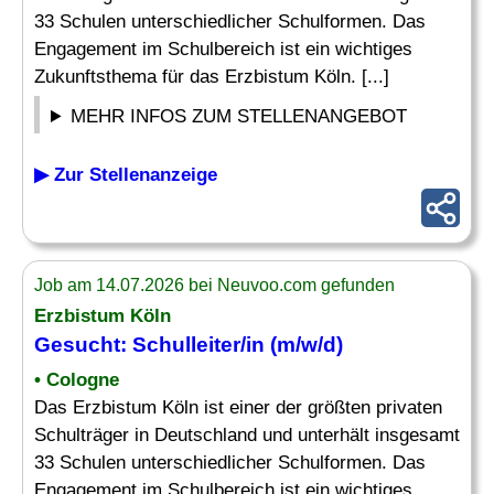
33 Schulen unterschiedlicher Schulformen. Das
Engagement im Schulbereich ist ein wichtiges
Zukunftsthema für das Erzbistum Köln. [...]
MEHR INFOS ZUM STELLENANGEBOT
▶ Zur Stellenanzeige
Job am 14.07.2026 bei Neuvoo.com gefunden
Erzbistum Köln
Gesucht:
Schulleiter
/in (m/w/d)
• Cologne
Das Erzbistum Köln ist einer der größten privaten
Schulträger in Deutschland und unterhält insgesamt
33 Schulen unterschiedlicher Schulformen. Das
Engagement im Schulbereich ist ein wichtiges