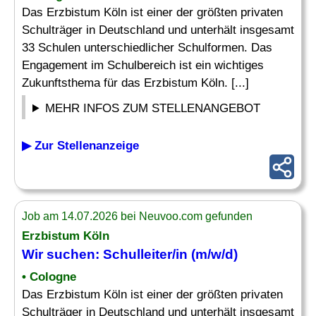
Das Erzbistum Köln ist einer der größten privaten
Schulträger in Deutschland und unterhält insgesamt
33 Schulen unterschiedlicher Schulformen. Das
Engagement im Schulbereich ist ein wichtiges
Zukunftsthema für das Erzbistum Köln. [...]
MEHR INFOS ZUM STELLENANGEBOT
▶ Zur Stellenanzeige
Job am 14.07.2026 bei Neuvoo.com gefunden
Erzbistum Köln
Wir suchen:
Schulleiter
/in (m/w/d)
• Cologne
Das Erzbistum Köln ist einer der größten privaten
Schulträger in Deutschland und unterhält insgesamt