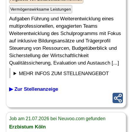
Vermögenswirksame Leistungen
Aufgaben Führung und Weiterentwicklung eines
multiprofessionellen, engagierten Teams
Weiterentwicklung des Schulprogramms mit Fokus
auf inklusive Bildungsansätze und Trägerprofil
Steuerung von Ressourcen, Budgetüberblick und
Sicherstellung der Wirtschaftlichkeit
Qualitätssicherung, Evaluation und Austausch [...]
MEHR INFOS ZUM STELLENANGEBOT
▶ Zur Stellenanzeige
Job am 21.07.2026 bei Neuvoo.com gefunden
Erzbistum Köln