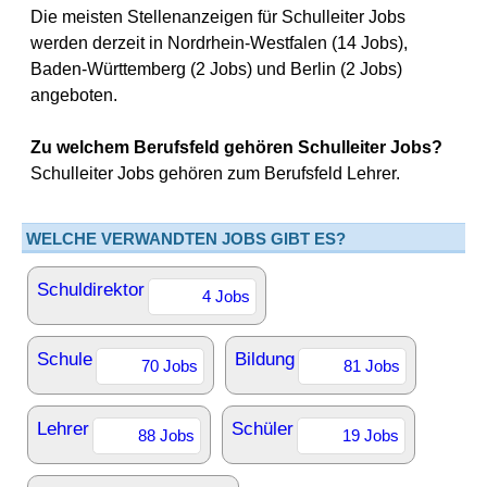
Die meisten Stellenanzeigen für Schulleiter Jobs
werden derzeit in Nordrhein-Westfalen (14 Jobs),
Baden-Württemberg (2 Jobs) und Berlin (2 Jobs)
angeboten.
Zu welchem Berufsfeld gehören Schulleiter Jobs?
Schulleiter Jobs gehören zum Berufsfeld Lehrer.
WELCHE VERWANDTEN JOBS GIBT ES?
Schuldirektor
4 Jobs
Schule
Bildung
70 Jobs
81 Jobs
Lehrer
Schüler
88 Jobs
19 Jobs