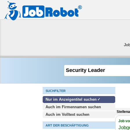
Job
SUCHFILTER
Nur im Anzeigentitel suchen
Auch im Firmennamen suchen
Stellen
Auch im Volltext suchen
Job vo
ART DER BESCHÄFTIGUNG
Jobg