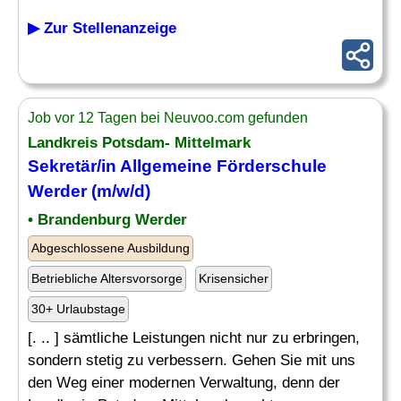
▶ Zur Stellenanzeige
Job vor 12 Tagen bei Neuvoo.com gefunden
Landkreis Potsdam- Mittelmark
Sekretär
/in Allgemeine Förderschule
Werder (m/w/d)
• Brandenburg Werder
Abgeschlossene Ausbildung
Betriebliche Altersvorsorge
Krisensicher
30+ Urlaubstage
[. .. ] sämtliche Leistungen nicht nur zu erbringen,
sondern stetig zu verbessern. Gehen Sie mit uns
den Weg einer modernen Verwaltung, denn der