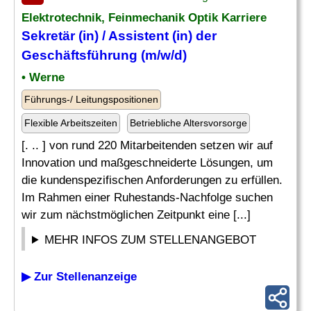
Elektrotechnik, Feinmechanik Optik Karriere
Sekretär
(in) / Assistent (in) der
Geschäftsführung (m/w/d)
• Werne
Führungs-/ Leitungspositionen
Flexible Arbeitszeiten
Betriebliche Altersvorsorge
[. .. ] von rund 220 Mitarbeitenden setzen wir auf
Innovation und maßgeschneiderte Lösungen, um
die kundenspezifischen Anforderungen zu erfüllen.
Im Rahmen einer Ruhestands-Nachfolge suchen
wir zum nächstmöglichen Zeitpunkt eine [...]
MEHR INFOS ZUM STELLENANGEBOT
▶ Zur Stellenanzeige