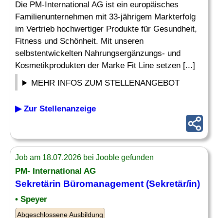
Die PM-International AG ist ein europäisches
Familienunternehmen mit 33-jährigem Markterfolg
im Vertrieb hochwertiger Produkte für Gesundheit,
Fitness und Schönheit. Mit unseren
selbstentwickelten Nahrungsergänzungs- und
Kosmetikprodukten der Marke Fit Line setzen [...]
MEHR INFOS ZUM STELLENANGEBOT
▶ Zur Stellenanzeige
Job am 18.07.2026 bei Jooble gefunden
PM- International AG
Sekretärin Büromanagement (
Sekretär
/in)
• Speyer
Abgeschlossene Ausbildung