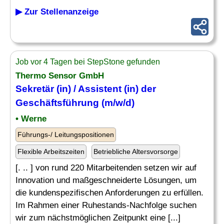
▶ Zur Stellenanzeige
Job vor 4 Tagen bei StepStone gefunden
Thermo Sensor GmbH
Sekretär
(in) / Assistent (in) der
Geschäftsführung (m/w/d)
• Werne
Führungs-/ Leitungspositionen
Flexible Arbeitszeiten
Betriebliche Altersvorsorge
[. .. ] von rund 220 Mitarbeitenden setzen wir auf
Innovation und maßgeschneiderte Lösungen, um
die kundenspezifischen Anforderungen zu erfüllen.
Im Rahmen einer Ruhestands-Nachfolge suchen
wir zum nächstmöglichen Zeitpunkt eine [...]