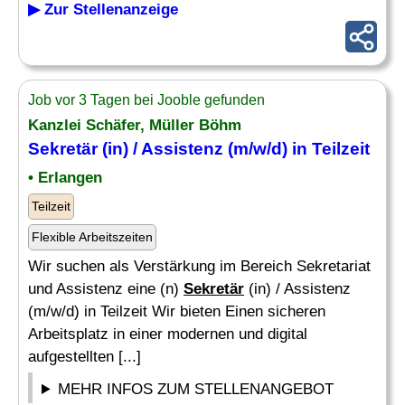
▶ Zur Stellenanzeige
Job vor 3 Tagen bei Jooble gefunden
Kanzlei Schäfer, Müller Böhm
Sekretär
(in) / Assistenz (m/w/d) in Teilzeit
• Erlangen
Teilzeit
Flexible Arbeitszeiten
Wir suchen als Verstärkung im Bereich Sekretariat
und Assistenz eine (n)
Sekretär
(in) / Assistenz
(m/w/d) in Teilzeit Wir bieten Einen sicheren
Arbeitsplatz in einer modernen und digital
aufgestellten [...]
MEHR INFOS ZUM STELLENANGEBOT