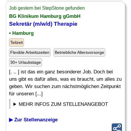
Job gestern bei StepStone gefunden
BG Klinikum Hamburg gGmbH
Sekretär
(m/w/d) Therapie
• Hamburg
Teilzeit
Flexible Arbeitszeiten
Betriebliche Altersvorsorge
30+ Urlaubstage
[. .. ] ist das ein ganz besonderer Job. Doch bei
uns gibt es dafür alles, was es braucht, um alles zu
geben. Wir suchen zum nächstmöglichen Zeitpunkt
für unseren [...]
MEHR INFOS ZUM STELLENANGEBOT
▶ Zur Stellenanzeige