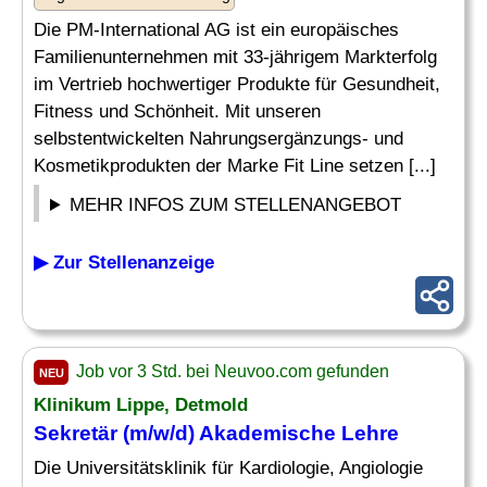
Die PM-International AG ist ein europäisches
Familienunternehmen mit 33-jährigem Markterfolg
im Vertrieb hochwertiger Produkte für Gesundheit,
Fitness und Schönheit. Mit unseren
selbstentwickelten Nahrungsergänzungs- und
Kosmetikprodukten der Marke Fit Line setzen [...]
MEHR INFOS ZUM STELLENANGEBOT
▶ Zur Stellenanzeige
Job vor 3 Std. bei Neuvoo.com gefunden
NEU
Klinikum Lippe, Detmold
Sekretär
(m/w/d) Akademische Lehre
Die Universitätsklinik für Kardiologie, Angiologie