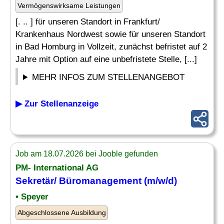
Vermögenswirksame Leistungen
[. .. ] für unseren Standort in Frankfurt/
Krankenhaus Nordwest sowie für unseren Standort
in Bad Homburg in Vollzeit, zunächst befristet auf 2
Jahre mit Option auf eine unbefristete Stelle, [...]
MEHR INFOS ZUM STELLENANGEBOT
▶ Zur Stellenanzeige
Job am 18.07.2026 bei Jooble gefunden
PM- International AG
Sekretär
/ Büromanagement (m/w/d)
• Speyer
Abgeschlossene Ausbildung