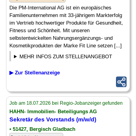
Die PM-International AG ist ein europäisches
Familienunternehmen mit 33-jährigem Markterfolg
im Vertrieb hochwertiger Produkte für Gesundheit,
Fitness und Schönheit. Mit unseren
selbstentwickelten Nahrungsergänzungs- und
Kosmetikprodukten der Marke Fit Line setzen [...]
MEHR INFOS ZUM STELLENANGEBOT
▶ Zur Stellenanzeige
Job am 18.07.2026 bei Regio-Jobanzeiger gefunden
HAHN- Immobilien- Beteiligungs AG
Sekretär
des Vorstands (m/w/d)
• 51427, Bergisch Gladbach