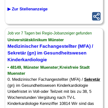
▶ Zur Stellenanzeige
Job vor 7 Tagen bei Regio-Jobanzeiger gefunden
Universitätsklinikum Münster
Medizinischer Fachangestellter (MFA) /
Sekretär
(gn) im Gesundheitswesen
Kinderkardiologie
• 48149, Münster Muenster;Kreisfreie Stadt
Muenster
0. Medizinischer Fachangestellter (MFA) /
Sekretär
(gn) im Gesundheitswesen Kinderkardiologie
Unbefristet in Voll-oder Teilzeit mit bis zu 38, 5
Wochenstunden Vergütung nach TV-L
Kinderkardiologie Kennziffer 10814 Wir sind das