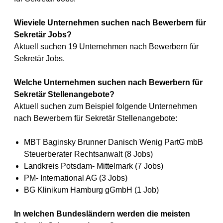
Wieviele Unternehmen suchen nach Bewerbern für
Sekretär Jobs?
Aktuell suchen 19 Unternehmen nach Bewerbern für
Sekretär Jobs.
Welche Unternehmen suchen nach Bewerbern für
Sekretär Stellenangebote?
Aktuell suchen zum Beispiel folgende Unternehmen
nach Bewerbern für Sekretär Stellenangebote:
MBT Baginsky Brunner Danisch Wenig PartG mbB
Steuerberater Rechtsanwalt (8 Jobs)
Landkreis Potsdam- Mittelmark (7 Jobs)
PM- International AG (3 Jobs)
BG Klinikum Hamburg gGmbH (1 Job)
In welchen Bundesländern werden die meisten