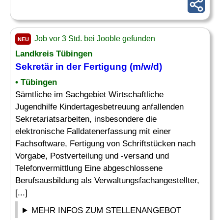
Job vor 3 Std. bei Jooble gefunden
NEU
Landkreis Tübingen
Sekretär
in der Fertigung (m/w/d)
• Tübingen
Sämtliche im Sachgebiet Wirtschaftliche
Jugendhilfe Kindertagesbetreuung anfallenden
Sekretariatsarbeiten, insbesondere die
elektronische Falldatenerfassung mit einer
Fachsoftware, Fertigung von Schriftstücken nach
Vorgabe, Postverteilung und -versand und
Telefonvermittlung Eine abgeschlossene
Berufsausbildung als Verwaltungsfachangestellter,
[...]
MEHR INFOS ZUM STELLENANGEBOT