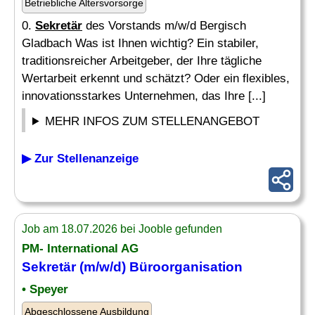
Betriebliche Altersvorsorge
0.
Sekretär
des Vorstands m/w/d Bergisch
Gladbach Was ist Ihnen wichtig? Ein stabiler,
traditionsreicher Arbeitgeber, der Ihre tägliche
Wertarbeit erkennt und schätzt? Oder ein flexibles,
innovationsstarkes Unternehmen, das Ihre [...]
MEHR INFOS ZUM STELLENANGEBOT
▶ Zur Stellenanzeige
Job am 18.07.2026 bei Jooble gefunden
PM- International AG
Sekretär
(m/w/d) Büroorganisation
• Speyer
Abgeschlossene Ausbildung