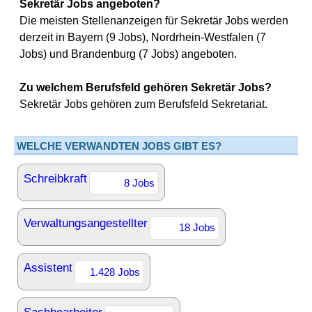
Sekretär Jobs angeboten?
Die meisten Stellenanzeigen für Sekretär Jobs werden
derzeit in Bayern (9 Jobs), Nordrhein-Westfalen (7
Jobs) und Brandenburg (7 Jobs) angeboten.
Zu welchem Berufsfeld gehören Sekretär Jobs?
Sekretär Jobs gehören zum Berufsfeld Sekretariat.
WELCHE VERWANDTEN JOBS GIBT ES?
Schreibkraft
8 Jobs
Verwaltungsangestellter
18 Jobs
Assistent
1.428 Jobs