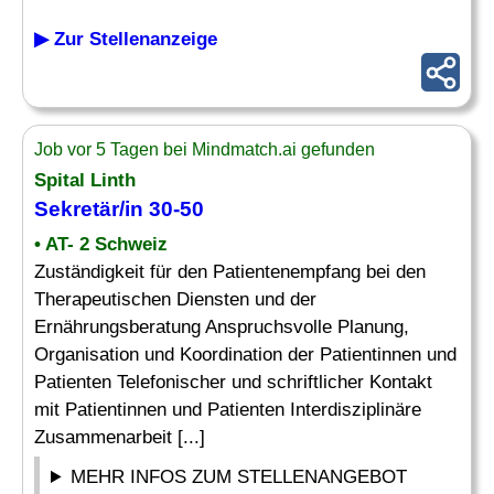
▶ Zur Stellenanzeige
Job vor 5 Tagen bei Mindmatch.ai gefunden
Spital Linth
Sekretär
/in 30-50
• AT- 2 Schweiz
Zuständigkeit für den Patientenempfang bei den
Therapeutischen Diensten und der
Ernährungsberatung Anspruchsvolle Planung,
Organisation und Koordination der Patientinnen und
Patienten Telefonischer und schriftlicher Kontakt
mit Patientinnen und Patienten Interdisziplinäre
Zusammenarbeit [...]
MEHR INFOS ZUM STELLENANGEBOT