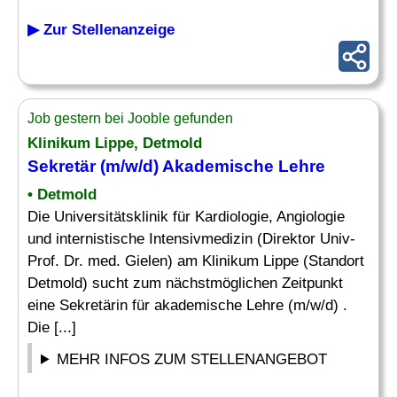
▶ Zur Stellenanzeige
Job gestern bei Jooble gefunden
Klinikum Lippe, Detmold
Sekretär
(m/w/d) Akademische Lehre
• Detmold
Die Universitätsklinik für Kardiologie, Angiologie
und internistische Intensivmedizin (Direktor Univ-
Prof. Dr. med. Gielen) am Klinikum Lippe (Standort
Detmold) sucht zum nächstmöglichen Zeitpunkt
eine Sekretärin für akademische Lehre (m/w/d) .
Die [...]
MEHR INFOS ZUM STELLENANGEBOT