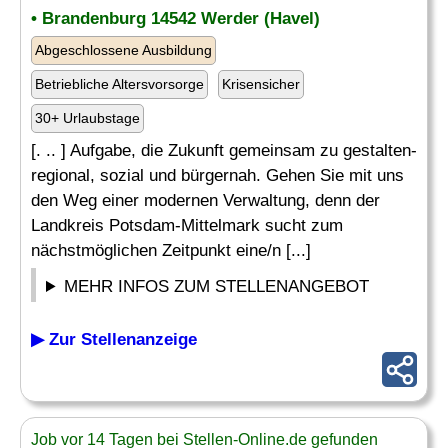
• Brandenburg 14542 Werder (Havel)
Abgeschlossene Ausbildung
Betriebliche Altersvorsorge
Krisensicher
30+ Urlaubstage
[. .. ] Aufgabe, die Zukunft gemeinsam zu gestalten-
regional, sozial und bürgernah. Gehen Sie mit uns
den Weg einer modernen Verwaltung, denn der
Landkreis Potsdam-Mittelmark sucht zum
nächstmöglichen Zeitpunkt eine/n [...]
MEHR INFOS ZUM STELLENANGEBOT
▶ Zur Stellenanzeige
Job vor 14 Tagen bei Stellen-Online.de gefunden