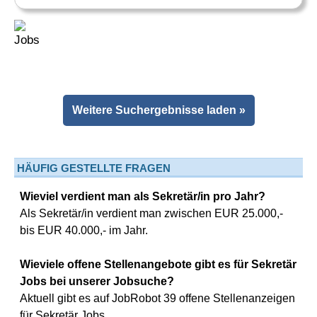
Weitere Suchergebnisse laden »
HÄUFIG GESTELLTE FRAGEN
Wieviel verdient man als Sekretär/in pro Jahr?
Als Sekretär/in verdient man zwischen EUR 25.000,-
bis EUR 40.000,- im Jahr.
Wieviele offene Stellenangebote gibt es für Sekretär
Jobs bei unserer Jobsuche?
Aktuell gibt es auf JobRobot 39 offene Stellenanzeigen
für Sekretär Jobs.