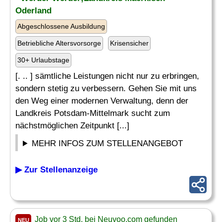
Oderland
Abgeschlossene Ausbildung
Betriebliche Altersvorsorge
Krisensicher
30+ Urlaubstage
[. .. ] sämtliche Leistungen nicht nur zu erbringen,
sondern stetig zu verbessern. Gehen Sie mit uns
den Weg einer modernen Verwaltung, denn der
Landkreis Potsdam-Mittelmark sucht zum
nächstmöglichen Zeitpunkt [...]
MEHR INFOS ZUM STELLENANGEBOT
▶ Zur Stellenanzeige
Job vor 3 Std. bei Neuvoo.com gefunden
NEU