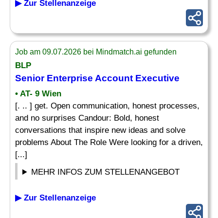
▶ Zur Stellenanzeige
Job am 09.07.2026 bei Mindmatch.ai gefunden
BLP
Senior
Enterprise
Account Executive
• AT- 9 Wien
[. .. ] get. Open communication, honest processes,
and no surprises Candour: Bold, honest
conversations that inspire new ideas and solve
problems About The Role Were looking for a driven,
[...]
MEHR INFOS ZUM STELLENANGEBOT
▶ Zur Stellenanzeige