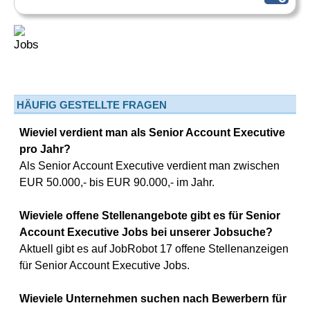
HÄUFIG GESTELLTE FRAGEN
Wieviel verdient man als Senior Account Executive
pro Jahr?
Als Senior Account Executive verdient man zwischen
EUR 50.000,- bis EUR 90.000,- im Jahr.
Wieviele offene Stellenangebote gibt es für Senior
Account Executive Jobs bei unserer Jobsuche?
Aktuell gibt es auf JobRobot 17 offene Stellenanzeigen
für Senior Account Executive Jobs.
Wieviele Unternehmen suchen nach Bewerbern für