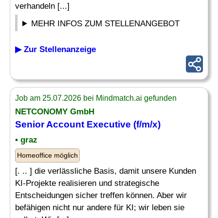
verhandeln [...]
MEHR INFOS ZUM STELLENANGEBOT
▶ Zur Stellenanzeige
Job am 25.07.2026 bei Mindmatch.ai gefunden
NETCONOMY GmbH
Senior Account Executive
(f/m/x)
• graz
Homeoffice möglich
[. .. ] die verlässliche Basis, damit unsere Kunden
KI-Projekte realisieren und strategische
Entscheidungen sicher treffen können. Aber wir
befähigen nicht nur andere für KI; wir leben sie