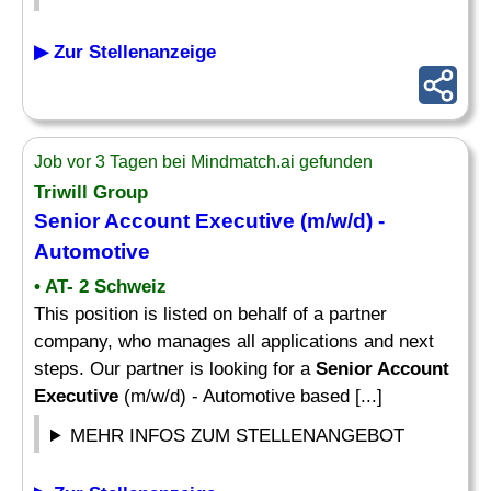
▶ Zur Stellenanzeige
Job vor 3 Tagen bei Mindmatch.ai gefunden
Triwill Group
Senior Account Executive
(m/w/d) -
Automotive
• AT- 2 Schweiz
This position is listed on behalf of a partner
company, who manages all applications and next
steps. Our partner is looking for a
Senior Account
Executive
(m/w/d) - Automotive based [...]
MEHR INFOS ZUM STELLENANGEBOT