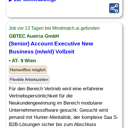
Job vor 13 Tagen bei Mindmatch.ai gefunden
GBTEC Austria GmbH
(
Senior
)
Account Executive
New
Business (m/w/d) Vollzeit
• AT- 9 Wien
Homeoffice möglich
Flexible Arbeitszeiten
Für den Bereich Vertrieb wird eine erfahrene
Vertriebspersönlichkeit für die
Neukundengewinnung im Bereich modularer
Unternehmenssoftware gesucht. Gesucht wird
jemand mit Hunter-Mentalität, der komplexe Saa S-
B2B-Lösungen sicher bis zum Abschluss