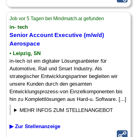
Job vor 5 Tagen bei Mindmatch.ai gefunden
in- tech
Senior Account Executive
(m/w/d)
Aerospace
• Leipzig, SN
in-tech ist ein digitaler Lösungsanbieter für
Automotive, Rail und Smart Industry. Als
strategischer Entwicklungspartner begleiten wir
unsere Kunden durch den gesamten
Entwicklungsprozess-von Einzelkomponenten bis
hin zu Komplettlösungen aus Hard-u. Software. [...]
MEHR INFOS ZUM STELLENANGEBOT
▶ Zur Stellenanzeige