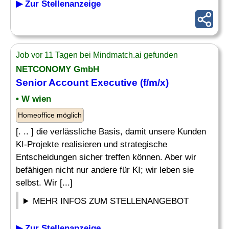
▶ Zur Stellenanzeige
Job vor 11 Tagen bei Mindmatch.ai gefunden
NETCONOMY GmbH
Senior Account Executive
(f/m/x)
• W wien
Homeoffice möglich
[. .. ] die verlässliche Basis, damit unsere Kunden
KI-Projekte realisieren und strategische
Entscheidungen sicher treffen können. Aber wir
befähigen nicht nur andere für KI; wir leben sie
selbst. Wir [...]
MEHR INFOS ZUM STELLENANGEBOT
▶ Zur Stellenanzeige