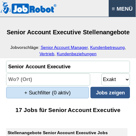
≡ MENÜ
Senior Account Executive Stellenangebote
Jobvorschläge:
Senior Account Manager
,
Kundenbetreuung
,
Vertrieb
,
Kundenbeziehungen
+ Suchfilter
(0 aktiv)
17 Jobs für Senior Account Executive
Stellenangebote Senior Account Executive Jobs