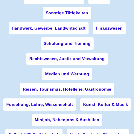
Sonstige Tätigkeiten
Handwerk, Gewerbe, Landwirtschaft
Finanzwesen
Schulung und Training
Rechtswesen, Justiz und Verwaltung
Medien und Werbung
Reisen, Tourismus, Hotellerie, Gastronomie
Forschung, Lehre, Wissenschaft
Kunst, Kultur & Musik
Minijob, Nebenjobs & Aushilfen