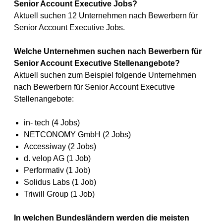
Senior Account Executive Jobs?
Aktuell suchen 12 Unternehmen nach Bewerbern für
Senior Account Executive Jobs.
Welche Unternehmen suchen nach Bewerbern für
Senior Account Executive Stellenangebote?
Aktuell suchen zum Beispiel folgende Unternehmen
nach Bewerbern für Senior Account Executive
Stellenangebote:
in- tech (4 Jobs)
NETCONOMY GmbH (2 Jobs)
Accessiway (2 Jobs)
d. velop AG (1 Job)
Performativ (1 Job)
Solidus Labs (1 Job)
Triwill Group (1 Job)
In welchen Bundesländern werden die meisten