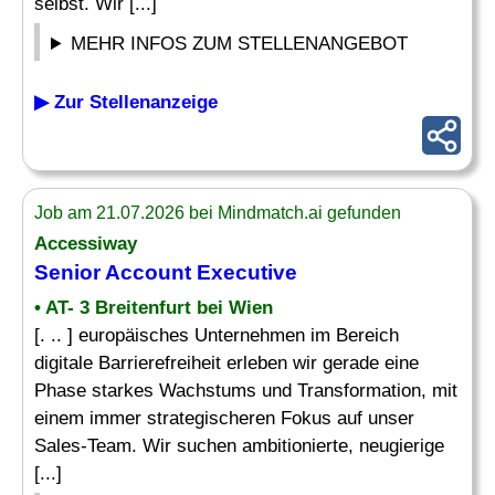
selbst. Wir [...]
MEHR INFOS ZUM STELLENANGEBOT
▶ Zur Stellenanzeige
Job am 21.07.2026 bei Mindmatch.ai gefunden
Accessiway
Senior Account Executive
• AT- 3 Breitenfurt bei Wien
[. .. ] europäisches Unternehmen im Bereich
digitale Barrierefreiheit erleben wir gerade eine
Phase starkes Wachstums und Transformation, mit
einem immer strategischeren Fokus auf unser
Sales-Team. Wir suchen ambitionierte, neugierige
[...]