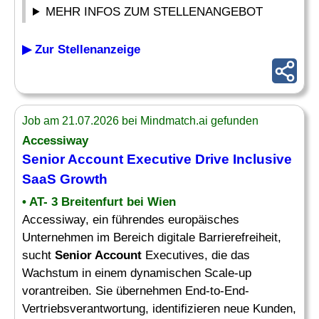
MEHR INFOS ZUM STELLENANGEBOT
▶ Zur Stellenanzeige
Job am 21.07.2026 bei Mindmatch.ai gefunden
Accessiway
Senior Account Executive
Drive Inclusive
SaaS Growth
• AT- 3 Breitenfurt bei Wien
Accessiway, ein führendes europäisches
Unternehmen im Bereich digitale Barrierefreiheit,
sucht
Senior Account
Executives, die das
Wachstum in einem dynamischen Scale-up
vorantreiben. Sie übernehmen End-to-End-
Vertriebsverantwortung, identifizieren neue Kunden,