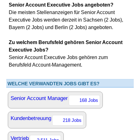
Senior Account Executive Jobs angeboten?
Die meisten Stellenanzeigen für Senior Account
Executive Jobs werden derzeit in Sachsen (2 Jobs),
Bayern (2 Jobs) und Berlin (2 Jobs) angeboten.
Zu welchem Berufsfeld gehören Senior Account
Executive Jobs?
Senior Account Executive Jobs gehören zum
Berufsfeld Account-Management.
WELCHE VERWANDTEN JOBS GIBT ES?
Senior Account Manager
168 Jobs
Kundenbetreuung
218 Jobs
Vertrieb