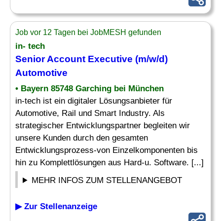
Job vor 12 Tagen bei JobMESH gefunden
in- tech
Senior Account Executive
(m/w/d)
Automotive
• Bayern 85748 Garching bei München
in-tech ist ein digitaler Lösungsanbieter für
Automotive, Rail und Smart Industry. Als
strategischer Entwicklungspartner begleiten wir
unsere Kunden durch den gesamten
Entwicklungsprozess-von Einzelkomponenten bis
hin zu Komplettlösungen aus Hard-u. Software. [...]
MEHR INFOS ZUM STELLENANGEBOT
▶ Zur Stellenanzeige