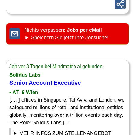
Nichts verpassen:
Jobs per eMail
► Speichern Sie jetzt Ihre Jobsuche!
Job vor 3 Tagen bei Mindmatch.ai gefunden
Solidus Labs
Senior Account Executive
• AT- 9 Wien
[. .. ] offices in Singapore, Tel Aviv, and London, we
safeguard millions of retail and institutional entities
globally, monitoring over a trillion events each day.
The Role: Solidus Labs [...]
MEHR INFOS ZUM STELLENANGEBOT