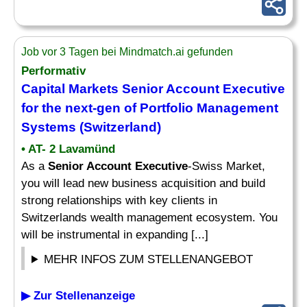
Job vor 3 Tagen bei Mindmatch.ai gefunden
Performativ
Capital Markets
Senior Account Executive
for the next-gen of Portfolio Management
Systems (Switzerland)
• AT- 2 Lavamünd
As a
Senior Account Executive
-Swiss Market,
you will lead new business acquisition and build
strong relationships with key clients in
Switzerlands wealth management ecosystem. You
will be instrumental in expanding [...]
MEHR INFOS ZUM STELLENANGEBOT
▶ Zur Stellenanzeige