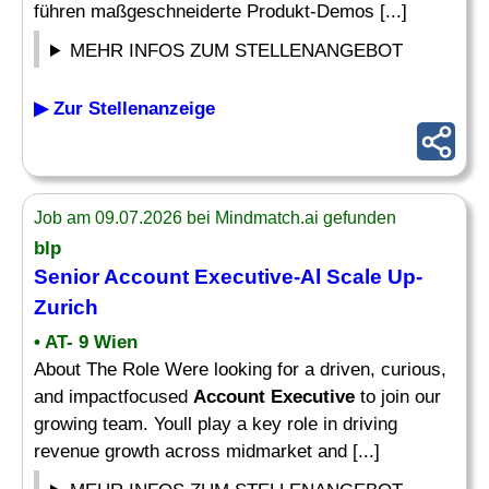
führen maßgeschneiderte Produkt-Demos [...]
MEHR INFOS ZUM STELLENANGEBOT
▶ Zur Stellenanzeige
Job am 09.07.2026 bei Mindmatch.ai gefunden
blp
Senior Account Executive
-Al Scale Up-
Zurich
• AT- 9 Wien
About The Role Were looking for a driven, curious,
and impactfocused
Account Executive
to join our
growing team. Youll play a key role in driving
revenue growth across midmarket and [...]