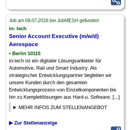
Job am 09.07.2026 bei JobMESH gefunden
in- tech
Senior Account Executive
(m/w/d)
Aerospace
• Berlin 10115
in-tech ist ein digitaler Lösungsanbieter für
Automotive, Rail und Smart Industry. Als
strategischer Entwicklungspartner begleiten wir
unsere Kunden durch den gesamten
Entwicklungsprozess-von Einzelkomponenten bis
hin zu Komplettlösungen aus Hard-u. Software. [...]
MEHR INFOS ZUM STELLENANGEBOT
▶ Zur Stellenanzeige