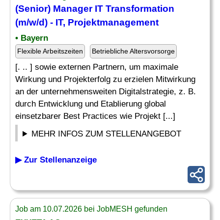
(
Senior
) Manager IT Transformation
(m/w/d) - IT,
Projektmanagement
• Bayern
Flexible Arbeitszeiten
Betriebliche Altersvorsorge
[. .. ] sowie externen Partnern, um maximale
Wirkung und Projekterfolg zu erzielen Mitwirkung
an der unternehmensweiten Digitalstrategie, z. B.
durch Entwicklung und Etablierung global
einsetzbarer Best Practices wie Projekt [...]
MEHR INFOS ZUM STELLENANGEBOT
▶ Zur Stellenanzeige
Job am 10.07.2026 bei JobMESH gefunden