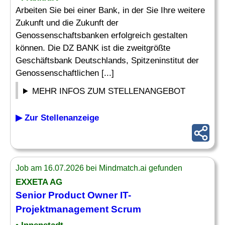
Arbeiten Sie bei einer Bank, in der Sie Ihre weitere
Zukunft und die Zukunft der
Genossenschaftsbanken erfolgreich gestalten
können. Die DZ BANK ist die zweitgrößte
Geschäftsbank Deutschlands, Spitzeninstitut der
Genossenschaftlichen [...]
MEHR INFOS ZUM STELLENANGEBOT
▶ Zur Stellenanzeige
Job am 16.07.2026 bei Mindmatch.ai gefunden
EXXETA AG
Senior
Product Owner IT-
Projektmanagement
Scrum