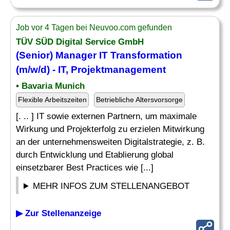
Job vor 4 Tagen bei Neuvoo.com gefunden
TÜV SÜD Digital Service GmbH
(
Senior
) Manager IT Transformation
(m/w/d) - IT,
Projektmanagement
• Bavaria Munich
Flexible Arbeitszeiten
Betriebliche Altersvorsorge
[. .. ] IT sowie externen Partnern, um maximale
Wirkung und Projekterfolg zu erzielen Mitwirkung
an der unternehmensweiten Digitalstrategie, z. B.
durch Entwicklung und Etablierung global
einsetzbarer Best Practices wie [...]
MEHR INFOS ZUM STELLENANGEBOT
▶ Zur Stellenanzeige