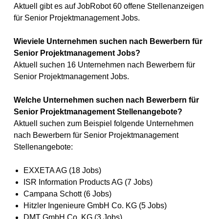
Aktuell gibt es auf JobRobot 60 offene Stellenanzeigen
für Senior Projektmanagement Jobs.
Wieviele Unternehmen suchen nach Bewerbern für
Senior Projektmanagement Jobs?
Aktuell suchen 16 Unternehmen nach Bewerbern für
Senior Projektmanagement Jobs.
Welche Unternehmen suchen nach Bewerbern für
Senior Projektmanagement Stellenangebote?
Aktuell suchen zum Beispiel folgende Unternehmen
nach Bewerbern für Senior Projektmanagement
Stellenangebote:
EXXETA AG (18 Jobs)
ISR Information Products AG (7 Jobs)
Campana Schott (6 Jobs)
Hitzler Ingenieure GmbH Co. KG (5 Jobs)
DMT GmbH Co. KG (3 Jobs)