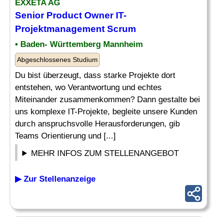
EXXETA AG
Senior
Product Owner IT-
Projektmanagement
Scrum
• Baden- Württemberg Mannheim
Abgeschlossenes Studium
Du bist überzeugt, dass starke Projekte dort
entstehen, wo Verantwortung und echtes
Miteinander zusammenkommen? Dann gestalte bei
uns komplexe IT-Projekte, begleite unsere Kunden
durch anspruchsvolle Herausforderungen, gib
Teams Orientierung und [...]
MEHR INFOS ZUM STELLENANGEBOT
▶ Zur Stellenanzeige