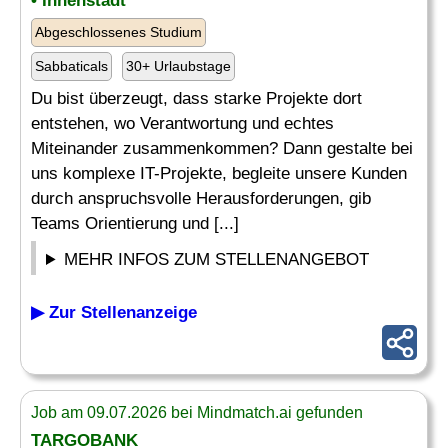
• Innenstadt
Abgeschlossenes Studium
Sabbaticals
30+ Urlaubstage
Du bist überzeugt, dass starke Projekte dort
entstehen, wo Verantwortung und echtes
Miteinander zusammenkommen? Dann gestalte bei
uns komplexe IT-Projekte, begleite unsere Kunden
durch anspruchsvolle Herausforderungen, gib
Teams Orientierung und [...]
MEHR INFOS ZUM STELLENANGEBOT
▶ Zur Stellenanzeige
Job am 09.07.2026 bei Mindmatch.ai gefunden
TARGOBANK