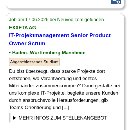
Job am 17.06.2026 bei Neuvoo.com gefunden
EXXETA AG
IT-
Projektmanagement Senior
Product
Owner Scrum
• Baden- Württemberg Mannheim
Abgeschlossenes Studium
Du bist überzeugt, dass starke Projekte dort
entstehen, wo Verantwortung und echtes
Miteinander zusammenkommen? Dann gestalte bei
uns komplexe IT-Projekte, begleite unsere Kunden
durch anspruchsvolle Herausforderungen, gib
Teams Orientierung und [...]
MEHR INFOS ZUM STELLENANGEBOT