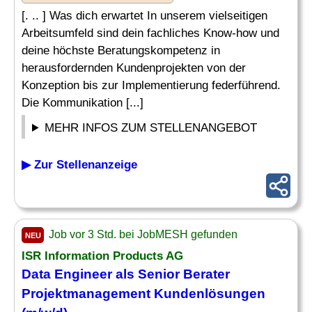
[. .. ] Was dich erwartet In unserem vielseitigen
Arbeitsumfeld sind dein fachliches Know-how und
deine höchste Beratungskompetenz in
herausfordernden Kundenprojekten von der
Konzeption bis zur Implementierung federführend.
Die Kommunikation [...]
MEHR INFOS ZUM STELLENANGEBOT
▶ Zur Stellenanzeige
Job vor 3 Std. bei JobMESH gefunden
NEU
ISR Information Products AG
Data Engineer als
Senior
Berater
Projektmanagement
Kundenlösungen