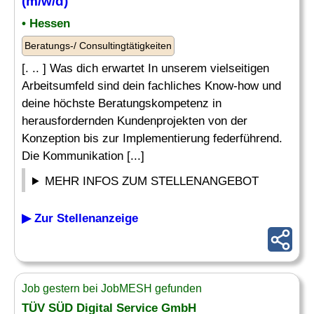
(m/w/d)
• Hessen
Beratungs-/ Consultingtätigkeiten
[. .. ] Was dich erwartet In unserem vielseitigen
Arbeitsumfeld sind dein fachliches Know-how und
deine höchste Beratungskompetenz in
herausfordernden Kundenprojekten von der
Konzeption bis zur Implementierung federführend.
Die Kommunikation [...]
MEHR INFOS ZUM STELLENANGEBOT
▶ Zur Stellenanzeige
Job gestern bei JobMESH gefunden
TÜV SÜD Digital Service GmbH