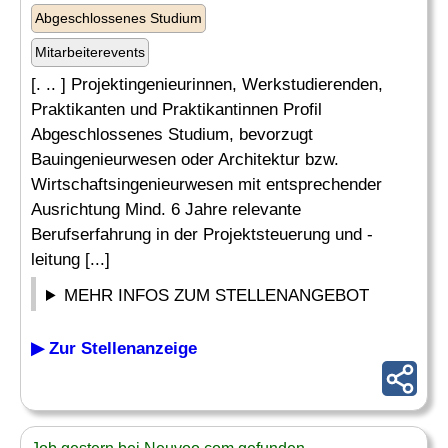
Abgeschlossenes Studium
Mitarbeiterevents
[. .. ] Projektingenieurinnen, Werkstudierenden,
Praktikanten und Praktikantinnen Profil
Abgeschlossenes Studium, bevorzugt
Bauingenieurwesen oder Architektur bzw.
Wirtschaftsingenieurwesen mit entsprechender
Ausrichtung Mind. 6 Jahre relevante
Berufserfahrung in der Projektsteuerung und -
leitung [...]
MEHR INFOS ZUM STELLENANGEBOT
▶ Zur Stellenanzeige