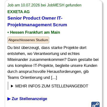
Job am 10.07.2026 bei JobMESH gefunden
EXXETA AG
Senior
Product Owner IT-
Projektmanagement
Scrum
• Hessen Frankfurt am Main
Abgeschlossenes Studium
Du bist überzeugt, dass starke Projekte dort
entstehen, wo Verantwortung und echtes
Miteinander zusammenkommen? Dann gestalte bei
uns komplexe IT-Projekte, begleite unsere Kunden
durch anspruchsvolle Herausforderungen, gib
Teams Orientierung und [...]
MEHR INFOS ZUM STELLENANGEBOT
▶ Zur Stellenanzeige