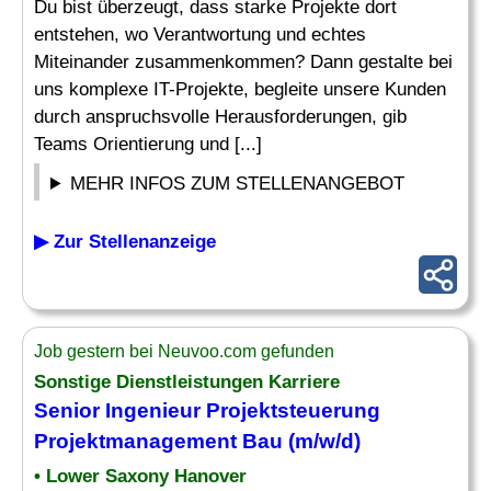
Du bist überzeugt, dass starke Projekte dort
entstehen, wo Verantwortung und echtes
Miteinander zusammenkommen? Dann gestalte bei
uns komplexe IT-Projekte, begleite unsere Kunden
durch anspruchsvolle Herausforderungen, gib
Teams Orientierung und [...]
MEHR INFOS ZUM STELLENANGEBOT
▶ Zur Stellenanzeige
Job gestern bei Neuvoo.com gefunden
Sonstige Dienstleistungen Karriere
Senior
Ingenieur Projektsteuerung
Projektmanagement
Bau (m/w/d)
• Lower Saxony Hanover