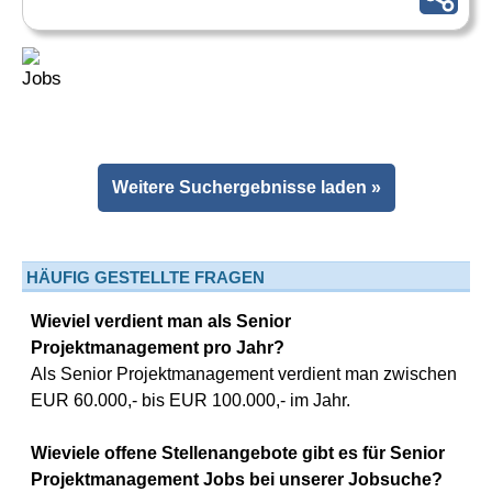
Weitere Suchergebnisse laden »
HÄUFIG GESTELLTE FRAGEN
Wieviel verdient man als Senior
Projektmanagement pro Jahr?
Als Senior Projektmanagement verdient man zwischen
EUR 60.000,- bis EUR 100.000,- im Jahr.
Wieviele offene Stellenangebote gibt es für Senior
Projektmanagement Jobs bei unserer Jobsuche?