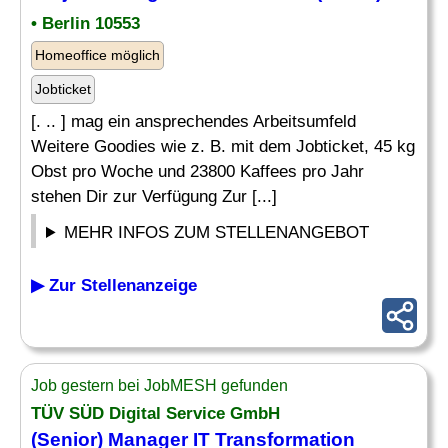
• Berlin 10553
Homeoffice möglich
Jobticket
[. .. ] mag ein ansprechendes Arbeitsumfeld
Weitere Goodies wie z. B. mit dem Jobticket, 45 kg
Obst pro Woche und 23800 Kaffees pro Jahr
stehen Dir zur Verfügung Zur [...]
MEHR INFOS ZUM STELLENANGEBOT
▶ Zur Stellenanzeige
Job gestern bei JobMESH gefunden
TÜV SÜD Digital Service GmbH
(
Senior
) Manager IT Transformation