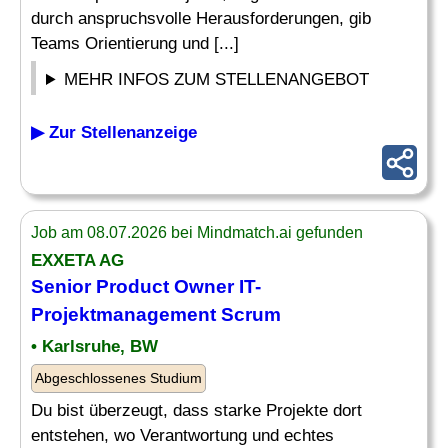
durch anspruchsvolle Herausforderungen, gib
Teams Orientierung und [...]
MEHR INFOS ZUM STELLENANGEBOT
▶ Zur Stellenanzeige
Job am 08.07.2026 bei Mindmatch.ai gefunden
EXXETA AG
Senior
Product Owner IT-
Projektmanagement
Scrum
• Karlsruhe, BW
Abgeschlossenes Studium
Du bist überzeugt, dass starke Projekte dort
entstehen, wo Verantwortung und echtes