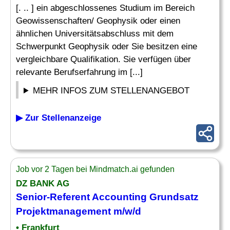
[. .. ] ein abgeschlossenes Studium im Bereich
Geowissenschaften/ Geophysik oder einen
ähnlichen Universitätsabschluss mit dem
Schwerpunkt Geophysik oder Sie besitzen eine
vergleichbare Qualifikation. Sie verfügen über
relevante Berufserfahrung im [...]
MEHR INFOS ZUM STELLENANGEBOT
▶ Zur Stellenanzeige
Job vor 2 Tagen bei Mindmatch.ai gefunden
DZ BANK AG
Senior
-Referent Accounting Grundsatz
Projektmanagement
m/w/d
• Frankfurt