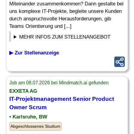
Miteinander zusammenkommen? Dann gestalte bei
uns komplexe IT-Projekte, begleite unsere Kunden
durch anspruchsvolle Herausforderungen, gib
Teams Orientierung und [...]
MEHR INFOS ZUM STELLENANGEBOT
▶ Zur Stellenanzeige
Job am 08.07.2026 bei Mindmatch.ai gefunden
EXXETA AG
IT-
Projektmanagement Senior
Product
Owner Scrum
• Karlsruhe, BW
Abgeschlossenes Studium