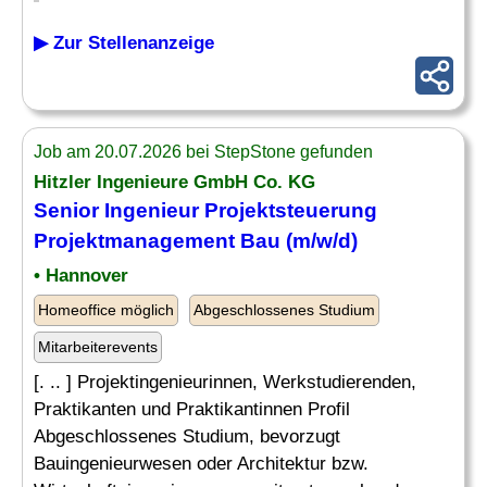
▶ Zur Stellenanzeige
Job am 20.07.2026 bei StepStone gefunden
Hitzler Ingenieure GmbH Co. KG
Senior
Ingenieur Projektsteuerung
Projektmanagement
Bau (m/w/d)
• Hannover
Homeoffice möglich
Abgeschlossenes Studium
Mitarbeiterevents
[. .. ] Projektingenieurinnen, Werkstudierenden,
Praktikanten und Praktikantinnen Profil
Abgeschlossenes Studium, bevorzugt
Bauingenieurwesen oder Architektur bzw.