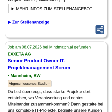
MEHR INFOS ZUM STELLENANGEBOT
▶ Zur Stellenanzeige
Job am 08.07.2026 bei Mindmatch.ai gefunden
EXXETA AG
Senior
Product Owner IT-
Projektmanagement
Scrum
• Mannheim, BW
Abgeschlossenes Studium
Du bist überzeugt, dass starke Projekte dort
entstehen, wo Verantwortung und echtes
Miteinander zusammenkommen? Dann gestalte bei
uns komplexe IT-Projekte, begleite unsere Kunden