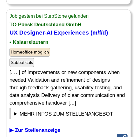
Job gestern bei StepStone gefunden
TO Pdesk Deutschland GmbH
UX Designer-AI Experiences (m/f/d)
• Kaiserslautern
Homeoffice möglich
Sabbaticals
[. .. ] of improvements or new components when
needed Validation and refinement of designs
through feedback gathering, usability testing, and
data analysis Delivery of clear communication and
comprehensive handover [...]
MEHR INFOS ZUM STELLENANGEBOT
▶ Zur Stellenanzeige