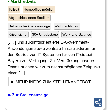
• Marktredwitz
Teilzeit
Homeoffice möglich
Abgeschlossenes Studium
Betriebliche Altersvorsorge
Weihnachtsgeld
Krisensicher
30+ Urlaubstage
Work-Life-Balance
[. .. ] und zukunftsorientierte E-Government-
Anwendungen sowie zentrale Infrastrukturen für
den Betrieb von IT-Systemen für den Freistaat
Bayern zur Verfügung. Zur Verstärkung unseres
Teams suchen wir zum nächstmöglichen Zeitpunkt
einen [...]
MEHR INFOS ZUM STELLENANGEBOT
▶ Zur Stellenanzeige