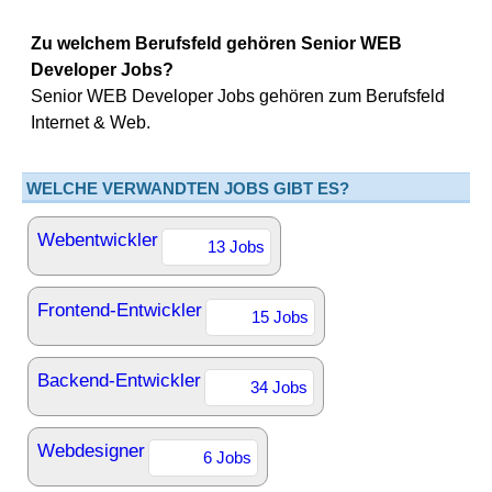
Zu welchem Berufsfeld gehören Senior WEB
Developer Jobs?
Senior WEB Developer Jobs gehören zum Berufsfeld
Internet & Web.
WELCHE VERWANDTEN JOBS GIBT ES?
Webentwickler
13 Jobs
Frontend-Entwickler
15 Jobs
Backend-Entwickler
34 Jobs
Webdesigner
6 Jobs