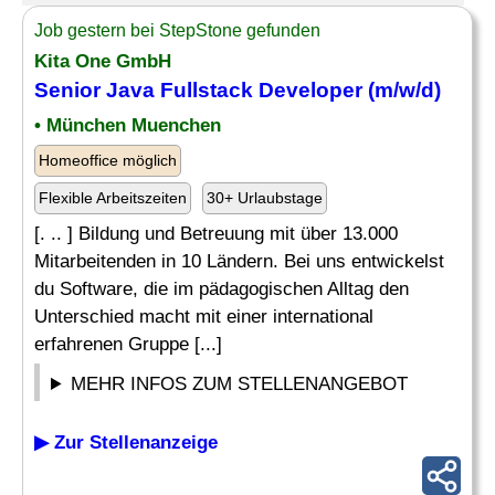
Job gestern bei StepStone gefunden
Kita One GmbH
Senior
Java Fullstack
Developer
(m/w/d)
• München Muenchen
Homeoffice möglich
Flexible Arbeitszeiten
30+ Urlaubstage
[. .. ] Bildung und Betreuung mit über 13.000
Mitarbeitenden in 10 Ländern. Bei uns entwickelst
du Software, die im pädagogischen Alltag den
Unterschied macht mit einer international
erfahrenen Gruppe [...]
MEHR INFOS ZUM STELLENANGEBOT
▶ Zur Stellenanzeige