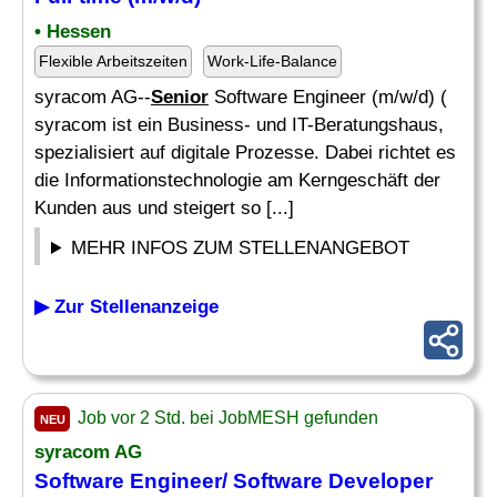
• Hessen
Flexible Arbeitszeiten
Work-Life-Balance
syracom AG--
Senior
Software Engineer (m/w/d) (
syracom ist ein Business- und IT-Beratungshaus,
spezialisiert auf digitale Prozesse. Dabei richtet es
die Informationstechnologie am Kerngeschäft der
Kunden aus und steigert so [...]
MEHR INFOS ZUM STELLENANGEBOT
▶ Zur Stellenanzeige
Job vor 2 Std. bei JobMESH gefunden
NEU
syracom AG
Software Engineer/ Software
Developer