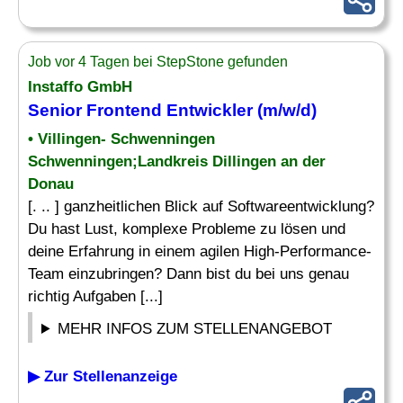
Job vor 4 Tagen bei StepStone gefunden
Instaffo GmbH
Senior
Frontend Entwickler (m/w/d)
• Villingen- Schwenningen
Schwenningen;Landkreis Dillingen an der
Donau
[. .. ] ganzheitlichen Blick auf Softwareentwicklung?
Du hast Lust, komplexe Probleme zu lösen und
deine Erfahrung in einem agilen High-Performance-
Team einzubringen? Dann bist du bei uns genau
richtig Aufgaben [...]
MEHR INFOS ZUM STELLENANGEBOT
▶ Zur Stellenanzeige