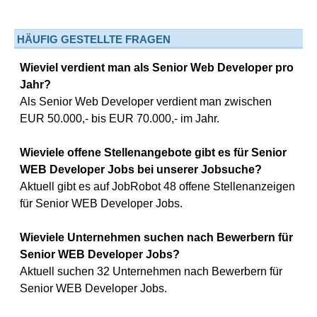
HÄUFIG GESTELLTE FRAGEN
Wieviel verdient man als Senior Web Developer pro
Jahr?
Als Senior Web Developer verdient man zwischen
EUR 50.000,- bis EUR 70.000,- im Jahr.
Wieviele offene Stellenangebote gibt es für Senior
WEB Developer Jobs bei unserer Jobsuche?
Aktuell gibt es auf JobRobot 48 offene Stellenanzeigen
für Senior WEB Developer Jobs.
Wieviele Unternehmen suchen nach Bewerbern für
Senior WEB Developer Jobs?
Aktuell suchen 32 Unternehmen nach Bewerbern für
Senior WEB Developer Jobs.