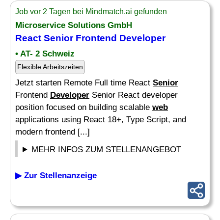
Job vor 2 Tagen bei Mindmatch.ai gefunden
Microservice Solutions GmbH
React
Senior
Frontend
Developer
• AT- 2 Schweiz
Flexible Arbeitszeiten
Jetzt starten Remote Full time React
Senior
Frontend
Developer
Senior React developer
position focused on building scalable
web
applications using React 18+, Type Script, and
modern frontend [...]
MEHR INFOS ZUM STELLENANGEBOT
▶ Zur Stellenanzeige