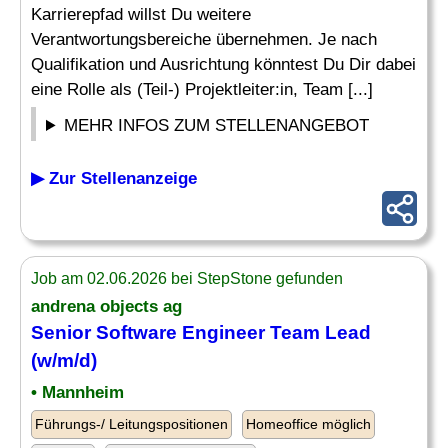
Karrierepfad willst Du weitere
Verantwortungsbereiche übernehmen. Je nach
Qualifikation und Ausrichtung könntest Du Dir dabei
eine Rolle als (Teil-) Projektleiter:in, Team [...]
MEHR INFOS ZUM STELLENANGEBOT
▶ Zur Stellenanzeige
Job am 02.06.2026 bei StepStone gefunden
andrena objects ag
Senior
Software Engineer Team Lead
(w/m/d)
• Mannheim
Führungs-/ Leitungspositionen
Homeoffice möglich