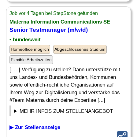
Job vor 4 Tagen bei StepStone gefunden
Materna Information Communications SE
Senior
Testmanager (m/w/d)
• bundesweit
Homeoffice möglich
Abgeschlossenes Studium
Flexible Arbeitszeiten
[. .. ] Verfügung zu stellen? Dann unterstütze mit
uns Landes- und Bundesbehörden, Kommunen
sowie öffentlich-rechtliche Organisationen auf
ihrem Weg zur Digitalisierung und verstärke das
#Team Materna durch deine Expertise [...]
MEHR INFOS ZUM STELLENANGEBOT
▶ Zur Stellenanzeige