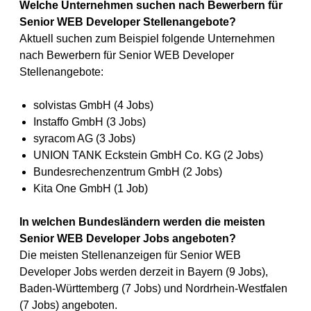
Welche Unternehmen suchen nach Bewerbern für
Senior WEB Developer Stellenangebote?
Aktuell suchen zum Beispiel folgende Unternehmen
nach Bewerbern für Senior WEB Developer
Stellenangebote:
solvistas GmbH (4 Jobs)
Instaffo GmbH (3 Jobs)
syracom AG (3 Jobs)
UNION TANK Eckstein GmbH Co. KG (2 Jobs)
Bundesrechenzentrum GmbH (2 Jobs)
Kita One GmbH (1 Job)
In welchen Bundesländern werden die meisten
Senior WEB Developer Jobs angeboten?
Die meisten Stellenanzeigen für Senior WEB
Developer Jobs werden derzeit in Bayern (9 Jobs),
Baden-Württemberg (7 Jobs) und Nordrhein-Westfalen
(7 Jobs) angeboten.