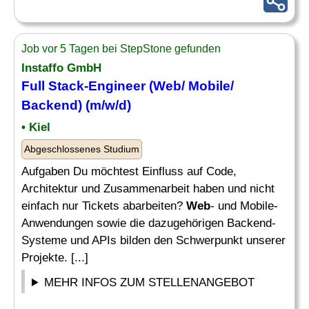
Job vor 5 Tagen bei StepStone gefunden
Instaffo GmbH
Full Stack-Engineer (
Web
/ Mobile/
Backend) (m/w/d)
• Kiel
Abgeschlossenes Studium
Aufgaben Du möchtest Einfluss auf Code,
Architektur und Zusammenarbeit haben und nicht
einfach nur Tickets abarbeiten?
Web
- und Mobile-
Anwendungen sowie die dazugehörigen Backend-
Systeme und APIs bilden den Schwerpunkt unserer
Projekte. [...]
MEHR INFOS ZUM STELLENANGEBOT