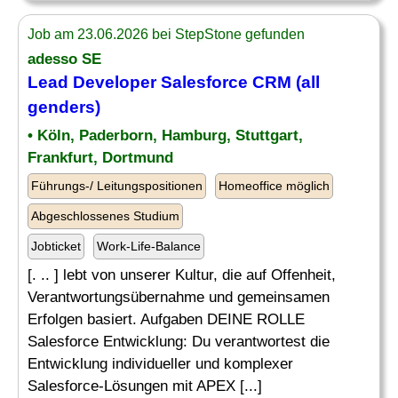
Job am 23.06.2026 bei StepStone gefunden
adesso SE
Lead
Developer
Salesforce CRM (all
genders)
• Köln, Paderborn, Hamburg, Stuttgart,
Frankfurt, Dortmund
Führungs-/ Leitungspositionen
Homeoffice möglich
Abgeschlossenes Studium
Jobticket
Work-Life-Balance
[. .. ] lebt von unserer Kultur, die auf Offenheit,
Verantwortungsübernahme und gemeinsamen
Erfolgen basiert. Aufgaben DEINE ROLLE
Salesforce Entwicklung: Du verantwortest die
Entwicklung individueller und komplexer
Salesforce-Lösungen mit APEX [...]