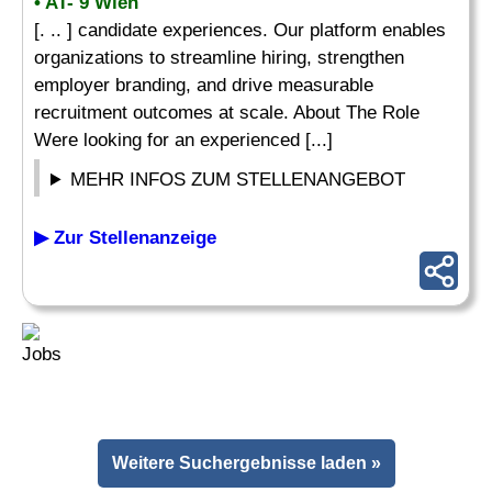
• AT- 9 Wien
[. .. ] candidate experiences. Our platform enables
organizations to streamline hiring, strengthen
employer branding, and drive measurable
recruitment outcomes at scale. About The Role
Were looking for an experienced [...]
MEHR INFOS ZUM STELLENANGEBOT
▶ Zur Stellenanzeige
Weitere Suchergebnisse laden »