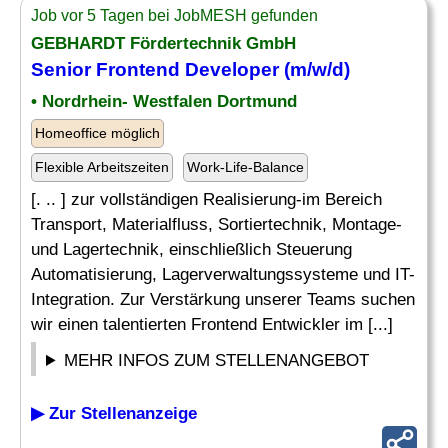
Job vor 5 Tagen bei JobMESH gefunden
GEBHARDT Fördertechnik GmbH
Senior
Frontend
Developer
(m/w/d)
• Nordrhein- Westfalen Dortmund
Homeoffice möglich
Flexible Arbeitszeiten
Work-Life-Balance
[. .. ] zur vollständigen Realisierung-im Bereich
Transport, Materialfluss, Sortiertechnik, Montage-
und Lagertechnik, einschließlich Steuerung
Automatisierung, Lagerverwaltungssysteme und IT-
Integration. Zur Verstärkung unserer Teams suchen
wir einen talentierten Frontend Entwickler im [...]
MEHR INFOS ZUM STELLENANGEBOT
▶ Zur Stellenanzeige