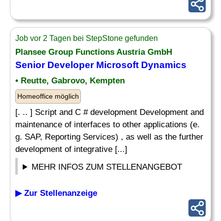
Job vor 2 Tagen bei StepStone gefunden
Plansee Group Functions Austria GmbH
Senior Developer
Microsoft Dynamics
• Reutte, Gabrovo, Kempten
Homeoffice möglich
[. .. ] Script and C # development Development and
maintenance of interfaces to other applications (e.
g. SAP, Reporting Services) , as well as the further
development of integrative [...]
MEHR INFOS ZUM STELLENANGEBOT
▶ Zur Stellenanzeige