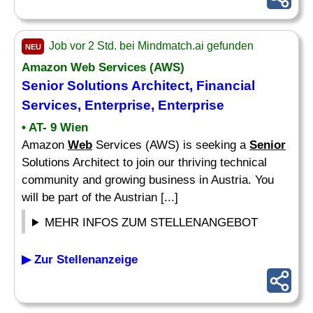
Job vor 2 Std. bei Mindmatch.ai gefunden
NEU
Amazon
Web
Services (AWS)
Senior
Solutions Architect, Financial
Services, Enterprise, Enterprise
• AT- 9 Wien
Amazon
Web
Services (AWS) is seeking a
Senior
Solutions Architect to join our thriving technical
community and growing business in Austria. You
will be part of the Austrian [...]
MEHR INFOS ZUM STELLENANGEBOT
▶ Zur Stellenanzeige