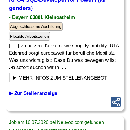
genders)
• Bayern 63801 Kleinostheim
Abgeschlossene Ausbildung
Flexible Arbeitszeiten
[. .. ] zu nutzen. Kurzum: we simplify mobility. UTA
Edenred sorgt europaweit für berufliche Mobilität.
Was uns wichtig ist: Dass Du was bewegen willst
Ab sofort suchen wir in [...]
MEHR INFOS ZUM STELLENANGEBOT
▶ Zur Stellenanzeige
Job am 16.07.2026 bei Neuvoo.com gefunden