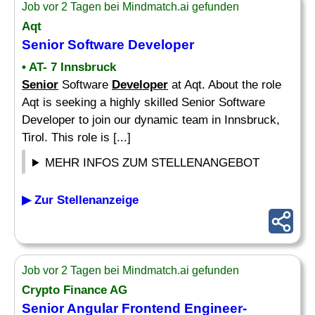
Job vor 2 Tagen bei Mindmatch.ai gefunden
Aqt
Senior
Software
Developer
• AT- 7 Innsbruck
Senior
Software
Developer
at Aqt. About the role
Aqt is seeking a highly skilled Senior Software
Developer to join our dynamic team in Innsbruck,
Tirol. This role is [...]
MEHR INFOS ZUM STELLENANGEBOT
▶ Zur Stellenanzeige
Job vor 2 Tagen bei Mindmatch.ai gefunden
Crypto Finance AG
Senior
Angular Frontend Engineer-