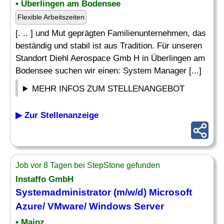
• Überlingen am Bodensee
Flexible Arbeitszeiten
[. .. ] und Mut geprägten Familienunternehmen, das
beständig und stabil ist aus Tradition. Für unseren
Standort Diehl Aerospace Gmb H in Überlingen am
Bodensee suchen wir einen: System Manager [...]
MEHR INFOS ZUM STELLENANGEBOT
▶ Zur Stellenanzeige
Job vor 8 Tagen bei StepStone gefunden
Instaffo GmbH
Systemadministrator (m/w/d) Microsoft
Azure/ VMware/ Windows
Server
• Mainz