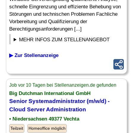
schnelle Eingrenzung und effiziente Behebung von
Störungen und technischen Problemen Fachliche
Vorbereitung und Qualifizierung der
Berechtigungsanforderungen [...]
MEHR INFOS ZUM STELLENANGEBOT
▶ Zur Stellenanzeige
Job vor 10 Tagen bei Stellenanzeigen.de gefunden
Big Dutchman International GmbH
Senior Systemadministrator (m/w/d) -
Cloud
Server
Administration
• Niedersachsen 49377 Vechta
Teilzeit
Homeoffice möglich