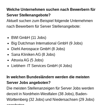
Welche Unternehmen suchen nach Bewerbern für
Server Stellenangebote?
Aktuell suchen zum Beispiel folgende Unternehmen
nach Bewerbern für Server Stellenangebote:
BWI GmbH (11 Jobs)
Big Dutchman International GmbH (9 Jobs)
Diehl Aerospace GmbH (8 Jobs)
Sana Kliniken AG (8 Jobs)
Atruvia AG (5 Jobs)
Liebherr- IT Services GmbH (4 Jobs)
In welchen Bundesländern werden die meisten
Server Jobs angeboten?
Die meisten Stellenanzeigen für Server Jobs werden
derzeit in Nordrhein-Westfalen (38 Jobs), Baden-
Württemberg (32 Jobs) und Niedersachsen (29 Jobs)