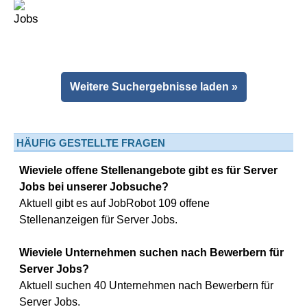
Weitere Suchergebnisse laden »
HÄUFIG GESTELLTE FRAGEN
Wieviele offene Stellenangebote gibt es für Server
Jobs bei unserer Jobsuche?
Aktuell gibt es auf JobRobot 109 offene
Stellenanzeigen für Server Jobs.
Wieviele Unternehmen suchen nach Bewerbern für
Server Jobs?
Aktuell suchen 40 Unternehmen nach Bewerbern für
Server Jobs.