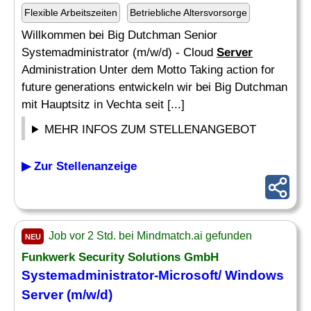
Flexible Arbeitszeiten
Betriebliche Altersvorsorge
Willkommen bei Big Dutchman Senior
Systemadministrator (m/w/d) - Cloud
Server
Administration Unter dem Motto Taking action for
future generations entwickeln wir bei Big Dutchman
mit Hauptsitz in Vechta seit [...]
MEHR INFOS ZUM STELLENANGEBOT
▶ Zur Stellenanzeige
Job vor 2 Std. bei Mindmatch.ai gefunden
NEU
Funkwerk Security Solutions GmbH
Systemadministrator-Microsoft/ Windows
Server
(m/w/d)