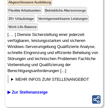
Abgeschlossene Ausbildung
Flexible Arbeitszeiten
Betriebliche Altersvorsorge
30+ Urlaubstage
Vermögenswirksame Leistungen
Work-Life-Balance
[. .. ] Dienste Sicherstellung einer jederzeit
verfügbaren, leistungsstarken und sicheren
Windows-Serverumgebung Qualifizierte Analyse,
schnelle Eingrenzung und effiziente Behebung von
Störungen und technischen Problemen Fachliche
Vorbereitung und Qualifizierung der
Berechtigungsanforderungen [...]
MEHR INFOS ZUM STELLENANGEBOT
▶ Zur Stellenanzeige