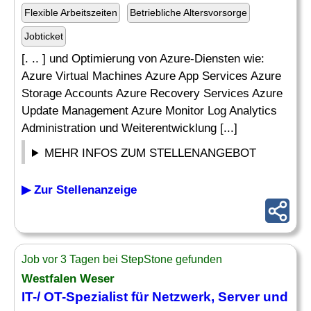
Flexible Arbeitszeiten
Betriebliche Altersvorsorge
Jobticket
[. .. ] und Optimierung von Azure-Diensten wie:
Azure Virtual Machines Azure App Services Azure
Storage Accounts Azure Recovery Services Azure
Update Management Azure Monitor Log Analytics
Administration und Weiterentwicklung [...]
MEHR INFOS ZUM STELLENANGEBOT
▶ Zur Stellenanzeige
Job vor 3 Tagen bei StepStone gefunden
Westfalen Weser
IT-/ OT-Spezialist für Netzwerk,
Server
und