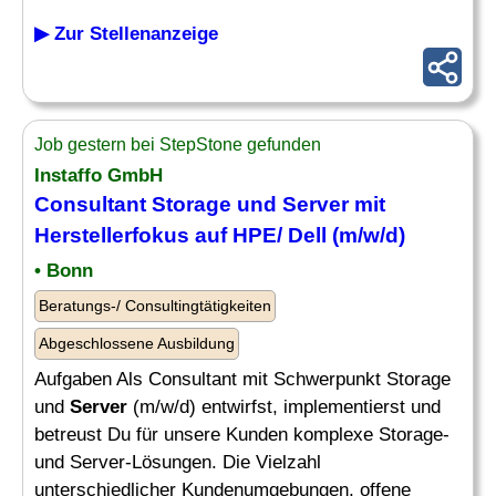
▶ Zur Stellenanzeige
Job gestern bei StepStone gefunden
Instaffo GmbH
Consultant Storage und
Server
mit
Herstellerfokus auf HPE/ Dell (m/w/d)
• Bonn
Beratungs-/ Consultingtätigkeiten
Abgeschlossene Ausbildung
Aufgaben Als Consultant mit Schwerpunkt Storage
und
Server
(m/w/d) entwirfst, implementierst und
betreust Du für unsere Kunden komplexe Storage-
und Server-Lösungen. Die Vielzahl
unterschiedlicher Kundenumgebungen, offene