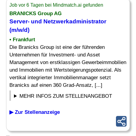
Job vor 6 Tagen bei Mindmatch.ai gefunden
BRANICKS Group AG
Server
- und Netzwerkadministrator
(m/w/d)
• Frankfurt
Die Branicks Group ist eine der führenden
Unternehmen für Investment- und Asset
Management von erstklassigen Gewerbeimmobilien
und Immobilien mit Wertsteigerungspotenzial. Als
vertikal integrierter Immobilienmanager setzt
Branicks auf einen 360 Grad-Ansatz, [...]
MEHR INFOS ZUM STELLENANGEBOT
▶ Zur Stellenanzeige