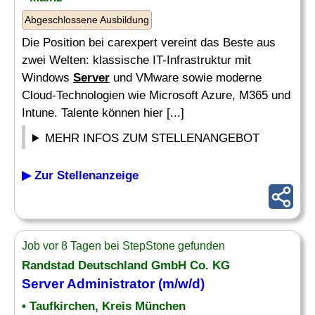
Abgeschlossene Ausbildung
Die Position bei carexpert vereint das Beste aus
zwei Welten: klassische IT-Infrastruktur mit
Windows
Server
und VMware sowie moderne
Cloud-Technologien wie Microsoft Azure, M365 und
Intune. Talente können hier [...]
MEHR INFOS ZUM STELLENANGEBOT
▶ Zur Stellenanzeige
Job vor 8 Tagen bei StepStone gefunden
Randstad Deutschland GmbH Co. KG
Server
Administrator (m/w/d)
• Taufkirchen, Kreis München