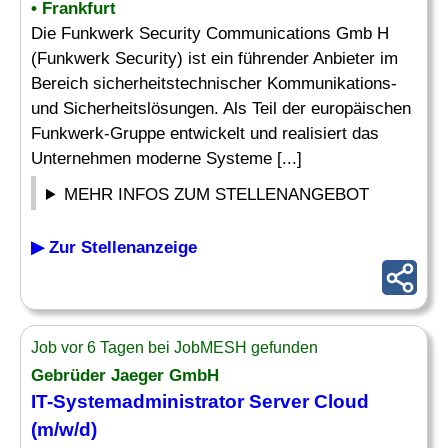
• Frankfurt
Die Funkwerk Security Communications Gmb H
(Funkwerk Security) ist ein führender Anbieter im
Bereich sicherheitstechnischer Kommunikations-
und Sicherheitslösungen. Als Teil der europäischen
Funkwerk-Gruppe entwickelt und realisiert das
Unternehmen moderne Systeme [...]
MEHR INFOS ZUM STELLENANGEBOT
▶ Zur Stellenanzeige
Job vor 6 Tagen bei JobMESH gefunden
Gebrüder Jaeger GmbH
IT-Systemadministrator
Server
Cloud
(m/w/d)