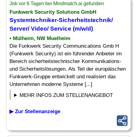
Job vor 6 Tagen bei Mindmatch.ai gefunden
Funkwerk Security Solutions GmbH
Systemtechniker-Sicherheitstechnik/
Server
/ Video/ Service (m/w/d)
• Mülheim, NW Muelheim
Die Funkwerk Security Communications Gmb H
(Funkwerk Security) ist ein führender Anbieter im
Bereich sicherheitstechnischer Kommunikations-
und Sicherheitslösungen. Als Teil der europäischen
Funkwerk-Gruppe entwickelt und realisiert das
Unternehmen moderne Systeme [...]
MEHR INFOS ZUM STELLENANGEBOT
▶ Zur Stellenanzeige