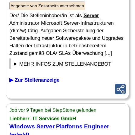
Angebote von Zeitarbeitsunternehmen
Der/ Die Stelleninhaber/in ist als
Server
Administrator Microsoft Server-Infrastrukturen
(d/m/w) tätig. Aufgaben Sicherstellung der
Bereitstellung neuer Softwarepakete und Upgrades
Halten der Infrastruktur in betriebsbereitem
Zustand gemäß OLA/ SLAs Überwachung [...]
MEHR INFOS ZUM STELLENANGEBOT
▶ Zur Stellenanzeige
Job vor 9 Tagen bei StepStone gefunden
Liebherr- IT Services GmbH
Windows
Server
Platforms Engineer
(m/w/d)