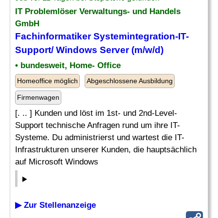
IT Problemlöser Verwaltungs- und Handels
GmbH
Fachinformatiker Systemintegration-IT-
Support/ Windows
Server
(m/w/d)
• bundesweit, Home- Office
Homeoffice möglich
Abgeschlossene Ausbildung
Firmenwagen
[. .. ] Kunden und löst im 1st- und 2nd-Level-
Support technische Anfragen rund um ihre IT-
Systeme. Du administrierst und wartest die IT-
Infrastrukturen unserer Kunden, die hauptsächlich
auf Microsoft Windows
▶ Zur Stellenanzeige