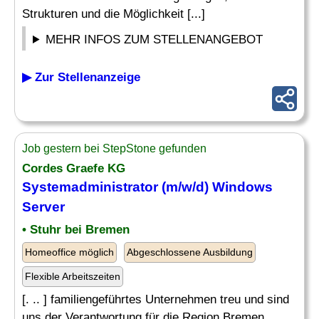
Strukturen und die Möglichkeit [...]
MEHR INFOS ZUM STELLENANGEBOT
▶ Zur Stellenanzeige
Job gestern bei StepStone gefunden
Cordes Graefe KG
Systemadministrator (m/w/d) Windows
Server
• Stuhr bei Bremen
Homeoffice möglich
Abgeschlossene Ausbildung
Flexible Arbeitszeiten
[. .. ] familiengeführtes Unternehmen treu und sind
uns der Verantwortung für die Region Bremen