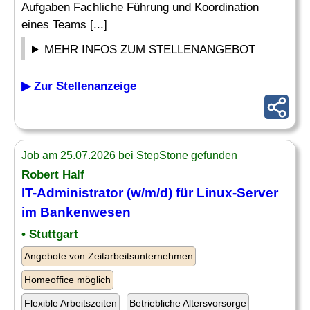
Aufgaben Fachliche Führung und Koordination
eines Teams [...]
MEHR INFOS ZUM STELLENANGEBOT
▶ Zur Stellenanzeige
Job am 25.07.2026 bei StepStone gefunden
Robert Half
IT-Administrator (w/m/d) für Linux-
Server
im Bankenwesen
• Stuttgart
Angebote von Zeitarbeitsunternehmen
Homeoffice möglich
Flexible Arbeitszeiten
Betriebliche Altersvorsorge