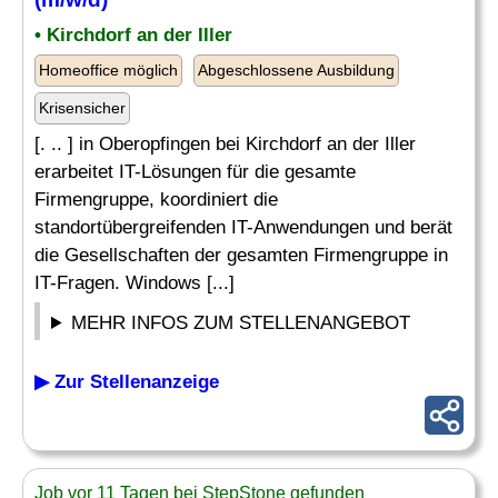
• Kirchdorf an der Iller
Homeoffice möglich
Abgeschlossene Ausbildung
Krisensicher
[. .. ] in Oberopfingen bei Kirchdorf an der Iller
erarbeitet IT-Lösungen für die gesamte
Firmengruppe, koordiniert die
standortübergreifenden IT-Anwendungen und berät
die Gesellschaften der gesamten Firmengruppe in
IT-Fragen. Windows [...]
MEHR INFOS ZUM STELLENANGEBOT
▶ Zur Stellenanzeige
Job vor 11 Tagen bei StepStone gefunden