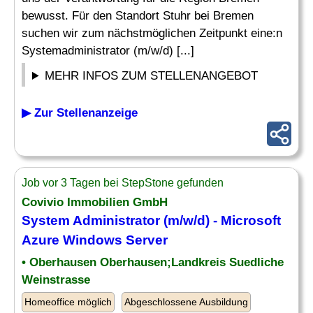
bewusst. Für den Standort Stuhr bei Bremen
suchen wir zum nächstmöglichen Zeitpunkt eine:n
Systemadministrator (m/w/d) [...]
MEHR INFOS ZUM STELLENANGEBOT
▶ Zur Stellenanzeige
Job vor 3 Tagen bei StepStone gefunden
Covivio Immobilien GmbH
System Administrator (m/w/d) - Microsoft
Azure Windows
Server
• Oberhausen Oberhausen;Landkreis Suedliche
Weinstrasse
Homeoffice möglich
Abgeschlossene Ausbildung