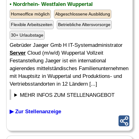
• Nordrhein- Westfalen Wuppertal
Homeoffice möglich
Abgeschlossene Ausbildung
Flexible Arbeitszeiten
Betriebliche Altersvorsorge
30+ Urlaubstage
Gebrüder Jaeger Gmb H IT-Systemadministrator
Server
Cloud (m/w/d) Wuppertal Vollzeit
Festanstellung Jaeger ist ein international
agierendes mittelständisches Familienunternehmen
mit Hauptsitz in Wuppertal und Produktions- und
Vertriebsstandorten in 12 Ländern [...]
MEHR INFOS ZUM STELLENANGEBOT
▶ Zur Stellenanzeige