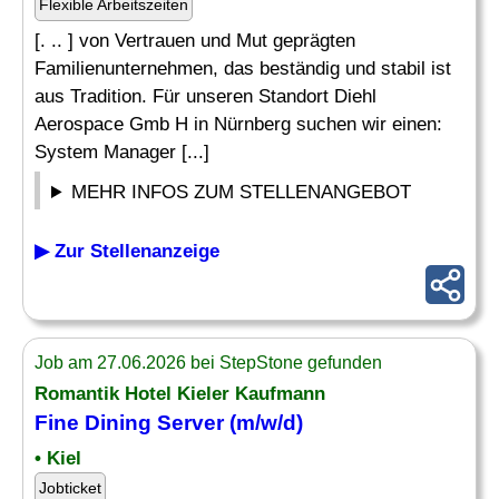
Flexible Arbeitszeiten
[. .. ] von Vertrauen und Mut geprägten
Familienunternehmen, das beständig und stabil ist
aus Tradition. Für unseren Standort Diehl
Aerospace Gmb H in Nürnberg suchen wir einen:
System Manager [...]
MEHR INFOS ZUM STELLENANGEBOT
▶ Zur Stellenanzeige
Job am 27.06.2026 bei StepStone gefunden
Romantik Hotel Kieler Kaufmann
Fine Dining
Server
(m/w/d)
• Kiel
Jobticket