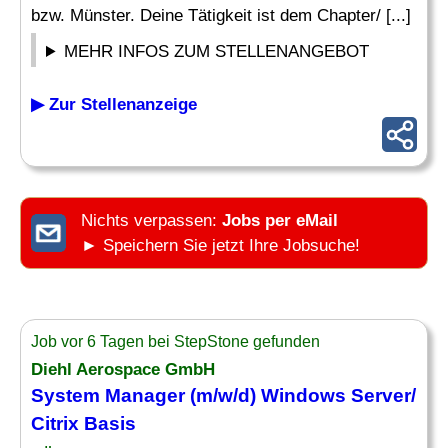
bzw. Münster. Deine Tätigkeit ist dem Chapter/ [...]
MEHR INFOS ZUM STELLENANGEBOT
▶ Zur Stellenanzeige
Nichts verpassen:
Jobs per eMail
► Speichern Sie jetzt Ihre Jobsuche!
Job vor 6 Tagen bei StepStone gefunden
Diehl Aerospace GmbH
System Manager (m/w/d) Windows
Server
/
Citrix Basis