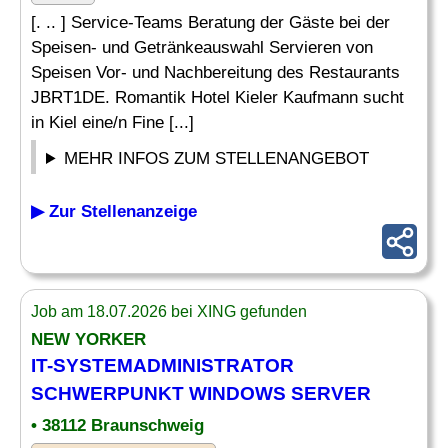
[. .. ] Service-Teams Beratung der Gäste bei der
Speisen- und Getränkeauswahl Servieren von
Speisen Vor- und Nachbereitung des Restaurants
JBRT1DE. Romantik Hotel Kieler Kaufmann sucht
in Kiel eine/n Fine [...]
MEHR INFOS ZUM STELLENANGEBOT
▶ Zur Stellenanzeige
Job am 18.07.2026 bei XING gefunden
NEW YORKER
IT-SYSTEMADMINISTRATOR
SCHWERPUNKT WINDOWS
SERVER
• 38112 Braunschweig