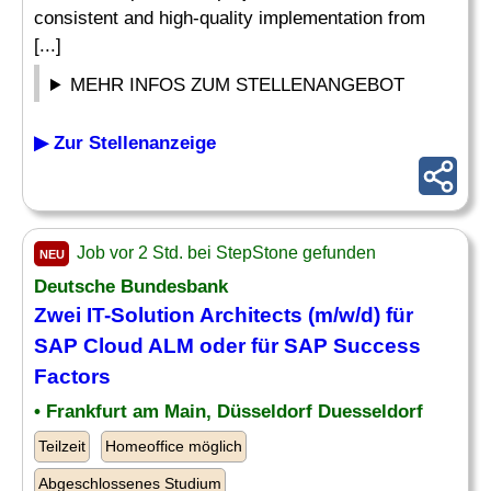
consistent and high-quality implementation from
[...]
MEHR INFOS ZUM STELLENANGEBOT
▶ Zur Stellenanzeige
Job vor 2 Std. bei StepStone gefunden
NEU
Deutsche Bundesbank
Zwei IT-Solution Architects (m/w/d) für
SAP Cloud ALM oder für SAP Success
Factors
• Frankfurt am Main, Düsseldorf Duesseldorf
Teilzeit
Homeoffice möglich
Abgeschlossenes Studium