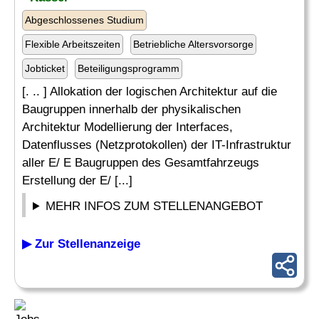
Abgeschlossenes Studium
Flexible Arbeitszeiten
Betriebliche Altersvorsorge
Jobticket
Beteiligungsprogramm
[. .. ] Allokation der logischen Architektur auf die
Baugruppen innerhalb der physikalischen
Architektur Modellierung der Interfaces,
Datenflusses (Netzprotokollen) der IT-Infrastruktur
aller E/ E Baugruppen des Gesamtfahrzeugs
Erstellung der E/ [...]
MEHR INFOS ZUM STELLENANGEBOT
▶ Zur Stellenanzeige