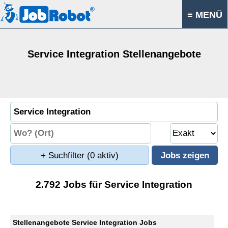
≡ MENÜ
Service Integration Stellenangebote
+ Suchfilter
(0 aktiv)
2.792 Jobs für Service Integration
Stellenangebote Service Integration Jobs