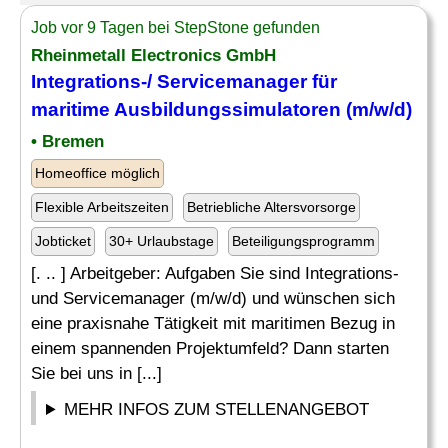
Job vor 9 Tagen bei StepStone gefunden
Rheinmetall Electronics GmbH
Integrations-/ Servicemanager für
maritime Ausbildungssimulatoren (m/w/d)
• Bremen
Homeoffice möglich
Flexible Arbeitszeiten
Betriebliche Altersvorsorge
Jobticket
30+ Urlaubstage
Beteiligungsprogramm
[. .. ] Arbeitgeber: Aufgaben Sie sind Integrations-
und Servicemanager (m/w/d) und wünschen sich
eine praxisnahe Tätigkeit mit maritimen Bezug in
einem spannenden Projektumfeld? Dann starten
Sie bei uns in [...]
MEHR INFOS ZUM STELLENANGEBOT