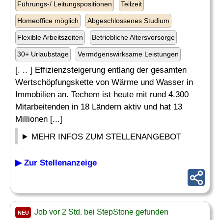
Führungs-/ Leitungspositionen
Teilzeit
Homeoffice möglich
Abgeschlossenes Studium
Flexible Arbeitszeiten
Betriebliche Altersvorsorge
30+ Urlaubstage
Vermögenswirksame Leistungen
[. .. ] Effizienzsteigerung entlang der gesamten
Wertschöpfungskette von Wärme und Wasser in
Immobilien an. Techem ist heute mit rund 4.300
Mitarbeitenden in 18 Ländern aktiv und hat 13
Millionen [...]
MEHR INFOS ZUM STELLENANGEBOT
▶ Zur Stellenanzeige
Job vor 2 Std. bei StepStone gefunden
NEU