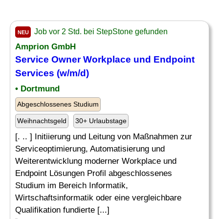
Job vor 2 Std. bei StepStone gefunden
NEU
Amprion GmbH
Service
Owner Workplace und Endpoint
Services (w/m/d)
• Dortmund
Abgeschlossenes Studium
Weihnachtsgeld
30+ Urlaubstage
[. .. ] Initiierung und Leitung von Maßnahmen zur
Serviceoptimierung, Automatisierung und
Weiterentwicklung moderner Workplace und
Endpoint Lösungen Profil abgeschlossenes
Studium im Bereich Informatik,
Wirtschaftsinformatik oder eine vergleichbare
Qualifikation fundierte [...]