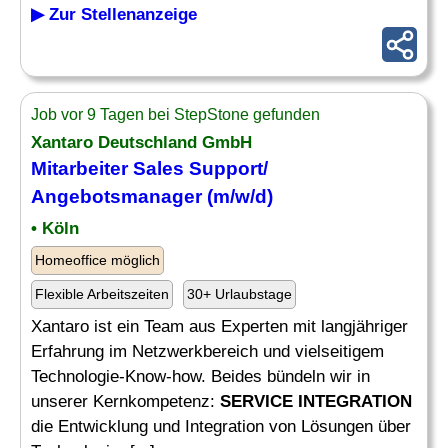
▶ Zur Stellenanzeige
Job vor 9 Tagen bei StepStone gefunden
Xantaro Deutschland GmbH
Mitarbeiter Sales Support/
Angebotsmanager (m/w/d)
• Köln
Homeoffice möglich
Flexible Arbeitszeiten
30+ Urlaubstage
Xantaro ist ein Team aus Experten mit langjähriger
Erfahrung im Netzwerkbereich und vielseitigem
Technologie-Know-how. Beides bündeln wir in
unserer Kernkompetenz:
SERVICE INTEGRATION
die Entwicklung und Integration von Lösungen über