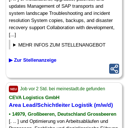
updates Management of SAP transports and
system landscape Troubleshooting and incident
resolution System copies, backups, and disaster
recovery support Collaboration with development,
[...]
MEHR INFOS ZUM STELLENANGEBOT
▶ Zur Stellenanzeige
Job vor 2 Std. bei meinestadt.de gefunden
NEU
CEVA Logistics GmbH
Area Lead/Schichtleiter Logistik (m/w/d)
• 14979, Großbeeren, Deutschland Grossbeeren
[. .. ] und Optimierung von Arbeitsabläufen und