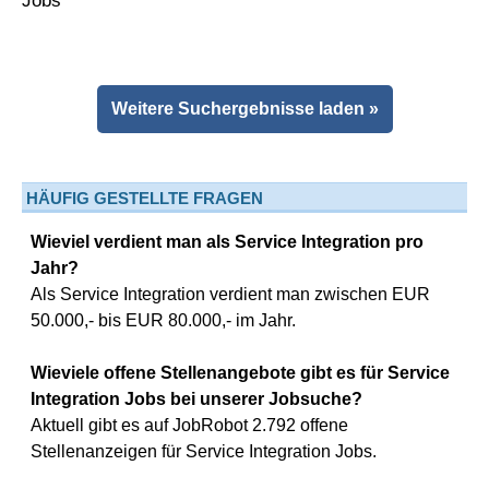
Weitere Suchergebnisse laden »
HÄUFIG GESTELLTE FRAGEN
Wieviel verdient man als Service Integration pro
Jahr?
Als Service Integration verdient man zwischen EUR
50.000,- bis EUR 80.000,- im Jahr.
Wieviele offene Stellenangebote gibt es für Service
Integration Jobs bei unserer Jobsuche?
Aktuell gibt es auf JobRobot 2.792 offene
Stellenanzeigen für Service Integration Jobs.