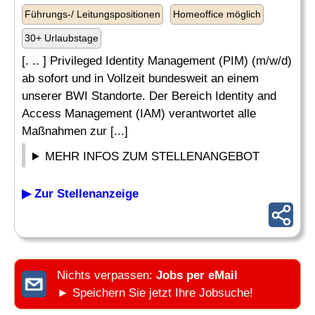
Führungs-/ Leitungspositionen
Homeoffice möglich
30+ Urlaubstage
[. .. ] Privileged Identity Management (PIM) (m/w/d)
ab sofort und in Vollzeit bundesweit an einem
unserer BWI Standorte. Der Bereich Identity and
Access Management (IAM) verantwortet alle
Maßnahmen zur [...]
MEHR INFOS ZUM STELLENANGEBOT
▶ Zur Stellenanzeige
Nichts verpassen:
Jobs per eMail
► Speichern Sie jetzt Ihre Jobsuche!