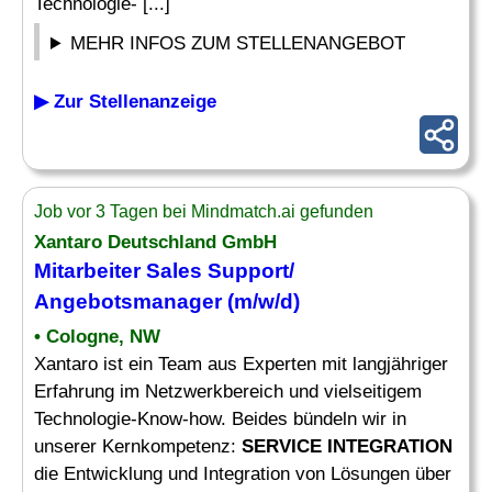
Technologie- [...]
MEHR INFOS ZUM STELLENANGEBOT
▶ Zur Stellenanzeige
Job vor 3 Tagen bei Mindmatch.ai gefunden
Xantaro Deutschland GmbH
Mitarbeiter Sales Support/
Angebotsmanager (m/w/d)
• Cologne, NW
Xantaro ist ein Team aus Experten mit langjähriger
Erfahrung im Netzwerkbereich und vielseitigem
Technologie-Know-how. Beides bündeln wir in
unserer Kernkompetenz:
SERVICE INTEGRATION
die Entwicklung und Integration von Lösungen über