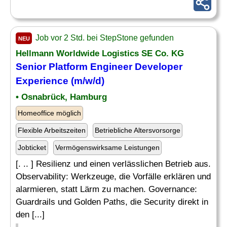
Job vor 2 Std. bei StepStone gefunden
NEU
Hellmann Worldwide Logistics SE Co. KG
Senior Platform Engineer Developer
Experience (m/w/d)
• Osnabrück, Hamburg
Homeoffice möglich
Flexible Arbeitszeiten
Betriebliche Altersvorsorge
Jobticket
Vermögenswirksame Leistungen
[. .. ] Resilienz und einen verlässlichen Betrieb aus.
Observability: Werkzeuge, die Vorfälle erklären und
alarmieren, statt Lärm zu machen. Governance:
Guardrails und Golden Paths, die Security direkt in
den [...]