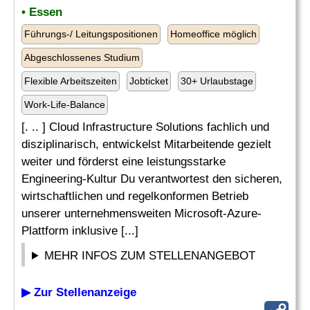
• Essen
Führungs-/ Leitungspositionen
Homeoffice möglich
Abgeschlossenes Studium
Flexible Arbeitszeiten
Jobticket
30+ Urlaubstage
Work-Life-Balance
[. .. ] Cloud Infrastructure Solutions fachlich und
disziplinarisch, entwickelst Mitarbeitende gezielt
weiter und förderst eine leistungsstarke
Engineering-Kultur Du verantwortest den sicheren,
wirtschaftlichen und regelkonformen Betrieb
unserer unternehmensweiten Microsoft-Azure-
Plattform inklusive [...]
MEHR INFOS ZUM STELLENANGEBOT
▶ Zur Stellenanzeige