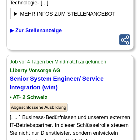
Technologie- [...]
MEHR INFOS ZUM STELLENANGEBOT
▶ Zur Stellenanzeige
Job vor 4 Tagen bei Mindmatch.ai gefunden
Liberty Vorsorge AG
Senior System Engineer/
Service
Integration
(w/m)
• AT- 2 Schweiz
Abgeschlossene Ausbildung
[. .. ] Business-Bedürfnissen und unserem externen
IT-Betriebspartner. In dieser Schlüsselrolle steuern
Sie nicht nur Dienstleister, sondern entwickeln