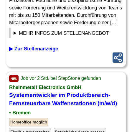
Prozessen. Fachliche und disziplinarische Führung
sowie Förderung und Weiterentwicklung von Teams
mit bis zu 150 Mitarbeitenden. Durchführung von
Mitarbeitergesprächen sowie Förderung einer [...]
MEHR INFOS ZUM STELLENANGEBOT
▶ Zur Stellenanzeige
Job vor 2 Std. bei StepStone gefunden
NEU
Rheinmetall Electronics GmbH
Systementwickler im Produktbereich-
Fernsteuerbare Waffenstationen (m/w/d)
• Bremen
Homeoffice möglich