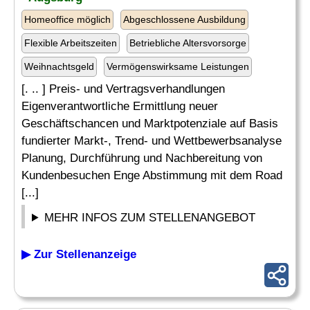
Homeoffice möglich
Abgeschlossene Ausbildung
Flexible Arbeitszeiten
Betriebliche Altersvorsorge
Weihnachtsgeld
Vermögenswirksame Leistungen
[. .. ] Preis- und Vertragsverhandlungen
Eigenverantwortliche Ermittlung neuer
Geschäftschancen und Marktpotenziale auf Basis
fundierter Markt-, Trend- und Wettbewerbsanalyse
Planung, Durchführung und Nachbereitung von
Kundenbesuchen Enge Abstimmung mit dem Road
[...]
MEHR INFOS ZUM STELLENANGEBOT
▶ Zur Stellenanzeige