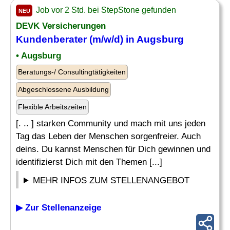
Job vor 2 Std. bei StepStone gefunden
NEU
DEVK Versicherungen
Kundenberater (m/w/d) in Augsburg
• Augsburg
Beratungs-/ Consultingtätigkeiten
Abgeschlossene Ausbildung
Flexible Arbeitszeiten
[. .. ] starken Community und mach mit uns jeden
Tag das Leben der Menschen sorgenfreier. Auch
deins. Du kannst Menschen für Dich gewinnen und
identifizierst Dich mit den Themen [...]
MEHR INFOS ZUM STELLENANGEBOT
▶ Zur Stellenanzeige