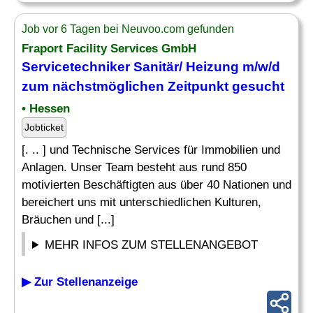
Job vor 6 Tagen bei Neuvoo.com gefunden
Fraport Facility Services GmbH
Servicetechniker Sanitär
/ Heizung m/w/d
zum nächstmöglichen Zeitpunkt gesucht
• Hessen
Jobticket
[. .. ] und Technische Services für Immobilien und
Anlagen. Unser Team besteht aus rund 850
motivierten Beschäftigten aus über 40 Nationen und
bereichert uns mit unterschiedlichen Kulturen,
Bräuchen und [...]
MEHR INFOS ZUM STELLENANGEBOT
▶ Zur Stellenanzeige