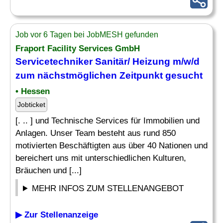
Job vor 6 Tagen bei JobMESH gefunden
Fraport Facility Services GmbH
Servicetechniker Sanitär
/ Heizung m/w/d
zum nächstmöglichen Zeitpunkt gesucht
• Hessen
Jobticket
[. .. ] und Technische Services für Immobilien und
Anlagen. Unser Team besteht aus rund 850
motivierten Beschäftigten aus über 40 Nationen und
bereichert uns mit unterschiedlichen Kulturen,
Bräuchen und [...]
MEHR INFOS ZUM STELLENANGEBOT
▶ Zur Stellenanzeige