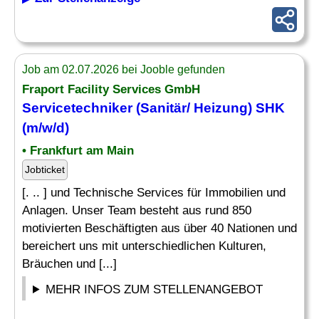
Job am 02.07.2026 bei Jooble gefunden
Fraport Facility Services GmbH
Servicetechniker
(
Sanitär
/ Heizung) SHK
(m/w/d)
• Frankfurt am Main
Jobticket
[. .. ] und Technische Services für Immobilien und
Anlagen. Unser Team besteht aus rund 850
motivierten Beschäftigten aus über 40 Nationen und
bereichert uns mit unterschiedlichen Kulturen,
Bräuchen und [...]
MEHR INFOS ZUM STELLENANGEBOT