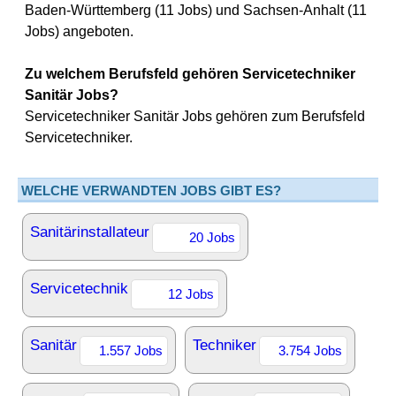
Baden-Württemberg (11 Jobs) und Sachsen-Anhalt (11
Jobs) angeboten.
Zu welchem Berufsfeld gehören Servicetechniker
Sanitär Jobs?
Servicetechniker Sanitär Jobs gehören zum Berufsfeld
Servicetechniker.
WELCHE VERWANDTEN JOBS GIBT ES?
Sanitärinstallateur
20 Jobs
Servicetechnik
12 Jobs
Sanitär
Techniker
1.557 Jobs
3.754 Jobs