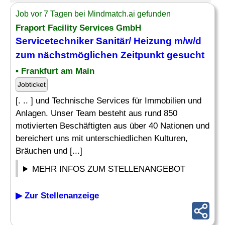
Job vor 7 Tagen bei Mindmatch.ai gefunden
Fraport Facility Services GmbH
Servicetechniker Sanitär
/ Heizung m/w/d
zum nächstmöglichen Zeitpunkt gesucht
• Frankfurt am Main
Jobticket
[. .. ] und Technische Services für Immobilien und
Anlagen. Unser Team besteht aus rund 850
motivierten Beschäftigten aus über 40 Nationen und
bereichert uns mit unterschiedlichen Kulturen,
Bräuchen und [...]
MEHR INFOS ZUM STELLENANGEBOT
▶ Zur Stellenanzeige