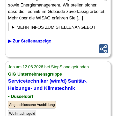
sowie Energiemanagement. Wir stellen sicher,
dass die Technik im Gebäude zuverlässig arbeitet.
Mehr über die WISAG erfahren Sie [...]
MEHR INFOS ZUM STELLENANGEBOT
▶ Zur Stellenanzeige
Job am 12.06.2026 bei StepStone gefunden
GIG Unternehmensgruppe
Servicetechniker
(w/m/d)
Sanitär
-,
Heizungs- und Klimatechnik
• Düsseldorf
Abgeschlossene Ausbildung
Weihnachtsgeld