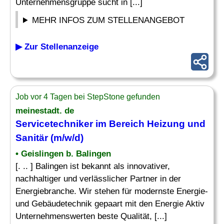
Unternehmensgruppe sucht in [...]
MEHR INFOS ZUM STELLENANGEBOT
▶ Zur Stellenanzeige
Job vor 4 Tagen bei StepStone gefunden
meinestadt. de
Servicetechniker
im Bereich Heizung und
Sanitär
(m/w/d)
• Geislingen b. Balingen
[. .. ] Balingen ist bekannt als innovativer,
nachhaltiger und verlässlicher Partner in der
Energiebranche. Wir stehen für modernste Energie-
und Gebäudetechnik gepaart mit den Energie Aktiv
Unternehmenswerten beste Qualität, [...]