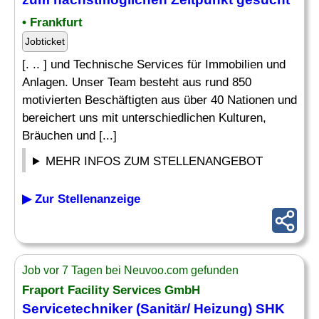
• Frankfurt
Jobticket
[. .. ] und Technische Services für Immobilien und
Anlagen. Unser Team besteht aus rund 850
motivierten Beschäftigten aus über 40 Nationen und
bereichert uns mit unterschiedlichen Kulturen,
Bräuchen und [...]
MEHR INFOS ZUM STELLENANGEBOT
▶ Zur Stellenanzeige
Job vor 7 Tagen bei Neuvoo.com gefunden
Fraport Facility Services GmbH
Servicetechniker
(
Sanitär
/ Heizung) SHK