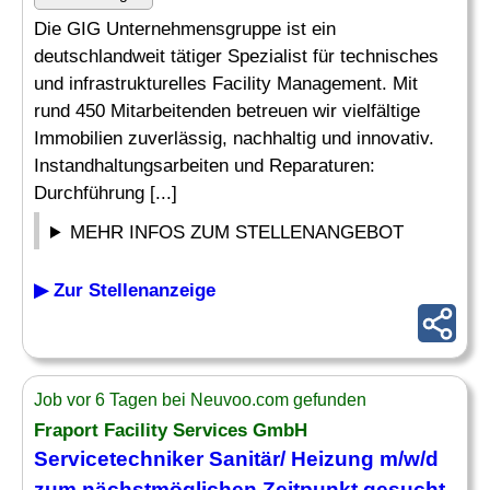
Die GIG Unternehmensgruppe ist ein
deutschlandweit tätiger Spezialist für technisches
und infrastrukturelles Facility Management. Mit
rund 450 Mitarbeitenden betreuen wir vielfältige
Immobilien zuverlässig, nachhaltig und innovativ.
Instandhaltungsarbeiten und Reparaturen:
Durchführung [...]
MEHR INFOS ZUM STELLENANGEBOT
▶ Zur Stellenanzeige
Job vor 6 Tagen bei Neuvoo.com gefunden
Fraport Facility Services GmbH
Servicetechniker Sanitär
/ Heizung m/w/d
zum nächstmöglichen Zeitpunkt gesucht