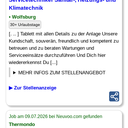
Klimatechnik
• Wolfsburg
30+ Urlaubstage
[. .. ] Tablett mit allen Details zu der Anlage Unsere
Kundschaft, souverän, freundlich und kompetent zu
betreuen und zu beraten Wartungen und
Serviceeinsätze durchzuführen Und Dich hier
wiedererkennst Du [...]
MEHR INFOS ZUM STELLENANGEBOT
▶ Zur Stellenanzeige
Job am 09.07.2026 bei Neuvoo.com gefunden
Thermondo