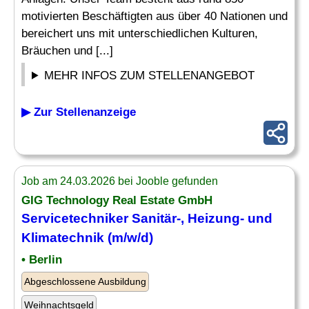
motivierten Beschäftigten aus über 40 Nationen und
bereichert uns mit unterschiedlichen Kulturen,
Bräuchen und [...]
MEHR INFOS ZUM STELLENANGEBOT
▶ Zur Stellenanzeige
Job am 24.03.2026 bei Jooble gefunden
GIG Technology Real Estate GmbH
Servicetechniker Sanitär
-, Heizung- und
Klimatechnik (m/w/d)
• Berlin
Abgeschlossene Ausbildung
Weihnachtsgeld