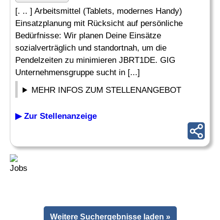
[. .. ] Arbeitsmittel (Tablets, modernes Handy)
Einsatzplanung mit Rücksicht auf persönliche
Bedürfnisse: Wir planen Deine Einsätze
sozialverträglich und standortnah, um die
Pendelzeiten zu minimieren JBRT1DE. GIG
Unternehmensgruppe sucht in [...]
MEHR INFOS ZUM STELLENANGEBOT
▶ Zur Stellenanzeige
Weitere Suchergebnisse laden »