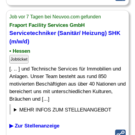
Job vor 7 Tagen bei Neuvoo.com gefunden
Fraport Facility Services GmbH
Servicetechniker
(
Sanitär
/ Heizung) SHK
(m/w/d)
• Hessen
Jobticket
[. .. ] und Technische Services für Immobilien und
Anlagen. Unser Team besteht aus rund 850
motivierten Beschäftigten aus über 40 Nationen und
bereichert uns mit unterschiedlichen Kulturen,
Bräuchen und [...]
MEHR INFOS ZUM STELLENANGEBOT
▶ Zur Stellenanzeige