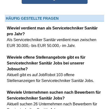
HÄUFIG GESTELLTE FRAGEN
Wieviel verdient man als Servicetechniker Sanitär
pro Jahr?
Als Servicetechniker Sanitär verdient man zwischen
EUR 30.000,- bis EUR 50.000,- im Jahr.
Wieviele offene Stellenangebote gibt es für
Servicetechniker Sanitär Jobs bei unserer
Jobsuche?
Aktuell gibt es auf JobRobot 103 offene
Stellenanzeigen für Servicetechniker Sanitär Jobs.
Wieviele Unternehmen suchen nach Bewerbern für
Servicetechniker Sanitär Jobs?
Aktuell suchen 26 Unternehmen nach Bewerbern für