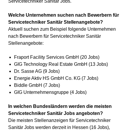
Servicetechniker Sanitär Jobs.
Welche Unternehmen suchen nach Bewerbern für
Servicetechniker Sanitär Stellenangebote?
Aktuell suchen zum Beispiel folgende Unternehmen
nach Bewerbern für Servicetechniker Sanitär
Stellenangebote:
Fraport Facility Services GmbH (20 Jobs)
GIG Technology Real Estate GmbH (13 Jobs)
Dr. Sasse AG (9 Jobs)
Energie Aktiv HS GmbH Co. KG (7 Jobs)
Biddle GmbH (7 Jobs)
GIG Unternehmensgruppe (4 Jobs)
In welchen Bundesländern werden die meisten
Servicetechniker Sanitär Jobs angeboten?
Die meisten Stellenanzeigen für Servicetechniker
Sanitär Jobs werden derzeit in Hessen (16 Jobs),