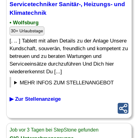
Servicetechniker Sanitär
-, Heizungs- und
Klimatechnik
• Wolfsburg
30+ Urlaubstage
[. .. ] Tablett mit allen Details zu der Anlage Unsere
Kundschaft, souverän, freundlich und kompetent zu
betreuen und zu beraten Wartungen und
Serviceeinsätze durchzuführen Und Dich hier
wiedererkennst Du [...]
MEHR INFOS ZUM STELLENANGEBOT
▶ Zur Stellenanzeige
Job vor 3 Tagen bei StepStone gefunden