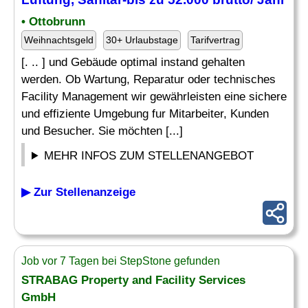
• Ottobrunn
Weihnachtsgeld
30+ Urlaubstage
Tarifvertrag
[. .. ] und Gebäude optimal instand gehalten
werden. Ob Wartung, Reparatur oder technisches
Facility Management wir gewährleisten eine sichere
und effiziente Umgebung fur Mitarbeiter, Kunden
und Besucher. Sie möchten [...]
MEHR INFOS ZUM STELLENANGEBOT
▶ Zur Stellenanzeige
Job vor 7 Tagen bei StepStone gefunden
STRABAG Property and Facility Services
GmbH