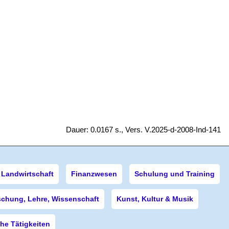
Dauer: 0.0167 s., Vers. V.2025-d-2008-Ind-141
Landwirtschaft
Finanzwesen
Schulung und Training
schung, Lehre, Wissenschaft
Kunst, Kultur & Musik
e Tätigkeiten