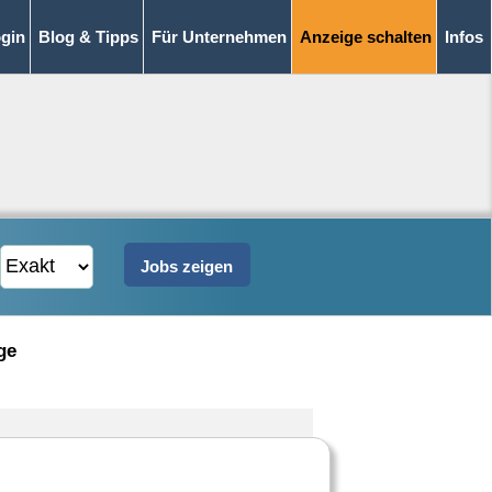
gin
Blog & Tipps
Für Unternehmen
Anzeige schalten
Infos
ge