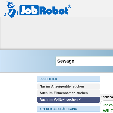
SUCHFILTER
Nur im Anzeigentitel suchen
Auch im Firmennamen suchen
Stellen
Auch im Volltext suchen
Job vo
ART DER BESCHÄFTIGUNG
WILO