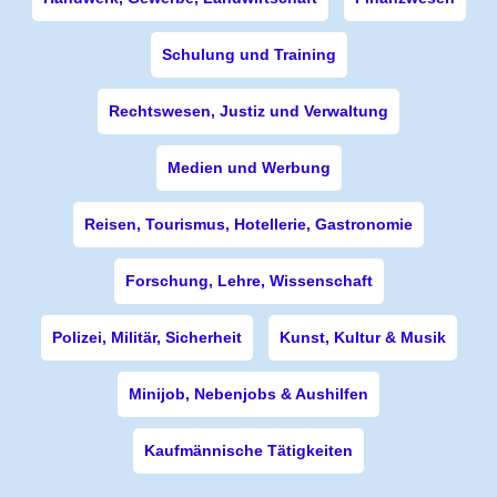
Schulung und Training
Rechtswesen, Justiz und Verwaltung
Medien und Werbung
Reisen, Tourismus, Hotellerie, Gastronomie
Forschung, Lehre, Wissenschaft
Polizei, Militär, Sicherheit
Kunst, Kultur & Musik
Minijob, Nebenjobs & Aushilfen
Kaufmännische Tätigkeiten