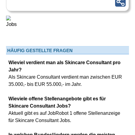
HÄUFIG GESTELLTE FRAGEN
Wieviel verdient man als Skincare Consultant pro
Jahr?
Als Skincare Consultant verdient man zwischen EUR
35.000,- bis EUR 55.000,- im Jahr.
Wieviele offene Stellenangebote gibt es für
Skincare Consultant Jobs?
Aktuell gibt es auf JobRobot 1 offene Stellenanzeige
für Skincare Consultant Jobs.
In welchen Bundesländern werden die meisten