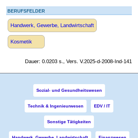
BERUFSFELDER
Handwerk, Gewerbe, Landwirtschaft
Kosmetik
Dauer: 0.0203 s., Vers. V.2025-d-2008-Ind-141
Sozial- und Gesundheitswesen
Technik & Ingenieurwesen
EDV / IT
Sonstige Tätigkeiten
Handwerk, Gewerbe, Landwirtschaft
Finanzwesen