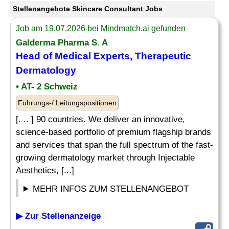
Stellenangebote Skincare Consultant Jobs
Job am 19.07.2026 bei Mindmatch.ai gefunden
Galderma Pharma S. A
Head of Medical Experts, Therapeutic
Dermatology
• AT- 2 Schweiz
Führungs-/ Leitungspositionen
[. .. ] 90 countries. We deliver an innovative,
science-based portfolio of premium flagship brands
and services that span the full spectrum of the fast-
growing dermatology market through Injectable
Aesthetics, [...]
MEHR INFOS ZUM STELLENANGEBOT
▶ Zur Stellenanzeige