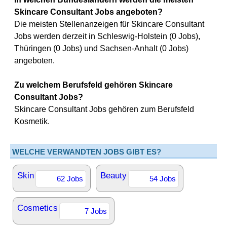
Skincare Consultant Jobs angeboten?
Die meisten Stellenanzeigen für Skincare Consultant
Jobs werden derzeit in Schleswig-Holstein (0 Jobs),
Thüringen (0 Jobs) und Sachsen-Anhalt (0 Jobs)
angeboten.
Zu welchem Berufsfeld gehören Skincare
Consultant Jobs?
Skincare Consultant Jobs gehören zum Berufsfeld
Kosmetik.
WELCHE VERWANDTEN JOBS GIBT ES?
Skin
Beauty
62 Jobs
54 Jobs
Cosmetics
7 Jobs