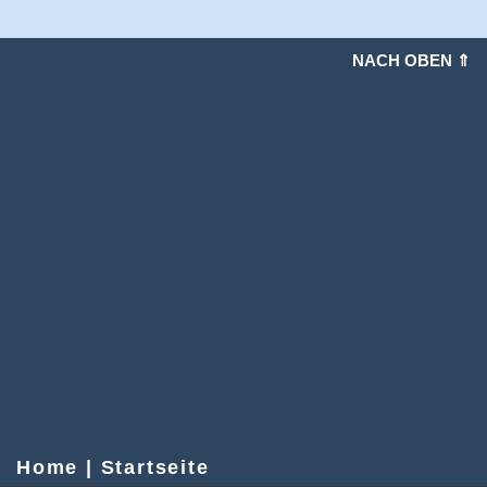
NACH OBEN ⇑
Home | Startseite