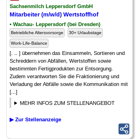
Sachsenmilch Leppersdorf GmbH
Mitarbeiter (m/w/d) Wertstoffhof
• Wachau- Leppersdorf (bei Dresden)
Betriebliche Altersvorsorge
30+ Urlaubstage
Work-Life-Balance
[. .. ] übernehmen das Einsammeln, Sortieren und
Schreddern von Abfällen, Wertstoffen sowie
bestimmten Fertigprodukten zur Entsorgung.
Zudem verantworten Sie die Fraktionierung und
Verladung der Abfälle sowie die Kommunikation mit
[...]
MEHR INFOS ZUM STELLENANGEBOT
▶ Zur Stellenanzeige