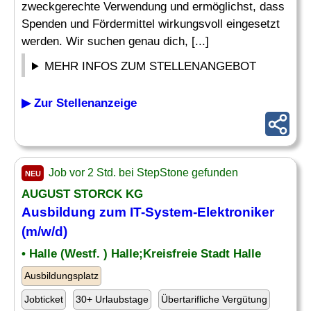
zweckgerechte Verwendung und ermöglichst, dass
Spenden und Fördermittel wirkungsvoll eingesetzt
werden. Wir suchen genau dich, [...]
MEHR INFOS ZUM STELLENANGEBOT
▶ Zur Stellenanzeige
Job vor 2 Std. bei StepStone gefunden
NEU
AUGUST STORCK KG
Ausbildung zum IT-System-Elektroniker
(m/w/d)
• Halle (Westf. ) Halle;Kreisfreie Stadt Halle
Ausbildungsplatz
Jobticket
30+ Urlaubstage
Übertarifliche Vergütung