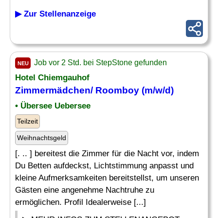
▶ Zur Stellenanzeige
Job vor 2 Std. bei StepStone gefunden
NEU
Hotel Chiemgauhof
Zimmermädchen/ Roomboy (m/w/d)
• Übersee Uebersee
Teilzeit
Weihnachtsgeld
[. .. ] bereitest die Zimmer für die Nacht vor, indem
Du Betten aufdeckst, Lichtstimmung anpasst und
kleine Aufmerksamkeiten bereitstellst, um unseren
Gästen eine angenehme Nachtruhe zu
ermöglichen. Profil Idealerweise [...]