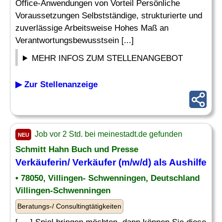
Office-Anwendungen von Vorteil Persönliche
Voraussetzungen Selbstständige, strukturierte und
zuverlässige Arbeitsweise Hohes Maß an
Verantwortungsbewusstsein [...]
MEHR INFOS ZUM STELLENANGEBOT
▶ Zur Stellenanzeige
Job vor 2 Std. bei meinestadt.de gefunden
NEU
Schmitt Hahn Buch und Presse
Verkäuferin/ Verkäufer (m/w/d) als Aushilfe
• 78050, Villingen- Schwenningen, Deutschland
Villingen-Schwenningen
Beratungs-/ Consultingtätigkeiten