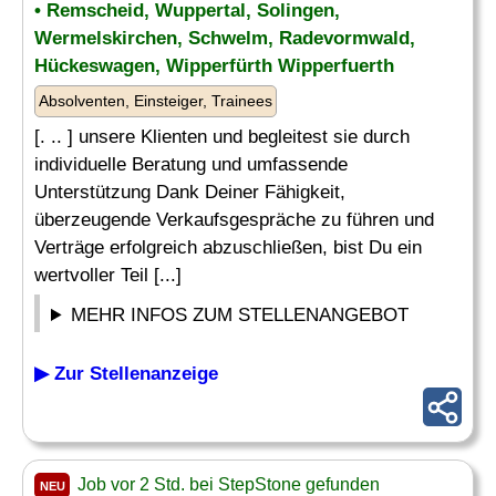
• Remscheid, Wuppertal, Solingen,
Wermelskirchen, Schwelm, Radevormwald,
Hückeswagen, Wipperfürth Wipperfuerth
Absolventen, Einsteiger, Trainees
[. .. ] unsere Klienten und begleitest sie durch
individuelle Beratung und umfassende
Unterstützung Dank Deiner Fähigkeit,
überzeugende Verkaufsgespräche zu führen und
Verträge erfolgreich abzuschließen, bist Du ein
wertvoller Teil [...]
MEHR INFOS ZUM STELLENANGEBOT
▶ Zur Stellenanzeige
Job vor 2 Std. bei StepStone gefunden
NEU