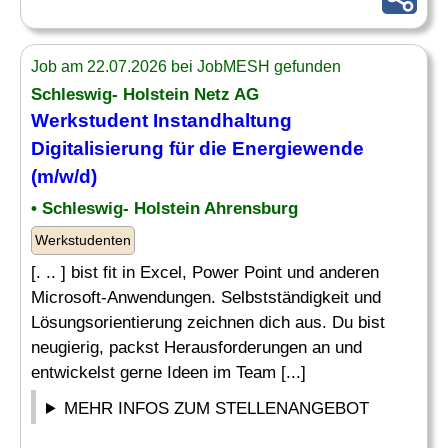
Job am 22.07.2026 bei JobMESH gefunden
Schleswig- Holstein Netz AG
Werkstudent Instandhaltung
Digitalisierung für die Energiewende
(m/w/d)
• Schleswig- Holstein Ahrensburg
Werkstudenten
[. .. ] bist fit in Excel, Power Point und anderen
Microsoft-Anwendungen. Selbstständigkeit und
Lösungsorientierung zeichnen dich aus. Du bist
neugierig, packst Herausforderungen an und
entwickelst gerne Ideen im Team [...]
MEHR INFOS ZUM STELLENANGEBOT