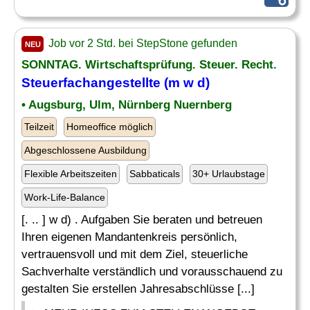
Job vor 2 Std. bei StepStone gefunden
NEU
SONNTAG. Wirtschaftsprüfung. Steuer. Recht.
Steuerfachangestellte (m w d)
• Augsburg, Ulm, Nürnberg Nuernberg
Teilzeit
Homeoffice möglich
Abgeschlossene Ausbildung
Flexible Arbeitszeiten
Sabbaticals
30+ Urlaubstage
Work-Life-Balance
[. .. ] w d) . Aufgaben Sie beraten und betreuen
Ihren eigenen Mandantenkreis persönlich,
vertrauensvoll und mit dem Ziel, steuerliche
Sachverhalte verständlich und vorausschauend zu
gestalten Sie erstellen Jahresabschlüsse [...]