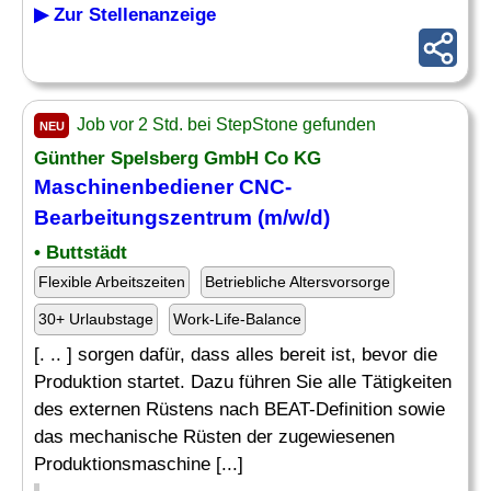
▶ Zur Stellenanzeige
Job vor 2 Std. bei StepStone gefunden
NEU
Günther Spelsberg GmbH Co KG
Maschinenbediener CNC-
Bearbeitungszentrum (m/w/d)
• Buttstädt
Flexible Arbeitszeiten
Betriebliche Altersvorsorge
30+ Urlaubstage
Work-Life-Balance
[. .. ] sorgen dafür, dass alles bereit ist, bevor die
Produktion startet. Dazu führen Sie alle Tätigkeiten
des externen Rüstens nach BEAT-Definition sowie
das mechanische Rüsten der zugewiesenen
Produktionsmaschine [...]