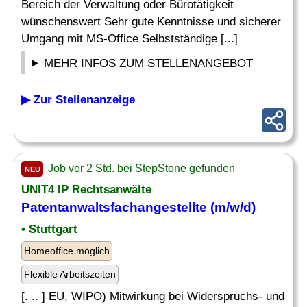
Bereich der Verwaltung oder Bürotätigkeit
wünschenswert Sehr gute Kenntnisse und sicherer
Umgang mit MS-Office Selbstständige [...]
MEHR INFOS ZUM STELLENANGEBOT
▶ Zur Stellenanzeige
Job vor 2 Std. bei StepStone gefunden
NEU
UNIT4 IP Rechtsanwälte
Patentanwaltsfachangestellte (m/w/d)
• Stuttgart
Homeoffice möglich
Flexible Arbeitszeiten
[. .. ] EU, WIPO) Mitwirkung bei Widerspruchs- und