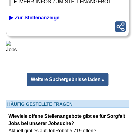
MEHR INFOS ZUM STELLENANGEBOT
▶ Zur Stellenanzeige
Weitere Suchergebnisse laden »
HÄUFIG GESTELLTE FRAGEN
Wieviele offene Stellenangebote gibt es für Sorgfalt
Jobs bei unserer Jobsuche?
Aktuell gibt es auf JobRobot 5.719 offene