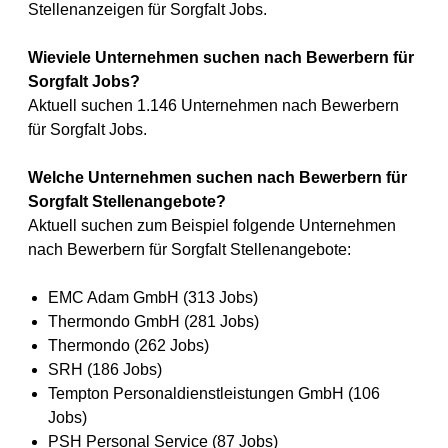
Stellenanzeigen für Sorgfalt Jobs.
Wieviele Unternehmen suchen nach Bewerbern für
Sorgfalt Jobs?
Aktuell suchen 1.146 Unternehmen nach Bewerbern
für Sorgfalt Jobs.
Welche Unternehmen suchen nach Bewerbern für
Sorgfalt Stellenangebote?
Aktuell suchen zum Beispiel folgende Unternehmen
nach Bewerbern für Sorgfalt Stellenangebote:
EMC Adam GmbH (313 Jobs)
Thermondo GmbH (281 Jobs)
Thermondo (262 Jobs)
SRH (186 Jobs)
Tempton Personaldienstleistungen GmbH (106
Jobs)
PSH Personal Service (87 Jobs)