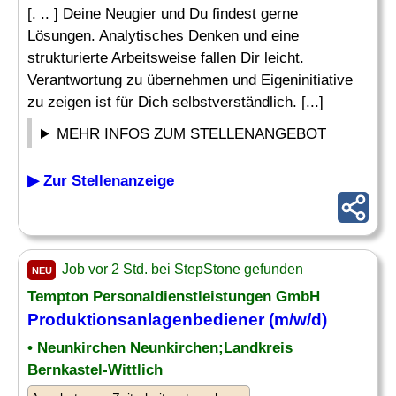
[. .. ] Deine Neugier und Du findest gerne
Lösungen. Analytisches Denken und eine
strukturierte Arbeitsweise fallen Dir leicht.
Verantwortung zu übernehmen und Eigeninitiative
zu zeigen ist für Dich selbstverständlich. [...]
MEHR INFOS ZUM STELLENANGEBOT
▶ Zur Stellenanzeige
Job vor 2 Std. bei StepStone gefunden
NEU
Tempton Personaldienstleistungen GmbH
Produktionsanlagenbediener (m/w/d)
• Neunkirchen Neunkirchen;Landkreis
Bernkastel-Wittlich