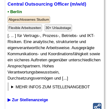
Central Outsourcing Officer (m/w/d)
• Berlin
Abgeschlossenes Studium
Flexible Arbeitszeiten
30+ Urlaubstage
[. .. ] für Vertrags-, Prozess-, Betriebs- und IKT-
Risiken. Eine analytische, strukturierte und
eigenverantwortliche Arbeitsweise. Ausgeprägte
Kommunikations- und Koordinationsfähigkeit sowie
ein sicheres Auftreten gegenüber unterschiedlichen
Ansprechpartnern. Hohes
Verantwortungsbewusstsein,
Durchsetzungsvermögen und [...]
MEHR INFOS ZUM STELLENANGEBOT
▶ Zur Stellenanzeige