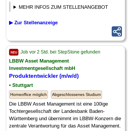
MEHR INFOS ZUM STELLENANGEBOT
▶ Zur Stellenanzeige
Job vor 2 Std. bei StepStone gefunden
NEU
LBBW Asset Management
Investmentgesellschaft mbH
Produktentwickler (m/w/d)
• Stuttgart
Homeoffice möglich
Abgeschlossenes Studium
Die LBBW Asset Management ist eine 100ige
Tochtergesellschaft der Landesbank Baden-
Württemberg und übernimmt im LBBW-Konzern die
zentrale Verantwortung für das Asset Management.