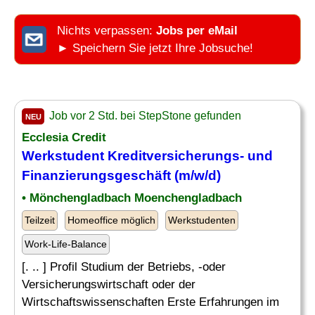
Nichts verpassen:
Jobs per eMail
► Speichern Sie jetzt Ihre Jobsuche!
Job vor 2 Std. bei StepStone gefunden
NEU
Ecclesia Credit
Werkstudent Kreditversicherungs- und
Finanzierungsgeschäft (m/w/d)
• Mönchengladbach Moenchengladbach
Teilzeit
Homeoffice möglich
Werkstudenten
Work-Life-Balance
[. .. ] Profil Studium der Betriebs, -oder
Versicherungswirtschaft oder der
Wirtschaftswissenschaften Erste Erfahrungen im