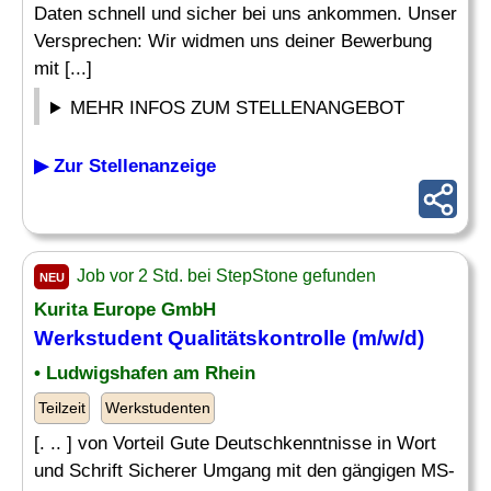
Daten schnell und sicher bei uns ankommen. Unser
Versprechen: Wir widmen uns deiner Bewerbung
mit [...]
MEHR INFOS ZUM STELLENANGEBOT
▶ Zur Stellenanzeige
Job vor 2 Std. bei StepStone gefunden
NEU
Kurita Europe GmbH
Werkstudent Qualitätskontrolle (m/w/d)
• Ludwigshafen am Rhein
Teilzeit
Werkstudenten
[. .. ] von Vorteil Gute Deutschkenntnisse in Wort
und Schrift Sicherer Umgang mit den gängigen MS-