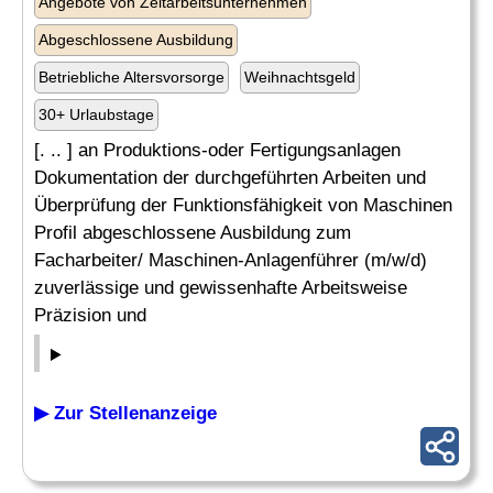
Angebote von Zeitarbeitsunternehmen
Abgeschlossene Ausbildung
Betriebliche Altersvorsorge
Weihnachtsgeld
30+ Urlaubstage
[. .. ] an Produktions-oder Fertigungsanlagen
Dokumentation der durchgeführten Arbeiten und
Überprüfung der Funktionsfähigkeit von Maschinen
Profil abgeschlossene Ausbildung zum
Facharbeiter/ Maschinen-Anlagenführer (m/w/d)
zuverlässige und gewissenhafte Arbeitsweise
Präzision und
▶ Zur Stellenanzeige