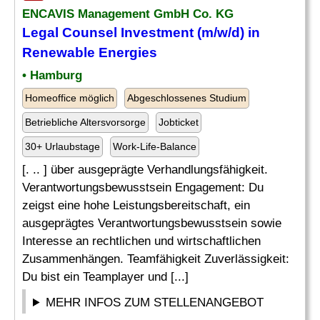
ENCAVIS Management GmbH Co. KG
Legal Counsel Investment (m/w/d) in
Renewable Energies
• Hamburg
Homeoffice möglich
Abgeschlossenes Studium
Betriebliche Altersvorsorge
Jobticket
30+ Urlaubstage
Work-Life-Balance
[. .. ] über ausgeprägte Verhandlungsfähigkeit.
Verantwortungsbewusstsein Engagement: Du
zeigst eine hohe Leistungsbereitschaft, ein
ausgeprägtes Verantwortungsbewusstsein sowie
Interesse an rechtlichen und wirtschaftlichen
Zusammenhängen. Teamfähigkeit Zuverlässigkeit:
Du bist ein Teamplayer und [...]
MEHR INFOS ZUM STELLENANGEBOT