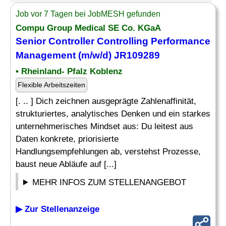
Job vor 7 Tagen bei JobMESH gefunden
Compu Group Medical SE Co. KGaA
Senior Controller Controlling Performance
Management (m/w/d) JR109289
• Rheinland- Pfalz Koblenz
Flexible Arbeitszeiten
[. .. ] Dich zeichnen ausgeprägte Zahlenaffinität,
strukturiertes, analytisches Denken und ein starkes
unternehmerisches Mindset aus: Du leitest aus
Daten konkrete, priorisierte
Handlungsempfehlungen ab, verstehst Prozesse,
baust neue Abläufe auf [...]
MEHR INFOS ZUM STELLENANGEBOT
▶ Zur Stellenanzeige