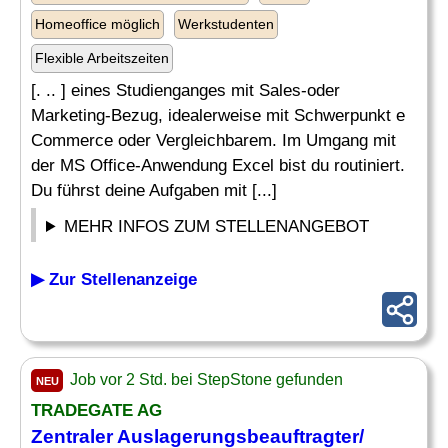
Homeoffice möglich
Werkstudenten
Flexible Arbeitszeiten
[. .. ] eines Studienganges mit Sales-oder
Marketing-Bezug, idealerweise mit Schwerpunkt e
Commerce oder Vergleichbarem. Im Umgang mit
der MS Office-Anwendung Excel bist du routiniert.
Du führst deine Aufgaben mit [...]
MEHR INFOS ZUM STELLENANGEBOT
▶ Zur Stellenanzeige
Job vor 2 Std. bei StepStone gefunden
NEU
TRADEGATE AG
Zentraler Auslagerungsbeauftragter/