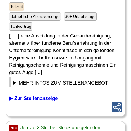
Teilzeit
Betriebliche Altersvorsorge
30+ Urlaubstage
Tarifvertrag
[. .. ] eine Ausbildung in der Gebäudereinigung,
alternativ über fundierte Berufserfahrung in der
Unterhaltsreinigung Kenntnisse in den geltenden
Hygienevorschriften sowie im Umgang mit
Reinigungschemie und Reinigungsmaschinen Ein
gutes Auge [...]
MEHR INFOS ZUM STELLENANGEBOT
▶ Zur Stellenanzeige
Job vor 2 Std. bei StepStone gefunden
NEU