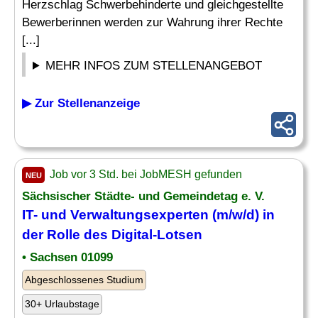
Herzschlag Schwerbehinderte und gleichgestellte
Bewerberinnen werden zur Wahrung ihrer Rechte
[...]
MEHR INFOS ZUM STELLENANGEBOT
▶ Zur Stellenanzeige
Job vor 3 Std. bei JobMESH gefunden
NEU
Sächsischer Städte- und Gemeindetag e. V.
IT- und Verwaltungsexperten (m/w/d) in
der Rolle des Digital-Lotsen
• Sachsen 01099
Abgeschlossenes Studium
30+ Urlaubstage