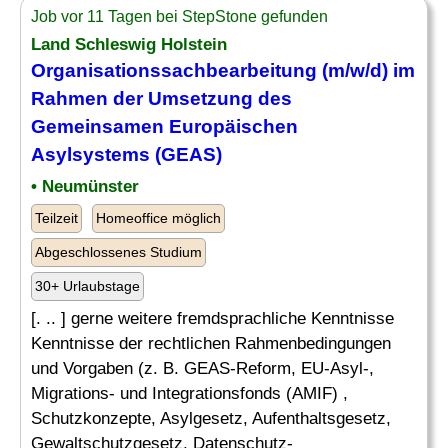
Job vor 11 Tagen bei StepStone gefunden
Land Schleswig Holstein
Organisationssachbearbeitung (m/w/d) im
Rahmen der Umsetzung des
Gemeinsamen Europäischen
Asylsystems (GEAS)
• Neumünster
Teilzeit
Homeoffice möglich
Abgeschlossenes Studium
30+ Urlaubstage
[. .. ] gerne weitere fremdsprachliche Kenntnisse
Kenntnisse der rechtlichen Rahmenbedingungen
und Vorgaben (z. B. GEAS-Reform, EU-Asyl-,
Migrations- und Integrationsfonds (AMIF) ,
Schutzkonzepte, Asylgesetz, Aufenthaltsgesetz,
Gewaltschutzgesetz, Datenschutz-