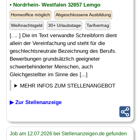
• Nordrhein- Westfalen 32657 Lemgo
Homeoffice möglich
Abgeschlossene Ausbildung
Weihnachtsgeld
30+ Urlaubstage
Tarifvertrag
[. .. ] Die im Text verwandte Schreibform dient
allein der Vereinfachung und steht für die
geschlechtsneutrale Bezeichnung des Berufs.
Bewerbungen grundsätzlich geeigneter
schwerbehinderter Menschen, auch
Gleichgestellter im Sinne des [...]
MEHR INFOS ZUM STELLENANGEBOT
▶ Zur Stellenanzeige
Job am 12.07.2026 bei Stellenanzeigen.de gefunden