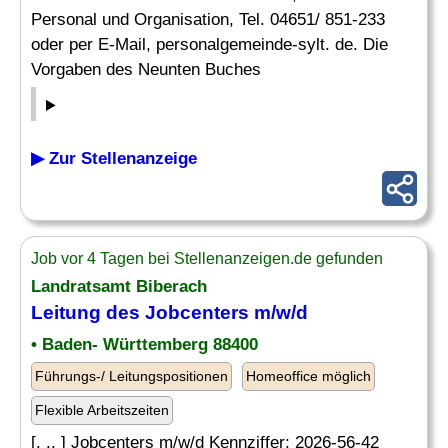
Personal und Organisation, Tel. 04651/ 851-233
oder per E-Mail, personalgemeinde-sylt. de. Die
Vorgaben des Neunten Buches
▶ Zur Stellenanzeige
Job vor 4 Tagen bei Stellenanzeigen.de gefunden
Landratsamt Biberach
Leitung des Jobcenters m/w/d
• Baden- Württemberg 88400
Führungs-/ Leitungspositionen
Homeoffice möglich
Flexible Arbeitszeiten
[. .. ] Jobcenters m/w/d Kennziffer: 2026-56-42