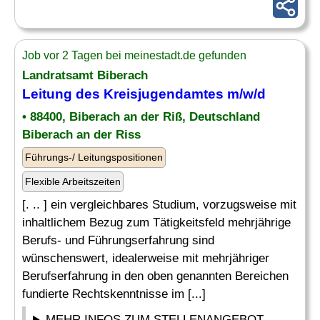
Job vor 2 Tagen bei meinestadt.de gefunden
Landratsamt Biberach
Leitung des Kreisjugendamtes m/w/d
• 88400, Biberach an der Riß, Deutschland
Biberach an der Riss
Führungs-/ Leitungspositionen
Flexible Arbeitszeiten
[. .. ] ein vergleichbares Studium, vorzugsweise mit
inhaltlichem Bezug zum Tätigkeitsfeld mehrjährige
Berufs- und Führungserfahrung sind
wünschenswert, idealerweise mit mehrjähriger
Berufserfahrung in den oben genannten Bereichen
fundierte Rechtskenntnisse im [...]
MEHR INFOS ZUM STELLENANGEBOT