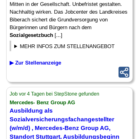
Mitten in der Gesellschaft. Unbefristet gestalten.
Nachhaltig wirken. Das Jobcenter des Landkreises
Biberach sichert die Grundversorgung von
Bürgerinnen und Bürgern nach dem
Sozialgesetzbuch
[...]
MEHR INFOS ZUM STELLENANGEBOT
▶ Zur Stellenanzeige
Job vor 4 Tagen bei StepStone gefunden
Mercedes- Benz Group AG
Ausbildung als
Sozialversicherungsfachangestellter
(w/m/d) , Mercedes-Benz Group AG,
Standort Stuttgart, Ausbildungsbeginn