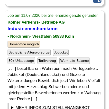
Job am 11.07.2026 bei Stellenanzeigen.de gefunden
Kölner Verkehrs- Betriebe AG
Industriemechanikerin
• Nordrhein- Westfalen 50933 Köln
Homeoffice möglich
Betriebliche Altersvorsorge
Jobticket
30+ Urlaubstage
Tarifvertrag
Work-Life-Balance
[. .. ] bezahlbarem Wohnraum nach Verfügbarkeit,
Jobticket (Deutschlandticket) und Gezielte
Weiterbildungen Bewirb dich jetzt Wir leben Vielfalt
mit jedem Herzschlag Schwerbehinderte und
gleichgestellte Bewerberinnen werden zur Wahrung
ihrer Rechte [...]
MEHR INFOS ZUM STELLENANGEBOT