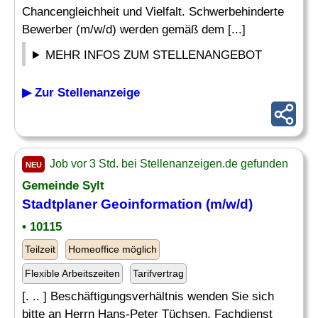
Chancengleichheit und Vielfalt. Schwerbehinderte
Bewerber (m/w/d) werden gemäß dem [...]
MEHR INFOS ZUM STELLENANGEBOT
▶ Zur Stellenanzeige
Job vor 3 Std. bei Stellenanzeigen.de gefunden
NEU
Gemeinde Sylt
Stadtplaner Geoinformation (m/w/d)
• 10115
Teilzeit
Homeoffice möglich
Flexible Arbeitszeiten
Tarifvertrag
[. .. ] Beschäftigungsverhältnis wenden Sie sich
bitte an Herrn Hans-Peter Tüchsen, Fachdienst