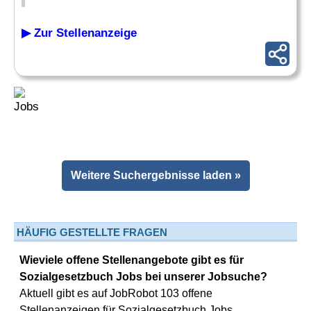
▶ Zur Stellenanzeige
Weitere Suchergebnisse laden »
HÄUFIG GESTELLTE FRAGEN
Wieviele offene Stellenangebote gibt es für
Sozialgesetzbuch Jobs bei unserer Jobsuche?
Aktuell gibt es auf JobRobot 103 offene
Stellenanzeigen für Sozialgesetzbuch Jobs.