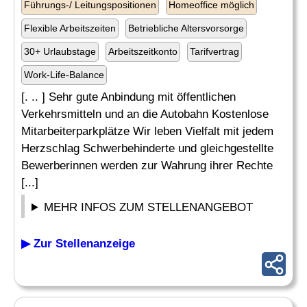
Führungs-/ Leitungspositionen
Homeoffice möglich
Flexible Arbeitszeiten
Betriebliche Altersvorsorge
30+ Urlaubstage
Arbeitszeitkonto
Tarifvertrag
Work-Life-Balance
[. .. ] Sehr gute Anbindung mit öffentlichen
Verkehrsmitteln und an die Autobahn Kostenlose
Mitarbeiterparkplätze Wir leben Vielfalt mit jedem
Herzschlag Schwerbehinderte und gleichgestellte
Bewerberinnen werden zur Wahrung ihrer Rechte
[...]
MEHR INFOS ZUM STELLENANGEBOT
▶ Zur Stellenanzeige