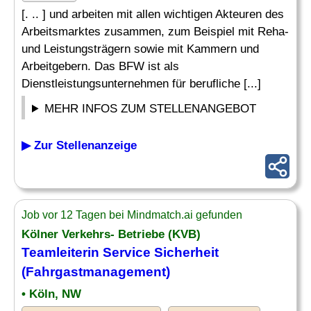
[. .. ] und arbeiten mit allen wichtigen Akteuren des
Arbeitsmarktes zusammen, zum Beispiel mit Reha-
und Leistungsträgern sowie mit Kammern und
Arbeitgebern. Das BFW ist als
Dienstleistungsunternehmen für berufliche [...]
MEHR INFOS ZUM STELLENANGEBOT
▶ Zur Stellenanzeige
Job vor 12 Tagen bei Mindmatch.ai gefunden
Kölner Verkehrs- Betriebe (KVB)
Teamleiterin Service Sicherheit
(Fahrgastmanagement)
• Köln, NW