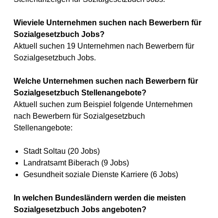
Wieviele Unternehmen suchen nach Bewerbern für
Sozialgesetzbuch Jobs?
Aktuell suchen 19 Unternehmen nach Bewerbern für
Sozialgesetzbuch Jobs.
Welche Unternehmen suchen nach Bewerbern für
Sozialgesetzbuch Stellenangebote?
Aktuell suchen zum Beispiel folgende Unternehmen
nach Bewerbern für Sozialgesetzbuch
Stellenangebote:
Stadt Soltau (20 Jobs)
Landratsamt Biberach (9 Jobs)
Gesundheit soziale Dienste Karriere (6 Jobs)
In welchen Bundesländern werden die meisten
Sozialgesetzbuch Jobs angeboten?