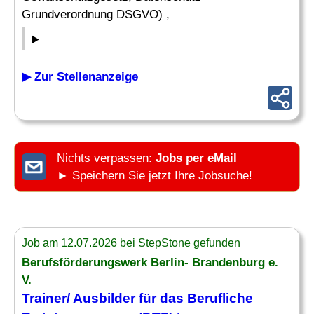
Grundverordnung DSGVO) ,
▶ Zur Stellenanzeige
Nichts verpassen:
Jobs per eMail
► Speichern Sie jetzt Ihre Jobsuche!
Job am 12.07.2026 bei StepStone gefunden
Berufsförderungswerk Berlin- Brandenburg e.
V.
Trainer/ Ausbilder für das Berufliche