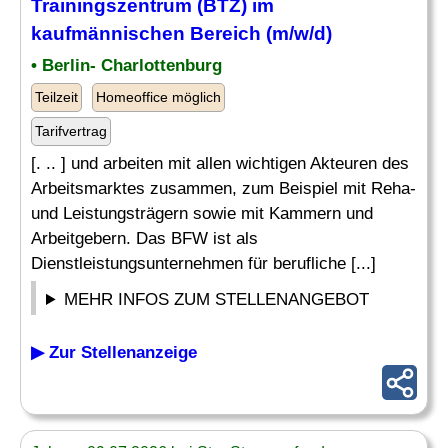
Trainingszentrum (BTZ) im
kaufmännischen Bereich (m/w/d)
• Berlin- Charlottenburg
Teilzeit
Homeoffice möglich
Tarifvertrag
[. .. ] und arbeiten mit allen wichtigen Akteuren des
Arbeitsmarktes zusammen, zum Beispiel mit Reha-
und Leistungsträgern sowie mit Kammern und
Arbeitgebern. Das BFW ist als
Dienstleistungsunternehmen für berufliche [...]
MEHR INFOS ZUM STELLENANGEBOT
▶ Zur Stellenanzeige