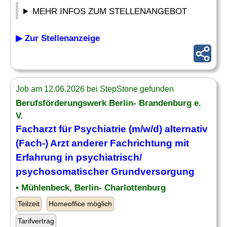
MEHR INFOS ZUM STELLENANGEBOT
▶ Zur Stellenanzeige
Job am 12.06.2026 bei StepStone gefunden
Berufsförderungswerk Berlin- Brandenburg e.
V.
Facharzt für Psychiatrie (m/w/d) alternativ
(Fach-) Arzt anderer Fachrichtung mit
Erfahrung in psychiatrisch/
psychosomatischer Grundversorgung
• Mühlenbeck, Berlin- Charlottenburg
Teilzeit
Homeoffice möglich
Tarifvertrag