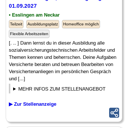
01.09.2027
• Esslingen am Neckar
Teilzeit
Ausbildungsplatz
Homeoffice möglich
Flexible Arbeitszeiten
[. .. ] Dann lernst du in dieser Ausbildung alle
sozialversicherungstechnischen Arbeitsfelder und
Themen kennen und beherrschen. Deine Aufgaben
Versicherte beraten und betreuen Bearbeiten von
Versichertenanliegen im persönlichen Gespräch
und [...]
MEHR INFOS ZUM STELLENANGEBOT
▶ Zur Stellenanzeige