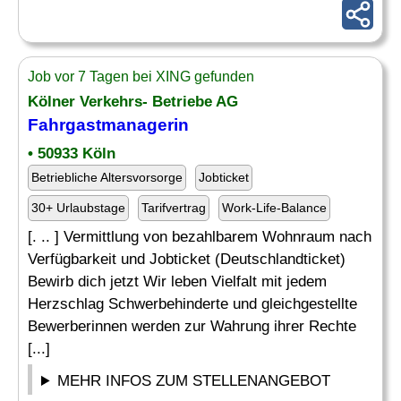
Job vor 7 Tagen bei XING gefunden
Kölner Verkehrs- Betriebe AG
Fahrgastmanagerin
• 50933 Köln
Betriebliche Altersvorsorge
Jobticket
30+ Urlaubstage
Tarifvertrag
Work-Life-Balance
[. .. ] Vermittlung von bezahlbarem Wohnraum nach
Verfügbarkeit und Jobticket (Deutschlandticket)
Bewirb dich jetzt Wir leben Vielfalt mit jedem
Herzschlag Schwerbehinderte und gleichgestellte
Bewerberinnen werden zur Wahrung ihrer Rechte
[...]
MEHR INFOS ZUM STELLENANGEBOT