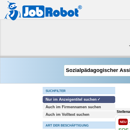
SUCHFILTER
Nur im Anzeigentitel suchen
Auch im Firmennamen suchen
Stellen
Auch im Volltext suchen
NEU
ART DER BESCHÄFTIGUNG