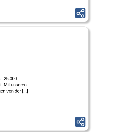
st 25.000
. Mit unseren
en von der [...]