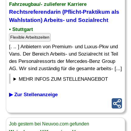
Fahrzeugbau/- zulieferer Karriere
Rechtsreferendarin (Pflicht-Praktikum als
Wahlstation) Arbeits- und Sozialrecht
• Stuttgart
Flexible Arbeitszeiten
[. .. ] Anbietern von Premium- und Luxus-Pkw und
Vans. Der Bereich Arbeits- und Sozialrecht ist Teil
des Personalressorts der Mercedes-Benz Group
AG. Wir sind zuständig für die gesamte arbeits- [...]
MEHR INFOS ZUM STELLENANGEBOT
▶ Zur Stellenanzeige
Job gestern bei Neuvoo.com gefunden