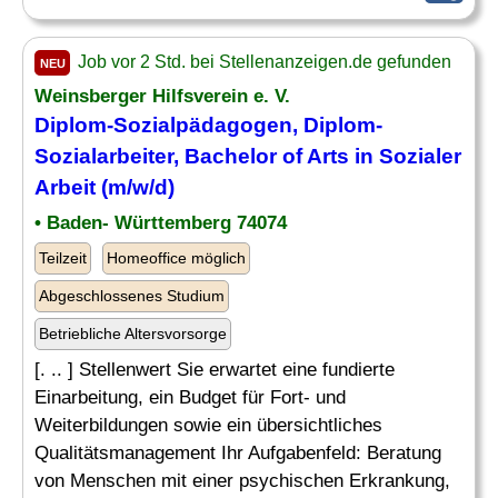
Job vor 2 Std. bei Stellenanzeigen.de gefunden
NEU
Weinsberger Hilfsverein e. V.
Diplom-Sozialpädagogen, Diplom-
Sozialarbeiter, Bachelor of Arts in Sozialer
Arbeit (m/w/d)
• Baden- Württemberg 74074
Teilzeit
Homeoffice möglich
Abgeschlossenes Studium
Betriebliche Altersvorsorge
[. .. ] Stellenwert Sie erwartet eine fundierte
Einarbeitung, ein Budget für Fort- und
Weiterbildungen sowie ein übersichtliches
Qualitätsmanagement Ihr Aufgabenfeld: Beratung
von Menschen mit einer psychischen Erkrankung,