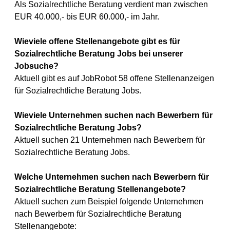
Als Sozialrechtliche Beratung verdient man zwischen
EUR 40.000,- bis EUR 60.000,- im Jahr.
Wieviele offene Stellenangebote gibt es für
Sozialrechtliche Beratung Jobs bei unserer
Jobsuche?
Aktuell gibt es auf JobRobot 58 offene Stellenanzeigen
für Sozialrechtliche Beratung Jobs.
Wieviele Unternehmen suchen nach Bewerbern für
Sozialrechtliche Beratung Jobs?
Aktuell suchen 21 Unternehmen nach Bewerbern für
Sozialrechtliche Beratung Jobs.
Welche Unternehmen suchen nach Bewerbern für
Sozialrechtliche Beratung Stellenangebote?
Aktuell suchen zum Beispiel folgende Unternehmen
nach Bewerbern für Sozialrechtliche Beratung
Stellenangebote: