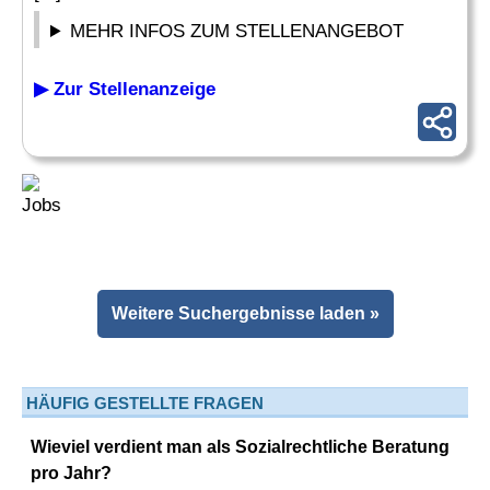
MEHR INFOS ZUM STELLENANGEBOT
▶ Zur Stellenanzeige
Weitere Suchergebnisse laden »
HÄUFIG GESTELLTE FRAGEN
Wieviel verdient man als Sozialrechtliche Beratung
pro Jahr?