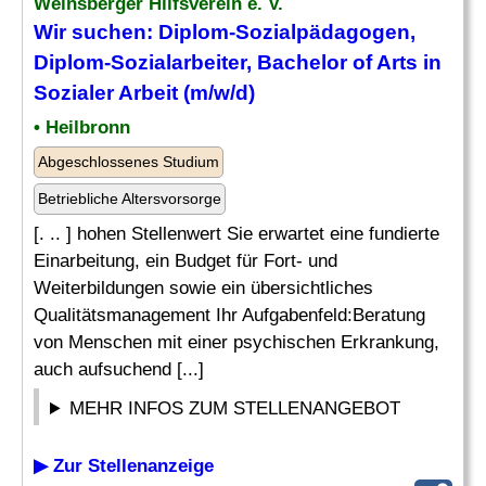
Weinsberger Hilfsverein e. V.
Wir suchen: Diplom-Sozialpädagogen,
Diplom-Sozialarbeiter, Bachelor of Arts in
Sozialer Arbeit (m/w/d)
• Heilbronn
Abgeschlossenes Studium
Betriebliche Altersvorsorge
[. .. ] hohen Stellenwert Sie erwartet eine fundierte
Einarbeitung, ein Budget für Fort- und
Weiterbildungen sowie ein übersichtliches
Qualitätsmanagement Ihr Aufgabenfeld:Beratung
von Menschen mit einer psychischen Erkrankung,
auch aufsuchend [...]
MEHR INFOS ZUM STELLENANGEBOT
▶ Zur Stellenanzeige