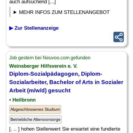
auch aufsuchend [...]
MEHR INFOS ZUM STELLENANGEBOT
▶ Zur Stellenanzeige
Job gestern bei Neuvoo.com gefunden
Weinsberger Hilfsverein e. V.
Diplom-Sozialpädagogen, Diplom-
Sozialarbeiter, Bachelor of Arts in Sozialer
Arbeit (m/w/d) gesucht
• Heilbronn
Abgeschlossenes Studium
Betriebliche Altersvorsorge
[. .. ] hohen Stellenwert Sie erwartet eine fundierte