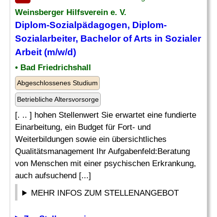
Weinsberger Hilfsverein e. V.
Diplom-Sozialpädagogen, Diplom-
Sozialarbeiter, Bachelor of Arts in Sozialer
Arbeit (m/w/d)
• Bad Friedrichshall
Abgeschlossenes Studium
Betriebliche Altersvorsorge
[. .. ] hohen Stellenwert Sie erwartet eine fundierte
Einarbeitung, ein Budget für Fort- und
Weiterbildungen sowie ein übersichtliches
Qualitätsmanagement Ihr Aufgabenfeld:Beratung
von Menschen mit einer psychischen Erkrankung,
auch aufsuchend [...]
MEHR INFOS ZUM STELLENANGEBOT