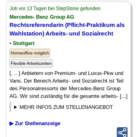
Job vor 13 Tagen bei StepStone gefunden
Mercedes- Benz Group AG
Rechtsreferendarin (Pflicht-Praktikum als
Wahlstation) Arbeits- und Sozialrecht
• Stuttgart
Homeoffice möglich
Flexible Arbeitszeiten
[. .. ] Anbietern von Premium- und Luxus-Pkw und
Vans. Der Bereich Arbeits- und Sozialrecht ist Teil
des Personalressorts der Mercedes-Benz Group
AG. Wir sind zuständig für die gesamte arbeits- [...]
MEHR INFOS ZUM STELLENANGEBOT
▶ Zur Stellenanzeige