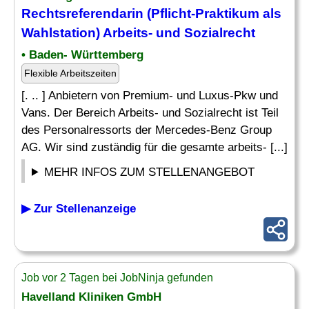
Rechtsreferendarin (Pflicht-Praktikum als
Wahlstation) Arbeits- und Sozialrecht
• Baden- Württemberg
Flexible Arbeitszeiten
[. .. ] Anbietern von Premium- und Luxus-Pkw und
Vans. Der Bereich Arbeits- und Sozialrecht ist Teil
des Personalressorts der Mercedes-Benz Group
AG. Wir sind zuständig für die gesamte arbeits- [...]
MEHR INFOS ZUM STELLENANGEBOT
▶ Zur Stellenanzeige
Job vor 2 Tagen bei JobNinja gefunden
Havelland Kliniken GmbH