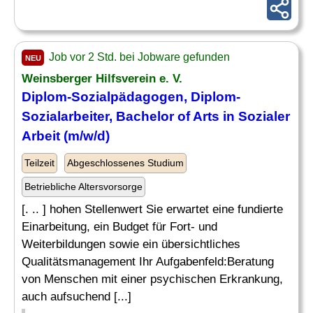
Job vor 2 Std. bei Jobware gefunden
NEU
Weinsberger Hilfsverein e. V.
Diplom-Sozialpädagogen, Diplom-
Sozialarbeiter, Bachelor of Arts in Sozialer
Arbeit (m/w/d)
Teilzeit
Abgeschlossenes Studium
Betriebliche Altersvorsorge
[. .. ] hohen Stellenwert Sie erwartet eine fundierte
Einarbeitung, ein Budget für Fort- und
Weiterbildungen sowie ein übersichtliches
Qualitätsmanagement Ihr Aufgabenfeld:Beratung
von Menschen mit einer psychischen Erkrankung,
auch aufsuchend [...]