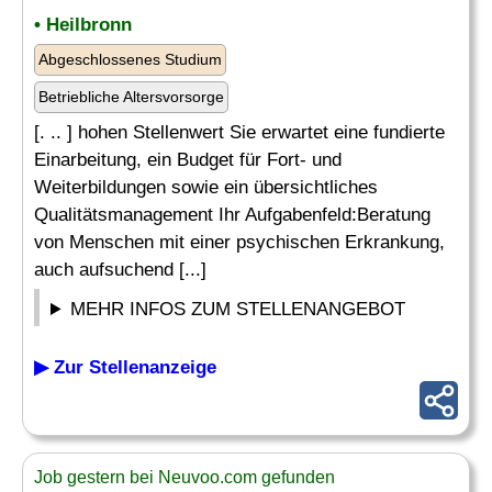
• Heilbronn
Abgeschlossenes Studium
Betriebliche Altersvorsorge
[. .. ] hohen Stellenwert Sie erwartet eine fundierte
Einarbeitung, ein Budget für Fort- und
Weiterbildungen sowie ein übersichtliches
Qualitätsmanagement Ihr Aufgabenfeld:Beratung
von Menschen mit einer psychischen Erkrankung,
auch aufsuchend [...]
MEHR INFOS ZUM STELLENANGEBOT
▶ Zur Stellenanzeige
Job gestern bei Neuvoo.com gefunden