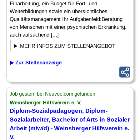
Einarbeitung, ein Budget für Fort- und
Weiterbildungen sowie ein übersichtliches
Qualitätsmanagement Ihr Aufgabenfeld:Beratung
von Menschen mit einer psychischen Erkrankung,
auch aufsuchend [...]
MEHR INFOS ZUM STELLENANGEBOT
▶ Zur Stellenanzeige
Job gestern bei Neuvoo.com gefunden
Weinsberger Hilfsverein e. V.
Diplom-Sozialpädagogen, Diplom-
Sozialarbeiter, Bachelor of Arts in Sozialer
Arbeit (m/w/d) - Weinsberger Hilfsverein e.
V.