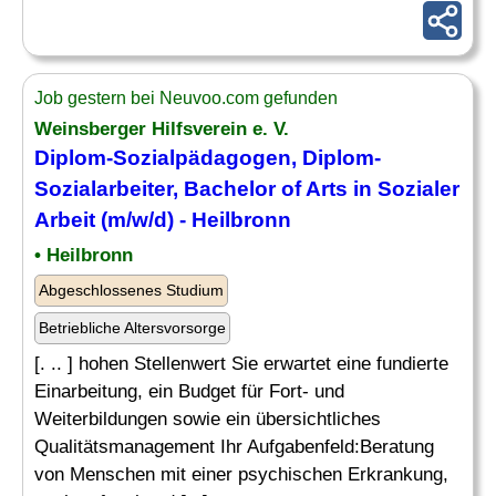
Job gestern bei Neuvoo.com gefunden
Weinsberger Hilfsverein e. V.
Diplom-Sozialpädagogen, Diplom-
Sozialarbeiter, Bachelor of Arts in Sozialer
Arbeit (m/w/d) - Heilbronn
• Heilbronn
Abgeschlossenes Studium
Betriebliche Altersvorsorge
[. .. ] hohen Stellenwert Sie erwartet eine fundierte
Einarbeitung, ein Budget für Fort- und
Weiterbildungen sowie ein übersichtliches
Qualitätsmanagement Ihr Aufgabenfeld:Beratung
von Menschen mit einer psychischen Erkrankung,