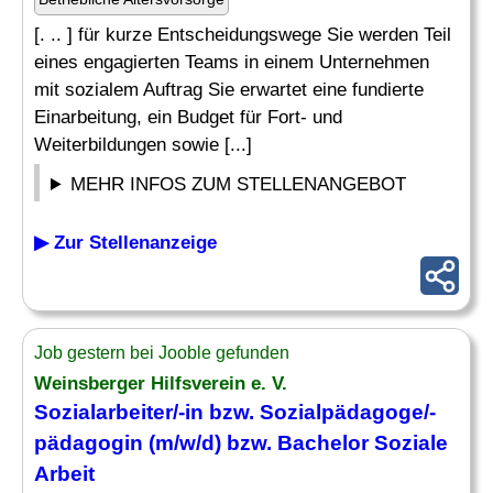
[. .. ] für kurze Entscheidungswege Sie werden Teil
eines engagierten Teams in einem Unternehmen
mit sozialem Auftrag Sie erwartet eine fundierte
Einarbeitung, ein Budget für Fort- und
Weiterbildungen sowie [...]
MEHR INFOS ZUM STELLENANGEBOT
▶ Zur Stellenanzeige
Job gestern bei Jooble gefunden
Weinsberger Hilfsverein e. V.
Sozialarbeiter/-in bzw. Sozialpädagoge/-
pädagogin (m/w/d) bzw. Bachelor Soziale
Arbeit