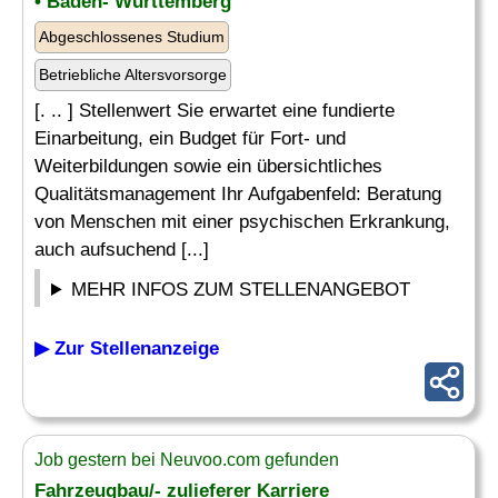
• Baden- Württemberg
Abgeschlossenes Studium
Betriebliche Altersvorsorge
[. .. ] Stellenwert Sie erwartet eine fundierte
Einarbeitung, ein Budget für Fort- und
Weiterbildungen sowie ein übersichtliches
Qualitätsmanagement Ihr Aufgabenfeld: Beratung
von Menschen mit einer psychischen Erkrankung,
auch aufsuchend [...]
MEHR INFOS ZUM STELLENANGEBOT
▶ Zur Stellenanzeige
Job gestern bei Neuvoo.com gefunden
Fahrzeugbau/- zulieferer Karriere