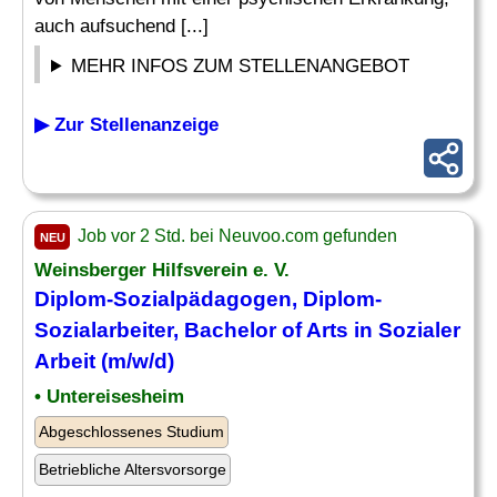
auch aufsuchend [...]
MEHR INFOS ZUM STELLENANGEBOT
▶ Zur Stellenanzeige
Job vor 2 Std. bei Neuvoo.com gefunden
NEU
Weinsberger Hilfsverein e. V.
Diplom-Sozialpädagogen, Diplom-
Sozialarbeiter, Bachelor of Arts in Sozialer
Arbeit (m/w/d)
• Untereisesheim
Abgeschlossenes Studium
Betriebliche Altersvorsorge