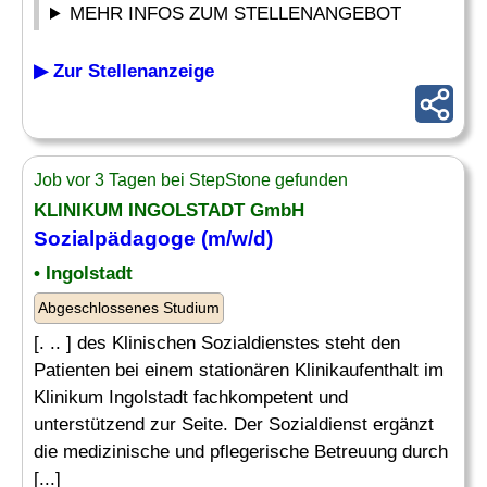
MEHR INFOS ZUM STELLENANGEBOT
▶ Zur Stellenanzeige
Job vor 3 Tagen bei StepStone gefunden
KLINIKUM INGOLSTADT GmbH
Sozialpädagoge (m/w/d)
• Ingolstadt
Abgeschlossenes Studium
[. .. ] des Klinischen Sozialdienstes steht den
Patienten bei einem stationären Klinikaufenthalt im
Klinikum Ingolstadt fachkompetent und
unterstützend zur Seite. Der Sozialdienst ergänzt
die medizinische und pflegerische Betreuung durch
[...]