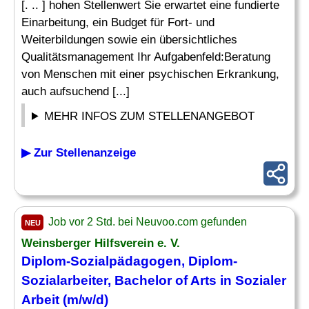
[. .. ] hohen Stellenwert Sie erwartet eine fundierte
Einarbeitung, ein Budget für Fort- und
Weiterbildungen sowie ein übersichtliches
Qualitätsmanagement Ihr Aufgabenfeld:Beratung
von Menschen mit einer psychischen Erkrankung,
auch aufsuchend [...]
MEHR INFOS ZUM STELLENANGEBOT
▶ Zur Stellenanzeige
Job vor 2 Std. bei Neuvoo.com gefunden
NEU
Weinsberger Hilfsverein e. V.
Diplom-Sozialpädagogen, Diplom-
Sozialarbeiter, Bachelor of Arts in Sozialer
Arbeit (m/w/d)