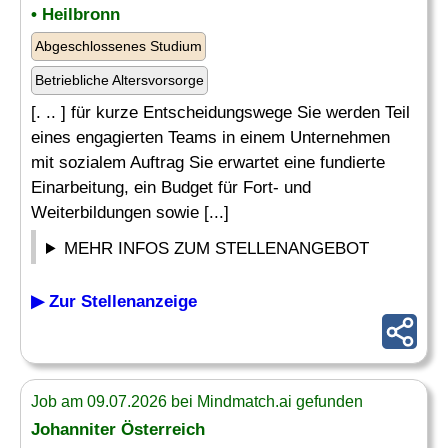
• Heilbronn
Abgeschlossenes Studium
Betriebliche Altersvorsorge
[. .. ] für kurze Entscheidungswege Sie werden Teil
eines engagierten Teams in einem Unternehmen
mit sozialem Auftrag Sie erwartet eine fundierte
Einarbeitung, ein Budget für Fort- und
Weiterbildungen sowie [...]
MEHR INFOS ZUM STELLENANGEBOT
▶ Zur Stellenanzeige
Job am 09.07.2026 bei Mindmatch.ai gefunden
Johanniter Österreich