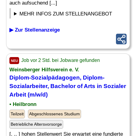
auch aufsuchend [...]
MEHR INFOS ZUM STELLENANGEBOT
▶ Zur Stellenanzeige
Job vor 2 Std. bei Jobware gefunden
NEU
Weinsberger Hilfsverein e. V.
Diplom-Sozialpädagogen, Diplom-
Sozialarbeiter, Bachelor of Arts in Sozialer
Arbeit (m/w/d)
• Heilbronn
Teilzeit
Abgeschlossenes Studium
Betriebliche Altersvorsorge
[. .. ] hohen Stellenwert Sie erwartet eine fundierte