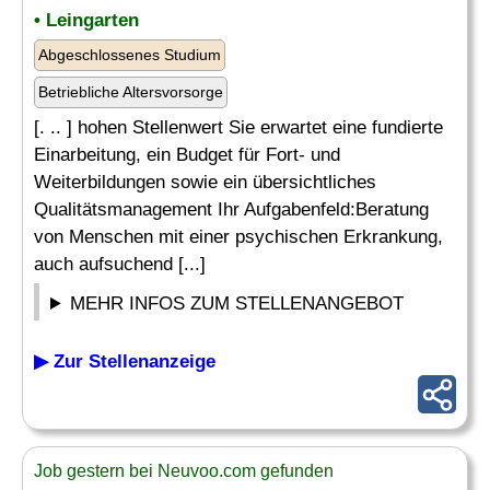
• Leingarten
Abgeschlossenes Studium
Betriebliche Altersvorsorge
[. .. ] hohen Stellenwert Sie erwartet eine fundierte
Einarbeitung, ein Budget für Fort- und
Weiterbildungen sowie ein übersichtliches
Qualitätsmanagement Ihr Aufgabenfeld:Beratung
von Menschen mit einer psychischen Erkrankung,
auch aufsuchend [...]
MEHR INFOS ZUM STELLENANGEBOT
▶ Zur Stellenanzeige
Job gestern bei Neuvoo.com gefunden