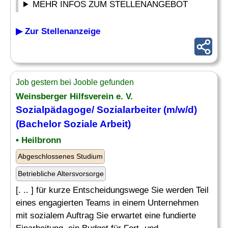
MEHR INFOS ZUM STELLENANGEBOT
▶ Zur Stellenanzeige
Job gestern bei Jooble gefunden
Weinsberger Hilfsverein e. V.
Sozialpädagoge/ Sozialarbeiter (m/w/d)
(Bachelor Soziale Arbeit)
• Heilbronn
Abgeschlossenes Studium
Betriebliche Altersvorsorge
[. .. ] für kurze Entscheidungswege Sie werden Teil
eines engagierten Teams in einem Unternehmen
mit sozialem Auftrag Sie erwartet eine fundierte