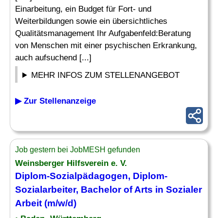
Einarbeitung, ein Budget für Fort- und
Weiterbildungen sowie ein übersichtliches
Qualitätsmanagement Ihr Aufgabenfeld:Beratung
von Menschen mit einer psychischen Erkrankung,
auch aufsuchend [...]
MEHR INFOS ZUM STELLENANGEBOT
▶ Zur Stellenanzeige
Job gestern bei JobMESH gefunden
Weinsberger Hilfsverein e. V.
Diplom-Sozialpädagogen, Diplom-
Sozialarbeiter, Bachelor of Arts in Sozialer
Arbeit (m/w/d)