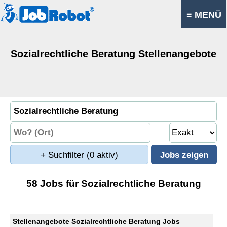
≡ MENÜ
Sozialrechtliche Beratung Stellenangebote
+ Suchfilter
(0 aktiv)
58 Jobs für Sozialrechtliche Beratung
Stellenangebote Sozialrechtliche Beratung Jobs