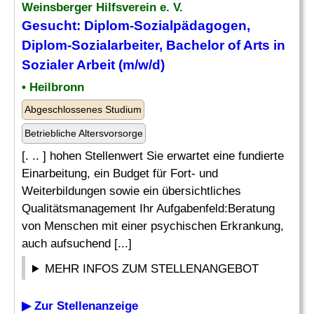
Weinsberger Hilfsverein e. V.
Gesucht: Diplom-Sozialpädagogen,
Diplom-Sozialarbeiter, Bachelor of Arts in
Sozialer Arbeit (m/w/d)
• Heilbronn
Abgeschlossenes Studium
Betriebliche Altersvorsorge
[. .. ] hohen Stellenwert Sie erwartet eine fundierte
Einarbeitung, ein Budget für Fort- und
Weiterbildungen sowie ein übersichtliches
Qualitätsmanagement Ihr Aufgabenfeld:Beratung
von Menschen mit einer psychischen Erkrankung,
auch aufsuchend [...]
MEHR INFOS ZUM STELLENANGEBOT
▶ Zur Stellenanzeige