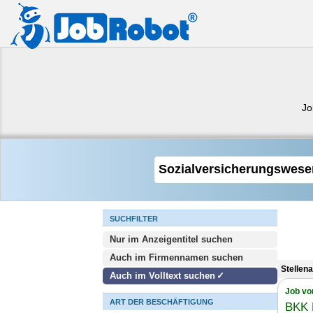
Jo
SUCHFILTER
Nur im Anzeigentitel suchen
Auch im Firmennamen suchen
Stellen
Auch im Volltext suchen
Job vo
ART DER BESCHÄFTIGUNG
BKK 