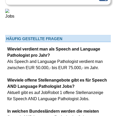
HÄUFIG GESTELLTE FRAGEN
Wieviel verdient man als Speech and Language
Pathologist pro Jahr?
Als Speech and Language Pathologist verdient man
zwischen EUR 50.000,- bis EUR 75.000,- im Jahr.
Wieviele offene Stellenangebote gibt es für Speech
AND Language Pathologist Jobs?
Aktuell gibt es auf JobRobot 1 offene Stellenanzeige
für Speech AND Language Pathologist Jobs.
In welchen Bundesländern werden die meisten