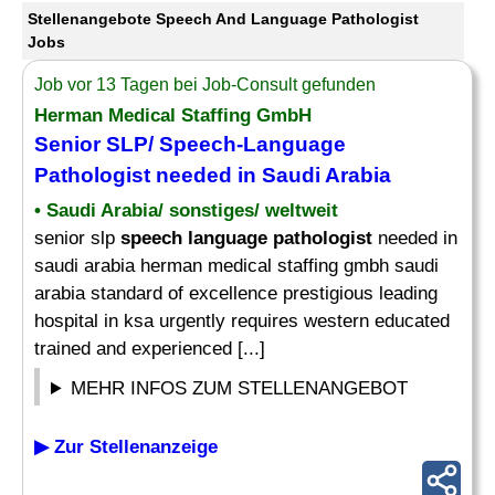
Stellenangebote Speech And Language Pathologist
Jobs
Job vor 13 Tagen bei Job-Consult gefunden
Herman Medical Staffing GmbH
Senior SLP/
Speech
-
Language
Pathologist
needed in Saudi Arabia
• Saudi Arabia/ sonstiges/ weltweit
senior slp
speech language pathologist
needed in
saudi arabia herman medical staffing gmbh saudi
arabia standard of excellence prestigious leading
hospital in ksa urgently requires western educated
trained and experienced [...]
MEHR INFOS ZUM STELLENANGEBOT
▶ Zur Stellenanzeige