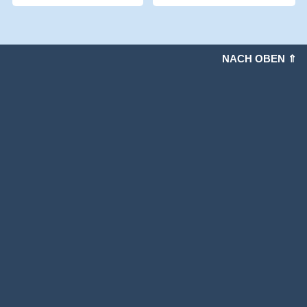
NACH OBEN ⇑