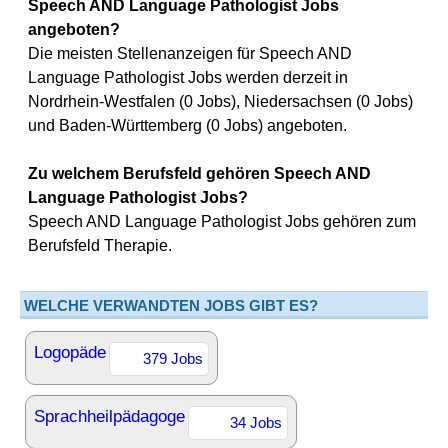
Speech AND Language Pathologist Jobs
angeboten?
Die meisten Stellenanzeigen für Speech AND
Language Pathologist Jobs werden derzeit in
Nordrhein-Westfalen (0 Jobs), Niedersachsen (0 Jobs)
und Baden-Württemberg (0 Jobs) angeboten.
Zu welchem Berufsfeld gehören Speech AND
Language Pathologist Jobs?
Speech AND Language Pathologist Jobs gehören zum
Berufsfeld Therapie.
WELCHE VERWANDTEN JOBS GIBT ES?
Logopäde
379 Jobs
Sprachheilpädagoge
34 Jobs