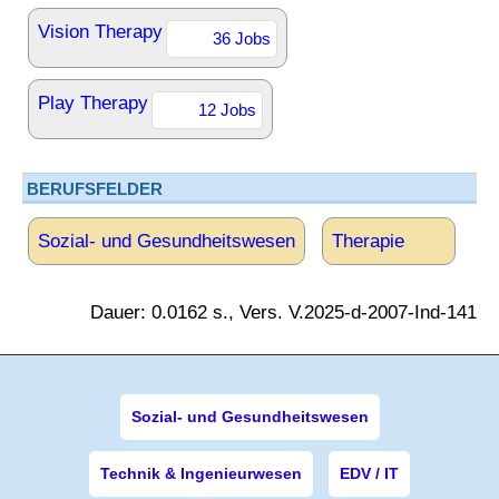
Vision Therapy
36 Jobs
Play Therapy
12 Jobs
BERUFSFELDER
Sozial- und Gesundheitswesen
Therapie
Dauer: 0.0162 s., Vers. V.2025-d-2007-Ind-141
Sozial- und Gesundheitswesen
Technik & Ingenieurwesen
EDV / IT