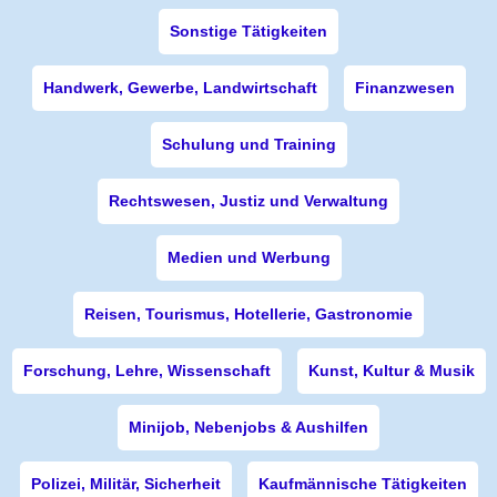
Sonstige Tätigkeiten
Handwerk, Gewerbe, Landwirtschaft
Finanzwesen
Schulung und Training
Rechtswesen, Justiz und Verwaltung
Medien und Werbung
Reisen, Tourismus, Hotellerie, Gastronomie
Forschung, Lehre, Wissenschaft
Kunst, Kultur & Musik
Minijob, Nebenjobs & Aushilfen
Polizei, Militär, Sicherheit
Kaufmännische Tätigkeiten