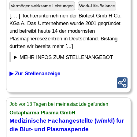
Vermögenswirksame Leistungen
Work-Life-Balance
[. .. ] Tochterunternehmen der Biotest Gmb H Co.
KGa A. Das Unternehmen wurde 2001 gegründet
und betreibt heute 14 der modernsten
Plasmapheresezentren in Deutschland. Bislang
durften wir bereits mehr [...]
MEHR INFOS ZUM STELLENANGEBOT
▶ Zur Stellenanzeige
Job vor 13 Tagen bei meinestadt.de gefunden
Octapharma Plasma GmbH
Medizinische Fachangestellte (w/m/d) für
die Blut- und Plasmaspende