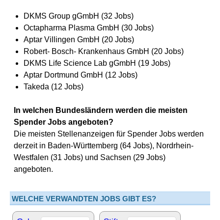
DKMS Group gGmbH (32 Jobs)
Octapharma Plasma GmbH (30 Jobs)
Aptar Villingen GmbH (20 Jobs)
Robert- Bosch- Krankenhaus GmbH (20 Jobs)
DKMS Life Science Lab gGmbH (19 Jobs)
Aptar Dortmund GmbH (12 Jobs)
Takeda (12 Jobs)
In welchen Bundesländern werden die meisten
Spender Jobs angeboten?
Die meisten Stellenanzeigen für Spender Jobs werden
derzeit in Baden-Württemberg (64 Jobs), Nordrhein-
Westfalen (31 Jobs) und Sachsen (29 Jobs)
angeboten.
WELCHE VERWANDTEN JOBS GIBT ES?