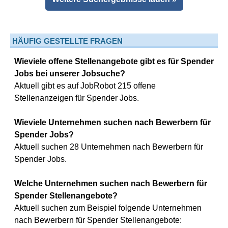
HÄUFIG GESTELLTE FRAGEN
Wieviele offene Stellenangebote gibt es für Spender
Jobs bei unserer Jobsuche?
Aktuell gibt es auf JobRobot 215 offene
Stellenanzeigen für Spender Jobs.
Wieviele Unternehmen suchen nach Bewerbern für
Spender Jobs?
Aktuell suchen 28 Unternehmen nach Bewerbern für
Spender Jobs.
Welche Unternehmen suchen nach Bewerbern für
Spender Stellenangebote?
Aktuell suchen zum Beispiel folgende Unternehmen
nach Bewerbern für Spender Stellenangebote: