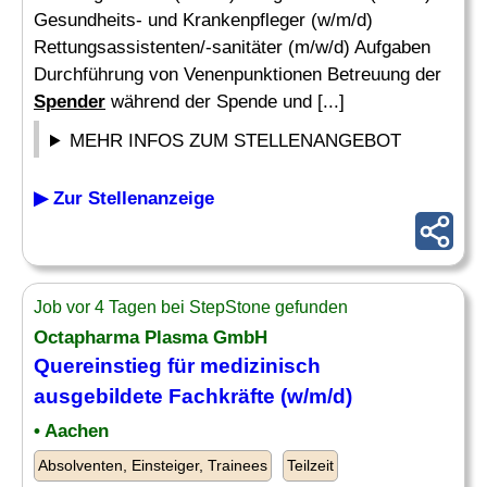
Gesundheits- und Krankenpfleger (w/m/d)
Rettungsassistenten/-sanitäter (m/w/d) Aufgaben
Durchführung von Venenpunktionen Betreuung der
Spender
während der Spende und [...]
MEHR INFOS ZUM STELLENANGEBOT
▶ Zur Stellenanzeige
Job vor 4 Tagen bei StepStone gefunden
Octapharma Plasma GmbH
Quereinstieg für medizinisch
ausgebildete Fachkräfte (w/m/d)
• Aachen
Absolventen, Einsteiger, Trainees
Teilzeit