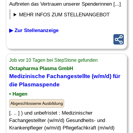
Auftreten das Vertrauen unserer Spenderinnen [...]
MEHR INFOS ZUM STELLENANGEBOT
▶ Zur Stellenanzeige
Job vor 10 Tagen bei StepStone gefunden
Octapharma Plasma GmbH
Medizinische Fachangestellte (w/m/d) für
die Plasmaspende
• Hagen
Abgeschlossene Ausbildung
[. .. ] ) und unbefristet : Medizinischer
Fachangestellter (w/m/d) Gesundheits- und
Krankenpfleger (w/m/d) Pflegefachkraft (m/w/d)