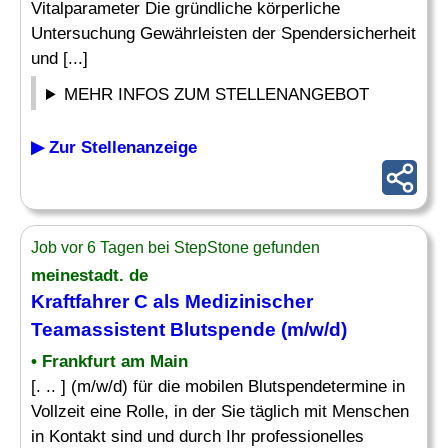
Vitalparameter Die gründliche körperliche
Untersuchung Gewährleisten der Spendersicherheit
und [...]
MEHR INFOS ZUM STELLENANGEBOT
▶ Zur Stellenanzeige
Job vor 6 Tagen bei StepStone gefunden
meinestadt. de
Kraftfahrer C als Medizinischer
Teamassistent Blutspende (m/w/d)
• Frankfurt am Main
[. .. ] (m/w/d) für die mobilen Blutspendetermine in
Vollzeit eine Rolle, in der Sie täglich mit Menschen
in Kontakt sind und durch Ihr professionelles