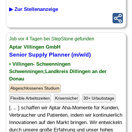
▶ Zur Stellenanzeige
Job vor 4 Tagen bei StepStone gefunden
Aptar Villingen GmbH
Senior Supply Planner (m/w/d)
• Villingen- Schwenningen
Schwenningen;Landkreis Dillingen an der
Donau
Abgeschlossenes Studium
Flexible Arbeitszeiten
Krisensicher
30+ Urlaubstage
[. .. ] schaffen wir Aptar Aha-Momente für Kunden,
Verbraucher und Patienten, indem wir kontinuierlich
Innovationen auf den Markt bringen. Wir entwickeln
durch unsere große Erfahrung und unser hohes