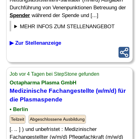
Durchführung von Venenpunktionen Betreuung der
Spender
während der Spende und [...]
MEHR INFOS ZUM STELLENANGEBOT
▶ Zur Stellenanzeige
Job vor 4 Tagen bei StepStone gefunden
Octapharma Plasma GmbH
Medizinische Fachangestellte (w/m/d) für
die Plasmaspende
• Berlin
Teilzeit
Abgeschlossene Ausbildung
[. .. ] ) und unbefristet : Medizinischer
Fachangestellter (w/m/d) Pflegefachkraft (m/w/d)