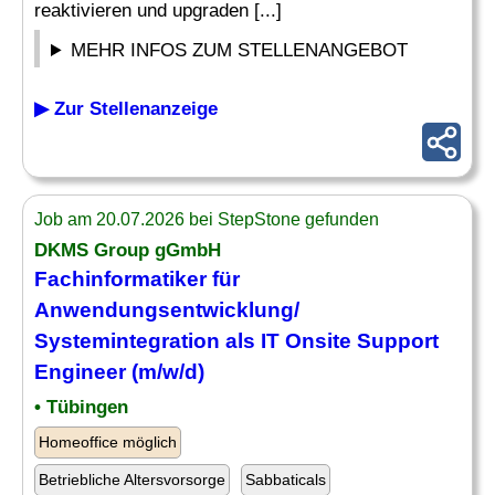
reaktivieren und upgraden [...]
MEHR INFOS ZUM STELLENANGEBOT
▶ Zur Stellenanzeige
Job am 20.07.2026 bei StepStone gefunden
DKMS Group gGmbH
Fachinformatiker für
Anwendungsentwicklung/
Systemintegration als IT Onsite Support
Engineer (m/w/d)
• Tübingen
Homeoffice möglich
Betriebliche Altersvorsorge
Sabbaticals