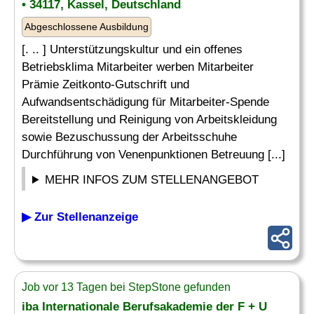
• 34117, Kassel, Deutschland
Abgeschlossene Ausbildung
[. .. ] Unterstützungskultur und ein offenes
Betriebsklima Mitarbeiter werben Mitarbeiter
Prämie Zeitkonto-Gutschrift und
Aufwandsentschädigung für Mitarbeiter-Spende
Bereitstellung und Reinigung von Arbeitskleidung
sowie Bezuschussung der Arbeitsschuhe
Durchführung von Venenpunktionen Betreuung [...]
MEHR INFOS ZUM STELLENANGEBOT
▶ Zur Stellenanzeige
Job vor 13 Tagen bei StepStone gefunden
iba Internationale Berufsakademie der F + U