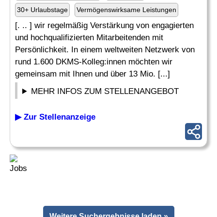
30+ Urlaubstage
Vermögenswirksame Leistungen
[. .. ] wir regelmäßig Verstärkung von engagierten
und hochqualifizierten Mitarbeitenden mit
Persönlichkeit. In einem weltweiten Netzwerk von
rund 1.600 DKMS-Kolleg:innen möchten wir
gemeinsam mit Ihnen und über 13 Mio. [...]
MEHR INFOS ZUM STELLENANGEBOT
▶ Zur Stellenanzeige
Weitere Suchergebnisse laden »