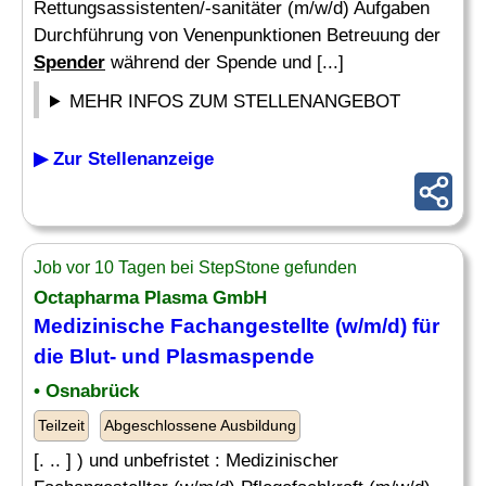
Rettungsassistenten/-sanitäter (m/w/d) Aufgaben
Durchführung von Venenpunktionen Betreuung der
Spender
während der Spende und [...]
MEHR INFOS ZUM STELLENANGEBOT
▶ Zur Stellenanzeige
Job vor 10 Tagen bei StepStone gefunden
Octapharma Plasma GmbH
Medizinische Fachangestellte (w/m/d) für
die Blut- und Plasmaspende
• Osnabrück
Teilzeit
Abgeschlossene Ausbildung
[. .. ] ) und unbefristet : Medizinischer