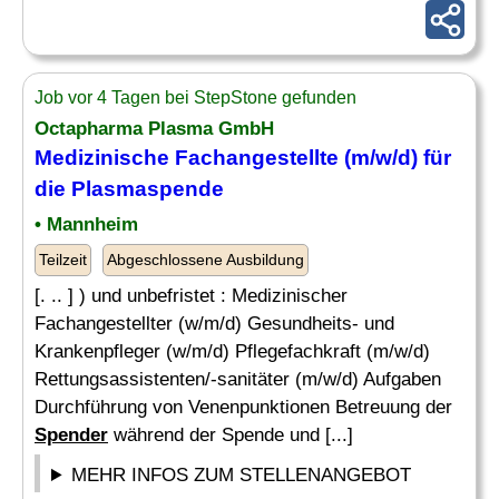
Job vor 4 Tagen bei StepStone gefunden
Octapharma Plasma GmbH
Medizinische Fachangestellte (m/w/d) für
die Plasmaspende
• Mannheim
Teilzeit
Abgeschlossene Ausbildung
[. .. ] ) und unbefristet : Medizinischer
Fachangestellter (w/m/d) Gesundheits- und
Krankenpfleger (w/m/d) Pflegefachkraft (m/w/d)
Rettungsassistenten/-sanitäter (m/w/d) Aufgaben
Durchführung von Venenpunktionen Betreuung der
Spender
während der Spende und [...]
MEHR INFOS ZUM STELLENANGEBOT