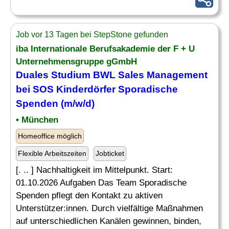
Job vor 13 Tagen bei StepStone gefunden
iba Internationale Berufsakademie der F + U
Unternehmensgruppe gGmbH
Duales Studium BWL Sales Management
bei SOS Kinderdörfer Sporadische
Spenden (m/w/d)
• München
Homeoffice möglich
Flexible Arbeitszeiten
Jobticket
[. .. ] Nachhaltigkeit im Mittelpunkt. Start:
01.10.2026 Aufgaben Das Team Sporadische
Spenden pflegt den Kontakt zu aktiven
Unterstützer:innen. Durch vielfältige Maßnahmen
auf unterschiedlichen Kanälen gewinnen, binden,