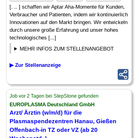
[. .. ] schaffen wir Aptar Aha-Momente für Kunden,
Verbraucher und Patienten, indem wir kontinuierlich
Innovationen auf den Markt bringen. Wir entwickeln
durch unsere große Erfahrung und unser hohes
technologisches [...]
MEHR INFOS ZUM STELLENANGEBOT
▶ Zur Stellenanzeige
Job vor 2 Tagen bei StepStone gefunden
EUROPLASMA Deutschland GmbH
Arzt/ Ärztin (w/m/d) für die
Plasmaspendezentren Hanau, Gießen
Offenbach-in TZ oder VZ (ab 20