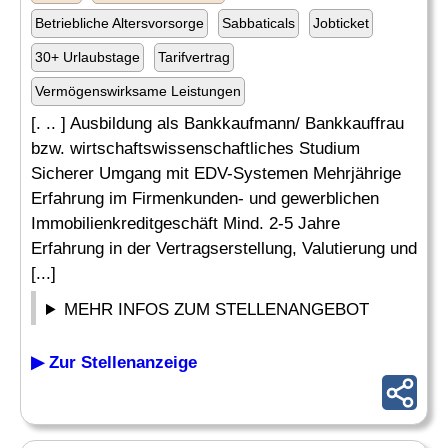
Betriebliche Altersvorsorge
Sabbaticals
Jobticket
30+ Urlaubstage
Tarifvertrag
Vermögenswirksame Leistungen
[. .. ] Ausbildung als Bankkaufmann/ Bankkauffrau
bzw. wirtschaftswissenschaftliches Studium
Sicherer Umgang mit EDV-Systemen Mehrjährige
Erfahrung im Firmenkunden- und gewerblichen
Immobilienkreditgeschäft Mind. 2-5 Jahre
Erfahrung in der Vertragserstellung, Valutierung und
[...]
MEHR INFOS ZUM STELLENANGEBOT
▶ Zur Stellenanzeige