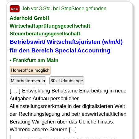
Job vor 3 Std. bei StepStone gefunden
NEU
Aderhold GmbH
Wirtschaftsprüfungsgesellschaft
Steuerberatungsgesellschaft
Betriebswirt/ Wirtschaftsjuristen (w/m/d)
für den Bereich Special Accounting
• Frankfurt am Main
Homeoffice möglich
Mitarbeiterevents
30+ Urlaubstage
[. .. ] Entwicklung Behutsame Einarbeitung in neue
Aufgaben Aufbau persönlicher
Alleinstellungsmerkmale in der digitalisierten Welt
der Rechnungslegung und betriebswirtschaftlichen
Beratung Wir gehen über das Übliche hinaus:
Während andere Steuern [...]