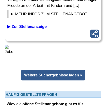
Freude an der Arbeit mit Kindern und [...]
MEHR INFOS ZUM STELLENANGEBOT
▶ Zur Stellenanzeige
Weitere Suchergebnisse laden »
HÄUFIG GESTELLTE FRAGEN
Wieviele offene Stellenangebote gibt es für