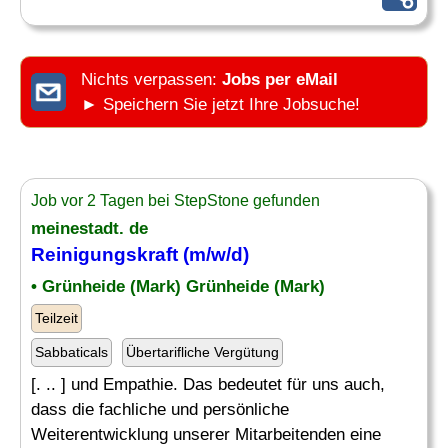
Nichts verpassen:
Jobs per eMail
► Speichern Sie jetzt Ihre Jobsuche!
Job vor 2 Tagen bei StepStone gefunden
meinestadt. de
Reinigungskraft (m/w/d)
• Grünheide (Mark) Grünheide (Mark)
Teilzeit
Sabbaticals
Übertarifliche Vergütung
[. .. ] und Empathie. Das bedeutet für uns auch,
dass die fachliche und persönliche
Weiterentwicklung unserer Mitarbeitenden eine