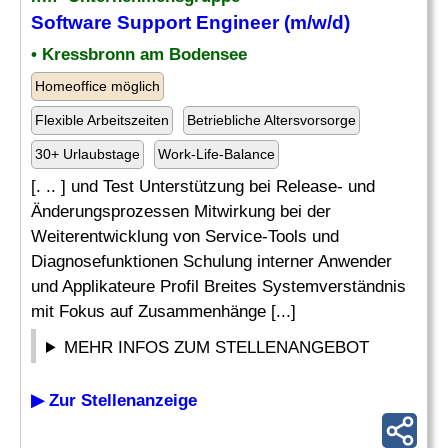
Software Support Engineer (m/w/d)
• Kressbronn am Bodensee
Homeoffice möglich
Flexible Arbeitszeiten
Betriebliche Altersvorsorge
30+ Urlaubstage
Work-Life-Balance
[. .. ] und Test Unterstützung bei Release- und
Änderungsprozessen Mitwirkung bei der
Weiterentwicklung von Service-Tools und
Diagnosefunktionen Schulung interner Anwender
und Applikateure Profil Breites Systemverständnis
mit Fokus auf Zusammenhänge [...]
MEHR INFOS ZUM STELLENANGEBOT
▶ Zur Stellenanzeige