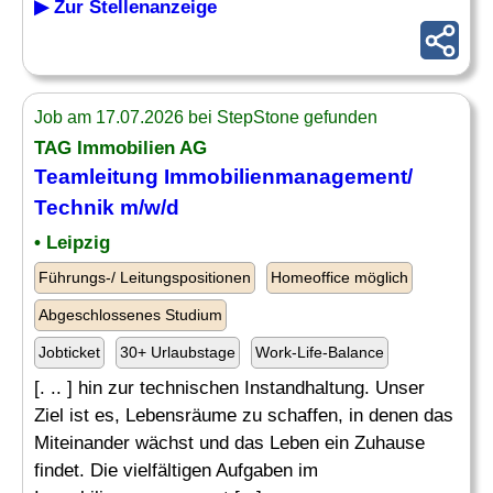
▶ Zur Stellenanzeige
Job am 17.07.2026 bei StepStone gefunden
TAG Immobilien AG
Teamleitung Immobilienmanagement/
Technik m/w/d
• Leipzig
Führungs-/ Leitungspositionen
Homeoffice möglich
Abgeschlossenes Studium
Jobticket
30+ Urlaubstage
Work-Life-Balance
[. .. ] hin zur technischen Instandhaltung. Unser
Ziel ist es, Lebensräume zu schaffen, in denen das
Miteinander wächst und das Leben ein Zuhause
findet. Die vielfältigen Aufgaben im