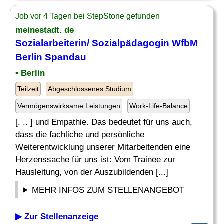
Job vor 4 Tagen bei StepStone gefunden
meinestadt. de
Sozialarbeiterin/ Sozialpädagogin WfbM
Berlin Spandau
• Berlin
Teilzeit
Abgeschlossenes Studium
Vermögenswirksame Leistungen
Work-Life-Balance
[. .. ] und Empathie. Das bedeutet für uns auch,
dass die fachliche und persönliche
Weiterentwicklung unserer Mitarbeitenden eine
Herzenssache für uns ist: Vom Trainee zur
Hausleitung, von der Auszubildenden [...]
MEHR INFOS ZUM STELLENANGEBOT
▶ Zur Stellenanzeige