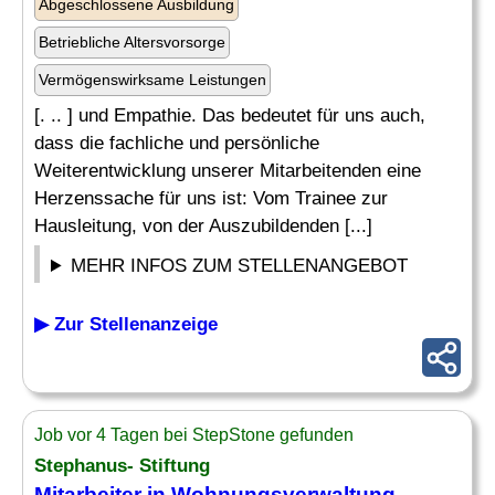
Abgeschlossene Ausbildung
Betriebliche Altersvorsorge
Vermögenswirksame Leistungen
[. .. ] und Empathie. Das bedeutet für uns auch,
dass die fachliche und persönliche
Weiterentwicklung unserer Mitarbeitenden eine
Herzenssache für uns ist: Vom Trainee zur
Hausleitung, von der Auszubildenden [...]
MEHR INFOS ZUM STELLENANGEBOT
▶ Zur Stellenanzeige
Job vor 4 Tagen bei StepStone gefunden
Stephanus- Stiftung
Mitarbeiter in Wohnungsverwaltung