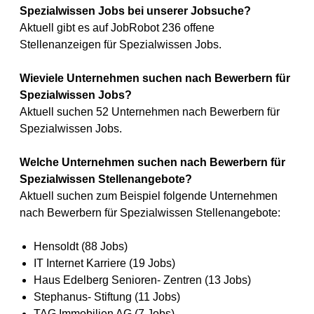
Spezialwissen Jobs bei unserer Jobsuche?
Aktuell gibt es auf JobRobot 236 offene
Stellenanzeigen für Spezialwissen Jobs.
Wieviele Unternehmen suchen nach Bewerbern für
Spezialwissen Jobs?
Aktuell suchen 52 Unternehmen nach Bewerbern für
Spezialwissen Jobs.
Welche Unternehmen suchen nach Bewerbern für
Spezialwissen Stellenangebote?
Aktuell suchen zum Beispiel folgende Unternehmen
nach Bewerbern für Spezialwissen Stellenangebote:
Hensoldt (88 Jobs)
IT Internet Karriere (19 Jobs)
Haus Edelberg Senioren- Zentren (13 Jobs)
Stephanus- Stiftung (11 Jobs)
TAG Immobilien AG (7 Jobs)