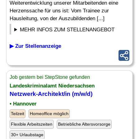
Weiterentwicklung unserer Mitarbeitenden eine
Herzenssache für uns ist: Vom Trainee zur
Hausleitung, von der Auszubildenden [...]
MEHR INFOS ZUM STELLENANGEBOT
▶ Zur Stellenanzeige
Job gestern bei StepStone gefunden
Landeskriminalamt Niedersachsen
Netzwerk-Architekt/in (m/w/d)
• Hannover
Teilzeit
Homeoffice möglich
Flexible Arbeitszeiten
Betriebliche Altersvorsorge
30+ Urlaubstage