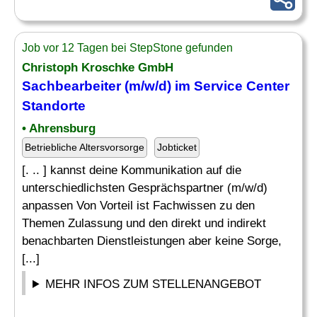
Job vor 12 Tagen bei StepStone gefunden
Christoph Kroschke GmbH
Sachbearbeiter (m/w/d) im Service Center
Standorte
• Ahrensburg
Betriebliche Altersvorsorge
Jobticket
[. .. ] kannst deine Kommunikation auf die
unterschiedlichsten Gesprächspartner (m/w/d)
anpassen Von Vorteil ist Fachwissen zu den
Themen Zulassung und den direkt und indirekt
benachbarten Dienstleistungen aber keine Sorge,
[...]
MEHR INFOS ZUM STELLENANGEBOT