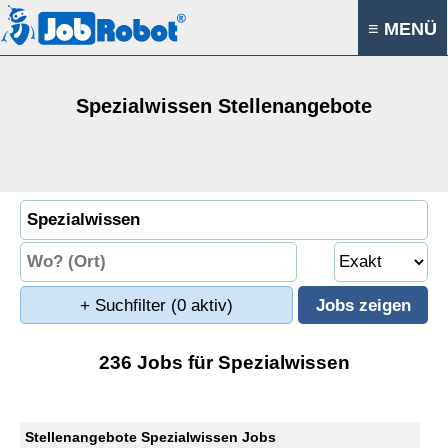
≡ MENÜ
Spezialwissen Stellenangebote
+ Suchfilter
(0 aktiv)
236 Jobs für Spezialwissen
Stellenangebote Spezialwissen Jobs