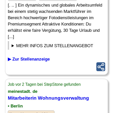
[. .. ] Ein dynamisches und globales Arbeitsumfeld
bei einem stetig wachsenden Marktführer im
Bereich hochwertiger Fotodienstleistungen im
Premiumsegment Attraktive Konditionen: Du
erhältst eine faire Vergütung, 30 Tage Urlaub und
[...]
MEHR INFOS ZUM STELLENANGEBOT
▶ Zur Stellenanzeige
Job vor 2 Tagen bei StepStone gefunden
meinestadt. de
Mitarbeiterin Wohnungsverwaltung
• Berlin