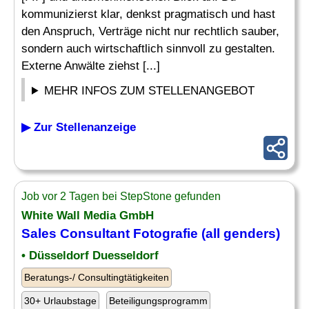
kommunizierst klar, denkst pragmatisch und hast
den Anspruch, Verträge nicht nur rechtlich sauber,
sondern auch wirtschaftlich sinnvoll zu gestalten.
Externe Anwälte ziehst [...]
MEHR INFOS ZUM STELLENANGEBOT
▶ Zur Stellenanzeige
Job vor 2 Tagen bei StepStone gefunden
White Wall Media GmbH
Sales Consultant Fotografie (all genders)
• Düsseldorf Duesseldorf
Beratungs-/ Consultingtätigkeiten
30+ Urlaubstage
Beteiligungsprogramm