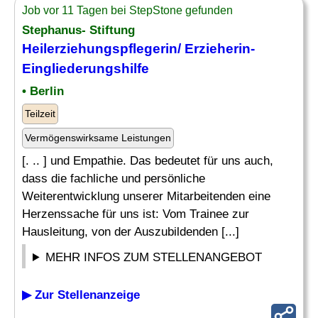
Job vor 11 Tagen bei StepStone gefunden
Stephanus- Stiftung
Heilerziehungspflegerin/ Erzieherin-
Eingliederungshilfe
• Berlin
Teilzeit
Vermögenswirksame Leistungen
[. .. ] und Empathie. Das bedeutet für uns auch,
dass die fachliche und persönliche
Weiterentwicklung unserer Mitarbeitenden eine
Herzenssache für uns ist: Vom Trainee zur
Hausleitung, von der Auszubildenden [...]
MEHR INFOS ZUM STELLENANGEBOT
▶ Zur Stellenanzeige