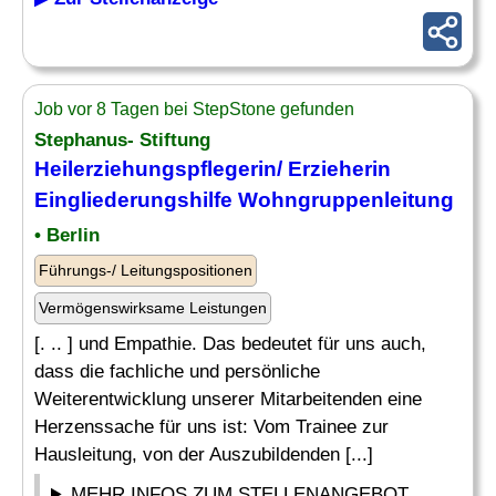
Job vor 8 Tagen bei StepStone gefunden
Stephanus- Stiftung
Heilerziehungspflegerin/ Erzieherin
Eingliederungshilfe Wohngruppenleitung
• Berlin
Führungs-/ Leitungspositionen
Vermögenswirksame Leistungen
[. .. ] und Empathie. Das bedeutet für uns auch,
dass die fachliche und persönliche
Weiterentwicklung unserer Mitarbeitenden eine
Herzenssache für uns ist: Vom Trainee zur
Hausleitung, von der Auszubildenden [...]
MEHR INFOS ZUM STELLENANGEBOT