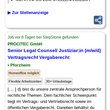
▶ Zur Stellenanzeige
Job vor 8 Tagen bei StepStone gefunden
PROCITEC GmbH
Senior Legal Counsel/ Justiziar:in (m/w/d)
Vertragsrecht Vergaberecht
• Pforzheim
Homeoffice möglich
Flexible Arbeitszeiten
30+ Urlaubstage
[. .. ] d) bist du unsere zentrale Ansprechperson für
rechtliche Themen. Dein fachlicher Schwerpunkt
liegt im Vertrags- und Vertriebsrecht sowie im
öffentlichen Vergaberecht. Daneben behältst du