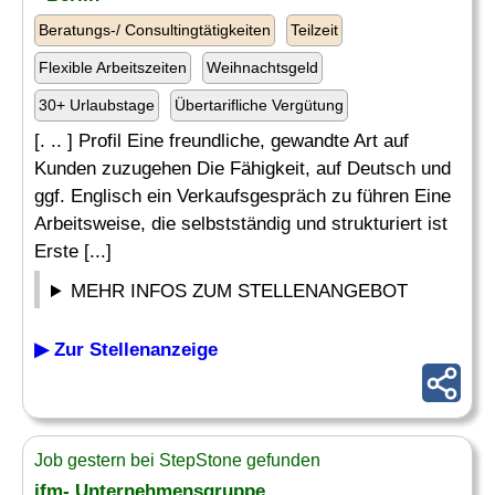
Beratungs-/ Consultingtätigkeiten
Teilzeit
Flexible Arbeitszeiten
Weihnachtsgeld
30+ Urlaubstage
Übertarifliche Vergütung
[. .. ] Profil Eine freundliche, gewandte Art auf
Kunden zuzugehen Die Fähigkeit, auf Deutsch und
ggf. Englisch ein Verkaufsgespräch zu führen Eine
Arbeitsweise, die selbstständig und strukturiert ist
Erste [...]
MEHR INFOS ZUM STELLENANGEBOT
▶ Zur Stellenanzeige
Job gestern bei StepStone gefunden
ifm- Unternehmensgruppe