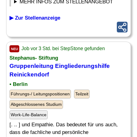
MEHR INFOS ZUM STELLENANGEBOT
▶ Zur Stellenanzeige
Job vor 3 Std. bei StepStone gefunden
NEU
Stephanus- Stiftung
Gruppenleitung Eingliederungshilfe
Reinickendorf
• Berlin
Führungs-/ Leitungspositionen
Teilzeit
Abgeschlossenes Studium
Work-Life-Balance
[. .. ] und Empathie. Das bedeutet für uns auch,
dass die fachliche und persönliche