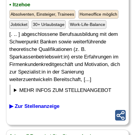
• Itzehoe
Absolventen, Einsteiger, Trainees
Homeoffice möglich
Jobticket
30+ Urlaubstage
Work-Life-Balance
[. .. ] abgeschlossene Berufsausbildung mit dem
Schwerpunkt Banken sowie weiterführende
theoretische Qualifikationen (z. B.
Sparkassenbetriebswirt:in) erste Erfahrungen im
Firmenkundenkreditgeschäft und Motivation, dich
zur Spezialist:in in der Sanierung
weiterzuentwickeln Bereitschaft, [...]
MEHR INFOS ZUM STELLENANGEBOT
▶ Zur Stellenanzeige