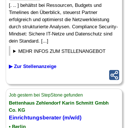
[. .. ] behältst bei Ressourcen, Budgets und
Timelines den Überblick, steuerst Partner
erfolgreich und optimierst die Netzwerkleistung
durch strukturierte Analysen. Compliance Security-
Mindset: Sichere IT-Netze und Datenschutz sind
dein Standard. [...]
MEHR INFOS ZUM STELLENANGEBOT
▶ Zur Stellenanzeige
Job gestern bei StepStone gefunden
Bettenhaus Zehlendorf Karin Schmitt Gmbh
Co. KG
Einrichtungsberater (m/w/d)
• Berlin