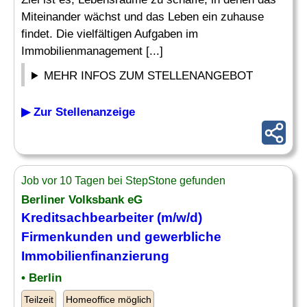
Miteinander wächst und das Leben ein zuhause
findet. Die vielfältigen Aufgaben im
Immobilienmanagement [...]
MEHR INFOS ZUM STELLENANGEBOT
▶ Zur Stellenanzeige
Job vor 10 Tagen bei StepStone gefunden
Berliner Volksbank eG
Kreditsachbearbeiter (m/w/d)
Firmenkunden und gewerbliche
Immobilienfinanzierung
• Berlin
Teilzeit
Homeoffice möglich