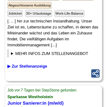
Abgeschlossene Ausbildung
Jobticket
30+ Urlaubstage
Work-Life-Balance
[. .. ] hin zur technischen Instandhaltung. Unser
Ziel ist es, Lebensräume zu schaffen, in denen das
Miteinander wächst und das Leben ein Zuhause
findet. Die vielfältigen Aufgaben im
Immobilienmanagement [...]
MEHR INFOS ZUM STELLENANGEBOT
▶ Zur Stellenanzeige
Job vor 7 Tagen bei StepStone gefunden
Sparkasse Westholstein
Junior Sanierer:in (m/w/d)