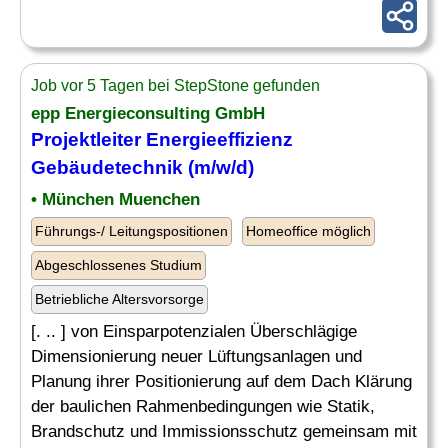
Job vor 5 Tagen bei StepStone gefunden
epp Energieconsulting GmbH
Projektleiter Energieeffizienz
Gebäudetechnik (m/w/d)
• München Muenchen
Führungs-/ Leitungspositionen
Homeoffice möglich
Abgeschlossenes Studium
Betriebliche Altersvorsorge
[. .. ] von Einsparpotenzialen Überschlägige
Dimensionierung neuer Lüftungsanlagen und
Planung ihrer Positionierung auf dem Dach Klärung
der baulichen Rahmenbedingungen wie Statik,
Brandschutz und Immissionsschutz gemeinsam mit