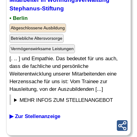
Stephanus-Stiftung
• Berlin
Abgeschlossene Ausbildung
Betriebliche Altersvorsorge
Vermögenswirksame Leistungen
[. .. ] und Empathie. Das bedeutet für uns auch,
dass die fachliche und persönliche
Weiterentwicklung unserer Mitarbeitenden eine
Herzenssache für uns ist: Vom Trainee zur
Hausleitung, von der Auszubildenden [...]
MEHR INFOS ZUM STELLENANGEBOT
▶ Zur Stellenanzeige