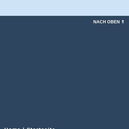
NACH OBEN ⇑