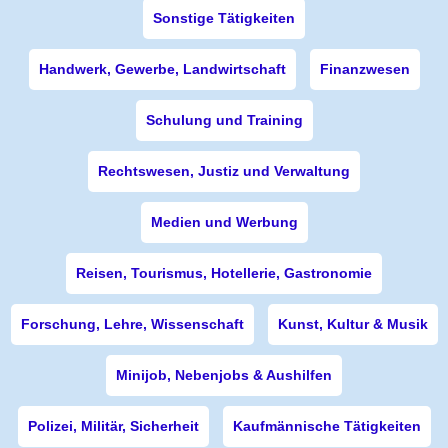
Sonstige Tätigkeiten
Handwerk, Gewerbe, Landwirtschaft
Finanzwesen
Schulung und Training
Rechtswesen, Justiz und Verwaltung
Medien und Werbung
Reisen, Tourismus, Hotellerie, Gastronomie
Forschung, Lehre, Wissenschaft
Kunst, Kultur & Musik
Minijob, Nebenjobs & Aushilfen
Polizei, Militär, Sicherheit
Kaufmännische Tätigkeiten