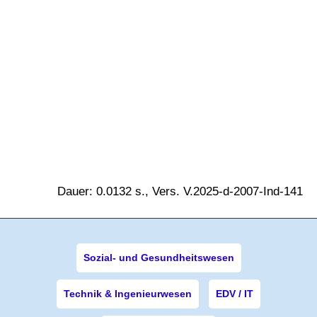
Dauer: 0.0132 s., Vers. V.2025-d-2007-Ind-141
Sozial- und Gesundheitswesen
Technik & Ingenieurwesen
EDV / IT