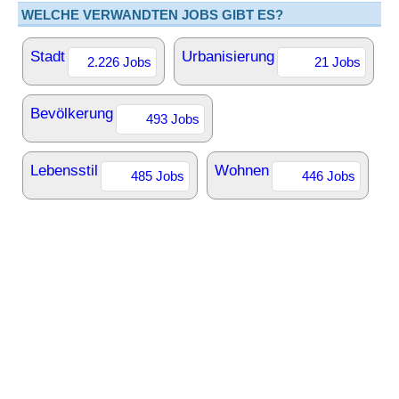
WELCHE VERWANDTEN JOBS GIBT ES?
Stadt
Urbanisierung
2.226 Jobs
21 Jobs
Bevölkerung
493 Jobs
Lebensstil
Wohnen
485 Jobs
446 Jobs