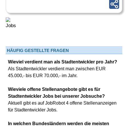
HÄUFIG GESTELLTE FRAGEN
Wieviel verdient man als Stadtentwickler pro Jahr?
Als Stadtentwickler verdient man zwischen EUR
45.000,- bis EUR 70.000,- im Jahr.
Wieviele offene Stellenangebote gibt es für
Stadtentwickler Jobs bei unserer Jobsuche?
Aktuell gibt es auf JobRobot 4 offene Stellenanzeigen
für Stadtentwickler Jobs.
In welchen Bundesländern werden die meisten