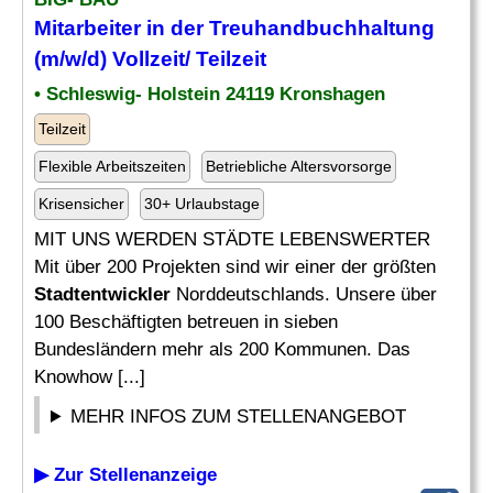
Mitarbeiter in der Treuhandbuchhaltung
(m/w/d) Vollzeit/ Teilzeit
• Schleswig- Holstein 24119 Kronshagen
Teilzeit
Flexible Arbeitszeiten
Betriebliche Altersvorsorge
Krisensicher
30+ Urlaubstage
MIT UNS WERDEN STÄDTE LEBENSWERTER
Mit über 200 Projekten sind wir einer der größten
Stadtentwickler
Norddeutschlands. Unsere über
100 Beschäftigten betreuen in sieben
Bundesländern mehr als 200 Kommunen. Das
Knowhow [...]
MEHR INFOS ZUM STELLENANGEBOT
▶ Zur Stellenanzeige