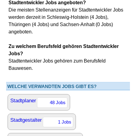
Stadtentwickler Jobs angeboten?
Die meisten Stellenanzeigen für Stadtentwickler Jobs
werden derzeit in Schleswig-Holstein (4 Jobs),
Thüringen (4 Jobs) und Sachsen-Anhalt (0 Jobs)
angeboten.
Zu welchem Berufsfeld gehören Stadtentwickler
Jobs?
Stadtentwickler Jobs gehören zum Berufsfeld
Bauwesen.
WELCHE VERWANDTEN JOBS GIBT ES?
Stadtplaner
48 Jobs
Stadtgestalter
1 Jobs