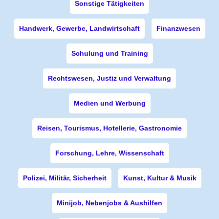
Sonstige Tätigkeiten
Handwerk, Gewerbe, Landwirtschaft
Finanzwesen
Schulung und Training
Rechtswesen, Justiz und Verwaltung
Medien und Werbung
Reisen, Tourismus, Hotellerie, Gastronomie
Forschung, Lehre, Wissenschaft
Polizei, Militär, Sicherheit
Kunst, Kultur & Musik
Minijob, Nebenjobs & Aushilfen