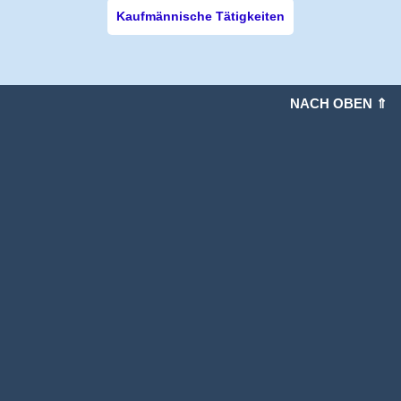
Kaufmännische Tätigkeiten
NACH OBEN ⇑