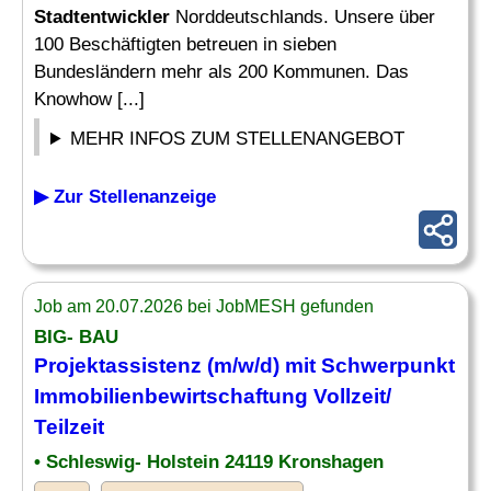
Stadtentwickler
Norddeutschlands. Unsere über
100 Beschäftigten betreuen in sieben
Bundesländern mehr als 200 Kommunen. Das
Knowhow [...]
MEHR INFOS ZUM STELLENANGEBOT
▶ Zur Stellenanzeige
Job am 20.07.2026 bei JobMESH gefunden
BIG- BAU
Projektassistenz (m/w/d) mit Schwerpunkt
Immobilienbewirtschaftung Vollzeit/
Teilzeit
• Schleswig- Holstein 24119 Kronshagen