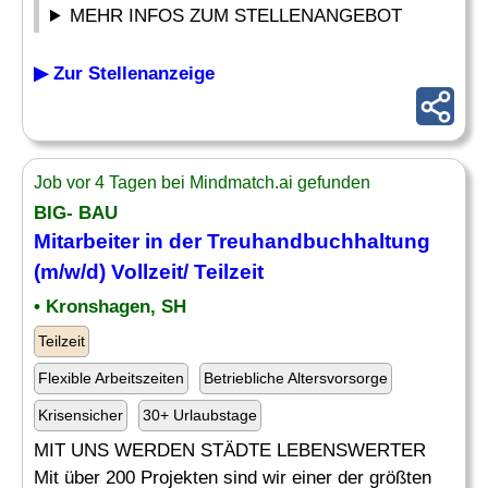
MEHR INFOS ZUM STELLENANGEBOT
▶ Zur Stellenanzeige
Job vor 4 Tagen bei Mindmatch.ai gefunden
BIG- BAU
Mitarbeiter in der Treuhandbuchhaltung
(m/w/d) Vollzeit/ Teilzeit
• Kronshagen, SH
Teilzeit
Flexible Arbeitszeiten
Betriebliche Altersvorsorge
Krisensicher
30+ Urlaubstage
MIT UNS WERDEN STÄDTE LEBENSWERTER
Mit über 200 Projekten sind wir einer der größten