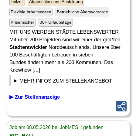
Teilzeit
Abgeschlossene Ausbildung
Flexible Arbeitszeiten
Betriebliche Altersvorsorge
Krisensicher
30+ Urlaubstage
MIT UNS WERDEN STÄDTE LEBENSWERTER
Mit über 200 Projekten sind wir einer der größten
Stadtentwickler
Norddeutschlands. Unsere über
100 Beschäftigten betreuen in sieben
Bundesländern mehr als 200 Kommunen. Das
Knowhow [...]
MEHR INFOS ZUM STELLENANGEBOT
▶ Zur Stellenanzeige
Job am 08.05.2026 bei JobMESH gefunden
BIG- BAU