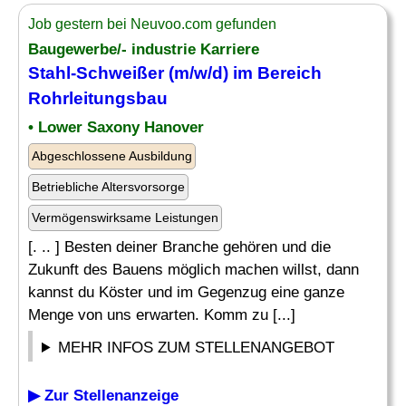
Job gestern bei Neuvoo.com gefunden
Baugewerbe/- industrie Karriere
Stahl
-Schweißer (m/w/d) im Bereich
Rohrleitungsbau
• Lower Saxony Hanover
Abgeschlossene Ausbildung
Betriebliche Altersvorsorge
Vermögenswirksame Leistungen
[. .. ] Besten deiner Branche gehören und die
Zukunft des Bauens möglich machen willst, dann
kannst du Köster und im Gegenzug eine ganze
Menge von uns erwarten. Komm zu [...]
MEHR INFOS ZUM STELLENANGEBOT
▶ Zur Stellenanzeige