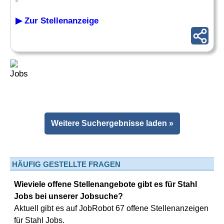
▶ Zur Stellenanzeige
Weitere Suchergebnisse laden »
HÄUFIG GESTELLTE FRAGEN
Wieviele offene Stellenangebote gibt es für Stahl
Jobs bei unserer Jobsuche?
Aktuell gibt es auf JobRobot 67 offene Stellenanzeigen
für Stahl Jobs.