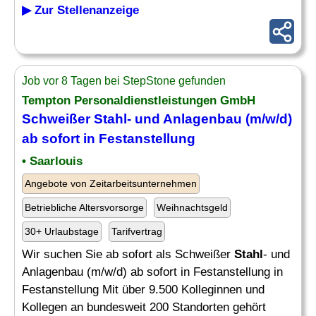
▶ Zur Stellenanzeige
Job vor 8 Tagen bei StepStone gefunden
Tempton Personaldienstleistungen GmbH
Schweißer
Stahl
- und Anlagenbau (m/w/d)
ab sofort in Festanstellung
• Saarlouis
Angebote von Zeitarbeitsunternehmen
Betriebliche Altersvorsorge
Weihnachtsgeld
30+ Urlaubstage
Tarifvertrag
Wir suchen Sie ab sofort als Schweißer
Stahl
- und
Anlagenbau (m/w/d) ab sofort in Festanstellung in
Festanstellung Mit über 9.500 Kolleginnen und
Kollegen an bundesweit 200 Standorten gehört