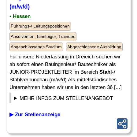
(m/w/d)
• Hessen
Führungs-/ Leitungspositionen
Absolventen, Einsteiger, Trainees
Abgeschlossenes Studium
Abgeschlossene Ausbildung
Für unsere Niederlassung in Dreieich suchen wir
ab sofort einen Bauingenieur/ Bautechniker als
JUNIOR-PROJEKTLEITER im Bereich
Stahl
-/
Stahlverbundbau (m/w/d) Als mittelständisches
Unternehmen haben wir uns in den letzten 36 [...]
MEHR INFOS ZUM STELLENANGEBOT
▶ Zur Stellenanzeige