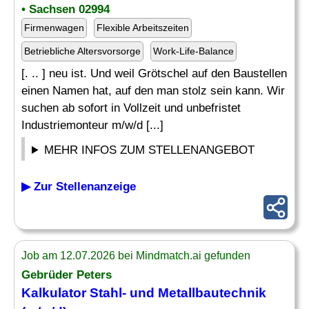
• Sachsen 02994
Firmenwagen
Flexible Arbeitszeiten
Betriebliche Altersvorsorge
Work-Life-Balance
[. .. ] neu ist. Und weil Grötschel auf den Baustellen
einen Namen hat, auf den man stolz sein kann. Wir
suchen ab sofort in Vollzeit und unbefristet
Industriemonteur m/w/d [...]
MEHR INFOS ZUM STELLENANGEBOT
▶ Zur Stellenanzeige
Job am 12.07.2026 bei Mindmatch.ai gefunden
Gebrüder Peters
Kalkulator
Stahl
- und Metallbautechnik