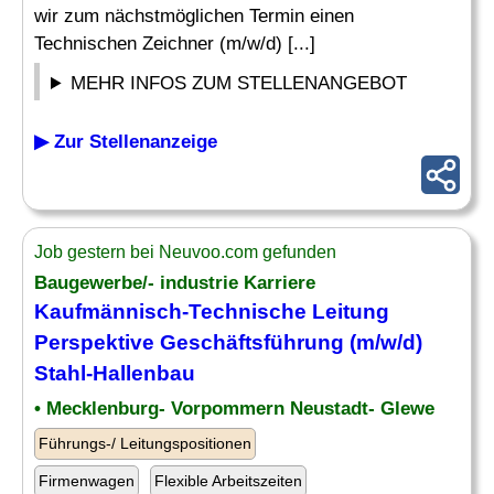
wir zum nächstmöglichen Termin einen
Technischen Zeichner (m/w/d) [...]
MEHR INFOS ZUM STELLENANGEBOT
▶ Zur Stellenanzeige
Job gestern bei Neuvoo.com gefunden
Baugewerbe/- industrie Karriere
Kaufmännisch-Technische Leitung
Perspektive Geschäftsführung (m/w/d)
Stahl
-Hallenbau
• Mecklenburg- Vorpommern Neustadt- Glewe
Führungs-/ Leitungspositionen
Firmenwagen
Flexible Arbeitszeiten