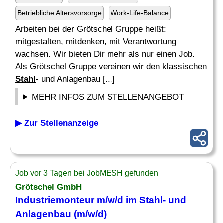
Betriebliche Altersvorsorge
Work-Life-Balance
Arbeiten bei der Grötschel Gruppe heißt:
mitgestalten, mitdenken, mit Verantwortung
wachsen. Wir bieten Dir mehr als nur einen Job.
Als Grötschel Gruppe vereinen wir den klassischen
Stahl
- und Anlagenbau [...]
MEHR INFOS ZUM STELLENANGEBOT
▶ Zur Stellenanzeige
Job vor 3 Tagen bei JobMESH gefunden
Grötschel GmbH
Industriemonteur m/w/d im
Stahl
- und
Anlagenbau (m/w/d)