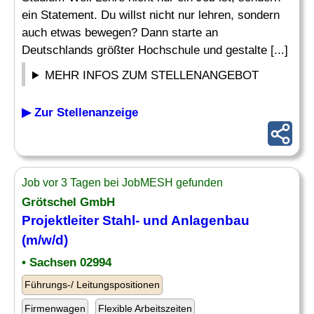
ein Statement. Du willst nicht nur lehren, sondern
auch etwas bewegen? Dann starte an
Deutschlands größter Hochschule und gestalte [...]
MEHR INFOS ZUM STELLENANGEBOT
▶ Zur Stellenanzeige
Job vor 3 Tagen bei JobMESH gefunden
Grötschel GmbH
Projektleiter
Stahl
- und Anlagenbau
(m/w/d)
• Sachsen 02994
Führungs-/ Leitungspositionen
Firmenwagen
Flexible Arbeitszeiten