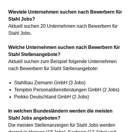
Wieviele Unternehmen suchen nach Bewerbern für
Stahl Jobs?
Aktuell suchen 20 Unternehmen nach Bewerbern für
Stahl Jobs.
Welche Unternehmen suchen nach Bewerbern für
Stahl Stellenangebote?
Aktuell suchen zum Beispiel folgende Unternehmen
nach Bewerbern für Stahl Stellenangebote:
Stahlbau Ziemann GmbH (3 Jobs)
Tempton Personaldienstleistungen GmbH (2 Jobs)
Peikko Deutschland GmbH (2 Jobs)
In welchen Bundesländern werden die meisten
Stahl Jobs angeboten?
Die meisten Stellenanzeigen für Stahl Jobs werden