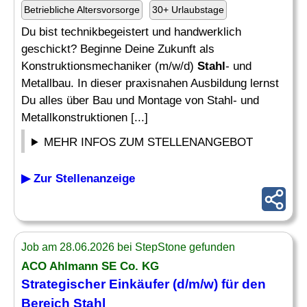
Betriebliche Altersvorsorge
30+ Urlaubstage
Du bist technikbegeistert und handwerklich
geschickt? Beginne Deine Zukunft als
Konstruktionsmechaniker (m/w/d)
Stahl
- und
Metallbau. In dieser praxisnahen Ausbildung lernst
Du alles über Bau und Montage von Stahl- und
Metallkonstruktionen [...]
MEHR INFOS ZUM STELLENANGEBOT
▶ Zur Stellenanzeige
Job am 28.06.2026 bei StepStone gefunden
ACO Ahlmann SE Co. KG
Strategischer Einkäufer (d/m/w) für den
Bereich
Stahl