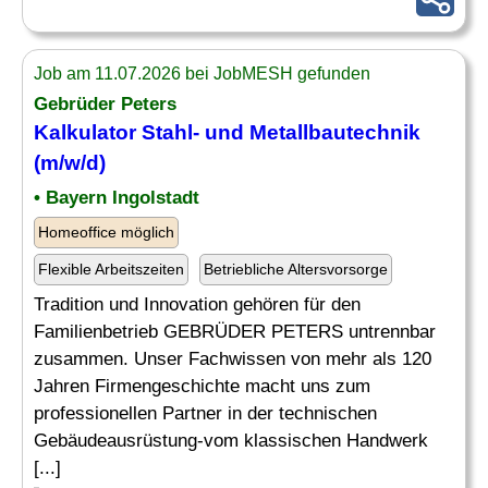
Job am 11.07.2026 bei JobMESH gefunden
Gebrüder Peters
Kalkulator
Stahl
- und Metallbautechnik
(m/w/d)
• Bayern Ingolstadt
Homeoffice möglich
Flexible Arbeitszeiten
Betriebliche Altersvorsorge
Tradition und Innovation gehören für den
Familienbetrieb GEBRÜDER PETERS untrennbar
zusammen. Unser Fachwissen von mehr als 120
Jahren Firmengeschichte macht uns zum
professionellen Partner in der technischen
Gebäudeausrüstung-vom klassischen Handwerk
[...]