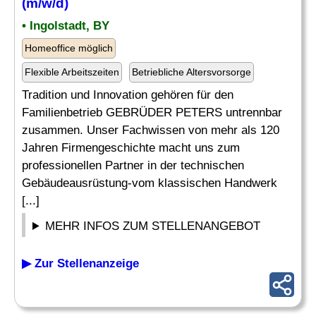
(m/w/d)
• Ingolstadt, BY
Homeoffice möglich
Flexible Arbeitszeiten
Betriebliche Altersvorsorge
Tradition und Innovation gehören für den
Familienbetrieb GEBRÜDER PETERS untrennbar
zusammen. Unser Fachwissen von mehr als 120
Jahren Firmengeschichte macht uns zum
professionellen Partner in der technischen
Gebäudeausrüstung-vom klassischen Handwerk
[...]
MEHR INFOS ZUM STELLENANGEBOT
▶ Zur Stellenanzeige