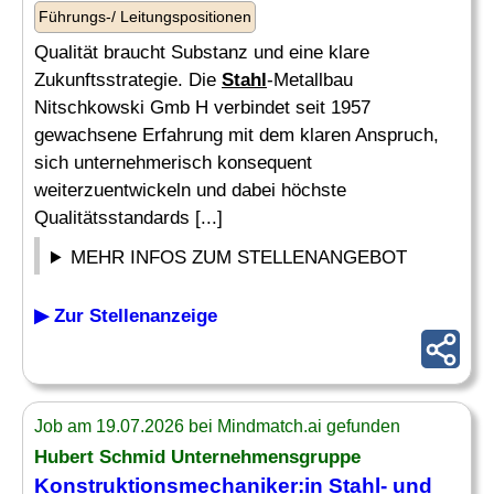
Führungs-/ Leitungspositionen
Qualität braucht Substanz und eine klare
Zukunftsstrategie. Die
Stahl
-Metallbau
Nitschkowski Gmb H verbindet seit 1957
gewachsene Erfahrung mit dem klaren Anspruch,
sich unternehmerisch konsequent
weiterzuentwickeln und dabei höchste
Qualitätsstandards [...]
MEHR INFOS ZUM STELLENANGEBOT
▶ Zur Stellenanzeige
Job am 19.07.2026 bei Mindmatch.ai gefunden
Hubert Schmid Unternehmensgruppe
Konstruktionsmechaniker:in
Stahl
- und