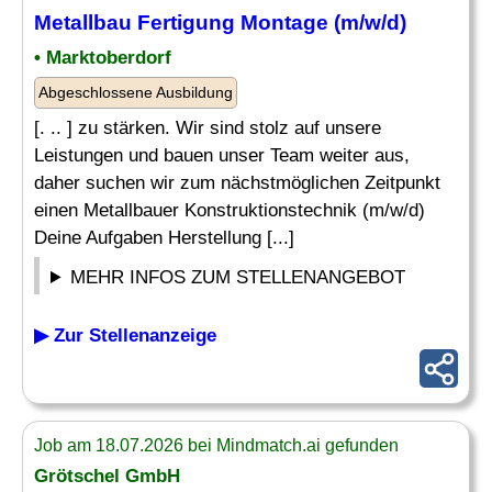
Metallbau Fertigung Montage (m/w/d)
• Marktoberdorf
Abgeschlossene Ausbildung
[. .. ] zu stärken. Wir sind stolz auf unsere
Leistungen und bauen unser Team weiter aus,
daher suchen wir zum nächstmöglichen Zeitpunkt
einen Metallbauer Konstruktionstechnik (m/w/d)
Deine Aufgaben Herstellung [...]
MEHR INFOS ZUM STELLENANGEBOT
▶ Zur Stellenanzeige
Job am 18.07.2026 bei Mindmatch.ai gefunden
Grötschel GmbH