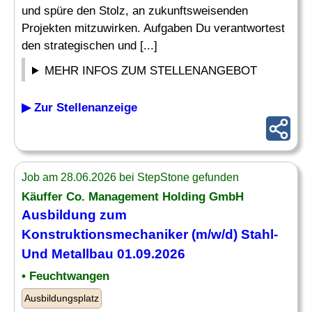
und spüre den Stolz, an zukunftsweisenden
Projekten mitzuwirken. Aufgaben Du verantwortest
den strategischen und [...]
MEHR INFOS ZUM STELLENANGEBOT
▶ Zur Stellenanzeige
Job am 28.06.2026 bei StepStone gefunden
Käuffer Co. Management Holding GmbH
Ausbildung zum
Konstruktionsmechaniker (m/w/d)
Stahl
-
Und Metallbau 01.09.2026
• Feuchtwangen
Ausbildungsplatz