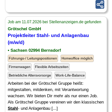
Job am 11.07.2026 bei Stellenanzeigen.de gefunden
Grötschel GmbH
Projektleiter
Stahl
- und Anlagenbau
(m/w/d)
• Sachsen 02994 Bernsdorf
Führungs-/ Leitungspositionen
Homeoffice möglich
Firmenwagen
Flexible Arbeitszeiten
Betriebliche Altersvorsorge
Work-Life-Balance
Arbeiten bei der Grötschel Gruppe heißt:
mitgestalten, mitdenken, mit Verantwortung
wachsen. Wir bieten Dir mehr als nur einen Job.
Als Grötschel Gruppe vereinen wir den klassischen
Stahl
- und Anlagenbau [...]