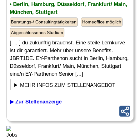
• Berlin, Hamburg, Düsseldorf, Frankfurt/ Main,
München, Stuttgart
Beratungs-/ Consultingtätigkeiten
Homeoffice möglich
Abgeschlossenes Studium
[. .. ] du zukünftig brauchst. Eine steile Lernkurve
ist dir garantiert. Mehr über unsere Benefits.
JBRT1DE. EY-Parthenon sucht in Berlin, Hamburg,
Düsseldorf, Frankfurt/ Main, München, Stuttgart
eine/n EY-Parthenon Senior [...]
MEHR INFOS ZUM STELLENANGEBOT
▶ Zur Stellenanzeige