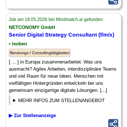
Job am 18.05.2026 bei Mindmatch.ai gefunden
NETCONOMY GmbH
Senior Digital
Strategy Consultant
(f/m/x)
• leoben
Beratungs-/ Consultingtätigkeiten
[. .. ] in Europa zusammenarbeitet. Was uns
ausmacht? Agiles Arbeiten, interdisziplinäre Teams
und viel Raum für neue Ideen. Menschen mit
vielfältigen Hintergründen entwickeln bei uns
gemeinsam einzigartige digitale Lösungen. [...]
MEHR INFOS ZUM STELLENANGEBOT
▶ Zur Stellenanzeige