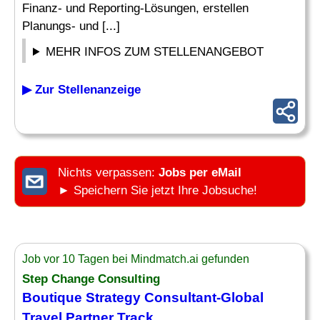
Finanz- und Reporting-Lösungen, erstellen
Planungs- und [...]
MEHR INFOS ZUM STELLENANGEBOT
▶ Zur Stellenanzeige
Nichts verpassen:
Jobs per eMail
► Speichern Sie jetzt Ihre Jobsuche!
Job vor 10 Tagen bei Mindmatch.ai gefunden
Step Change Consulting
Boutique
Strategy Consultant
-Global
Travel Partner Track