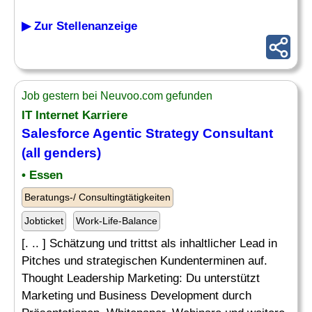
▶ Zur Stellenanzeige
Job gestern bei Neuvoo.com gefunden
IT Internet Karriere
Salesforce Agentic
Strategy Consultant
(all genders)
• Essen
Beratungs-/ Consultingtätigkeiten
Jobticket
Work-Life-Balance
[. .. ] Schätzung und trittst als inhaltlicher Lead in
Pitches und strategischen Kundenterminen auf.
Thought Leadership Marketing: Du unterstützt
Marketing und Business Development durch