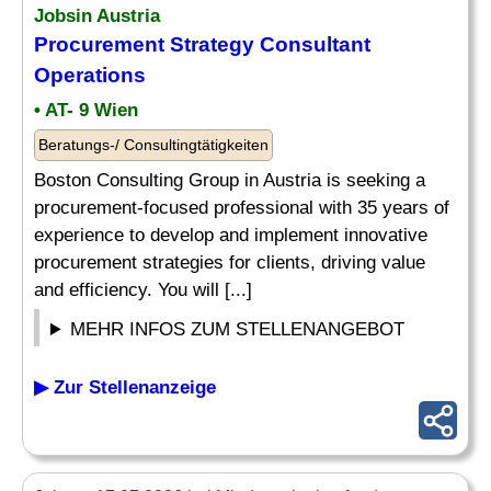
Jobsin Austria
Procurement
Strategy Consultant
Operations
• AT- 9 Wien
Beratungs-/ Consultingtätigkeiten
Boston Consulting Group in Austria is seeking a
procurement-focused professional with 35 years of
experience to develop and implement innovative
procurement strategies for clients, driving value
and efficiency. You will [...]
MEHR INFOS ZUM STELLENANGEBOT
▶ Zur Stellenanzeige