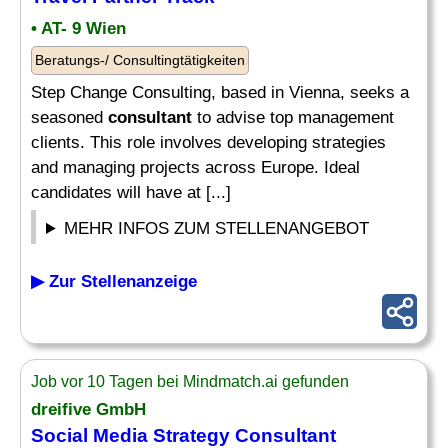
• AT- 9 Wien
Beratungs-/ Consultingtätigkeiten
Step Change Consulting, based in Vienna, seeks a
seasoned
consultant
to advise top management
clients. This role involves developing strategies
and managing projects across Europe. Ideal
candidates will have at [...]
MEHR INFOS ZUM STELLENANGEBOT
▶ Zur Stellenanzeige
Job vor 10 Tagen bei Mindmatch.ai gefunden
dreifive GmbH
Social Media
Strategy Consultant