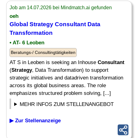
Job am 14.07.2026 bei Mindmatch.ai gefunden
oeh
Global
Strategy Consultant
Data
Transformation
• AT- 6 Leoben
Beratungs-/ Consultingtätigkeiten
AT S in Leoben is seeking an Inhouse
Consultant
(
Strategy
, Data Transformation) to support
strategic initiatives and datadriven transformation
across its global business areas. The role
emphasizes structured problem solving, [...]
MEHR INFOS ZUM STELLENANGEBOT
▶ Zur Stellenanzeige