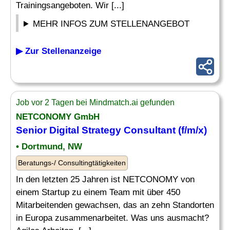
Trainingsangeboten. Wir [...]
MEHR INFOS ZUM STELLENANGEBOT
▶ Zur Stellenanzeige
Job vor 2 Tagen bei Mindmatch.ai gefunden
NETCONOMY GmbH
Senior Digital
Strategy Consultant
(f/m/x)
• Dortmund, NW
Beratungs-/ Consultingtätigkeiten
In den letzten 25 Jahren ist NETCONOMY von
einem Startup zu einem Team mit über 450
Mitarbeitenden gewachsen, das an zehn Standorten
in Europa zusammenarbeitet. Was uns ausmacht?