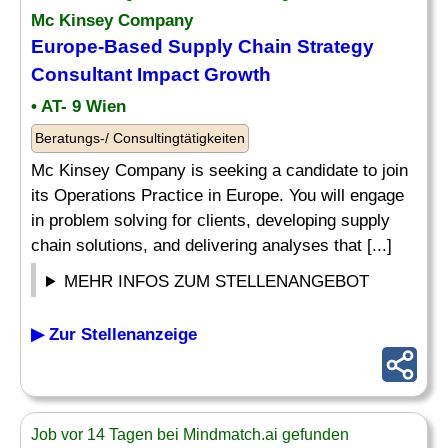
Mc Kinsey Company
Europe-Based Supply Chain
Strategy
Consultant
Impact Growth
• AT- 9 Wien
Beratungs-/ Consultingtätigkeiten
Mc Kinsey Company is seeking a candidate to join
its Operations Practice in Europe. You will engage
in problem solving for clients, developing supply
chain solutions, and delivering analyses that [...]
MEHR INFOS ZUM STELLENANGEBOT
▶ Zur Stellenanzeige
Job vor 14 Tagen bei Mindmatch.ai gefunden