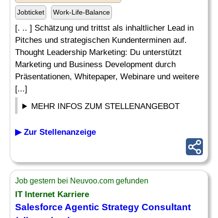
Jobticket
Work-Life-Balance
[. .. ] Schätzung und trittst als inhaltlicher Lead in
Pitches und strategischen Kundenterminen auf.
Thought Leadership Marketing: Du unterstützt
Marketing und Business Development durch
Präsentationen, Whitepaper, Webinare und weitere
[...]
MEHR INFOS ZUM STELLENANGEBOT
▶ Zur Stellenanzeige
Job gestern bei Neuvoo.com gefunden
IT Internet Karriere
Salesforce Agentic
Strategy Consultant