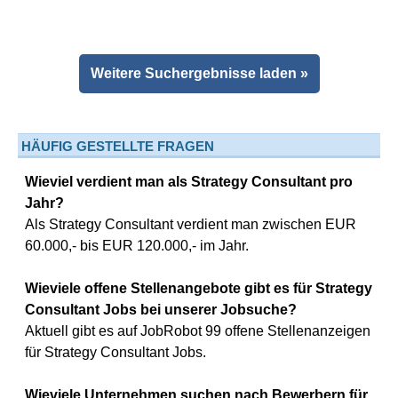
Weitere Suchergebnisse laden »
HÄUFIG GESTELLTE FRAGEN
Wieviel verdient man als Strategy Consultant pro
Jahr?
Als Strategy Consultant verdient man zwischen EUR
60.000,- bis EUR 120.000,- im Jahr.
Wieviele offene Stellenangebote gibt es für Strategy
Consultant Jobs bei unserer Jobsuche?
Aktuell gibt es auf JobRobot 99 offene Stellenanzeigen
für Strategy Consultant Jobs.
Wieviele Unternehmen suchen nach Bewerbern für