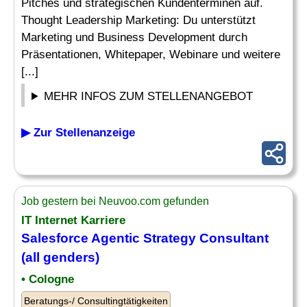
Pitches und strategischen Kundenterminen auf.
Thought Leadership Marketing: Du unterstützt
Marketing und Business Development durch
Präsentationen, Whitepaper, Webinare und weitere
[...]
MEHR INFOS ZUM STELLENANGEBOT
▶ Zur Stellenanzeige
Job gestern bei Neuvoo.com gefunden
IT Internet Karriere
Salesforce Agentic
Strategy Consultant
(all genders)
• Cologne
Beratungs-/ Consultingtätigkeiten