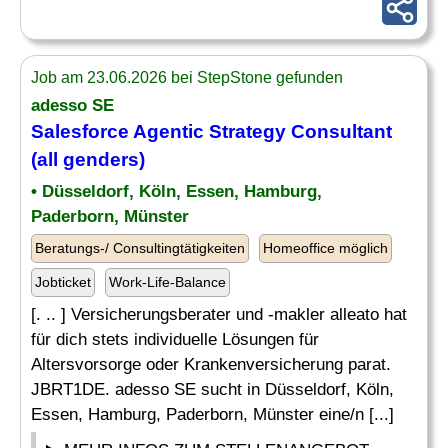
Job am 23.06.2026 bei StepStone gefunden
adesso SE
Salesforce Agentic
Strategy Consultant
(all genders)
• Düsseldorf, Köln, Essen, Hamburg,
Paderborn, Münster
Beratungs-/ Consultingtätigkeiten
Homeoffice möglich
Jobticket
Work-Life-Balance
[. .. ] Versicherungsberater und -makler alleato hat
für dich stets individuelle Lösungen für
Altersvorsorge oder Krankenversicherung parat.
JBRT1DE. adesso SE sucht in Düsseldorf, Köln,
Essen, Hamburg, Paderborn, Münster eine/n [...]