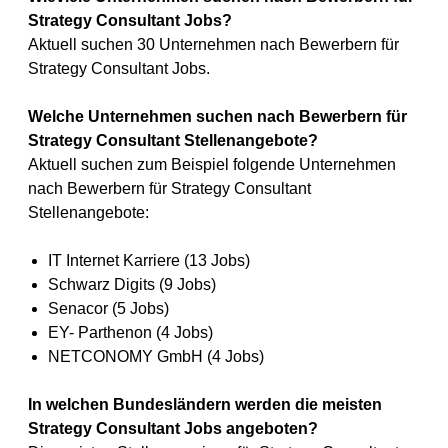
Strategy Consultant Jobs?
Aktuell suchen 30 Unternehmen nach Bewerbern für
Strategy Consultant Jobs.
Welche Unternehmen suchen nach Bewerbern für
Strategy Consultant Stellenangebote?
Aktuell suchen zum Beispiel folgende Unternehmen
nach Bewerbern für Strategy Consultant
Stellenangebote:
IT Internet Karriere (13 Jobs)
Schwarz Digits (9 Jobs)
Senacor (5 Jobs)
EY- Parthenon (4 Jobs)
NETCONOMY GmbH (4 Jobs)
In welchen Bundesländern werden die meisten
Strategy Consultant Jobs angeboten?