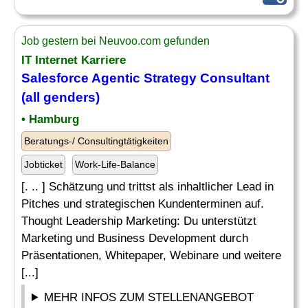
Job gestern bei Neuvoo.com gefunden
IT Internet Karriere
Salesforce Agentic
Strategy Consultant
(all genders)
• Hamburg
Beratungs-/ Consultingtätigkeiten
Jobticket
Work-Life-Balance
[. .. ] Schätzung und trittst als inhaltlicher Lead in
Pitches und strategischen Kundenterminen auf.
Thought Leadership Marketing: Du unterstützt
Marketing und Business Development durch
Präsentationen, Whitepaper, Webinare und weitere
[...]
MEHR INFOS ZUM STELLENANGEBOT