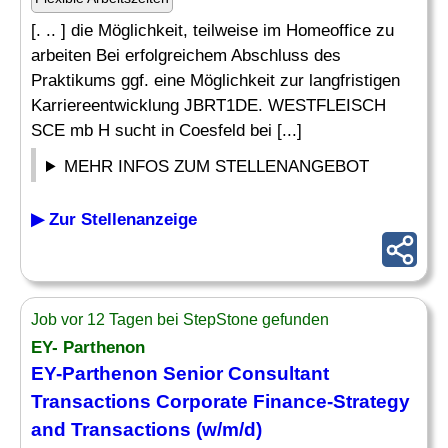
[. .. ] die Möglichkeit, teilweise im Homeoffice zu
arbeiten Bei erfolgreichem Abschluss des
Praktikums ggf. eine Möglichkeit zur langfristigen
Karriereentwicklung JBRT1DE. WESTFLEISCH
SCE mb H sucht in Coesfeld bei [...]
MEHR INFOS ZUM STELLENANGEBOT
▶ Zur Stellenanzeige
Job vor 12 Tagen bei StepStone gefunden
EY- Parthenon
EY-Parthenon Senior
Consultant
Transactions Corporate Finance-
Strategy
and Transactions (w/m/d)