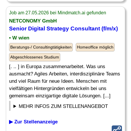
Job am 27.05.2026 bei Mindmatch.ai gefunden
NETCONOMY GmbH
Senior Digital
Strategy Consultant
(f/m/x)
• W wien
Beratungs-/ Consultingtätigkeiten
Homeoffice möglich
Abgeschlossenes Studium
[. .. ] in Europa zusammenarbeitet. Was uns
ausmacht? Agiles Arbeiten, interdisziplinäre Teams
und viel Raum für neue Ideen. Menschen mit
vielfältigen Hintergründen entwickeln bei uns
gemeinsam einzigartige digitale Lösungen. [...]
MEHR INFOS ZUM STELLENANGEBOT
▶ Zur Stellenanzeige