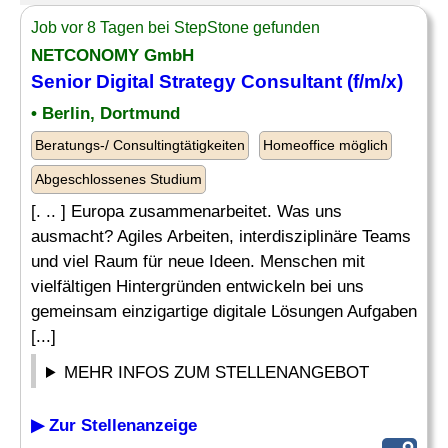
Job vor 8 Tagen bei StepStone gefunden
NETCONOMY GmbH
Senior Digital
Strategy Consultant
(f/m/x)
• Berlin, Dortmund
Beratungs-/ Consultingtätigkeiten
Homeoffice möglich
Abgeschlossenes Studium
[. .. ] Europa zusammenarbeitet. Was uns
ausmacht? Agiles Arbeiten, interdisziplinäre Teams
und viel Raum für neue Ideen. Menschen mit
vielfältigen Hintergründen entwickeln bei uns
gemeinsam einzigartige digitale Lösungen Aufgaben
[...]
MEHR INFOS ZUM STELLENANGEBOT
▶ Zur Stellenanzeige