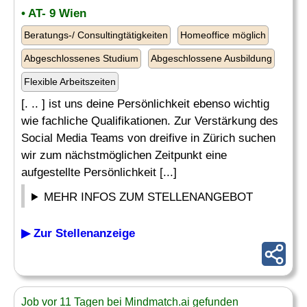
• AT- 9 Wien
Beratungs-/ Consultingtätigkeiten
Homeoffice möglich
Abgeschlossenes Studium
Abgeschlossene Ausbildung
Flexible Arbeitszeiten
[. .. ] ist uns deine Persönlichkeit ebenso wichtig
wie fachliche Qualifikationen. Zur Verstärkung des
Social Media Teams von dreifive in Zürich suchen
wir zum nächstmöglichen Zeitpunkt eine
aufgestellte Persönlichkeit [...]
MEHR INFOS ZUM STELLENANGEBOT
▶ Zur Stellenanzeige
Job vor 11 Tagen bei Mindmatch.ai gefunden