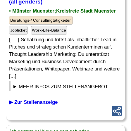
(all genders)
• Münster Muenster;Kreisfreie Stadt Muenster
Beratungs-/ Consultingtätigkeiten
Jobticket
Work-Life-Balance
[. .. ] Schätzung und trittst als inhaltlicher Lead in
Pitches und strategischen Kundenterminen auf.
Thought Leadership Marketing: Du unterstützt
Marketing und Business Development durch
Präsentationen, Whitepaper, Webinare und weitere
[...]
MEHR INFOS ZUM STELLENANGEBOT
▶ Zur Stellenanzeige