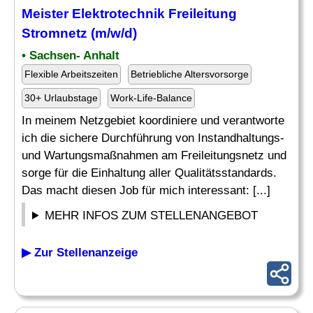
Meister Elektrotechnik Freileitung
Stromnetz
(m/w/d)
• Sachsen- Anhalt
Flexible Arbeitszeiten
Betriebliche Altersvorsorge
30+ Urlaubstage
Work-Life-Balance
In meinem Netzgebiet koordiniere und verantworte
ich die sichere Durchführung von Instandhaltungs-
und Wartungsmaßnahmen am Freileitungsnetz und
sorge für die Einhaltung aller Qualitätsstandards.
Das macht diesen Job für mich interessant: [...]
MEHR INFOS ZUM STELLENANGEBOT
▶ Zur Stellenanzeige