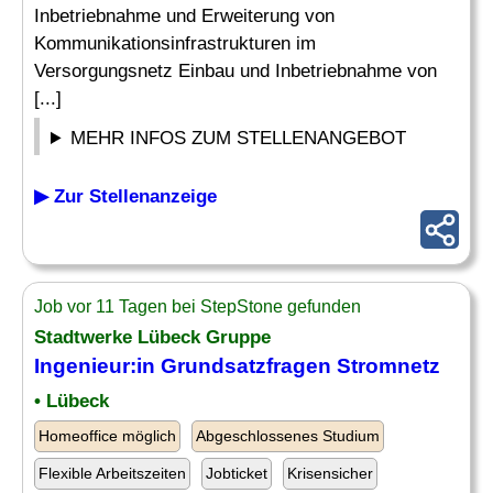
Inbetriebnahme und Erweiterung von
Kommunikationsinfrastrukturen im
Versorgungsnetz Einbau und Inbetriebnahme von
[...]
MEHR INFOS ZUM STELLENANGEBOT
▶ Zur Stellenanzeige
Job vor 11 Tagen bei StepStone gefunden
Stadtwerke Lübeck Gruppe
Ingenieur:in Grundsatzfragen
Stromnetz
• Lübeck
Homeoffice möglich
Abgeschlossenes Studium
Flexible Arbeitszeiten
Jobticket
Krisensicher