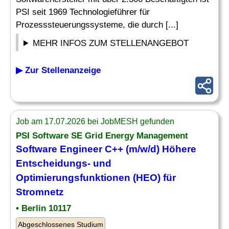
PSI seit 1969 Technologieführer für
Prozesssteuerungssysteme, die durch [...]
MEHR INFOS ZUM STELLENANGEBOT
▶ Zur Stellenanzeige
Job am 17.07.2026 bei JobMESH gefunden
PSI Software SE Grid Energy Management
Software Engineer C++ (m/w/d) Höhere
Entscheidungs- und
Optimierungsfunktionen (HEO) für
Stromnetz
• Berlin 10117
Abgeschlossenes Studium