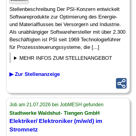
Stellenbeschreibung Der PSI-Konzern entwickelt
Softwareprodukte zur Optimierung des Energie-
und Materialflusses bei Versorgern und Industrie.
Als unabhängiger Softwarehersteller mit über 2.300
Beschäftigten ist PSI seit 1969 Technologieführer
für Prozesssteuerungssysteme, die [...]
MEHR INFOS ZUM STELLENANGEBOT
▶ Zur Stellenanzeige
Job am 21.07.2026 bei JobMESH gefunden
Stadtwerke Waldshut- Tiengen GmbH
Elektriker/ Elektroniker (m/w/d) im
Stromnetz