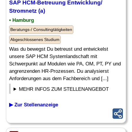
SAP HCM-Betreuung Entwicklung/
Stromnetz
(a)
• Hamburg
Beratungs-/ Consultingtätigkeiten
Abgeschlossenes Studium
Was du bewegst Du betreust und entwickelst
unsere SAP HCM Systemlandschaft mit
Schwerpunkt auf Modulen wie PA, OM, PT, PY und
angrenzenden HR-Prozessen. Du analysierst
Anforderungen aus dem Fachbereich und [...]
MEHR INFOS ZUM STELLENANGEBOT
▶ Zur Stellenanzeige