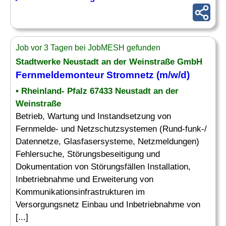
Job vor 3 Tagen bei JobMESH gefunden
Stadtwerke Neustadt an der Weinstraße GmbH
Fernmeldemonteur
Stromnetz
(m/w/d)
• Rheinland- Pfalz 67433 Neustadt an der
Weinstraße
Betrieb, Wartung und Instandsetzung von
Fernmelde- und Netzschutzsystemen (Rund-funk-/
Datennetze, Glasfasersysteme, Netzmeldungen)
Fehlersuche, Störungsbeseitigung und
Dokumentation von Störungsfällen Installation,
Inbetriebnahme und Erweiterung von
Kommunikationsinfrastrukturen im
Versorgungsnetz Einbau und Inbetriebnahme von
[...]