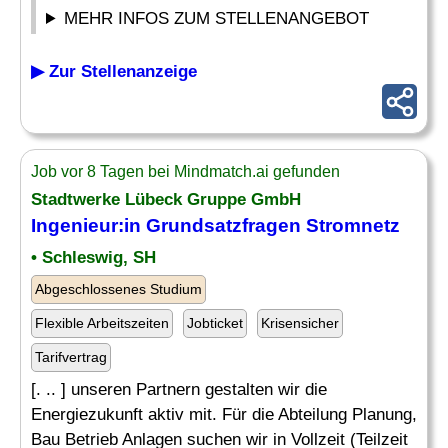
MEHR INFOS ZUM STELLENANGEBOT
▶ Zur Stellenanzeige
Job vor 8 Tagen bei Mindmatch.ai gefunden
Stadtwerke Lübeck Gruppe GmbH
Ingenieur:in Grundsatzfragen
Stromnetz
• Schleswig, SH
Abgeschlossenes Studium
Flexible Arbeitszeiten
Jobticket
Krisensicher
Tarifvertrag
[. .. ] unseren Partnern gestalten wir die
Energiezukunft aktiv mit. Für die Abteilung Planung,
Bau Betrieb Anlagen suchen wir in Vollzeit (Teilzeit