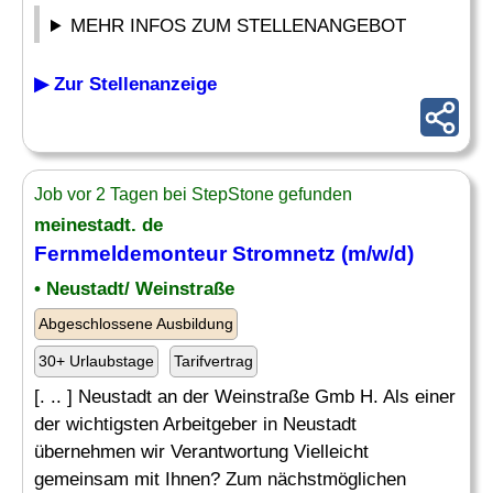
MEHR INFOS ZUM STELLENANGEBOT
▶ Zur Stellenanzeige
Job vor 2 Tagen bei StepStone gefunden
meinestadt. de
Fernmeldemonteur
Stromnetz
(m/w/d)
• Neustadt/ Weinstraße
Abgeschlossene Ausbildung
30+ Urlaubstage
Tarifvertrag
[. .. ] Neustadt an der Weinstraße Gmb H. Als einer
der wichtigsten Arbeitgeber in Neustadt
übernehmen wir Verantwortung Vielleicht
gemeinsam mit Ihnen? Zum nächstmöglichen