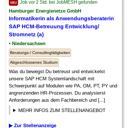
Job vor 2 Std. bei JobMESH gefunden
NEU
Hamburger Energienetze GmbH
Informatikerin als Anwendungsberaterin
SAP HCM-Betreuung Entwicklung/
Stromnetz
(a)
• Niedersachsen
Beratungs-/ Consultingtätigkeiten
Abgeschlossenes Studium
Was du bewegst Du betreust und entwickelst
unsere SAP HCM Systemlandschaft mit
Schwerpunkt auf Modulen wie PA, OM, PT, PY und
angrenzenden HR-Prozessen. Du analysierst
Anforderungen aus dem Fachbereich und [...]
MEHR INFOS ZUM STELLENANGEBOT
▶ Zur Stellenanzeige