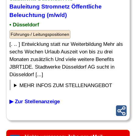
Bauleitung
Stromnetz
Öffentliche
Beleuchtung (m/w/d)
• Düsseldorf
Führungs-/ Leitungspositionen
[. .. ] Entwicklung statt nur Weiterbildung Mehr als
sechs Wochen Urlaub Auszeit von bis zu drei
Monaten zusätzlich Und viele weitere Benefits
JBRT1DE. Stadtwerke Düsseldorf AG sucht in
Düsseldorf [...]
MEHR INFOS ZUM STELLENANGEBOT
▶ Zur Stellenanzeige