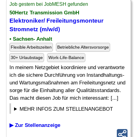
Job gestern bei JobMESH gefunden
50Hertz Transmission GmbH
Elektroniker/ Freileitungsmonteur
Stromnetz
(m/w/d)
• Sachsen- Anhalt
Flexible Arbeitszeiten
Betriebliche Altersvorsorge
30+ Urlaubstage
Work-Life-Balance
In meinem Netzgebiet koordiniere und verantworte
ich die sichere Durchführung von Instandhaltungs-
und Wartungsmaßnahmen am Freileitungsnetz und
sorge für die Einhaltung aller Qualitätsstandards.
Das macht diesen Job für mich interessant: [...]
MEHR INFOS ZUM STELLENANGEBOT
▶ Zur Stellenanzeige