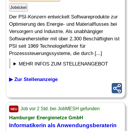
Jobticket
Der PSI-Konzern entwickelt Softwareprodukte zur
Optimierung des Energie- und Materialflusses bei
Versorgern und Industrie. Als unabhängiger
Softwarehersteller mit über 2.300 Beschäftigten ist
PSI seit 1969 Technologieführer für
Prozesssteuerungssysteme, die durch [...]
MEHR INFOS ZUM STELLENANGEBOT
▶ Zur Stellenanzeige
Job vor 2 Std. bei JobMESH gefunden
NEU
Hamburger Energienetze GmbH
Informatikerin als Anwendungsberaterin