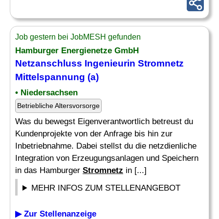
Job gestern bei JobMESH gefunden
Hamburger Energienetze GmbH
Netzanschluss Ingenieurin
Stromnetz
Mittelspannung (a)
• Niedersachsen
Betriebliche Altersvorsorge
Was du bewegst Eigenverantwortlich betreust du
Kundenprojekte von der Anfrage bis hin zur
Inbetriebnahme. Dabei stellst du die netzdienliche
Integration von Erzeugungsanlagen und Speichern
in das Hamburger
Stromnetz
in [...]
MEHR INFOS ZUM STELLENANGEBOT
▶ Zur Stellenanzeige