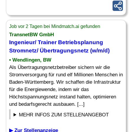
Job vor 2 Tagen bei Mindmatch.ai gefunden
TransnetBW GmbH
Ingenieur/ Trainer Betriebsplanung
Stromnetz
/ Übertragungsnetz (w/m/d)
• Wendlingen, BW
Als Übertragungsnetzbetreiber sichern wir die
Stromversorgung für rund elf Millionen Menschen in
Baden-Württemberg. Wir schaffen die Infrastruktur
für die Energiewende, indem wir das
Höchstspannungsnetz instand halten, optimieren
und bedarfsgerecht ausbauen. [...]
MEHR INFOS ZUM STELLENANGEBOT
▶ Zur Stellenanzeige