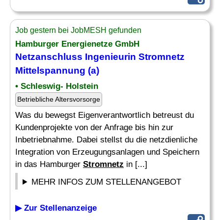
Job gestern bei JobMESH gefunden
Hamburger Energienetze GmbH
Netzanschluss Ingenieurin
Stromnetz
Mittelspannung (a)
• Schleswig- Holstein
Betriebliche Altersvorsorge
Was du bewegst Eigenverantwortlich betreust du
Kundenprojekte von der Anfrage bis hin zur
Inbetriebnahme. Dabei stellst du die netzdienliche
Integration von Erzeugungsanlagen und Speichern
in das Hamburger
Stromnetz
in [...]
MEHR INFOS ZUM STELLENANGEBOT
▶ Zur Stellenanzeige