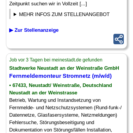
Zeitpunkt suchen wir in Vollzeit [...]
MEHR INFOS ZUM STELLENANGEBOT
▶ Zur Stellenanzeige
Job vor 3 Tagen bei meinestadt.de gefunden
Stadtwerke Neustadt an der Weinstraße GmbH
Fernmeldemonteur
Stromnetz
(m/w/d)
• 67433, Neustadt/ Weinstraße, Deutschland
Neustadt an der Weinstrasse
Betrieb, Wartung und Instandsetzung von
Fernmelde- und Netzschutzsystemen (Rund-funk-/
Datennetze, Glasfasersysteme, Netzmeldungen)
Fehlersuche, Störungsbeseitigung und
Dokumentation von Störungsfällen Installation,