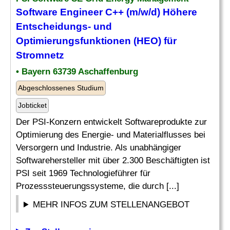
Software Engineer C++ (m/w/d) Höhere
Entscheidungs- und
Optimierungsfunktionen (HEO) für
Stromnetz
• Bayern 63739 Aschaffenburg
Abgeschlossenes Studium
Jobticket
Der PSI-Konzern entwickelt Softwareprodukte zur
Optimierung des Energie- und Materialflusses bei
Versorgern und Industrie. Als unabhängiger
Softwarehersteller mit über 2.300 Beschäftigten ist
PSI seit 1969 Technologieführer für
Prozesssteuerungssysteme, die durch [...]
MEHR INFOS ZUM STELLENANGEBOT