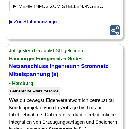
MEHR INFOS ZUM STELLENANGEBOT
▶ Zur Stellenanzeige
Job gestern bei JobMESH gefunden
Hamburger Energienetze GmbH
Netzanschluss Ingenieurin
Stromnetz
Mittelspannung (a)
• Hamburg
Betriebliche Altersvorsorge
Was du bewegst Eigenverantwortlich betreust du
Kundenprojekte von der Anfrage bis hin zur
Inbetriebnahme. Dabei stellst du die netzdienliche
Integration von Erzeugungsanlagen und Speichern