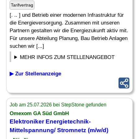
Tarifvertrag
[. .. ] und Betrieb einer modernen Infrastruktur für
die Energieversorgung. Zusammen mit unseren
Partnern gestalten wir die Energiezukunft aktiv mit.
Für unsere Abteilung Planung, Bau Betrieb Anlagen
suchen wir [...]
MEHR INFOS ZUM STELLENANGEBOT
▶ Zur Stellenanzeige
Job am 25.07.2026 bei StepStone gefunden
Omexom GA Süd GmbH
Elektroniker Energietechnik-
Mittelspannung/
Stromnetz
(m/w/d)