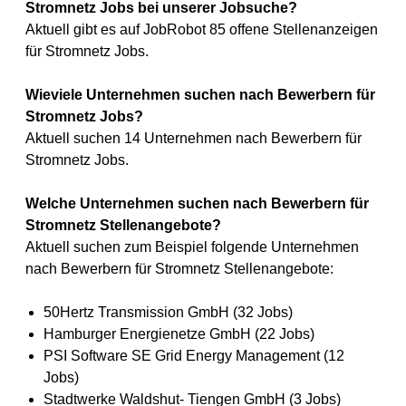
Stromnetz Jobs bei unserer Jobsuche?
Aktuell gibt es auf JobRobot 85 offene Stellenanzeigen
für Stromnetz Jobs.
Wieviele Unternehmen suchen nach Bewerbern für
Stromnetz Jobs?
Aktuell suchen 14 Unternehmen nach Bewerbern für
Stromnetz Jobs.
Welche Unternehmen suchen nach Bewerbern für
Stromnetz Stellenangebote?
Aktuell suchen zum Beispiel folgende Unternehmen
nach Bewerbern für Stromnetz Stellenangebote:
50Hertz Transmission GmbH (32 Jobs)
Hamburger Energienetze GmbH (22 Jobs)
PSI Software SE Grid Energy Management (12
Jobs)
Stadtwerke Waldshut- Tiengen GmbH (3 Jobs)