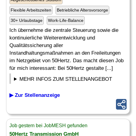
Flexible Arbeitszeiten
Betriebliche Altersvorsorge
30+ Urlaubstage
Work-Life-Balance
Ich übernehme die zentrale Steuerung sowie die
kontinuierliche Weiterentwicklung und
Qualitätssicherung aller
Instandhaltungsmaßnahmen an den Freileitungen
im Netzgebiet von 50Hertz. Das macht diesen Job
für mich interessant: Bei 50Hertz gestalte [...]
MEHR INFOS ZUM STELLENANGEBOT
▶ Zur Stellenanzeige
Job gestern bei JobMESH gefunden
50Hertz Transmission GmbH