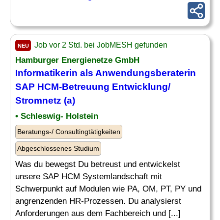
Job vor 2 Std. bei JobMESH gefunden
NEU
Hamburger Energienetze GmbH
Informatikerin als Anwendungsberaterin
SAP HCM-Betreuung Entwicklung/
Stromnetz
(a)
• Schleswig- Holstein
Beratungs-/ Consultingtätigkeiten
Abgeschlossenes Studium
Was du bewegst Du betreust und entwickelst
unsere SAP HCM Systemlandschaft mit
Schwerpunkt auf Modulen wie PA, OM, PT, PY und
angrenzenden HR-Prozessen. Du analysierst
Anforderungen aus dem Fachbereich und [...]