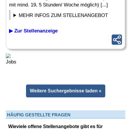
mit mind. 19, 5 Stunden/ Woche möglich) [...]
MEHR INFOS ZUM STELLENANGEBOT
▶ Zur Stellenanzeige
Weitere Suchergebnisse laden »
HÄUFIG GESTELLTE FRAGEN
Wieviele offene Stellenangebote gibt es für