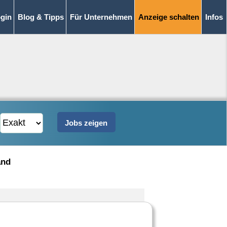
gin
Blog & Tipps
Für Unternehmen
Anzeige schalten
Infos
and