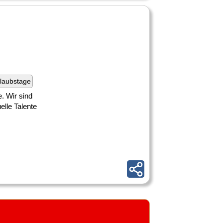
laubstage
. Wir sind
elle Talente