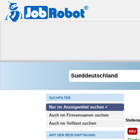
SUCHFILTER
Nur im Anzeigentitel suchen
Auch im Firmennamen suchen
Stellen
Auch im Volltext suchen
NEU
ART DER BESCHÄFTIGUNG