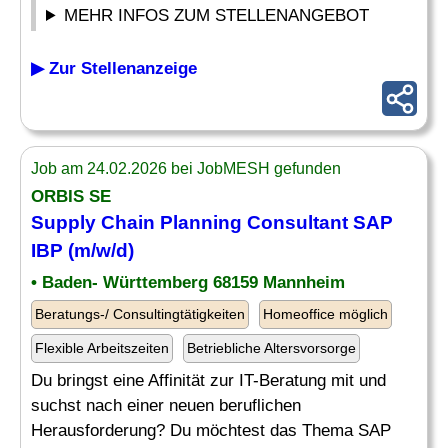
MEHR INFOS ZUM STELLENANGEBOT
▶ Zur Stellenanzeige
Job am 24.02.2026 bei JobMESH gefunden
ORBIS SE
Supply Chain Planning
Consultant SAP
IBP (m/w/d)
• Baden- Württemberg 68159 Mannheim
Beratungs-/ Consultingtätigkeiten
Homeoffice möglich
Flexible Arbeitszeiten
Betriebliche Altersvorsorge
Du bringst eine Affinität zur IT-Beratung mit und
suchst nach einer neuen beruflichen
Herausforderung? Du möchtest das Thema SAP