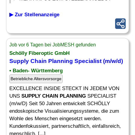
▶ Zur Stellenanzeige
Job vor 6 Tagen bei JobMESH gefunden
Schölly Fiberoptic GmbH
Supply Chain Planning
Specialist (m/w/d)
• Baden- Württemberg
Betriebliche Altersvorsorge
EXCELLENCE INSIDE STECKT IN JEDEM VON
UNS
SUPPLY CHAIN PLANNING
SPECIALIST
(m/w/D) Seit 50 Jahren entwickelt SCHÖLLY
endoskopische Visualisierungssysteme, die zum
Wohle des Menschen eingesetzt werden.
Kundenfokussiert, partnerschaftlich, einfallsreich,
menschlich, [...]