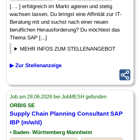
[. .. ] erfolgreich im Markt agieren und stetig
wachsen lassen. Du bringst eine Affinität zur IT-
Beratung mit und suchst nach einer neuen
beruflichen Herausforderung? Du möchtest das
Thema SAP [...]
MEHR INFOS ZUM STELLENANGEBOT
▶ Zur Stellenanzeige
Job am 28.06.2026 bei JobMESH gefunden
ORBIS SE
Supply Chain Planning
Consultant SAP
IBP (m/w/d)
• Baden- Württemberg Mannheim