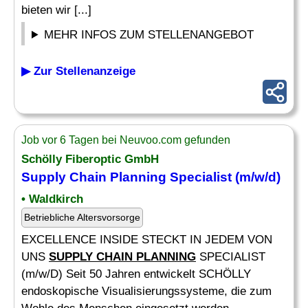
bieten wir [...]
MEHR INFOS ZUM STELLENANGEBOT
▶ Zur Stellenanzeige
Job vor 6 Tagen bei Neuvoo.com gefunden
Schölly Fiberoptic GmbH
Supply Chain Planning
Specialist (m/w/d)
• Waldkirch
Betriebliche Altersvorsorge
EXCELLENCE INSIDE STECKT IN JEDEM VON
UNS
SUPPLY CHAIN PLANNING
SPECIALIST
(m/w/D) Seit 50 Jahren entwickelt SCHÖLLY
endoskopische Visualisierungssysteme, die zum