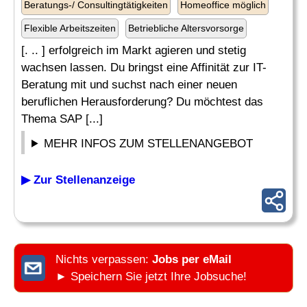
Beratungs-/ Consultingtätigkeiten
Homeoffice möglich
Flexible Arbeitszeiten
Betriebliche Altersvorsorge
[. .. ] erfolgreich im Markt agieren und stetig
wachsen lassen. Du bringst eine Affinität zur IT-
Beratung mit und suchst nach einer neuen
beruflichen Herausforderung? Du möchtest das
Thema SAP [...]
MEHR INFOS ZUM STELLENANGEBOT
▶ Zur Stellenanzeige
Nichts verpassen:
Jobs per eMail
► Speichern Sie jetzt Ihre Jobsuche!