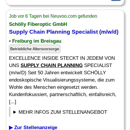
Job vor 6 Tagen bei Neuvoo.com gefunden
Schölly Fiberoptic GmbH
Supply Chain Planning
Specialist (m/w/d)
• Freiburg im Breisgau
Betriebliche Altersvorsorge
EXCELLENCE INSIDE STECKT IN JEDEM VON
UNS
SUPPLY CHAIN PLANNING
SPECIALIST
(m/w/D) Seit 50 Jahren entwickelt SCHÖLLY
endoskopische Visualisierungssysteme, die zum
Wohle des Menschen eingesetzt werden.
Kundenfokussiert, partnerschaftlich, einfallsreich,
[...]
MEHR INFOS ZUM STELLENANGEBOT
▶ Zur Stellenanzeige