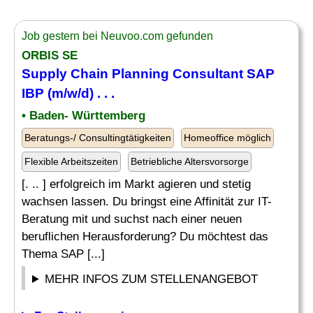
Job gestern bei Neuvoo.com gefunden
ORBIS SE
Supply Chain Planning
Consultant SAP
IBP (m/w/d) . . .
• Baden- Württemberg
Beratungs-/ Consultingtätigkeiten
Homeoffice möglich
Flexible Arbeitszeiten
Betriebliche Altersvorsorge
[. .. ] erfolgreich im Markt agieren und stetig
wachsen lassen. Du bringst eine Affinität zur IT-
Beratung mit und suchst nach einer neuen
beruflichen Herausforderung? Du möchtest das
Thema SAP [...]
MEHR INFOS ZUM STELLENANGEBOT