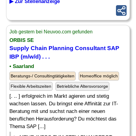
▶ Zur Stellenanzeige
Job gestern bei Neuvoo.com gefunden
ORBIS SE
Supply Chain Planning
Consultant SAP
IBP (m/w/d) . . .
• Saarland
Beratungs-/ Consultingtätigkeiten
Homeoffice möglich
Flexible Arbeitszeiten
Betriebliche Altersvorsorge
[. .. ] erfolgreich im Markt agieren und stetig
wachsen lassen. Du bringst eine Affinität zur IT-
Beratung mit und suchst nach einer neuen
beruflichen Herausforderung? Du möchtest das
Thema SAP [...]