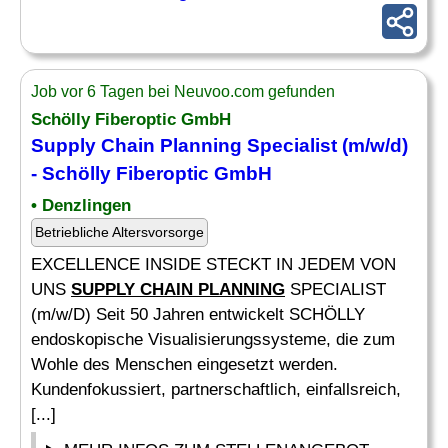
Job vor 6 Tagen bei Neuvoo.com gefunden
Schölly Fiberoptic GmbH
Supply Chain Planning
Specialist (m/w/d)
- Schölly Fiberoptic GmbH
• Denzlingen
Betriebliche Altersvorsorge
EXCELLENCE INSIDE STECKT IN JEDEM VON
UNS
SUPPLY CHAIN PLANNING
SPECIALIST
(m/w/D) Seit 50 Jahren entwickelt SCHÖLLY
endoskopische Visualisierungssysteme, die zum
Wohle des Menschen eingesetzt werden.
Kundenfokussiert, partnerschaftlich, einfallsreich,
[...]