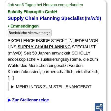
Job vor 6 Tagen bei Neuvoo.com gefunden
Schölly Fiberoptic GmbH
Supply Chain Planning
Specialist (m/w/d)
• Emmendingen
Betriebliche Altersvorsorge
EXCELLENCE INSIDE STECKT IN JEDEM VON
UNS
SUPPLY CHAIN PLANNING
SPECIALIST
(m/w/D) Seit 50 Jahren entwickelt SCHÖLLY
endoskopische Visualisierungssysteme, die zum
Wohle des Menschen eingesetzt werden.
Kundenfokussiert, partnerschaftlich, einfallsreich,
[...]
MEHR INFOS ZUM STELLENANGEBOT
▶ Zur Stellenanzeige