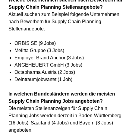
Supply Chain Planning Stellenangebote?
Aktuell suchen zum Beispiel folgende Unternehmen
nach Bewerbern für Supply Chain Planning
Stellenangebote:
ORBIS SE (9 Jobs)
Melitta Gruppe (3 Jobs)
Employer Brand Anchor (3 Jobs)
ANGEHEUERT GmbH (3 Jobs)
Octapharma Austria (2 Jobs)
Deintraumjobwartet (1 Job)
In welchen Bundesländern werden die meisten
Supply Chain Planning Jobs angeboten?
Die meisten Stellenanzeigen für Supply Chain
Planning Jobs werden derzeit in Baden-Württemberg
(16 Jobs), Saarland (4 Jobs) und Bayern (3 Jobs)
angeboten.