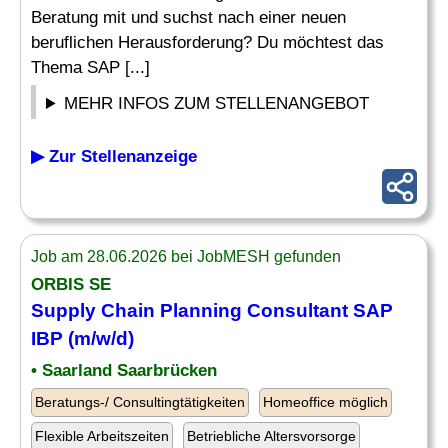
Beratung mit und suchst nach einer neuen
beruflichen Herausforderung? Du möchtest das
Thema SAP [...]
MEHR INFOS ZUM STELLENANGEBOT
▶ Zur Stellenanzeige
Job am 28.06.2026 bei JobMESH gefunden
ORBIS SE
Supply Chain Planning
Consultant SAP
IBP (m/w/d)
• Saarland Saarbrücken
Beratungs-/ Consultingtätigkeiten
Homeoffice möglich
Flexible Arbeitszeiten
Betriebliche Altersvorsorge