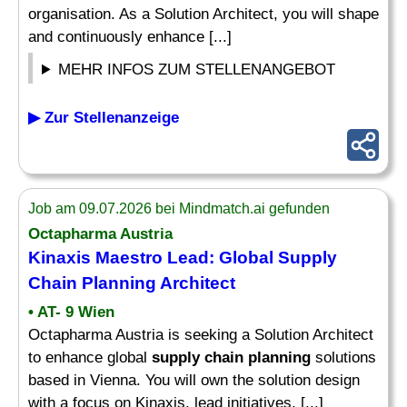
organisation. As a Solution Architect, you will shape
and continuously enhance [...]
MEHR INFOS ZUM STELLENANGEBOT
▶ Zur Stellenanzeige
Job am 09.07.2026 bei Mindmatch.ai gefunden
Octapharma Austria
Kinaxis Maestro Lead: Global
Supply
Chain Planning
Architect
• AT- 9 Wien
Octapharma Austria is seeking a Solution Architect
to enhance global
supply chain planning
solutions
based in Vienna. You will own the solution design
with a focus on Kinaxis, lead initiatives, [...]