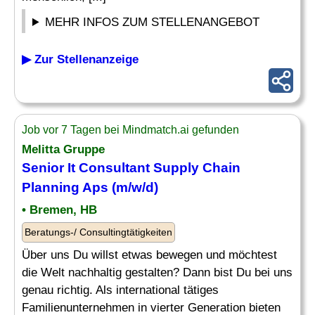
MEHR INFOS ZUM STELLENANGEBOT
▶ Zur Stellenanzeige
Job vor 7 Tagen bei Mindmatch.ai gefunden
Melitta Gruppe
Senior It Consultant
Supply Chain
Planning
Aps (m/w/d)
• Bremen, HB
Beratungs-/ Consultingtätigkeiten
Über uns Du willst etwas bewegen und möchtest
die Welt nachhaltig gestalten? Dann bist Du bei uns
genau richtig. Als international tätiges
Familienunternehmen in vierter Generation bieten