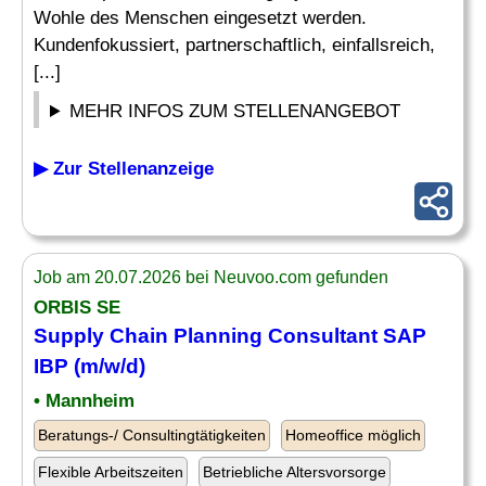
Wohle des Menschen eingesetzt werden.
Kundenfokussiert, partnerschaftlich, einfallsreich,
[...]
MEHR INFOS ZUM STELLENANGEBOT
▶ Zur Stellenanzeige
Job am 20.07.2026 bei Neuvoo.com gefunden
ORBIS SE
Supply Chain Planning
Consultant SAP
IBP (m/w/d)
• Mannheim
Beratungs-/ Consultingtätigkeiten
Homeoffice möglich
Flexible Arbeitszeiten
Betriebliche Altersvorsorge