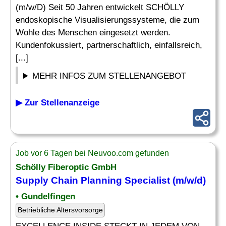
(m/w/D) Seit 50 Jahren entwickelt SCHÖLLY
endoskopische Visualisierungssysteme, die zum
Wohle des Menschen eingesetzt werden.
Kundenfokussiert, partnerschaftlich, einfallsreich,
[...]
MEHR INFOS ZUM STELLENANGEBOT
▶ Zur Stellenanzeige
Job vor 6 Tagen bei Neuvoo.com gefunden
Schölly Fiberoptic GmbH
Supply Chain Planning
Specialist (m/w/d)
• Gundelfingen
Betriebliche Altersvorsorge