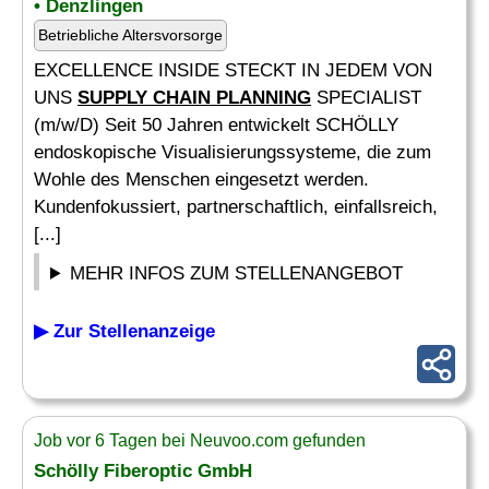
• Denzlingen
Betriebliche Altersvorsorge
EXCELLENCE INSIDE STECKT IN JEDEM VON
UNS
SUPPLY CHAIN PLANNING
SPECIALIST
(m/w/D) Seit 50 Jahren entwickelt SCHÖLLY
endoskopische Visualisierungssysteme, die zum
Wohle des Menschen eingesetzt werden.
Kundenfokussiert, partnerschaftlich, einfallsreich,
[...]
MEHR INFOS ZUM STELLENANGEBOT
▶ Zur Stellenanzeige
Job vor 6 Tagen bei Neuvoo.com gefunden
Schölly Fiberoptic GmbH