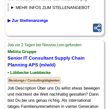
MEHR INFOS ZUM STELLENANGEBOT
▶ Zur Stellenanzeige
Job vor 2 Tagen bei Neuvoo.com gefunden
Melitta Gruppe
Senior IT Consultant
Supply Chain
Planning
APS (m/w/d)
• Lübbecke Luebbecke
Beratungs-/ Consultingtätigkeiten
Job Description Über uns Du willst etwas bewegen
und möchtest die Welt nachhaltig gestalten? Dann
bist Du bei uns genau richtig. Als international
tätiges Familienunternehmen in vierter Generation