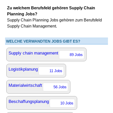
Zu welchem Berufsfeld gehören Supply Chain
Planning Jobs?
Supply Chain Planning Jobs gehören zum Berufsfeld
Supply Chain Management.
WELCHE VERWANDTEN JOBS GIBT ES?
Supply chain management
89 Jobs
Logistikplanung
11 Jobs
Materialwirtschaft
56 Jobs
Beschaffungsplanung
10 Jobs