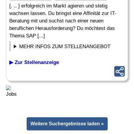
[. .. ] erfolgreich im Markt agieren und stetig
wachsen lassen. Du bringst eine Affinität zur IT-
Beratung mit und suchst nach einer neuen
beruflichen Herausforderung? Du möchtest das
Thema SAP [...]
MEHR INFOS ZUM STELLENANGEBOT
▶ Zur Stellenanzeige
Weitere Suchergebnisse laden »