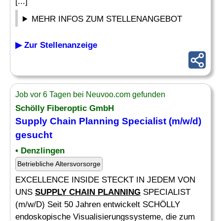
[...]
MEHR INFOS ZUM STELLENANGEBOT
▶ Zur Stellenanzeige
Job vor 6 Tagen bei Neuvoo.com gefunden
Schölly Fiberoptic GmbH
Supply Chain Planning
Specialist (m/w/d)
gesucht
• Denzlingen
Betriebliche Altersvorsorge
EXCELLENCE INSIDE STECKT IN JEDEM VON
UNS
SUPPLY CHAIN PLANNING
SPECIALIST
(m/w/D) Seit 50 Jahren entwickelt SCHÖLLY
endoskopische Visualisierungssysteme, die zum