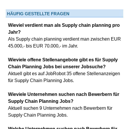
HÄUFIG GESTELLTE FRAGEN
Wieviel verdient man als Supply chain planning pro
Jahr?
Als Supply chain planning verdient man zwischen EUR
45.000,- bis EUR 70.000,- im Jahr.
Wieviele offene Stellenangebote gibt es für Supply
Chain Planning Jobs bei unserer Jobsuche?
Aktuell gibt es auf JobRobot 35 offene Stellenanzeigen
für Supply Chain Planning Jobs.
Wieviele Unternehmen suchen nach Bewerbern für
Supply Chain Planning Jobs?
Aktuell suchen 9 Unternehmen nach Bewerbern für
Supply Chain Planning Jobs.
Welche Unternehmen suchen nach Bewerbern für