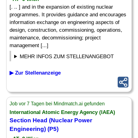
[. .. ] and in the expansion of existing nuclear
programmes. It provides guidance and encourages
information exchange on engineering aspects of
design, construction, commissioning, operations,
maintenance, decommissioning; project
management [...]
MEHR INFOS ZUM STELLENANGEBOT
▶ Zur Stellenanzeige
Job vor 7 Tagen bei Mindmatch.ai gefunden
International Atomic Energy Agency (IAEA)
Section Head (Nuclear Power
Engineering) (P5)