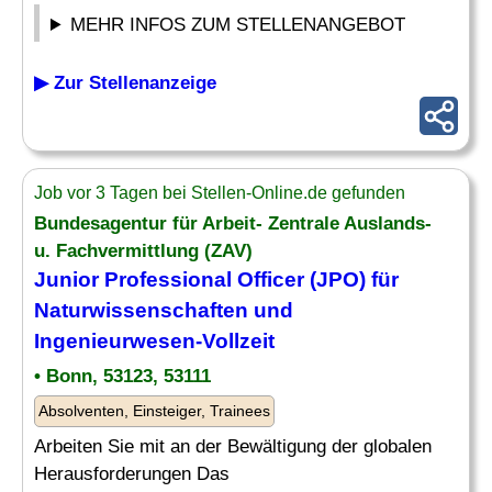
MEHR INFOS ZUM STELLENANGEBOT
▶ Zur Stellenanzeige
Job vor 3 Tagen bei Stellen-Online.de gefunden
Bundesagentur für Arbeit- Zentrale Auslands-
u. Fachvermittlung (ZAV)
Junior Professional
Officer
(JPO) für
Naturwissenschaften und
Ingenieurwesen-Vollzeit
• Bonn, 53123, 53111
Absolventen, Einsteiger, Trainees
Arbeiten Sie mit an der Bewältigung der globalen
Herausforderungen Das