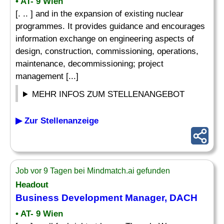
• AT- 9 Wien
[. .. ] and in the expansion of existing nuclear
programmes. It provides guidance and encourages
information exchange on engineering aspects of
design, construction, commissioning, operations,
maintenance, decommissioning; project
management [...]
MEHR INFOS ZUM STELLENANGEBOT
▶ Zur Stellenanzeige
Job vor 9 Tagen bei Mindmatch.ai gefunden
Headout
Business Development Manager, DACH
• AT- 9 Wien