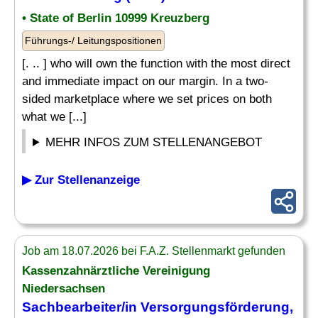
• State of Berlin 10999 Kreuzberg
Führungs-/ Leitungspositionen
[. .. ] who will own the function with the most direct
and immediate impact on our margin. In a two-
sided marketplace where we set prices on both
what we [...]
MEHR INFOS ZUM STELLENANGEBOT
▶ Zur Stellenanzeige
Job am 18.07.2026 bei F.A.Z. Stellenmarkt gefunden
Kassenzahnärztliche Vereinigung
Niedersachsen
Sachbearbeiter/in Versorgungsförderung,