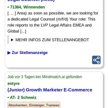
• 71364, Winnenden
[. .. ] Area) as soon as possible, we are looking for
a dedicated Legal Counsel (m/f/d) Your role: This
role reports to the LVP Legal Affairs EMEA and
Global [...]
MEHR INFOS ZUM STELLENANGEBOT
▶ Zur Stellenanzeige
Job vor 3 Tagen bei Mindmatch.ai gefunden
entyre
(Junior) Growth Marketer E-Commerce
• AT- 2 Schweiz
Absolventen, Einsteiger, Trainees