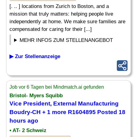
[. .. ] locations from Zurich to Boston, and a
mission that truly matters: helping people live
independently at home. We make sure families are
compensated for caring for their [...]
MEHR INFOS ZUM STELLENANGEBOT
▶ Zur Stellenanzeige
Job vor 6 Tagen bei Mindmatch.ai gefunden
Bristol- Myers Squibb
Vice President, External Manufacturing
Boudry-CH + 1 more R1604895 Posted 18
hours ago
• AT- 2 Schweiz