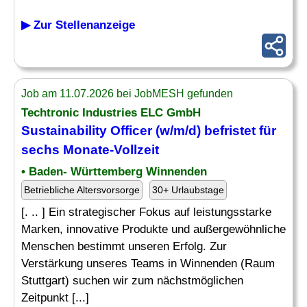
▶ Zur Stellenanzeige
Job am 11.07.2026 bei JobMESH gefunden
Techtronic Industries ELC GmbH
Sustainability
Officer
(w/m/d) befristet für
sechs Monate-Vollzeit
• Baden- Württemberg Winnenden
Betriebliche Altersvorsorge
30+ Urlaubstage
[. .. ] Ein strategischer Fokus auf leistungsstarke
Marken, innovative Produkte und außergewöhnliche
Menschen bestimmt unseren Erfolg. Zur
Verstärkung unseres Teams in Winnenden (Raum
Stuttgart) suchen wir zum nächstmöglichen
Zeitpunkt [...]