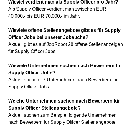
Wieviel verdient man als Supply Officer pro Jahr?
Als Supply Officer verdient man zwischen EUR
40.000,- bis EUR 70.000,- im Jahr.
Wieviele offene Stellenangebote gibt es für Supply
Officer Jobs bei unserer Jobsuche?
Aktuell gibt es auf JobRobot 28 offene Stellenanzeigen
für Supply Officer Jobs.
Wieviele Unternehmen suchen nach Bewerbern für
Supply Officer Jobs?
Aktuell suchen 17 Unternehmen nach Bewerbern für
Supply Officer Jobs.
Welche Unternehmen suchen nach Bewerbern für
Supply Officer Stellenangebote?
Aktuell suchen zum Beispiel folgende Unternehmen
nach Bewerbern für Supply Officer Stellenangebote: