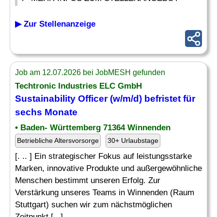
▶ Zur Stellenanzeige
Job am 12.07.2026 bei JobMESH gefunden
Techtronic Industries ELC GmbH
Sustainability
Officer
(w/m/d) befristet für
sechs Monate
• Baden- Württemberg 71364 Winnenden
Betriebliche Altersvorsorge
30+ Urlaubstage
[. .. ] Ein strategischer Fokus auf leistungsstarke
Marken, innovative Produkte und außergewöhnliche
Menschen bestimmt unseren Erfolg. Zur
Verstärkung unseres Teams in Winnenden (Raum
Stuttgart) suchen wir zum nächstmöglichen
Zeitpunkt [...]