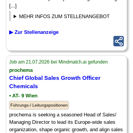
[...]
MEHR INFOS ZUM STELLENANGEBOT
▶ Zur Stellenanzeige
Job am 21.07.2026 bei Mindmatch.ai gefunden
prochema
Chief Global Sales Growth
Officer
Chemicals
• AT- 9 Wien
Führungs-/ Leitungspositionen
prochema is seeking a seasoned Head of Sales/
Managing Director to lead its Europe-wide sales
organization, shape organic growth, and align sales