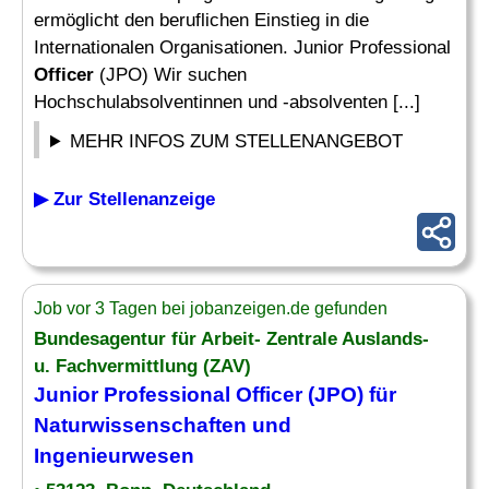
ermöglicht den beruflichen Einstieg in die
Internationalen Organisationen. Junior Professional
Officer
(JPO) Wir suchen
Hochschulabsolventinnen und -absolventen [...]
MEHR INFOS ZUM STELLENANGEBOT
▶ Zur Stellenanzeige
Job vor 3 Tagen bei jobanzeigen.de gefunden
Bundesagentur für Arbeit- Zentrale Auslands-
u. Fachvermittlung (ZAV)
Junior Professional
Officer
(JPO) für
Naturwissenschaften und
Ingenieurwesen