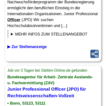
Nachwuchsförderprogramm der Bundesregierung
ermöglicht den beruflichen Einstieg in die
Internationalen Organisationen. Junior Professional
Officer
(JPO) Wir suchen
Hochschulabsolventinnen und [...]
MEHR INFOS ZUM STELLENANGEBOT
▶ Zur Stellenanzeige
Job vor 3 Tagen bei Stellen-Online.de gefunden
Bundesagentur für Arbeit- Zentrale Auslands-
u. Fachvermittlung (ZAV)
Junior Professional
Officer
(JPO) für
Rechtswissenschaften-Vollzeit
• Bonn, 53123, 53111