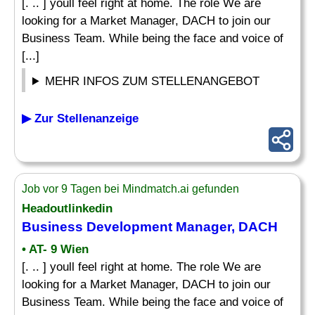
[. .. ] youll feel right at home. The role We are
looking for a Market Manager, DACH to join our
Business Team. While being the face and voice of
[...]
MEHR INFOS ZUM STELLENANGEBOT
▶ Zur Stellenanzeige
Job vor 9 Tagen bei Mindmatch.ai gefunden
Headoutlinkedin
Business Development Manager, DACH
• AT- 9 Wien
[. .. ] youll feel right at home. The role We are
looking for a Market Manager, DACH to join our
Business Team. While being the face and voice of