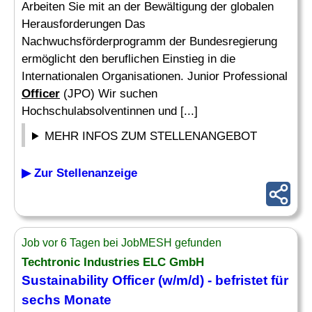
Arbeiten Sie mit an der Bewältigung der globalen
Herausforderungen Das
Nachwuchsförderprogramm der Bundesregierung
ermöglicht den beruflichen Einstieg in die
Internationalen Organisationen. Junior Professional
Officer
(JPO) Wir suchen
Hochschulabsolventinnen und [...]
MEHR INFOS ZUM STELLENANGEBOT
▶ Zur Stellenanzeige
Job vor 6 Tagen bei JobMESH gefunden
Techtronic Industries ELC GmbH
Sustainability
Officer
(w/m/d) - befristet für
sechs Monate