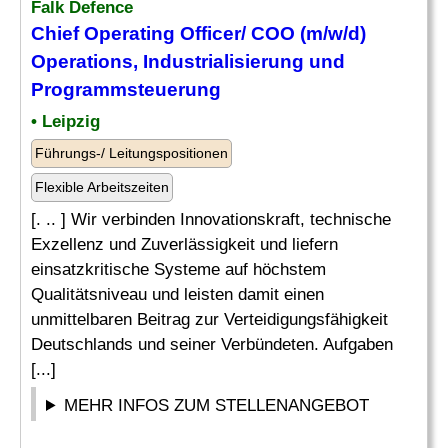
Falk Defence
Chief Operating
Officer
/ COO (m/w/d)
Operations, Industrialisierung und
Programmsteuerung
• Leipzig
Führungs-/ Leitungspositionen
Flexible Arbeitszeiten
[. .. ] Wir verbinden Innovationskraft, technische
Exzellenz und Zuverlässigkeit und liefern
einsatzkritische Systeme auf höchstem
Qualitätsniveau und leisten damit einen
unmittelbaren Beitrag zur Verteidigungsfähigkeit
Deutschlands und seiner Verbündeten. Aufgaben
[...]
MEHR INFOS ZUM STELLENANGEBOT