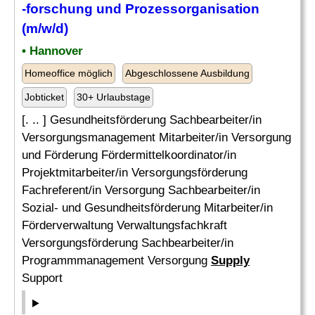
-forschung und Prozessorganisation
(m/w/d)
• Hannover
Homeoffice möglich
Abgeschlossene Ausbildung
Jobticket
30+ Urlaubstage
[. .. ] Gesundheitsförderung Sachbearbeiter/in
Versorgungsmanagement Mitarbeiter/in Versorgung
und Förderung Fördermittelkoordinator/in
Projektmitarbeiter/in Versorgungsförderung
Fachreferent/in Versorgung Sachbearbeiter/in
Sozial- und Gesundheitsförderung Mitarbeiter/in
Förderverwaltung Verwaltungsfachkraft
Versorgungsförderung Sachbearbeiter/in
Programmmanagement Versorgung
Supply
Support