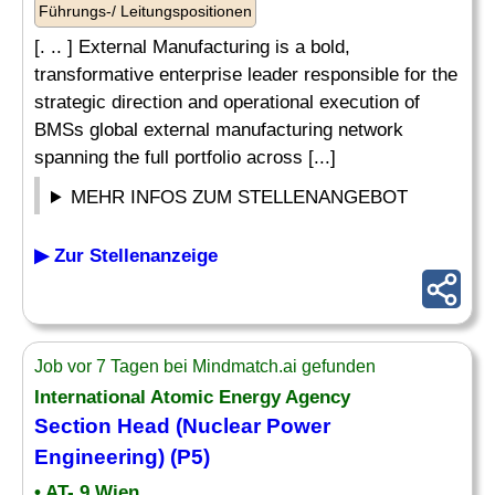
Führungs-/ Leitungspositionen
[. .. ] External Manufacturing is a bold,
transformative enterprise leader responsible for the
strategic direction and operational execution of
BMSs global external manufacturing network
spanning the full portfolio across [...]
MEHR INFOS ZUM STELLENANGEBOT
▶ Zur Stellenanzeige
Job vor 7 Tagen bei Mindmatch.ai gefunden
International Atomic Energy Agency
Section Head (Nuclear Power
Engineering) (P5)
• AT- 9 Wien