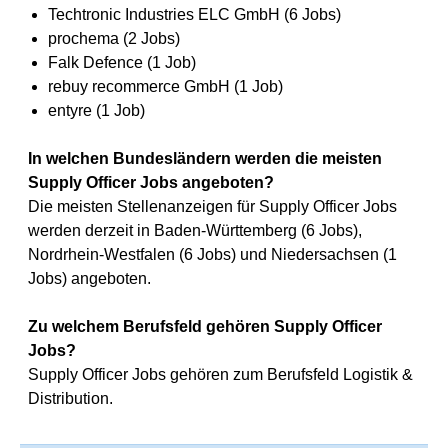
Techtronic Industries ELC GmbH (6 Jobs)
prochema (2 Jobs)
Falk Defence (1 Job)
rebuy recommerce GmbH (1 Job)
entyre (1 Job)
In welchen Bundesländern werden die meisten
Supply Officer Jobs angeboten?
Die meisten Stellenanzeigen für Supply Officer Jobs
werden derzeit in Baden-Württemberg (6 Jobs),
Nordrhein-Westfalen (6 Jobs) und Niedersachsen (1
Jobs) angeboten.
Zu welchem Berufsfeld gehören Supply Officer
Jobs?
Supply Officer Jobs gehören zum Berufsfeld Logistik &
Distribution.