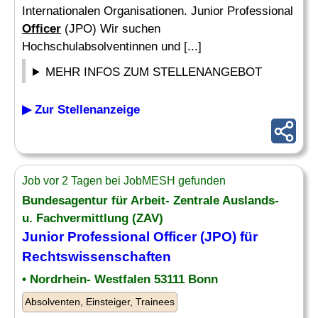
Internationalen Organisationen. Junior Professional
Officer
(JPO) Wir suchen
Hochschulabsolventinnen und [...]
MEHR INFOS ZUM STELLENANGEBOT
▶ Zur Stellenanzeige
Job vor 2 Tagen bei JobMESH gefunden
Bundesagentur für Arbeit- Zentrale Auslands-
u. Fachvermittlung (ZAV)
Junior Professional
Officer
(JPO) für
Rechtswissenschaften
• Nordrhein- Westfalen 53111 Bonn
Absolventen, Einsteiger, Trainees