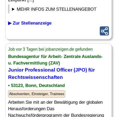
MEHR INFOS ZUM STELLENANGEBOT
▶ Zur Stellenanzeige
Job vor 3 Tagen bei jobanzeigen.de gefunden
Bundesagentur für Arbeit- Zentrale Auslands-
u. Fachvermittlung (ZAV)
Junior Professional
Officer
(JPO) für
Rechtswissenschaften
• 53123, Bonn, Deutschland
Absolventen, Einsteiger, Trainees
Arbeiten Sie mit an der Bewältigung der globalen
Herausforderungen Das
Nachwuchsförderprogramm der Bundesregierung