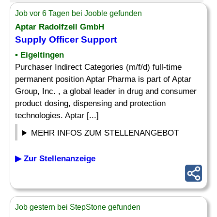
Job vor 6 Tagen bei Jooble gefunden
Aptar Radolfzell GmbH
Supply Officer
Support
• Eigeltingen
Purchaser Indirect Categories (m/f/d) full-time
permanent position Aptar Pharma is part of Aptar
Group, Inc. , a global leader in drug and consumer
product dosing, dispensing and protection
technologies. Aptar [...]
MEHR INFOS ZUM STELLENANGEBOT
▶ Zur Stellenanzeige
Job gestern bei StepStone gefunden