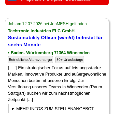
Job am 12.07.2026 bei JobMESH gefunden
Techtronic Industries ELC GmbH
Sustainability
Officer
(w/m/d) befristet für
sechs Monate
• Baden- Württemberg 71364 Winnenden
Betriebliche Altersvorsorge
30+ Urlaubstage
[. .. ] Ein strategischer Fokus auf leistungsstarke
Marken, innovative Produkte und außergewöhnliche
Menschen bestimmt unseren Erfolg. Zur
Verstärkung unseres Teams in Winnenden (Raum
Stuttgart) suchen wir zum nächstmöglichen
Zeitpunkt [...]
MEHR INFOS ZUM STELLENANGEBOT