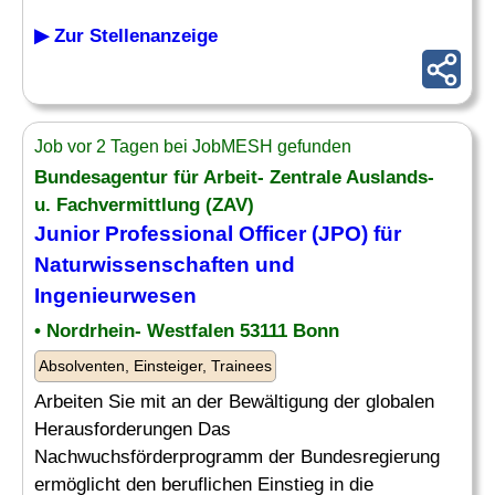
▶ Zur Stellenanzeige
Job vor 2 Tagen bei JobMESH gefunden
Bundesagentur für Arbeit- Zentrale Auslands-
u. Fachvermittlung (ZAV)
Junior Professional
Officer
(JPO) für
Naturwissenschaften und
Ingenieurwesen
• Nordrhein- Westfalen 53111 Bonn
Absolventen, Einsteiger, Trainees
Arbeiten Sie mit an der Bewältigung der globalen
Herausforderungen Das
Nachwuchsförderprogramm der Bundesregierung
ermöglicht den beruflichen Einstieg in die