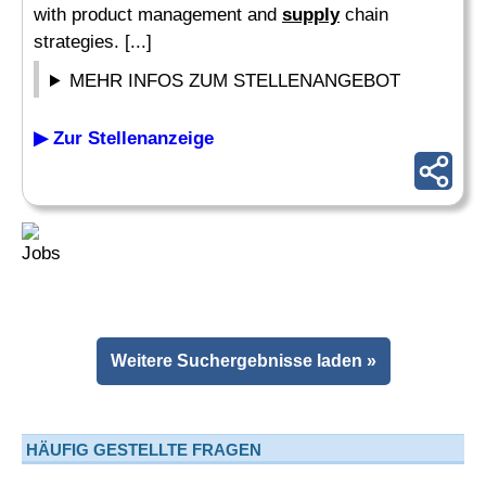
with product management and
supply
chain
strategies. [...]
MEHR INFOS ZUM STELLENANGEBOT
▶ Zur Stellenanzeige
Weitere Suchergebnisse laden »
HÄUFIG GESTELLTE FRAGEN