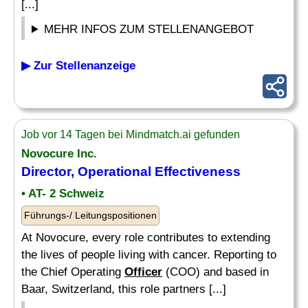
[...]
MEHR INFOS ZUM STELLENANGEBOT
▶ Zur Stellenanzeige
Job vor 14 Tagen bei Mindmatch.ai gefunden
Novocure Inc.
Director, Operational Effectiveness
• AT- 2 Schweiz
Führungs-/ Leitungspositionen
At Novocure, every role contributes to extending
the lives of people living with cancer. Reporting to
the Chief Operating
Officer
(COO) and based in
Baar, Switzerland, this role partners [...]