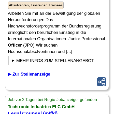
Absolventen, Einsteiger, Trainees
Arbeiten Sie mit an der Bewältigung der globalen
Herausforderungen Das
Nachwuchsförderprogramm der Bundesregierung
ermöglicht den beruflichen Einstieg in die
Internationalen Organisationen. Junior Professional
Officer
(JPO) Wir suchen
Hochschulabsolventinnen und [...]
MEHR INFOS ZUM STELLENANGEBOT
▶ Zur Stellenanzeige
Job vor 2 Tagen bei Regio-Jobanzeiger gefunden
Techtronic Industries ELC GmbH
Legal Counsel (m/f/d)