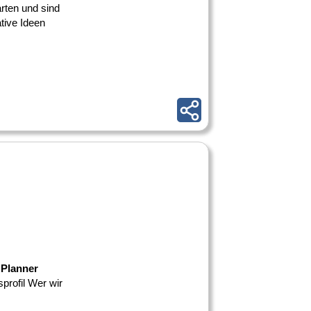
rten und sind
tive Ideen
 Planner
profil Wer wir