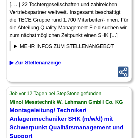
[. .. ] 22 Tochtergesellschaften und zahlreichen
Vertriebspartner weltweit. Insgesamt beschäftigt
die TECE Gruppe rund 1.700 Mitarbeiter/-innen. Für
die Abteilung Quality Management Field suchen wir
zum nächstmöglichen Zeitpunkt einen SHK [...]
MEHR INFOS ZUM STELLENANGEBOT
▶ Zur Stellenanzeige
Job vor 12 Tagen bei StepStone gefunden
Minol Messtechnik W. Lehmann GmbH Co. KG
Montageleitung/ Techniker/
Anlagenmechaniker SHK (m/w/d) mit
Schwerpunkt Qualitätsmanagement und
Support