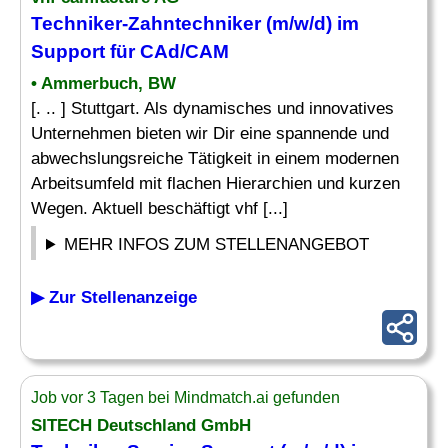
Techniker-Zahntechniker (m/w/d) im
Support für CAd/CAM
• Ammerbuch, BW
[. .. ] Stuttgart. Als dynamisches und innovatives
Unternehmen bieten wir Dir eine spannende und
abwechslungsreiche Tätigkeit in einem modernen
Arbeitsumfeld mit flachen Hierarchien und kurzen
Wegen. Aktuell beschäftigt vhf [...]
MEHR INFOS ZUM STELLENANGEBOT
▶ Zur Stellenanzeige
Job vor 3 Tagen bei Mindmatch.ai gefunden
SITECH Deutschland GmbH