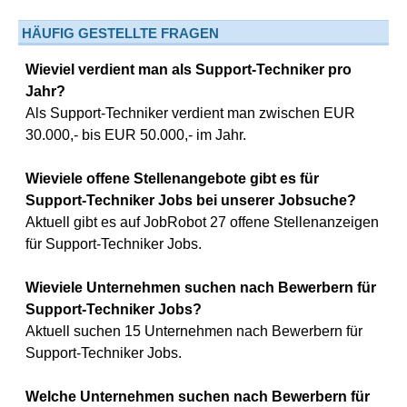
HÄUFIG GESTELLTE FRAGEN
Wieviel verdient man als Support-Techniker pro
Jahr?
Als Support-Techniker verdient man zwischen EUR
30.000,- bis EUR 50.000,- im Jahr.
Wieviele offene Stellenangebote gibt es für
Support-Techniker Jobs bei unserer Jobsuche?
Aktuell gibt es auf JobRobot 27 offene Stellenanzeigen
für Support-Techniker Jobs.
Wieviele Unternehmen suchen nach Bewerbern für
Support-Techniker Jobs?
Aktuell suchen 15 Unternehmen nach Bewerbern für
Support-Techniker Jobs.
Welche Unternehmen suchen nach Bewerbern für