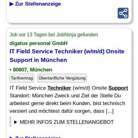
▶ Zur Stellenanzeige
Job vor 13 Tagen bei JobNinja gefunden
digatus personal GmbH
IT Field Service Techniker (w/m/d) Onsite
Support in München
• 80807, München
Tarifvertrag
Übertarifliche Vergütung
IT Field Service
Techniker
(w/m/d) Onsite
Support
Standort: München Zweck und Ziel der Stelle Du
arbeitest gerne direkt beim Kunden, bist technisch
versiert und möchtest dafür sorgen, dass [...]
MEHR INFOS ZUM STELLENANGEBOT