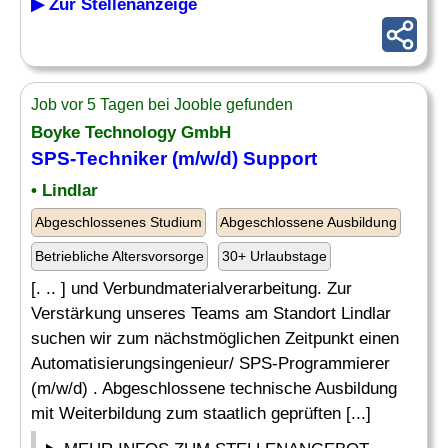
▶ Zur Stellenanzeige
Job vor 5 Tagen bei Jooble gefunden
Boyke Technology GmbH
SPS-Techniker (m/w/d) Support
• Lindlar
Abgeschlossenes Studium
Abgeschlossene Ausbildung
Betriebliche Altersvorsorge
30+ Urlaubstage
[. .. ] und Verbundmaterialverarbeitung. Zur
Verstärkung unseres Teams am Standort Lindlar
suchen wir zum nächstmöglichen Zeitpunkt einen
Automatisierungsingenieur/ SPS-Programmierer
(m/w/d) . Abgeschlossene technische Ausbildung
mit Weiterbildung zum staatlich geprüften [...]