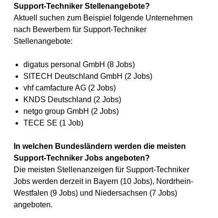
Support-Techniker Stellenangebote?
Aktuell suchen zum Beispiel folgende Unternehmen
nach Bewerbern für Support-Techniker
Stellenangebote:
digatus personal GmbH (8 Jobs)
SITECH Deutschland GmbH (2 Jobs)
vhf camfacture AG (2 Jobs)
KNDS Deutschland (2 Jobs)
netgo group GmbH (2 Jobs)
TECE SE (1 Job)
In welchen Bundesländern werden die meisten
Support-Techniker Jobs angeboten?
Die meisten Stellenanzeigen für Support-Techniker
Jobs werden derzeit in Bayern (10 Jobs), Nordrhein-
Westfalen (9 Jobs) und Niedersachsen (7 Jobs)
angeboten.