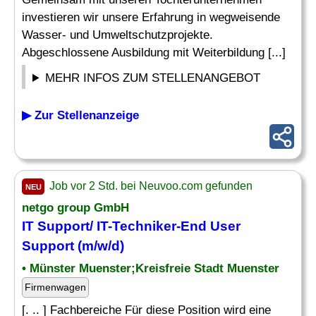
investieren wir unsere Erfahrung in wegweisende
Wasser- und Umweltschutzprojekte.
Abgeschlossene Ausbildung mit Weiterbildung [...]
MEHR INFOS ZUM STELLENANGEBOT
▶ Zur Stellenanzeige
Job vor 2 Std. bei Neuvoo.com gefunden
NEU
netgo group GmbH
IT Support/ IT-Techniker-End User
Support (m/w/d)
• Münster Muenster;Kreisfreie Stadt Muenster
Firmenwagen
[. .. ] Fachbereiche Für diese Position wird eine