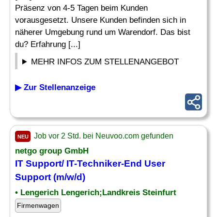
Präsenz von 4-5 Tagen beim Kunden
vorausgesetzt. Unsere Kunden befinden sich in
näherer Umgebung rund um Warendorf. Das bist
du? Erfahrung [...]
MEHR INFOS ZUM STELLENANGEBOT
▶ Zur Stellenanzeige
Job vor 2 Std. bei Neuvoo.com gefunden
NEU
netgo group GmbH
IT Support/ IT-Techniker-End User
Support (m/w/d)
• Lengerich Lengerich;Landkreis Steinfurt
Firmenwagen