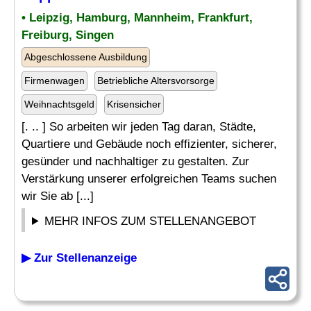
• Leipzig, Hamburg, Mannheim, Frankfurt,
Freiburg, Singen
Abgeschlossene Ausbildung
Firmenwagen
Betriebliche Altersvorsorge
Weihnachtsgeld
Krisensicher
[. .. ] So arbeiten wir jeden Tag daran, Städte,
Quartiere und Gebäude noch effizienter, sicherer,
gesünder und nachhaltiger zu gestalten. Zur
Verstärkung unserer erfolgreichen Teams suchen
wir Sie ab [...]
MEHR INFOS ZUM STELLENANGEBOT
▶ Zur Stellenanzeige