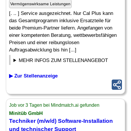
Vermögenswirksame Leistungen
[. .. ] Service ausgezeichnet. Nur Cal Plus kann
das Gesamtprogramm inklusive Ersatzteile für
beide Premium-Partner liefern. Angefangen von
einer kompetenten Beratung, wettbewerbsfähigen
Preisen und einer reibungslosen
Auftragsabwicklung bis hin [...]
MEHR INFOS ZUM STELLENANGEBOT
▶ Zur Stellenanzeige
Job vor 3 Tagen bei Mindmatch.ai gefunden
Minitüb GmbH
Techniker (m/w/d) Software-Installation
und technischer Support