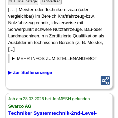
30+ Urlaubstage
Tarifvertrag
[. .. ] Meister-oder Technikerniveau (oder
vergleichbar) im Bereich Kraftfahrzeug-bzw.
Nutzfahrzeugtechnik, idealerweise mit
Schwerpunkt schwere Nutzfahrzeuge, Bau-oder
Landmaschinen. n n Zertifizierte Qualifikation als
Ausbilder im technischen Bereich (z. B. Meister,
[...]
MEHR INFOS ZUM STELLENANGEBOT
▶ Zur Stellenanzeige
Job am 28.03.2026 bei JobMESH gefunden
Swarco AG
Techniker Systemtechnik-2nd-Level-