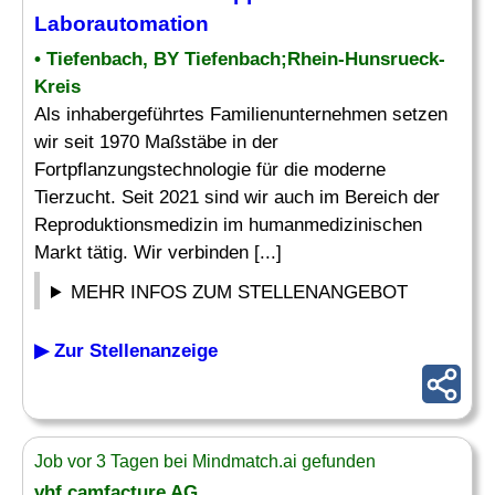
Laborautomation
• Tiefenbach, BY Tiefenbach;Rhein-Hunsrueck-
Kreis
Als inhabergeführtes Familienunternehmen setzen
wir seit 1970 Maßstäbe in der
Fortpflanzungstechnologie für die moderne
Tierzucht. Seit 2021 sind wir auch im Bereich der
Reproduktionsmedizin im humanmedizinischen
Markt tätig. Wir verbinden [...]
MEHR INFOS ZUM STELLENANGEBOT
▶ Zur Stellenanzeige
Job vor 3 Tagen bei Mindmatch.ai gefunden
vhf camfacture AG