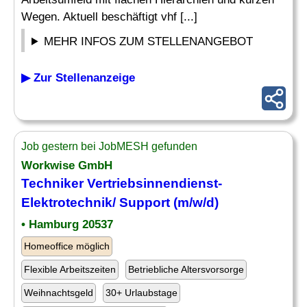
Wegen. Aktuell beschäftigt vhf [...]
MEHR INFOS ZUM STELLENANGEBOT
▶ Zur Stellenanzeige
Job gestern bei JobMESH gefunden
Workwise GmbH
Techniker Vertriebsinnendienst-
Elektrotechnik/ Support (m/w/d)
• Hamburg 20537
Homeoffice möglich
Flexible Arbeitszeiten
Betriebliche Altersvorsorge
Weihnachtsgeld
30+ Urlaubstage