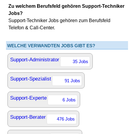
Zu welchem Berufsfeld gehören Support-Techniker
Jobs?
Support-Techniker Jobs gehören zum Berufsfeld
Telefon & Call-Center.
WELCHE VERWANDTEN JOBS GIBT ES?
Support-Administrator
35 Jobs
Support-Spezialist
91 Jobs
Support-Experte
6 Jobs
Support-Berater
476 Jobs