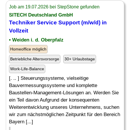
Job am 19.07.2026 bei StepStone gefunden
SITECH Deutschland GmbH
Techniker Service Support (m/w/d) in
Vollzeit
• Weiden i. d. Oberpfalz
Homeoffice möglich
Betriebliche Altersvorsorge
30+ Urlaubstage
Work-Life-Balance
[. .. ] Steuerungssysteme, vielseitige
Bauvermessungssysteme und komplette
Baustellen-Management-Lösungen an. Werden Sie
ein Teil davon Aufgrund der konsequenten
Weiterentwicklung unseres Unternehmens, suchen
wir zum nächstmöglichen Zeitpunkt für den Bereich
Bayern [...]