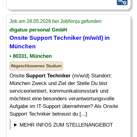
Job am 28.05.2026 bei JobNinja gefunden
digatus personal GmbH
Onsite
Support Techniker
(m/w/d) in
München
• 80331, München
Abgeschlossenes Studium
Onsite
Support Techniker
(m/w/d) Standort:
München Zweck und Ziel der Stelle Du bist
serviceorientiert, kommunikationsstark und
möchtest eine besonders verantwortungsvolle
Aufgabe im IT-Support übernehmen? Als Onsite
Support Techniker betreust du [...]
MEHR INFOS ZUM STELLENANGEBOT