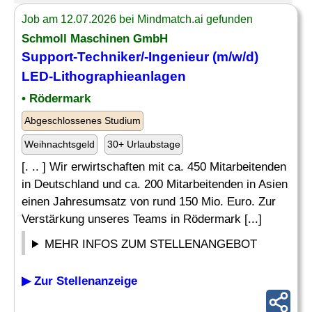
Job am 12.07.2026 bei Mindmatch.ai gefunden
Schmoll Maschinen GmbH
Support-Techniker
/-Ingenieur (m/w/d)
LED-Lithographieanlagen
• Rödermark
Abgeschlossenes Studium
Weihnachtsgeld
30+ Urlaubstage
[. .. ] Wir erwirtschaften mit ca. 450 Mitarbeitenden
in Deutschland und ca. 200 Mitarbeitenden in Asien
einen Jahresumsatz von rund 150 Mio. Euro. Zur
Verstärkung unseres Teams in Rödermark [...]
MEHR INFOS ZUM STELLENANGEBOT
▶ Zur Stellenanzeige