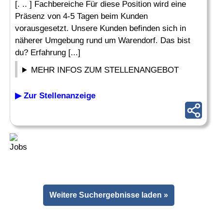
[. .. ] Fachbereiche Für diese Position wird eine
Präsenz von 4-5 Tagen beim Kunden
vorausgesetzt. Unsere Kunden befinden sich in
näherer Umgebung rund um Warendorf. Das bist
du? Erfahrung [...]
MEHR INFOS ZUM STELLENANGEBOT
▶ Zur Stellenanzeige
Weitere Suchergebnisse laden »