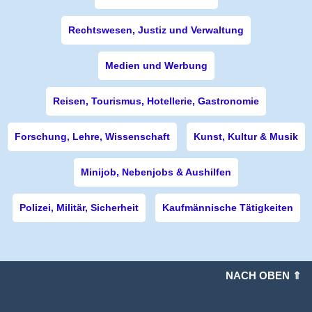
Rechtswesen, Justiz und Verwaltung
Medien und Werbung
Reisen, Tourismus, Hotellerie, Gastronomie
Forschung, Lehre, Wissenschaft
Kunst, Kultur & Musik
Minijob, Nebenjobs & Aushilfen
Polizei, Militär, Sicherheit
Kaufmännische Tätigkeiten
NACH OBEN ⇑