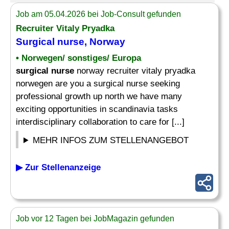
Job am 05.04.2026 bei Job-Consult gefunden
Recruiter Vitaly Pryadka
Surgical nurse
, Norway
• Norwegen/ sonstiges/ Europa
surgical nurse
norway recruiter vitaly pryadka
norwegen are you a surgical nurse seeking
professional growth up north we have many
exciting opportunities in scandinavia tasks
interdisciplinary collaboration to care for [...]
MEHR INFOS ZUM STELLENANGEBOT
▶ Zur Stellenanzeige
Job vor 12 Tagen bei JobMagazin gefunden