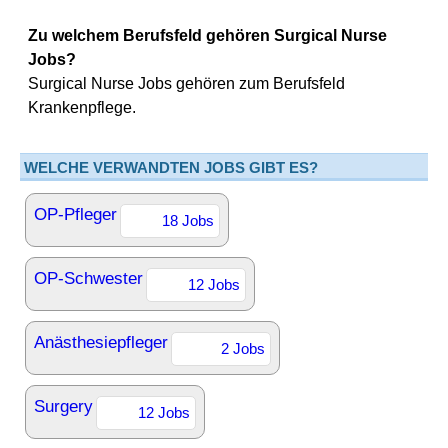
Zu welchem Berufsfeld gehören Surgical Nurse
Jobs?
Surgical Nurse Jobs gehören zum Berufsfeld
Krankenpflege.
WELCHE VERWANDTEN JOBS GIBT ES?
OP-Pfleger
18 Jobs
OP-Schwester
12 Jobs
Anästhesiepfleger
2 Jobs
Surgery
12 Jobs