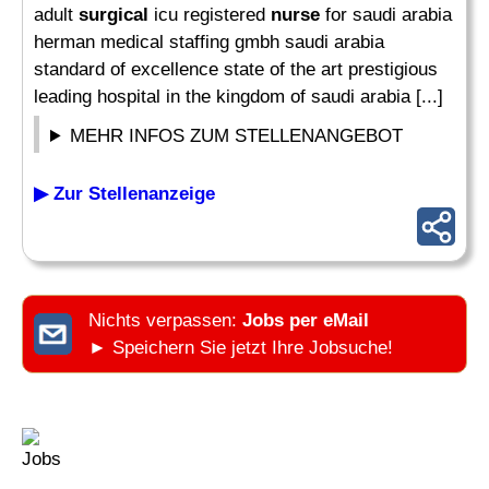
adult
surgical
icu registered
nurse
for saudi arabia
herman medical staffing gmbh saudi arabia
standard of excellence state of the art prestigious
leading hospital in the kingdom of saudi arabia [...]
MEHR INFOS ZUM STELLENANGEBOT
▶ Zur Stellenanzeige
Nichts verpassen:
Jobs per eMail
► Speichern Sie jetzt Ihre Jobsuche!