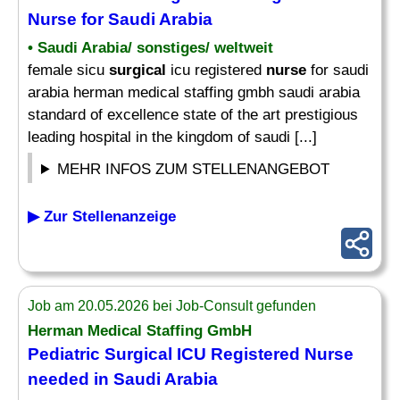
Nurse
for Saudi Arabia
• Saudi Arabia/ sonstiges/ weltweit
female sicu
surgical
icu registered
nurse
for saudi
arabia herman medical staffing gmbh saudi arabia
standard of excellence state of the art prestigious
leading hospital in the kingdom of saudi [...]
MEHR INFOS ZUM STELLENANGEBOT
▶ Zur Stellenanzeige
Job am 20.05.2026 bei Job-Consult gefunden
Herman Medical Staffing GmbH
Pediatric
Surgical
ICU Registered
Nurse
needed in Saudi Arabia