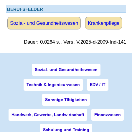
BERUFSFELDER
Sozial- und Gesundheitswesen
Krankenpflege
Dauer: 0.0264 s., Vers. V.2025-d-2009-Ind-141
Sozial- und Gesundheitswesen
Technik & Ingenieurwesen
EDV / IT
Sonstige Tätigkeiten
Handwerk, Gewerbe, Landwirtschaft
Finanzwesen
Schulung und Training