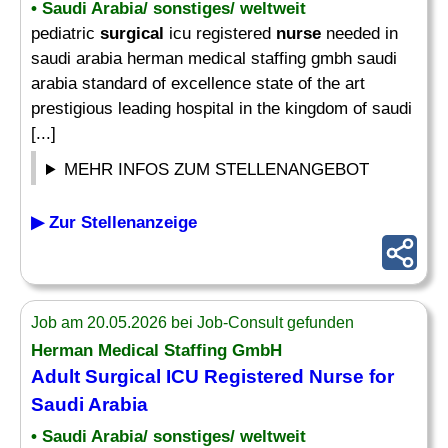
• Saudi Arabia/ sonstiges/ weltweit
pediatric
surgical
icu registered
nurse
needed in
saudi arabia herman medical staffing gmbh saudi
arabia standard of excellence state of the art
prestigious leading hospital in the kingdom of saudi
[...]
MEHR INFOS ZUM STELLENANGEBOT
▶ Zur Stellenanzeige
Job am 20.05.2026 bei Job-Consult gefunden
Herman Medical Staffing GmbH
Adult
Surgical
ICU Registered
Nurse
for
Saudi Arabia
• Saudi Arabia/ sonstiges/ weltweit