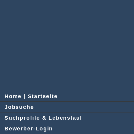
Home | Startseite
Jobsuche
Suchprofile & Lebenslauf
Bewerber-Login