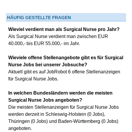
HÄUFIG GESTELLTE FRAGEN
Wieviel verdient man als Surgical Nurse pro Jahr?
Als Surgical Nurse verdient man zwischen EUR
40.000,- bis EUR 55.000,- im Jahr.
Wieviele offene Stellenangebote gibt es für Surgical
Nurse Jobs bei unserer Jobsuche?
Aktuell gibt es auf JobRobot 6 offene Stellenanzeigen
für Surgical Nurse Jobs.
In welchen Bundesländern werden die meisten
Surgical Nurse Jobs angeboten?
Die meisten Stellenanzeigen für Surgical Nurse Jobs
werden derzeit in Schleswig-Holstein (0 Jobs),
Thüringen (0 Jobs) und Baden-Württemberg (0 Jobs)
angeboten.