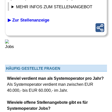
MEHR INFOS ZUM STELLENANGEBOT
▶ Zur Stellenanzeige
HÄUFIG GESTELLTE FRAGEN
Wieviel verdient man als Systemoperator pro Jahr?
Als Systemoperator verdient man zwischen EUR
40.000,- bis EUR 60.000,- im Jahr.
Wieviele offene Stellenangebote gibt es für
Systemoperator Jobs?