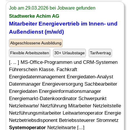
Job am 29.03.2026 bei Jobware gefunden
Stadtwerke Achim AG
Mitarbeiter Energievertrieb im Innen- und
Außendienst (m/w/d)
Abgeschlossene Ausbildung
Flexible Arbeitszeiten
30+ Urlaubstage
Tarifvertrag
[. .. ] MS-Office-Programmen und CRM-Systemen
Führerschein Klasse. Fachkraft
Energiedatenmanagement Energiedaten-Analyst
Datenmanager Energieversorgung Sachbearbeiter
Energiedaten Energieinformationsmanager
Energiemarkt-Datenkoordinator Schwerpunkt
Netzleitwarte/ Netzführung Mitarbeiter Netzleitstelle
Netzführungsmitarbeiter Leitwartenoperator Energie
Netzbetriebsdisponent Betriebssteuerer Stromnetz
Systemoperator
Netzleitwarte [...]