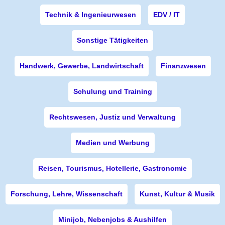
Technik & Ingenieurwesen
EDV / IT
Sonstige Tätigkeiten
Handwerk, Gewerbe, Landwirtschaft
Finanzwesen
Schulung und Training
Rechtswesen, Justiz und Verwaltung
Medien und Werbung
Reisen, Tourismus, Hotellerie, Gastronomie
Forschung, Lehre, Wissenschaft
Kunst, Kultur & Musik
Minijob, Nebenjobs & Aushilfen