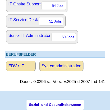
IT Onsite Support
54 Jobs
IT-Service Desk
51 Jobs
Senior IT Administrator
50 Jobs
BERUFSFELDER
EDV / IT
Systemadministration
Dauer: 0.0296 s., Vers. V.2025-d-2007-Ind-141
Sozial- und Gesundheitswesen