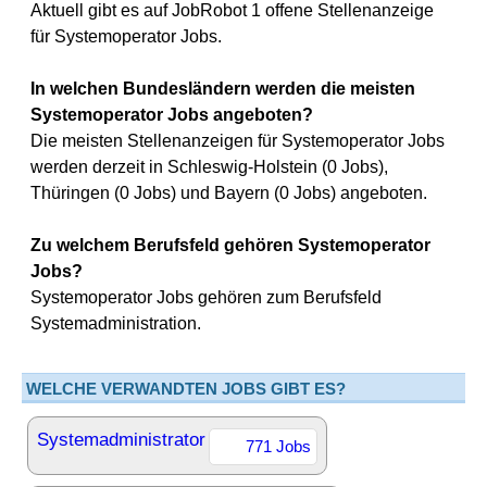
Aktuell gibt es auf JobRobot 1 offene Stellenanzeige
für Systemoperator Jobs.
In welchen Bundesländern werden die meisten
Systemoperator Jobs angeboten?
Die meisten Stellenanzeigen für Systemoperator Jobs
werden derzeit in Schleswig-Holstein (0 Jobs),
Thüringen (0 Jobs) und Bayern (0 Jobs) angeboten.
Zu welchem Berufsfeld gehören Systemoperator
Jobs?
Systemoperator Jobs gehören zum Berufsfeld
Systemadministration.
WELCHE VERWANDTEN JOBS GIBT ES?
Systemadministrator
771 Jobs