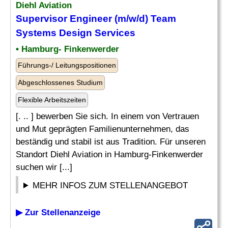
Diehl Aviation
Supervisor
Engineer
(m/w/d) Team
Systems Design
Services
• Hamburg- Finkenwerder
Führungs-/ Leitungspositionen
Abgeschlossenes Studium
Flexible Arbeitszeiten
[. .. ] bewerben Sie sich. In einem von Vertrauen
und Mut geprägten Familienunternehmen, das
beständig und stabil ist aus Tradition. Für unseren
Standort Diehl Aviation in Hamburg-Finkenwerder
suchen wir [...]
MEHR INFOS ZUM STELLENANGEBOT
▶ Zur Stellenanzeige