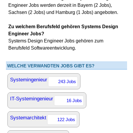
Engineer Jobs werden derzeit in Bayern (2 Jobs),
Sachsen (2 Jobs) und Hamburg (1 Jobs) angeboten.
Zu welchem Berufsfeld gehören Systems Design
Engineer Jobs?
Systems Design Engineer Jobs gehören zum
Berufsfeld Softwareentwicklung.
WELCHE VERWANDTEN JOBS GIBT ES?
Systemingenieur
243 Jobs
IT-Systemingenieur
16 Jobs
Systemarchitekt
122 Jobs