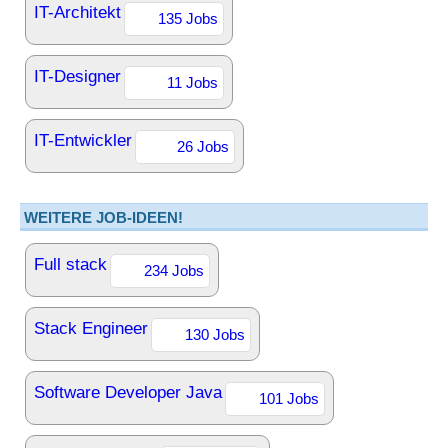
IT-Architekt
135 Jobs
IT-Designer
11 Jobs
IT-Entwickler
26 Jobs
WEITERE JOB-IDEEN!
Full stack
234 Jobs
Stack Engineer
130 Jobs
Software Developer Java
101 Jobs