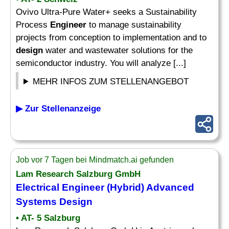
Ovivo Ultra-Pure Water+ seeks a Sustainability
Process
Engineer
to manage sustainability
projects from conception to implementation and to
design
water and wastewater solutions for the
semiconductor industry. You will analyze [...]
MEHR INFOS ZUM STELLENANGEBOT
▶ Zur Stellenanzeige
Job vor 7 Tagen bei Mindmatch.ai gefunden
Lam Research Salzburg GmbH
Electrical
Engineer
(Hybrid) Advanced
Systems Design
• AT- 5 Salzburg