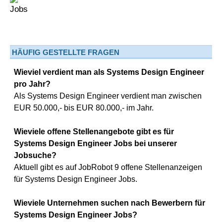
HÄUFIG GESTELLTE FRAGEN
Wieviel verdient man als Systems Design Engineer
pro Jahr?
Als Systems Design Engineer verdient man zwischen
EUR 50.000,- bis EUR 80.000,- im Jahr.
Wieviele offene Stellenangebote gibt es für
Systems Design Engineer Jobs bei unserer
Jobsuche?
Aktuell gibt es auf JobRobot 9 offene Stellenanzeigen
für Systems Design Engineer Jobs.
Wieviele Unternehmen suchen nach Bewerbern für
Systems Design Engineer Jobs?