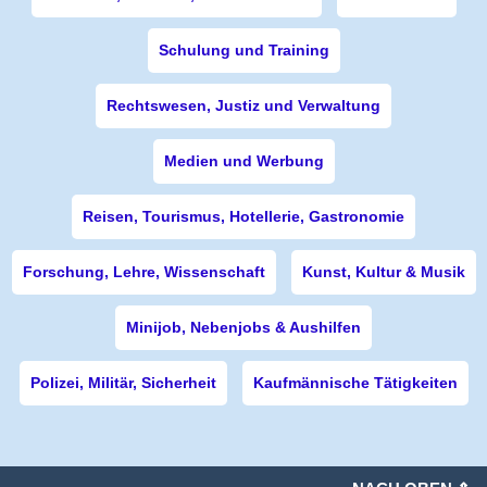
Schulung und Training
Rechtswesen, Justiz und Verwaltung
Medien und Werbung
Reisen, Tourismus, Hotellerie, Gastronomie
Forschung, Lehre, Wissenschaft
Kunst, Kultur & Musik
Minijob, Nebenjobs & Aushilfen
Polizei, Militär, Sicherheit
Kaufmännische Tätigkeiten