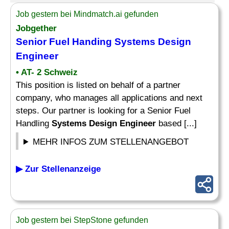
Job gestern bei Mindmatch.ai gefunden
Jobgether
Senior Fuel Handing
Systems Design
Engineer
• AT- 2 Schweiz
This position is listed on behalf of a partner
company, who manages all applications and next
steps. Our partner is looking for a Senior Fuel
Handling
Systems Design Engineer
based [...]
MEHR INFOS ZUM STELLENANGEBOT
▶ Zur Stellenanzeige
Job gestern bei StepStone gefunden