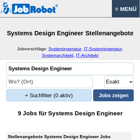
≡ MENÜ
Systems Design Engineer Stellenangebote
Jobvorschläge:
Systemingenieur
,
IT-Systemingenieur
,
Systemarchitekt
,
IT-Architekt
+ Suchfilter
(0 aktiv)
9 Jobs für Systems Design Engineer
Stellenangebote Systems Design Engineer Jobs