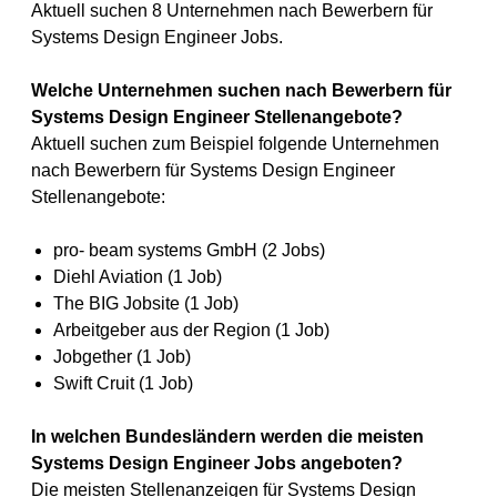
Aktuell suchen 8 Unternehmen nach Bewerbern für
Systems Design Engineer Jobs.
Welche Unternehmen suchen nach Bewerbern für
Systems Design Engineer Stellenangebote?
Aktuell suchen zum Beispiel folgende Unternehmen
nach Bewerbern für Systems Design Engineer
Stellenangebote:
pro- beam systems GmbH (2 Jobs)
Diehl Aviation (1 Job)
The BIG Jobsite (1 Job)
Arbeitgeber aus der Region (1 Job)
Jobgether (1 Job)
Swift Cruit (1 Job)
In welchen Bundesländern werden die meisten
Systems Design Engineer Jobs angeboten?
Die meisten Stellenanzeigen für Systems Design