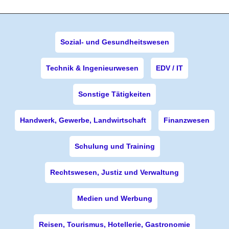
Sozial- und Gesundheitswesen
Technik & Ingenieurwesen
EDV / IT
Sonstige Tätigkeiten
Handwerk, Gewerbe, Landwirtschaft
Finanzwesen
Schulung und Training
Rechtswesen, Justiz und Verwaltung
Medien und Werbung
Reisen, Tourismus, Hotellerie, Gastronomie