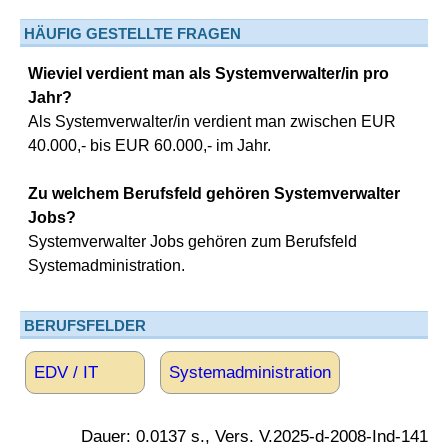
HÄUFIG GESTELLTE FRAGEN
Wieviel verdient man als Systemverwalter/in pro
Jahr?
Als Systemverwalter/in verdient man zwischen EUR
40.000,- bis EUR 60.000,- im Jahr.
Zu welchem Berufsfeld gehören Systemverwalter
Jobs?
Systemverwalter Jobs gehören zum Berufsfeld
Systemadministration.
BERUFSFELDER
EDV / IT
Systemadministration
Dauer: 0.0137 s., Vers. V.2025-d-2008-Ind-141