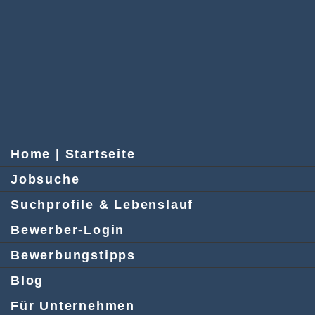
Home | Startseite
Jobsuche
Suchprofile & Lebenslauf
Bewerber-Login
Bewerbungstipps
Blog
Für Unternehmen