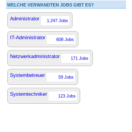
WELCHE VERWANDTEN JOBS GIBT ES?
Administrator
1.247 Jobs
IT-Administrator
608 Jobs
Netzwerkadministrator
171 Jobs
Systembetreuer
59 Jobs
Systemtechniker
123 Jobs